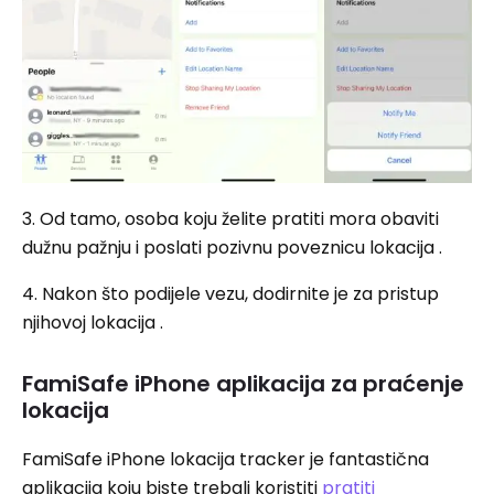
3. Od tamo, osoba koju želite pratiti mora obaviti
dužnu pažnju i poslati pozivnu poveznicu lokacija .
4. Nakon što podijele vezu, dodirnite je za pristup
njihovoj lokacija .
FamiSafe iPhone aplikacija za praćenje
lokacija
FamiSafe iPhone lokacija tracker je fantastična
aplikacija koju biste trebali koristiti
pratiti