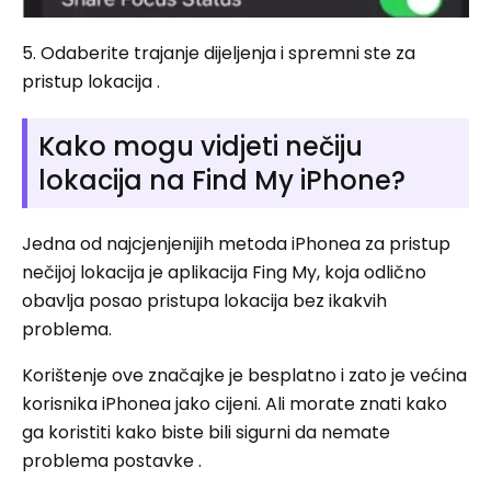
5. Odaberite trajanje dijeljenja i spremni ste za
pristup lokacija .
Kako mogu vidjeti nečiju
lokacija na Find My iPhone?
Jedna od najcjenjenijih metoda iPhonea za pristup
nečijoj lokacija je aplikacija Fing My, koja odlično
obavlja posao pristupa lokacija bez ikakvih
problema.
Korištenje ove značajke je besplatno i zato je većina
korisnika iPhonea jako cijeni. Ali morate znati kako
ga koristiti kako biste bili sigurni da nemate
problema postavke .