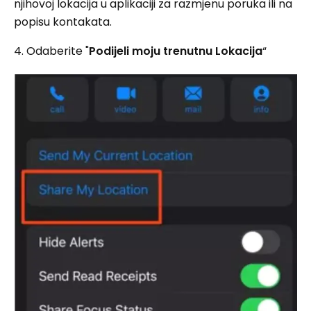
njihovoj lokacija u aplikaciji za razmjenu poruka ili na
popisu kontakata.
4. Odaberite "
Podijeli moju trenutnu Lokacija
“