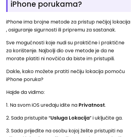
iPhone porukama?
iPhone ima brojne metode za pristup nečijoj lokacija
, osiguranje sigurnosti ili pripremu za sastanak.
Sve mogućnosti koje nudi su praktične i praktične
za korištenje. Najbolji dio ove metode je da ne
morate platiti ni novčića da biste im pristupili.
Dakle, kako možete pratiti nečiju lokacija pomoću
iPhone poruka?
Hajde da vidimo:
1. Na svom iOS uređaju idite na
Privatnost
.
2. Sada pristupite “
Usluga Lokacija
” i uključite ga.
3. Sada prijeđite na osobu kojoj želite pristupiti na