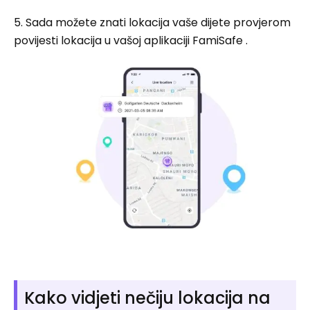
5. Sada možete znati lokacija vaše dijete provjerom
povijesti lokacija u vašoj aplikaciji FamiSafe .
Kako vidjeti nečiju lokacija na