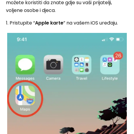
možete koristiti da znate gdje su vaši prijatelji,
voljene osobe i djeca.
1. Pristupite “
Apple karte
” na vašem iOS uređaju.