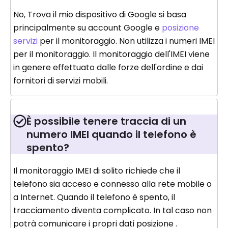
No, Trova il mio dispositivo di Google si basa
principalmente su account Google e
posizione
servizi
per il monitoraggio. Non utilizza i numeri IMEI
per il monitoraggio. Il monitoraggio dell'IMEI viene
in genere effettuato dalle forze dell'ordine e dai
fornitori di servizi mobili.
È possibile tenere traccia di un
numero IMEI quando il telefono è
spento?
Il monitoraggio IMEI di solito richiede che il
telefono sia acceso e connesso alla rete mobile o
a Internet. Quando il telefono è spento, il
tracciamento diventa complicato. In tal caso non
potrà comunicare i propri dati posizione .