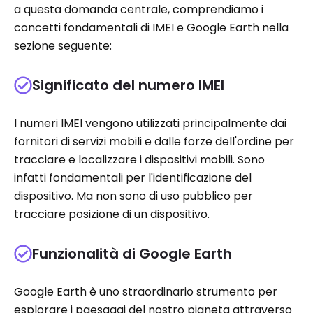
a questa domanda centrale, comprendiamo i
concetti fondamentali di IMEI e Google Earth nella
sezione seguente:
Significato del numero IMEI
I numeri IMEI vengono utilizzati principalmente dai
fornitori di servizi mobili e dalle forze dell'ordine per
tracciare e localizzare i dispositivi mobili. Sono
infatti fondamentali per l'identificazione del
dispositivo. Ma non sono di uso pubblico per
tracciare posizione di un dispositivo.
Funzionalità di Google Earth
Google Earth è uno straordinario strumento per
esplorare i paesaggi del nostro pianeta attraverso