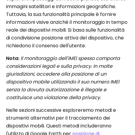
immagini satellitari e informazioni geografiche.
Tuttavia, la sua funzionalità principale è fornire
informazioni visive anziché il monitoraggio in tempo
reale dei dispositivi mobili. Si basa sulle funzionalità
di condivisione posizione attiva del dispositivo, che
richiedono il consenso dell'utente.
Nota:
Il monitoraggio dell'IMEI spesso comporta
considerazioni legali e sulla privacy. In molte
giurisdizioni, accedere alla posizione di un
dispositivo mobile utilizzando il suo numero IMEI
senza la dovuta autorizzazione è illegale e
costituisce una violazione della privacy.
Nelle sezioni successive esploreremo metodi e
strumenti alternativi per il tracciamento dei
dispositivi mobili. Questi metodi includeranno
l'utilizzo di Google Earth per
posizione di