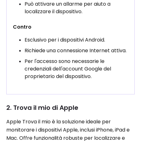
Può attivare un allarme per aiuto a
localizzare il dispositivo.
Contro
Esclusivo per i dispositivi Android.
Richiede una connessione Internet attiva.
Per l'accesso sono necessarie le
credenziali dell'account Google del
proprietario del dispositivo.
2. Trova il mio di Apple
Apple Trova il mio è la soluzione ideale per
monitorare i dispositivi Apple, inclusi iPhone, iPad e
Mac. Offre funzionalità robuste per localizzare e