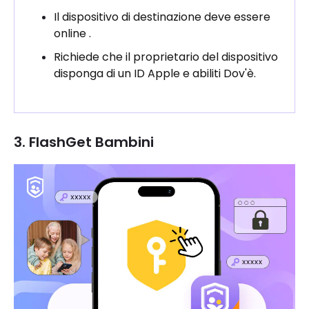
Il dispositivo di destinazione deve essere
online .
Richiede che il proprietario del dispositivo
disponga di un ID Apple e abiliti Dov'è.
3. FlashGet Bambini