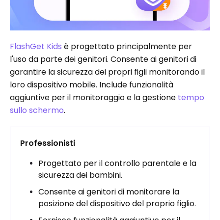
FlashGet Kids
è progettato principalmente per
l'uso da parte dei genitori. Consente ai genitori di
garantire la sicurezza dei propri figli monitorando il
loro dispositivo mobile. Include funzionalità
aggiuntive per il monitoraggio e la gestione
tempo
sullo schermo
.
Professionisti
Progettato per il controllo parentale e la
sicurezza dei bambini.
Consente ai genitori di monitorare la
posizione del dispositivo del proprio figlio.