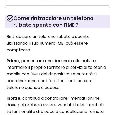
Come rintracciare un telefono
rubato spento con l'IMEI?
Rintracciare un telefono rubato e spento
utilizzando il suo numero IMEI può essere
complicato.
Primo,
presentare una denuncia alla polizia e
informare il proprio fornitore di servizi di telefonia
mobile con l'IMEI del dispositivo. Le autorità si
coordineranno con i fornitori per tracciare il
telefono quando è acceso.
Inoltre,
continua a controllare i mercati online
dove potrebbero essere venduti i telefoni rubati.
Le funzionalità di blocco e cancellazione remota