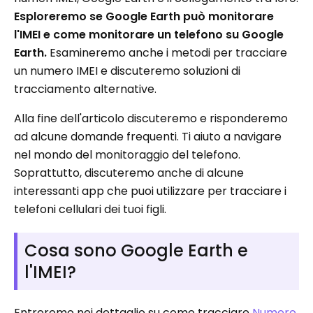
Esploreremo se Google Earth può monitorare
l'IMEI e come monitorare un telefono su Google
Earth.
Esamineremo anche i metodi per tracciare
un numero IMEI e discuteremo soluzioni di
tracciamento alternative.
Alla fine dell'articolo discuteremo e risponderemo
ad alcune domande frequenti. Ti aiuto a navigare
nel mondo del monitoraggio del telefono.
Soprattutto, discuteremo anche di alcune
interessanti app che puoi utilizzare per tracciare i
telefoni cellulari dei tuoi figli.
Cosa sono Google Earth e
l'IMEI?
Entreremo nei dettaglio su come tracciare
Numero