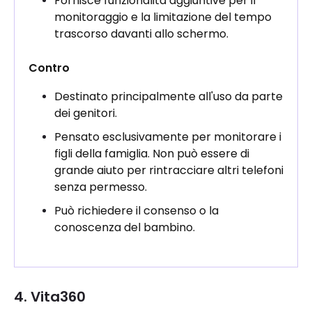
Fornisce funzionalità aggiuntive per il
monitoraggio e la limitazione del tempo
trascorso davanti allo schermo.
Contro
Destinato principalmente all'uso da parte
dei genitori.
Pensato esclusivamente per monitorare i
figli della famiglia. Non può essere di
grande aiuto per rintracciare altri telefoni
senza permesso.
Può richiedere il consenso o la
conoscenza del bambino.
4. Vita360