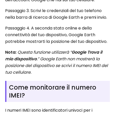
Passaggio 3. Scrivi le credenziali del tuo telefono
nella barra di ricerca di Google Earth e premi invio.
Passaggio 4. A seconda stato online e della
connettività del tuo dispositivo, Google Earth
potrebbe mostrarti la posizione del tuo dispositivo.
Nota:
Questa funzione utilizzerà “
Google Trova il
mio dispositivo
.” Google Earth non mostrerà la
posizione del dispositivo se scrivi il numero IMEI del
tuo cellulare.
Come monitorare il numero
IMEI?
I numeri IMEI sono identificatori univoci per i