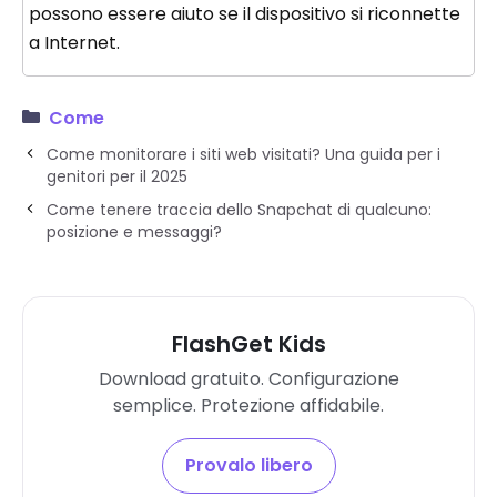
possono essere aiuto se il dispositivo si riconnette
a Internet.
Come
Come monitorare i siti web visitati? Una guida per i
genitori per il 2025
Come tenere traccia dello Snapchat di qualcuno:
posizione e messaggi?
FlashGet Kids
Download gratuito. Configurazione
semplice. Protezione affidabile.
Provalo libero