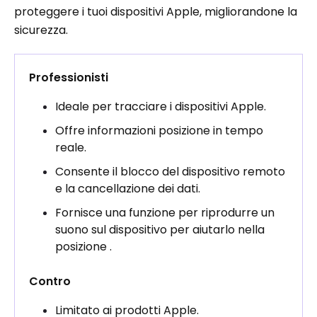
proteggere i tuoi dispositivi Apple, migliorandone la
sicurezza.
Professionisti
Ideale per tracciare i dispositivi Apple.
Offre informazioni posizione in tempo
reale.
Consente il blocco del dispositivo remoto
e la cancellazione dei dati.
Fornisce una funzione per riprodurre un
suono sul dispositivo per aiutarlo nella
posizione .
Contro
Limitato ai prodotti Apple.