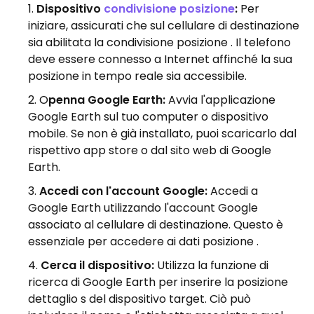
Dispositivo
condivisione posizione
:
Per
iniziare, assicurati che sul cellulare di destinazione
sia abilitata la condivisione posizione . Il telefono
deve essere connesso a Internet affinché la sua
posizione in tempo reale sia accessibile.
O
penna Google Earth:
Avvia l'applicazione
Google Earth sul tuo computer o dispositivo
mobile. Se non è già installato, puoi scaricarlo dal
rispettivo app store o dal sito web di Google
Earth.
Accedi con l'account Google:
Accedi a
Google Earth utilizzando l'account Google
associato al cellulare di destinazione. Questo è
essenziale per accedere ai dati posizione .
Cerca il dispositivo:
Utilizza la funzione di
ricerca di Google Earth per inserire la posizione
dettaglio s del dispositivo target. Ciò può