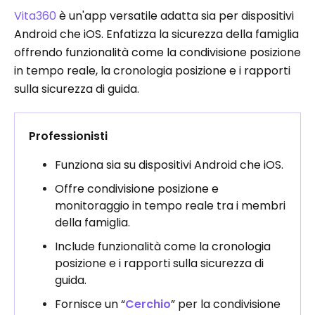
Vita360
è un'app versatile adatta sia per dispositivi
Android che iOS. Enfatizza la sicurezza della famiglia
offrendo funzionalità come la condivisione posizione
in tempo reale, la cronologia posizione e i rapporti
sulla sicurezza di guida.
Professionisti
Funziona sia su dispositivi Android che iOS.
Offre condivisione posizione e
monitoraggio in tempo reale tra i membri
della famiglia.
Include funzionalità come la cronologia
posizione e i rapporti sulla sicurezza di
guida.
Fornisce un “
Cerchio
” per la condivisione