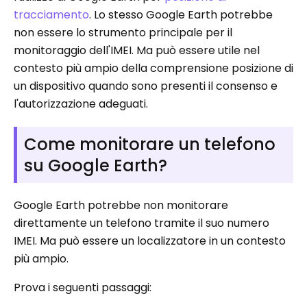
tracciamento
. Lo stesso Google Earth potrebbe
non essere lo strumento principale per il
monitoraggio dell'IMEI. Ma può essere utile nel
contesto più ampio della comprensione posizione di
un dispositivo quando sono presenti il ​​consenso e
l'autorizzazione adeguati.
Come monitorare un telefono
su Google Earth?
Google Earth potrebbe non monitorare
direttamente un telefono tramite il suo numero
IMEI. Ma può essere un localizzatore in un contesto
più ampio.
Prova i seguenti passaggi: