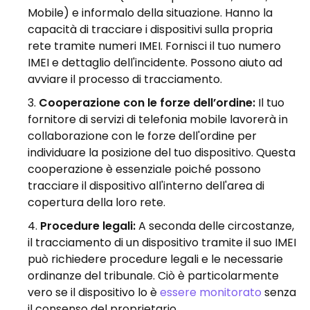
Mobile) e informalo della situazione. Hanno la
capacità di tracciare i dispositivi sulla propria
rete tramite numeri IMEI. Fornisci il tuo numero
IMEI e dettaglio dell'incidente. Possono aiuto ad
avviare il processo di tracciamento.
Cooperazione con le forze dell’ordine:
Il tuo
fornitore di servizi di telefonia mobile lavorerà in
collaborazione con le forze dell'ordine per
individuare la posizione del tuo dispositivo. Questa
cooperazione è essenziale poiché possono
tracciare il dispositivo all'interno dell'area di
copertura della loro rete.
Procedure legali:
A seconda delle circostanze,
il tracciamento di un dispositivo tramite il suo IMEI
può richiedere procedure legali e le necessarie
ordinanze del tribunale. Ciò è particolarmente
vero se il dispositivo lo è
essere monitorato
senza
il consenso del proprietario.