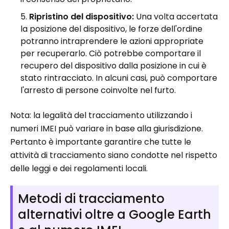
Ripristino del dispositivo:
Una volta accertata
la posizione del dispositivo, le forze dell'ordine
potranno intraprendere le azioni appropriate
per recuperarlo. Ciò potrebbe comportare il
recupero del dispositivo dalla posizione in cui è
stato rintracciato. In alcuni casi, può comportare
l'arresto di persone coinvolte nel furto.
Nota: la legalità del tracciamento utilizzando i
numeri IMEI può variare in base alla giurisdizione.
Pertanto è importante garantire che tutte le
attività di tracciamento siano condotte nel rispetto
delle leggi e dei regolamenti locali.
Metodi di tracciamento
alternativi oltre a Google Earth