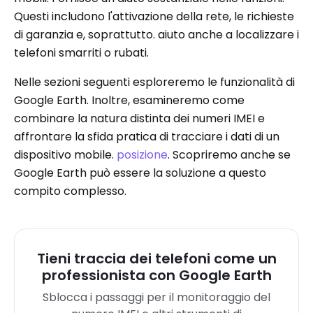
Questi includono l'attivazione della rete, le richieste
di garanzia e, soprattutto. aiuto anche a localizzare i
telefoni smarriti o rubati.
Nelle sezioni seguenti esploreremo le funzionalità di
Google Earth. Inoltre, esamineremo come
combinare la natura distinta dei numeri IMEI e
affrontare la sfida pratica di tracciare i dati di un
dispositivo mobile.
posizione
. Scopriremo anche se
Google Earth può essere la soluzione a questo
compito complesso.
Tieni traccia dei telefoni come un
professionista con Google Earth
Sblocca i passaggi per il monitoraggio del