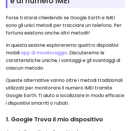
e al numero IMEI
Forse ti starai chiedendo se Google Earth e IMEI
sono gli unici metodi per tracciare un telefono. Per
fortuna esistono anche altri metodi!!
In questa sezione esploreremo quattro dispositivi
mobili
app di monitoraggio
. Discuteremo le
caratteristiche uniche, i vantaggi e gli svantaggi di
ciascun metodo.
Queste alternative vanno oltre i metodi tradizionali
utilizzati per monitorare il numero IMEI tramite
Google Earth. Ti aiuto a localizzare in modo efficace
i dispositivi smarriti o rubati.
1. Google Trova il mio dispositivo