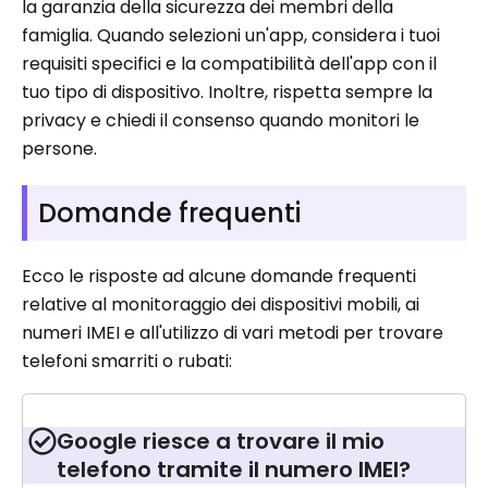
la garanzia della sicurezza dei membri della
famiglia. Quando selezioni un'app, considera i tuoi
requisiti specifici e la compatibilità dell'app con il
tuo tipo di dispositivo. Inoltre, rispetta sempre la
privacy e chiedi il consenso quando monitori le
persone.
Domande frequenti
Ecco le risposte ad alcune domande frequenti
relative al monitoraggio dei dispositivi mobili, ai
numeri IMEI e all'utilizzo di vari metodi per trovare
telefoni smarriti o rubati:
Google riesce a trovare il mio
telefono tramite il numero IMEI?