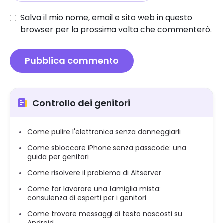
Salva il mio nome, email e sito web in questo
browser per la prossima volta che commenterò.
Controllo dei genitori
Come pulire l'elettronica senza danneggiarli
Come sbloccare iPhone senza passcode: una
guida per genitori
Come risolvere il problema di Altserver
Come far lavorare una famiglia mista:
consulenza di esperti per i genitori
Come trovare messaggi di testo nascosti su
Android