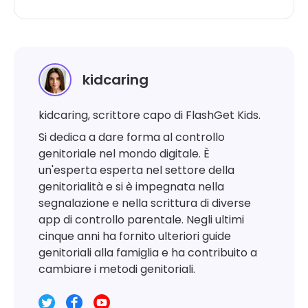
kidcaring
kidcaring, scrittore capo di FlashGet Kids.
Si dedica a dare forma al controllo
genitoriale nel mondo digitale. È
un'esperta esperta nel settore della
genitorialità e si è impegnata nella
segnalazione e nella scrittura di diverse
app di controllo parentale. Negli ultimi
cinque anni ha fornito ulteriori guide
genitoriali alla famiglia e ha contribuito a
cambiare i metodi genitoriali.