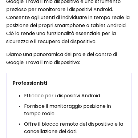
Google Trova il mio dispositivo è uno strumento
prezioso per monitorare i dispositivi Android.
Consente agli utenti di individuare in tempo reale la
posizione dei propri smartphone o tablet Android.
Ciò lo rende una funzionalità essenziale per la
sicurezza e il recupero del dispositivo.
Diamo una panoramica dei pro e dei contro di
Google Trova il mio dispositivo:
Professionisti
Efficace per i dispositivi Android.
Fornisce il monitoraggio posizione in
tempo reale.
Offre il blocco remoto del dispositivo e la
cancellazione dei dati.