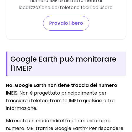
numero IMEI e altri strumenti di
localizzazione del telefono facili da usare.
Provalo libero
Google Earth può monitorare
l'IMEI?
No. Google Earth non tiene traccia del numero
IMEI
S. Non è progettato principalmente per
tracciare i telefoni tramite IMEI o qualsiasi altra
informazione.
Ma esiste un modo indiretto per monitorare il
numero IMEI tramite Google Earth? Per rispondere