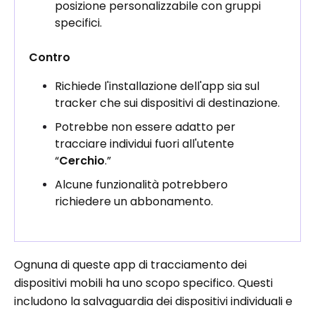
posizione personalizzabile con gruppi
specifici.
Contro
Richiede l'installazione dell'app sia sul
tracker che sui dispositivi di destinazione.
Potrebbe non essere adatto per
tracciare individui fuori all'utente
“
Cerchio
.”
Alcune funzionalità potrebbero
richiedere un abbonamento.
Ognuna di queste app di tracciamento dei
dispositivi mobili ha uno scopo specifico. Questi
includono la salvaguardia dei dispositivi individuali e