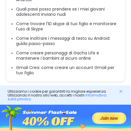
Quali passi posso prendere se i miei giovani
adolescenti inviano nudi
Come trovare l'ID skype di tuo figlio e monitorare
l'uso di Skype
Come inoltrare i messaggi di testo su Android:
guida passo-passo
Come creare personaggi di Gacha Life e
mantenere i bambini al sicuro online
Gmail Crea: come creare un account Gmail per
tuo figlio
Utilizziamo i cookie per garantirti la migliore esperienza.
Utilizzando il nostro sito web, accetti i nostri
Informativa
sulla privacy
.