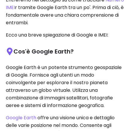
IMEI
r tramite Google Earth tra un po'. Prima di ciò, è
fondamentale avere una chiara comprensione di
entrambi.
Ecco una breve spiegazione di Google e IMEI:
Cos'è Google Earth?
Google Earth è un potente strumento geospaziale
di Google. Fornisce agli utenti un modo
coinvolgente per esplorare il nostro pianeta
attraverso un globo virtuale. Utilizza una
combinazione di immagini satellitari, fotografie
aeree e sistemi di informazione geografica.
Google Earth
offre una visione unica e dettaglio
delle varie posizione nel mondo. Consente agli