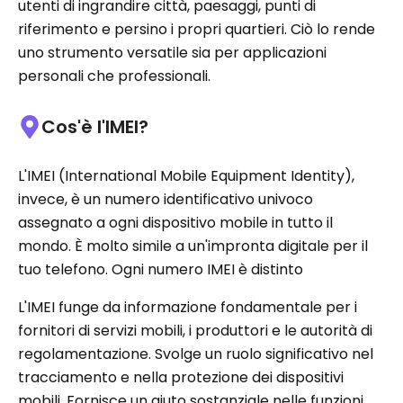
utenti di ingrandire città, paesaggi, punti di
riferimento e persino i propri quartieri. Ciò lo rende
uno strumento versatile sia per applicazioni
personali che professionali.
Cos'è l'IMEI?
L'IMEI (International Mobile Equipment Identity),
invece, è un numero identificativo univoco
assegnato a ogni dispositivo mobile in tutto il
mondo. È molto simile a un'impronta digitale per il
tuo telefono. Ogni numero IMEI è distinto
L'IMEI funge da informazione fondamentale per i
fornitori di servizi mobili, i produttori e le autorità di
regolamentazione. Svolge un ruolo significativo nel
tracciamento e nella protezione dei dispositivi
mobili. Fornisce un aiuto sostanziale nelle funzioni.