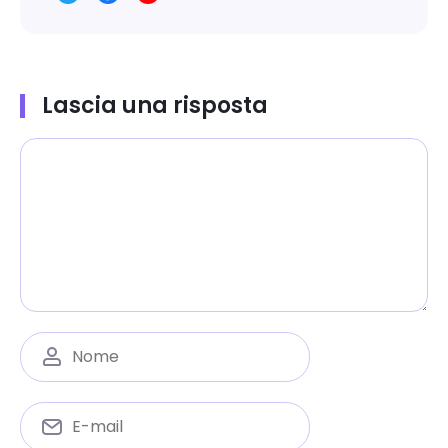
Lascia una risposta