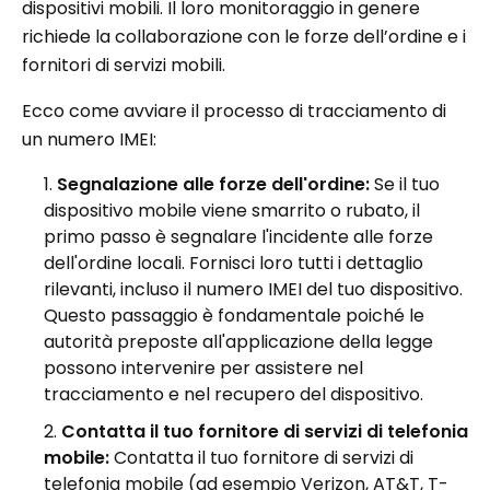
dispositivi mobili. Il loro monitoraggio in genere
richiede la collaborazione con le forze dell’ordine e i
fornitori di servizi mobili.
Ecco come avviare il processo di tracciamento di
un numero IMEI:
Segnalazione alle forze dell'ordine:
Se il tuo
dispositivo mobile viene smarrito o rubato, il
primo passo è segnalare l'incidente alle forze
dell'ordine locali. Fornisci loro tutti i dettaglio
rilevanti, incluso il numero IMEI del tuo dispositivo.
Questo passaggio è fondamentale poiché le
autorità preposte all'applicazione della legge
possono intervenire per assistere nel
tracciamento e nel recupero del dispositivo.
Contatta il tuo fornitore di servizi di telefonia
mobile:
Contatta il tuo fornitore di servizi di
telefonia mobile (ad esempio Verizon, AT&T, T-