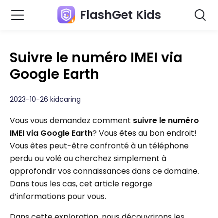
FlashGet Kids
Suivre le numéro IMEI via
Google Earth
2023-10-26 kidcaring
Vous vous demandez comment
suivre le numéro
IMEI via Google Earth
? Vous êtes au bon endroit!
Vous êtes peut-être confronté à un téléphone
perdu ou volé ou cherchez simplement à
approfondir vos connaissances dans ce domaine.
Dans tous les cas, cet article regorge
d’informations pour vous.
Dans cette exploration, nous découvrirons les