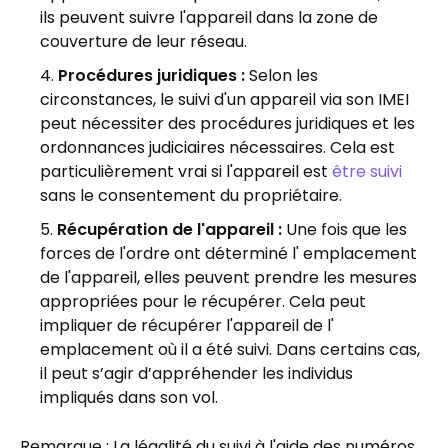
ils peuvent suivre l'appareil dans la zone de
couverture de leur réseau.
Procédures juridiques :
Selon les
circonstances, le suivi d'un appareil via son IMEI
peut nécessiter des procédures juridiques et les
ordonnances judiciaires nécessaires. Cela est
particulièrement vrai si l'appareil est
être suivi
sans le consentement du propriétaire.
Récupération de l'appareil :
Une fois que les
forces de l'ordre ont déterminé l' emplacement
de l'appareil, elles peuvent prendre les mesures
appropriées pour le récupérer. Cela peut
impliquer de récupérer l'appareil de l'
emplacement où il a été suivi. Dans certains cas,
il peut s’agir d’appréhender les individus
impliqués dans son vol.
Remarque : La légalité du suivi à l'aide des numéros