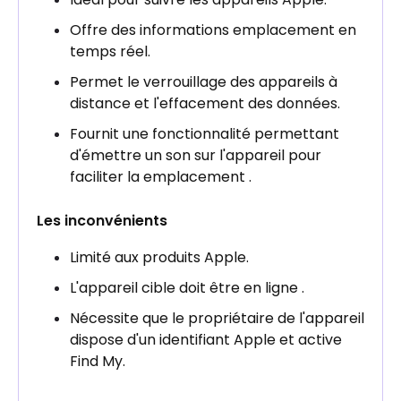
Offre des informations emplacement en
temps réel.
Permet le verrouillage des appareils à
distance et l'effacement des données.
Fournit une fonctionnalité permettant
d'émettre un son sur l'appareil pour
faciliter la emplacement .
Les inconvénients
Limité aux produits Apple.
L'appareil cible doit être en ligne .
Nécessite que le propriétaire de l'appareil
dispose d'un identifiant Apple et active
Find My.