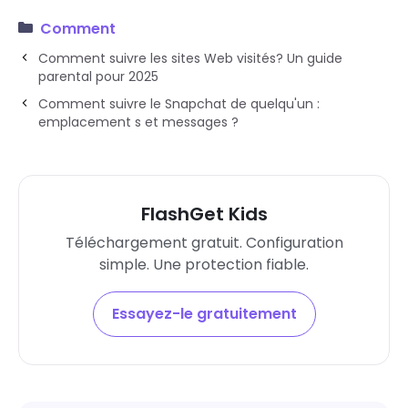
Comment
Comment suivre les sites Web visités? Un guide
parental pour 2025
Comment suivre le Snapchat de quelqu'un :
emplacement s et messages ?
FlashGet Kids
Téléchargement gratuit. Configuration
simple. Une protection fiable.
Essayez-le gratuitement