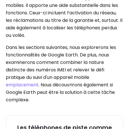
mobiles. Il apporte une aide substantielle dans les
fonctions. Ceux-ci incluent l’activation du réseau,
les réclamations au titre de la garantie et, surtout. Il
aide également à localiser les téléphones perdus
ou volés.
Dans les sections suivantes, nous explorerons les
fonctionnalités de Google Earth. De plus, nous
examinerons comment combiner la nature
distincte des numéros IMEI et relever le défi
pratique du suivi d'un appareil mobile
emplacement
. Nous découvrirons également si
Google Earth peut être la solution à cette tâche
complexe.
Les téléphones de piste comme