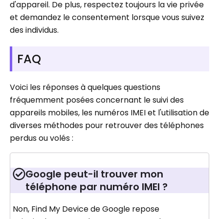
d'appareil. De plus, respectez toujours la vie privée
et demandez le consentement lorsque vous suivez
des individus.
FAQ
Voici les réponses à quelques questions
fréquemment posées concernant le suivi des
appareils mobiles, les numéros IMEI et l'utilisation de
diverses méthodes pour retrouver des téléphones
perdus ou volés :
Google peut-il trouver mon
téléphone par numéro IMEI ?
Non, Find My Device de Google repose