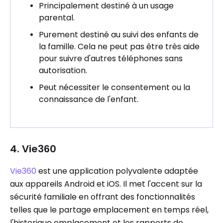
Principalement destiné à un usage
parental.
Purement destiné au suivi des enfants de
la famille. Cela ne peut pas être très aide
pour suivre d'autres téléphones sans
autorisation.
Peut nécessiter le consentement ou la
connaissance de l'enfant.
4. Vie360
Vie360
est une application polyvalente adaptée
aux appareils Android et iOS. Il met l'accent sur la
sécurité familiale en offrant des fonctionnalités
telles que le partage emplacement en temps réel,
l'historique emplacement et les rapports de