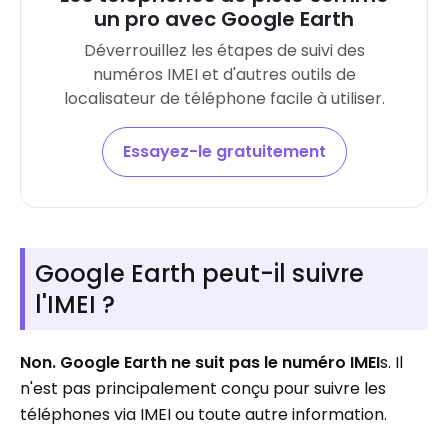
un pro avec Google Earth
Déverrouillez les étapes de suivi des
numéros IMEI et d'autres outils de
localisateur de téléphone facile à utiliser.
Essayez-le gratuitement
Google Earth peut-il suivre
l'IMEI ?
Non. Google Earth ne suit pas le numéro IMEI
s. Il
n'est pas principalement conçu pour suivre les
téléphones via IMEI ou toute autre information.