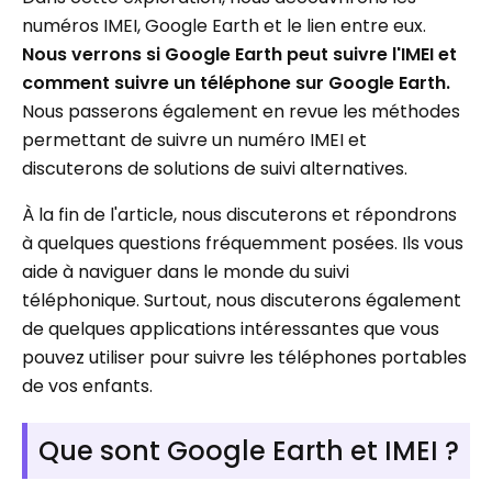
numéros IMEI, Google Earth et le lien entre eux.
Nous verrons si Google Earth peut suivre l'IMEI et
comment suivre un téléphone sur Google Earth.
Nous passerons également en revue les méthodes
permettant de suivre un numéro IMEI et
discuterons de solutions de suivi alternatives.
À la fin de l'article, nous discuterons et répondrons
à quelques questions fréquemment posées. Ils vous
aide à naviguer dans le monde du suivi
téléphonique. Surtout, nous discuterons également
de quelques applications intéressantes que vous
pouvez utiliser pour suivre les téléphones portables
de vos enfants.
Que sont Google Earth et IMEI ?