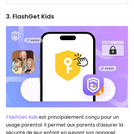
3. FlashGet Kids
FlashGet Kids
est principalement conçu pour un
usage parental. Il permet aux parents d'assurer la
sécurité de leur enfant en suivant son appareil