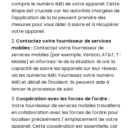
compris le numéro IMEI de votre appareil. Cette
étape est cruciale car les autorités chargées de
l'application de la loi peuvent prendre des
mesures pour vous aider à suivre et à récupérer
votre appareil.
Contactez votre fournisseur de services
mobiles :
Contactez votre fournisseur de
services mobiles (par exemple, Verizon, AT&T, T-
Mobile) et informez-le de la situation. Ils ont la
capacité de suivre les appareils sur leur réseau
via les numéros IMEI. Fournissez votre numéro
IMEI et détail de l'incident. Ils peuvent aide à
lancer le processus de suivi.
Coopération avec les forces de l'ordre :
Votre fournisseur de services mobiles travaillera
en collaboration avec les forces de l'ordre pour
localiser précisément l' emplacement de votre
appareil. Cette coopération est essentielle, car