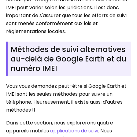
IMEI peut varier selon les juridictions. Il est donc
important de s'assurer que tous les efforts de suivi
sont menés conformément aux lois et
réglementations locales.
Méthodes de suivi alternatives
au-delà de Google Earth et du
numéro IMEI
Vous vous demandez peut-être si Google Earth et
IMEI sont les seules méthodes pour suivre un
téléphone. Heureusement, il existe aussi d’autres
méthodes !!
Dans cette section, nous explorerons quatre
appareils mobiles
applications de suivi
. Nous