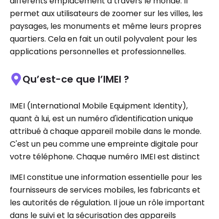
différents emplacement à travers le monde. Il
permet aux utilisateurs de zoomer sur les villes, les
paysages, les monuments et même leurs propres
quartiers. Cela en fait un outil polyvalent pour les
applications personnelles et professionnelles.
Qu’est-ce que l’IMEI ?
IMEI (International Mobile Equipment Identity),
quant à lui, est un numéro d'identification unique
attribué à chaque appareil mobile dans le monde.
C'est un peu comme une empreinte digitale pour
votre téléphone. Chaque numéro IMEI est distinct
IMEI constitue une information essentielle pour les
fournisseurs de services mobiles, les fabricants et
les autorités de régulation. Il joue un rôle important
dans le suivi et la sécurisation des appareils