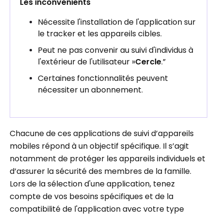
Les inconvénients
Nécessite l'installation de l'application sur
le tracker et les appareils cibles.
Peut ne pas convenir au suivi d'individus à
l'extérieur de l'utilisateur »
Cercle
.”
Certaines fonctionnalités peuvent
nécessiter un abonnement.
Chacune de ces applications de suivi d’appareils
mobiles répond à un objectif spécifique. Il s’agit
notamment de protéger les appareils individuels et
d’assurer la sécurité des membres de la famille.
Lors de la sélection d'une application, tenez
compte de vos besoins spécifiques et de la
compatibilité de l'application avec votre type