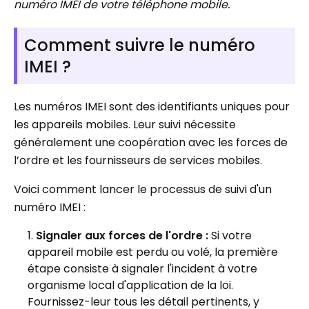
numéro IMEI de votre téléphone mobile.
Comment suivre le numéro
IMEI ?
Les numéros IMEI sont des identifiants uniques pour
les appareils mobiles. Leur suivi nécessite
généralement une coopération avec les forces de
l’ordre et les fournisseurs de services mobiles.
Voici comment lancer le processus de suivi d'un
numéro IMEI :
Signaler aux forces de l'ordre :
Si votre
appareil mobile est perdu ou volé, la première
étape consiste à signaler l'incident à votre
organisme local d'application de la loi.
Fournissez-leur tous les détail pertinents, y