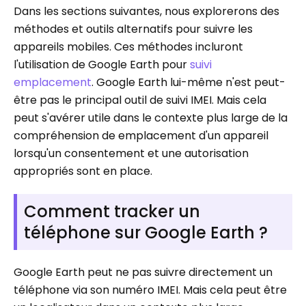
Dans les sections suivantes, nous explorerons des
méthodes et outils alternatifs pour suivre les
appareils mobiles. Ces méthodes incluront
l'utilisation de Google Earth pour
suivi
emplacement
. Google Earth lui-même n'est peut-
être pas le principal outil de suivi IMEI. Mais cela
peut s'avérer utile dans le contexte plus large de la
compréhension de emplacement d'un appareil
lorsqu'un consentement et une autorisation
appropriés sont en place.
Comment tracker un
téléphone sur Google Earth ?
Google Earth peut ne pas suivre directement un
téléphone via son numéro IMEI. Mais cela peut être