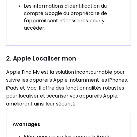
Les informations d'identification du
compte Google du propriétaire de
l'appareil sont nécessaires pour y
accéder.
2. Apple Localiser mon
Apple Find My est la solution incontournable pour
suivre les appareils Apple, notamment les iPhones,
iPads et Mac. Il offre des fonctionnalités robustes
pour localiser et sécuriser vos appareils Apple,
améliorant ainsi leur sécurité.
Avantages
Idéal pour suivre les appareils Apple.