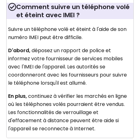
Comment suivre un téléphone volé
et éteint avec IMEI ?
Suivre un téléphone volé et éteint à l'aide de son
numéro IMEI peut être difficile.
D'abord,
déposez un rapport de police et
informez votre fournisseur de services mobiles
avec l'IMEI de l'appareil. Les autorités se
coordonneront avec les fournisseurs pour suivre
le téléphone lorsqu'il est allumé.
En plus,
continuez à vérifier les marchés en ligne
où les téléphones volés pourraient être vendus.
Les fonctionnalités de verrouillage et
d'effacement à distance peuvent être aide si
l'appareil se reconnecte à Internet.