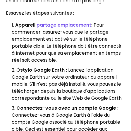
un localisateur dans un contexte plus large.
Essayez les étapes suivantes :
Appareil
partage emplacement
:
Pour
commencer, assurez-vous que le partage
emplacement est activé sur le téléphone
portable cible. Le téléphone doit être connecté
à Internet pour que sa emplacement en temps
réel soit accessible.
Ô
stylo Google Earth :
Lancez l'application
Google Earth sur votre ordinateur ou appareil
mobile. S'il n'est pas déjà installé, vous pouvez le
télécharger depuis la boutique d'applications
correspondante ou le site Web de Google Earth.
Connectez-vous avec un compte Google :
Connectez-vous à Google Earth à l'aide du
compte Google associé au téléphone portable
cible. Ceci est essentiel pour accéder aux