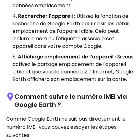
données emplacement .
Rechercher l'appareil :
Utilisez la fonction de
recherche de Google Earth pour saisir les détail
emplacement de l'appareil cible. Cela peut
inclure le nom ou l'étiquette associé à cet
appareil dans votre compte Google.
Affichage emplacement de l'appareil :
Si vous
activez le partage emplacement de l'appareil
cible et que vous le connectez à Internet, Google
Earth affichera son emplacement sur la carte.
Comment suivre le numéro IMEI via
Google Earth ?
Comme Google Earth ne suit pas directement le
numéro IMEI, vous pouvez essayer les étapes
suivantes :