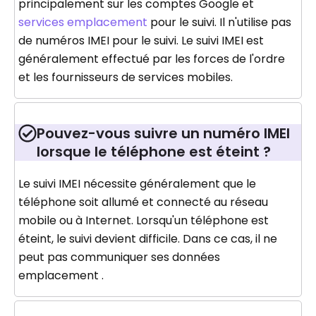
principalement sur les comptes Google et
services emplacement
pour le suivi. Il n'utilise pas
de numéros IMEI pour le suivi. Le suivi IMEI est
généralement effectué par les forces de l'ordre
et les fournisseurs de services mobiles.
Pouvez-vous suivre un numéro IMEI
lorsque le téléphone est éteint ?
Le suivi IMEI nécessite généralement que le
téléphone soit allumé et connecté au réseau
mobile ou à Internet. Lorsqu'un téléphone est
éteint, le suivi devient difficile. Dans ce cas, il ne
peut pas communiquer ses données
emplacement .