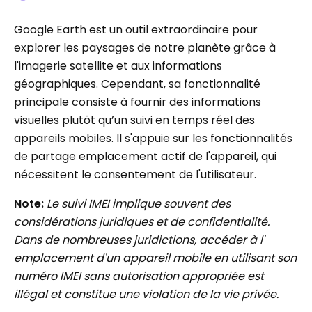
Google Earth est un outil extraordinaire pour
explorer les paysages de notre planète grâce à
l'imagerie satellite et aux informations
géographiques. Cependant, sa fonctionnalité
principale consiste à fournir des informations
visuelles plutôt qu’un suivi en temps réel des
appareils mobiles. Il s'appuie sur les fonctionnalités
de partage emplacement actif de l'appareil, qui
nécessitent le consentement de l'utilisateur.
Note:
Le suivi IMEI implique souvent des
considérations juridiques et de confidentialité.
Dans de nombreuses juridictions, accéder à l'
emplacement d'un appareil mobile en utilisant son
numéro IMEI sans autorisation appropriée est
illégal et constitue une violation de la vie privée.