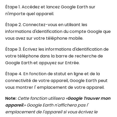
Étape 1. Accédez et lancez Google Earth sur
n'importe quel appareil.
Étape 2. Connectez-vous en utilisant les
informations d'identification du compte Google que
vous avez sur votre téléphone mobile.
Étape 3. Écrivez les informations d'identification de
votre téléphone dans la barre de recherche de
Google Earth et appuyez sur Entrée.
Étape 4. En fonction de statut en ligne et de la
connectivité de votre appareil, Google Earth peut
vous montrer l' emplacement de votre appareil.
Note:
Cette fonction utilisera «
Google Trouver mon
appareil
.» Google Earth n'affichera pas l'
emplacement de l'appareil si vous écrivez le