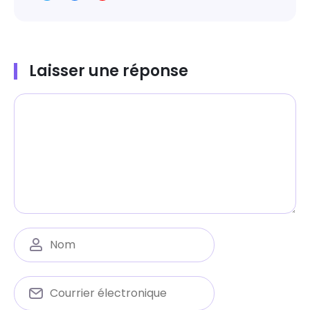
Laisser une réponse