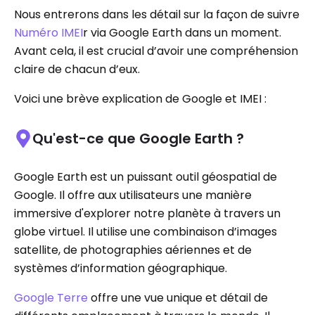
Nous entrerons dans les détail sur la façon de suivre
Numéro IMEI
r via Google Earth dans un moment.
Avant cela, il est crucial d’avoir une compréhension
claire de chacun d’eux.
Voici une brève explication de Google et IMEI :
Qu'est-ce que Google Earth ?
Google Earth est un puissant outil géospatial de
Google. Il offre aux utilisateurs une manière
immersive d'explorer notre planète à travers un
globe virtuel. Il utilise une combinaison d’images
satellite, de photographies aériennes et de
systèmes d’information géographique.
Google Terre
offre une vue unique et détail de