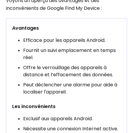
Voyons un aperçu des avantages et des
inconvénients de Google Find My Device :
Avantages
Efficace pour les appareils Android.
Fournit un suivi emplacement en temps
réel.
Offre le verrouillage des appareils à
distance et l’effacement des données.
Peut déclencher une alarme pour aide à
localiser l'appareil.
Les inconvénients
Exclusif aux appareils Android.
Nécessite une connexion Internet active.