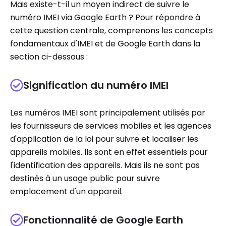
Mais existe-t-il un moyen indirect de suivre le
numéro IMEI via Google Earth ? Pour répondre à
cette question centrale, comprenons les concepts
fondamentaux d'IMEI et de Google Earth dans la
section ci-dessous :
Signification du numéro IMEI
Les numéros IMEI sont principalement utilisés par
les fournisseurs de services mobiles et les agences
d'application de la loi pour suivre et localiser les
appareils mobiles. Ils sont en effet essentiels pour
l'identification des appareils. Mais ils ne sont pas
destinés à un usage public pour suivre
emplacement d'un appareil.
Fonctionnalité de Google Earth