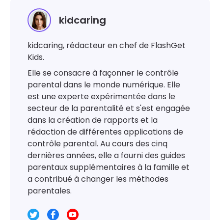
kidcaring
kidcaring, rédacteur en chef de FlashGet
Kids.
Elle se consacre à façonner le contrôle
parental dans le monde numérique. Elle
est une experte expérimentée dans le
secteur de la parentalité et s'est engagée
dans la création de rapports et la
rédaction de différentes applications de
contrôle parental. Au cours des cinq
dernières années, elle a fourni des guides
parentaux supplémentaires à la famille et
a contribué à changer les méthodes
parentales.