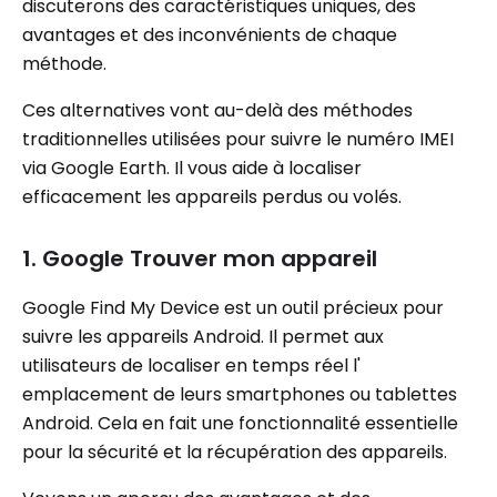
discuterons des caractéristiques uniques, des
avantages et des inconvénients de chaque
méthode.
Ces alternatives vont au-delà des méthodes
traditionnelles utilisées pour suivre le numéro IMEI
via Google Earth. Il vous aide à localiser
efficacement les appareils perdus ou volés.
1. Google Trouver mon appareil
Google Find My Device est un outil précieux pour
suivre les appareils Android. Il permet aux
utilisateurs de localiser en temps réel l'
emplacement de leurs smartphones ou tablettes
Android. Cela en fait une fonctionnalité essentielle
pour la sécurité et la récupération des appareils.