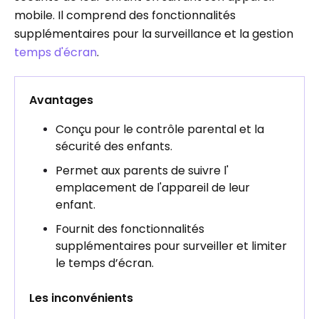
mobile. Il comprend des fonctionnalités
supplémentaires pour la surveillance et la gestion
temps d'écran
.
Avantages
Conçu pour le contrôle parental et la
sécurité des enfants.
Permet aux parents de suivre l'
emplacement de l'appareil de leur
enfant.
Fournit des fonctionnalités
supplémentaires pour surveiller et limiter
le temps d’écran.
Les inconvénients