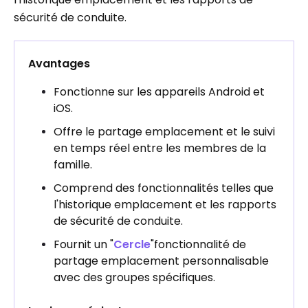
sécurité de conduite.
Avantages
Fonctionne sur les appareils Android et
iOS.
Offre le partage emplacement et le suivi
en temps réel entre les membres de la
famille.
Comprend des fonctionnalités telles que
l'historique emplacement et les rapports
de sécurité de conduite.
Fournit un "
Cercle
"fonctionnalité de
partage emplacement personnalisable
avec des groupes spécifiques.