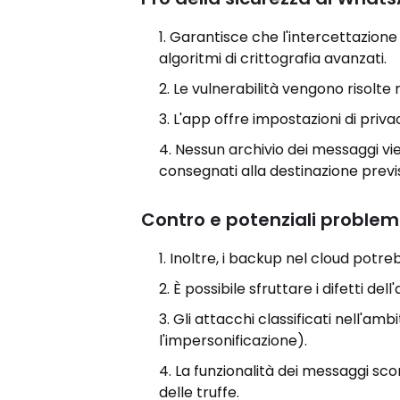
Garantisce che l'intercettazione d
algoritmi di crittografia avanzati.
Le vulnerabilità vengono risolte
L'app offre impostazioni di privac
Nessun archivio dei messaggi vie
consegnati alla destinazione previ
Contro e potenziali problem
Inoltre, i backup nel cloud potre
È possibile sfruttare i difetti de
Gli attacchi classificati nell'am
l'impersonificazione).
La funzionalità dei messaggi sco
delle truffe.