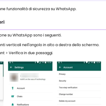
ne funzionalità di sicurezza su WhatsApp.
ri
zione su WhatsApp sono i seguenti.
ti verticali nell'angolo in alto a destra dello schermo.
nt > Verifica in due passaggi.