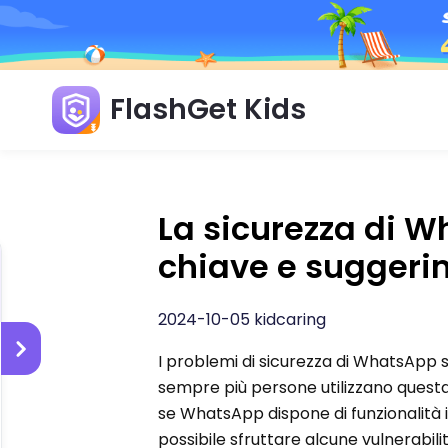
FlashGet Kids
La sicurezza di 
chiave e suggerim
2024-10-05 kidcaring
I problemi di sicurezza di WhatsApp 
sempre più persone utilizzano questa
se WhatsApp dispone di funzionalità
possibile sfruttare alcune vulnerabilit