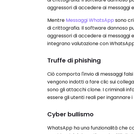
aggressori di accedere ai messaggi e
Mentre
Messaggi WhatsApp
sono cri
di crittografia. Il software dannoso 
aggressori di accedere ai messaggi e 
integrano valutazione con WhatsApp n
Truffe di phishing
Ciò comporta l'invio di messaggi fals
vengono indotti a fare clic sui collega
sono gli attacchi clone. I criminali 
essere gli utenti reali per ingannare i 
Cyber ​​bullismo
WhatsApp ha una funzionalità che con