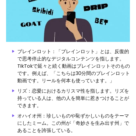
ブレインロット：「ブレインロット」とは、反復的
で思考停止的なデジタルコンテンツを指します。
TikTokで延々と続く動画はブレインロットそのもの
です。例えば、「こちらは30分間のブレインロット
動画です。リールを何本も使っています。」
リズ：恋愛におけるカリスマ性を指します。リズを
持っている人は、他の人を簡単に惹きつけることが
できます。
オハイオ州：珍しいものや恥ずかしいものをテーマ
にしたミーム。この州が「奇妙さを生み出す州」で
あることを誇張している。