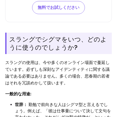
無料でお試しください
スラングでシグマをいつ、どのよ
うに使うのでしょうか?
スラングの使用は、今や多くのオンライン場面で蔓延し
ています。必ずしも深刻なアイデンティティに関する議
論である必要はありません。多くの場合、思春期の若者
はそれを冗談めかして扱います。
一般的な用途:
世辞：
勤勉で前向きな人はシグマ型と言えるでし
ょう。例えば、「彼は仕事量について決して文句を