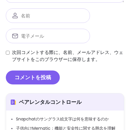
次回コメントする際に、名前、メールアドレス、ウェ
ブサイトをこのブラウザーに保存します。
ペアレンタルコントロール
Snapchatのサングラス絵文字は何を意味するのか
子供向けMematic：機能と安全性に関する懸念を理解