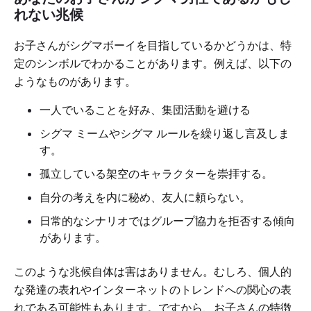
れない兆候
お子さんがシグマボーイを目指しているかどうかは、特
定のシンボルでわかることがあります。例えば、以下の
ようなものがあります。
一人でいることを好み、集団活動を避ける
シグマ ミームやシグマ ルールを繰り返し言及しま
す。
孤立している架空のキャラクターを崇拝する。
自分の考えを内に秘め、友人に頼らない。
日常的なシナリオではグループ協力を拒否する傾向
があります。
このような兆候自体は害はありません。むしろ、個人的
な発達の表れやインターネットのトレンドへの関心の表
れである可能性もあります。ですから、お子さんの特徴