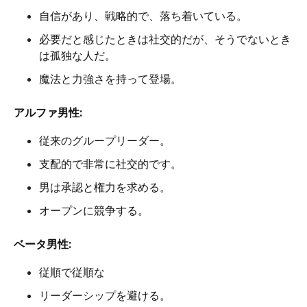
自信があり、戦略的で、落ち着いている。
必要だと感じたときは社交的だが、そうでないとき
は孤独な人だ。
魔法と力強さを持って登場。
アルファ男性:
従来のグループリーダー。
支配的で非常に社交的です。
男は承認と権力を求める。
オープンに競争する。
ベータ男性:
従順で従順な
リーダーシップを避ける。