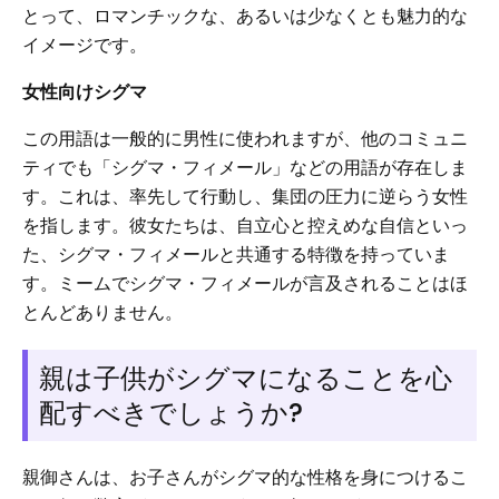
とって、ロマンチックな、あるいは少なくとも魅力的な
イメージです。
女性向けシグマ
この用語は一般的に男性に使われますが、他のコミュニ
ティでも「シグマ・フィメール」などの用語が存在しま
す。これは、率先して行動し、集団の圧力に逆らう女性
を指します。彼女たちは、自立心と控えめな自信といっ
た、シグマ・フィメールと共通する特徴を持っていま
す。ミームでシグマ・フィメールが言及されることはほ
とんどありません。
親は子供がシグマになることを心
配すべきでしょうか?
親御さんは、お子さんがシグマ的な性格を身につけるこ