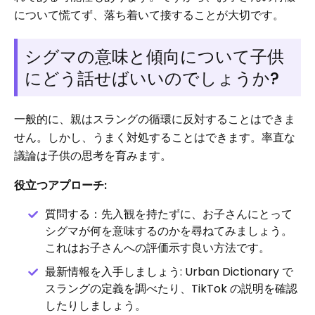
について慌てず、落ち着いて接することが大切です。
シグマの意味と傾向について子供
にどう話せばいいのでしょうか?
一般的に、親はスラングの循環に反対することはできま
せん。しかし、うまく対処することはできます。率直な
議論は子供の思考を育みます。
役立つアプローチ:
質問する：先入観を持たずに、お子さんにとって
シグマが何を意味するのかを尋ねてみましょう。
これはお子さんへの評価示す良い方法です。
最新情報を入手しましょう: Urban Dictionary で
スラングの定義を調べたり、TikTok の説明を確認
したりしましょう。