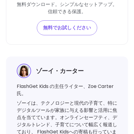
無料ダウンロード。シンプルなセットアップ。
信頼できる保護。
無料でお試しください
ゾーイ・カーター
FlashGet Kids の主任ライター、Zoe Carter
氏。
ゾーイは、テクノロジーと現代の子育て、特に
デジタルツールが家族に与える影響と活用に焦
点を当てています。オンラインセーフティ、デ
ジタルトレンド、子育てについて幅広く報道し
ており、 FlashGet Kidsへの寄稿も行っていま