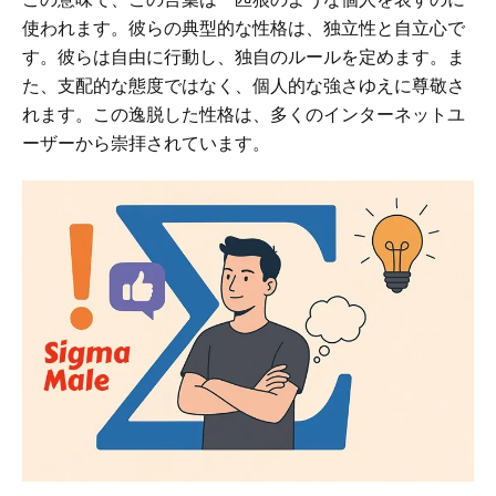
使われます。彼らの典型的な性格は、独立性と自立心で
す。彼らは自由に行動し、独自のルールを定めます。ま
た、支配的な態度ではなく、個人的な強さゆえに尊敬さ
れます。この逸脱した性格は、多くのインターネットユ
ーザーから崇拝されています。