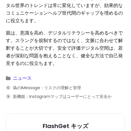
タル世界のトレンドは常に変化していますが、効果的な
コミュニケーションヘルプ世代間のギャップを埋めるの
に役立ちます。
親は、意識を高め、デジタルリテラシーを高めるべきで
す。スラングを規制するのではなく、文脈に合わせて解
釈することが大切です。安全で評価デジタル空間は、若
者が深刻な問題を抱えることなく、健全な方法で自己発
見するのに役立ちます。
ニュース
偽のiMessage：リスクの理解と管理
新機能：Instagramマップはユーザーにとって安全か
FlashGet キッズ