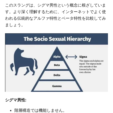
このスラングは、シグマ男性という概念に根ざしていま
す。より深く理解するために、インターネットでよく使
われる伝統的なアルファ特性とベータ特性を比較してみ
ましょう。
シグマ男性:
階層構造では機能しません。