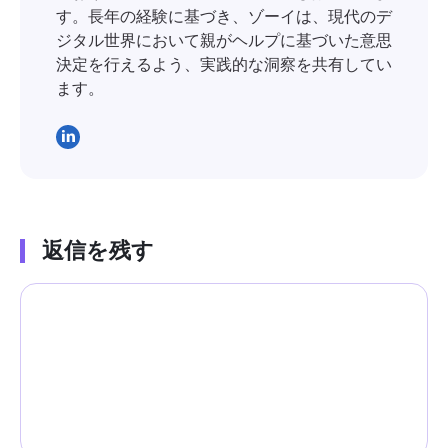
す。長年の経験に基づき、ゾーイは、現代のデ
ジタル世界において親がヘルプに基づいた意思
決定を行えるよう、実践的な洞察を共有してい
ます。
返信を残す