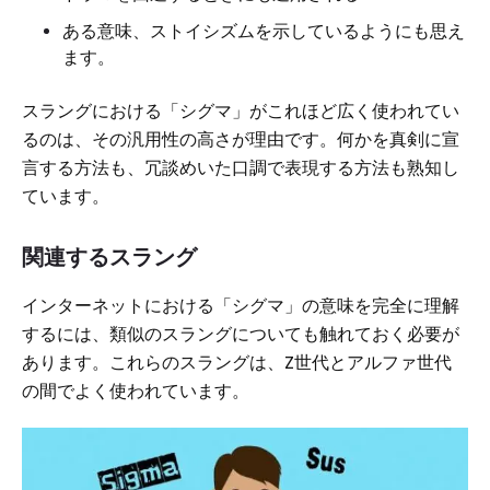
ある意味、ストイシズムを示しているようにも思え
ます。
スラングにおける「シグマ」がこれほど広く使われてい
るのは、その汎用性の高さが理由です。何かを真剣に宣
言する方法も、冗談めいた口調で表現する方法も熟知し
ています。
関連するスラング
インターネットにおける「シグマ」の意味を完全に理解
するには、類似のスラングについても触れておく必要が
あります。これらのスラングは、Z世代とアルファ世代
の間でよく使われています。