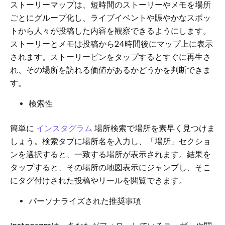
ストーリーマップは、短時間のストーリーやメモを場所
ごとにグループ化し、ライブイベントや賑やかなスポッ
トから人々が投稿した内容を観察できるようにします。
ストーリーとメモは投稿から24時間後にマップ上に表示
されます。ストーリーピンをタップするとすぐに再生さ
れ、その場所を訪れる価値があるかどうかを判断できま
す。
検索性
簡単に
インスタグラム
場所検索で場所を素早く見つけま
しょう。検索タブに場所名を入力し、「場所」セクショ
ンを選択すると、一致する場所が表示されます。結果を
タップすると、その場所の地図表示にジャンプし、そこ
にタグ付けされた投稿やリールを閲覧できます。
パーソナライズされた推奨事項