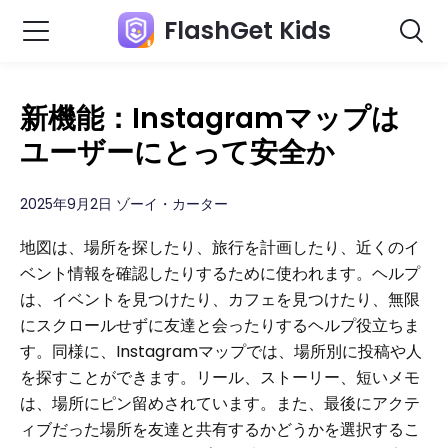
FlashGet Kids
新機能：Instagramマップは
ユーザーにとって安全か
2025年9月2日 ゾーイ・カーター
地図は、場所を探したり、旅行を計画したり、近くのイ
ベント情報を確認したりするために使われます。ヘルプ
は、イベントを見つけたり、カフェを見つけたり、無限
にスクロールせずに友達と会ったりするヘルプ役立ちま
す。同様に、Instagramマップでは、場所別に投稿や人
を探すことができます。リール、ストーリー、短いメモ
は、場所にピン留めされています。また、最後にアクテ
ィブだった場所を友達と共有するかどうかを選択するこ