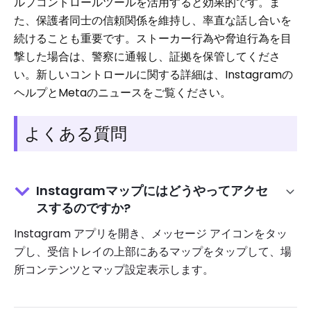
ルプコントロールツールを活用すると効果的です。ま
た、保護者同士の信頼関係を維持し、率直な話し合いを
続けることも重要です。ストーカー行為や脅迫行為を目
撃した場合は、警察に通報し、証拠を保管してくださ
い。新しいコントロールに関する詳細は、Instagramの
ヘルプとMetaのニュースをご覧ください。
よくある質問
Instagramマップにはどうやってアクセ
スするのですか?
Instagram アプリを開き、メッセージ アイコンをタッ
プし、受信トレイの上部にあるマップをタップして、場
所コンテンツとマップ設定表示します。