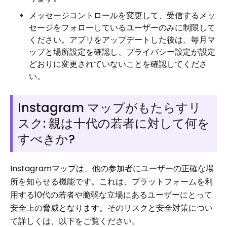
メッセージコントロールを変更して、受信するメッ
セージをフォローしているユーザーのみに制限して
ください。アプリをアップデートした後は、毎月マ
ップと場所設定を確認し、プライバシー設定が設定
どおりに変更されていないことを確認してくださ
い。
Instagram マップがもたらすリ
スク: 親は十代の若者に対して何を
すべきか?
Instagramマップは、他の参加者にユーザーの正確な場
所を知らせる機能です。これは、プラットフォームを利
用する10代の若者や脆弱な立場にあるユーザーにとって
安全上の脅威となります。そのリスクと安全対策につい
て詳しくは、以下をご覧ください。