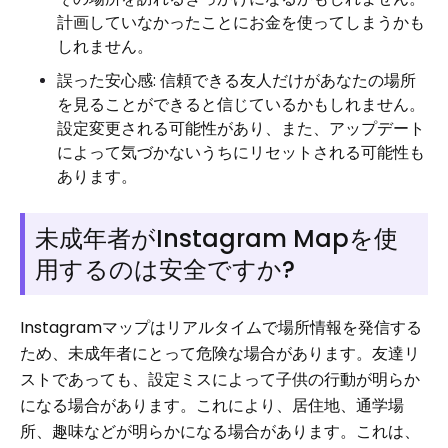
計画していなかったことにお金を使ってしまうかも
しれません。
誤った安心感: 信頼できる友人だけがあなたの場所
を見ることができると信じているかもしれません。
設定変更される可能性があり、また、アップデート
によって気づかないうちにリセットされる可能性も
あります。
未成年者がInstagram Mapを使
用するのは安全ですか?
Instagramマップはリアルタイムで場所情報を発信する
ため、未成年者にとって危険な場合があります。友達リ
ストであっても、設定ミスによって子供の行動が明らか
になる場合があります。これにより、居住地、通学場
所、趣味などが明らかになる場合があります。これは、