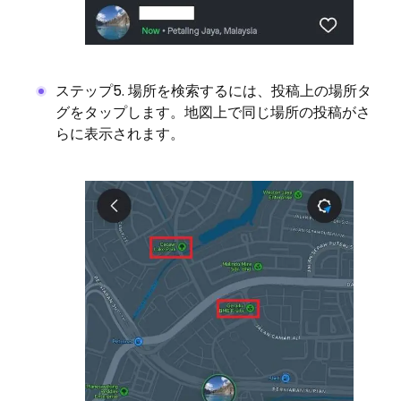
ステップ5. 場所を検索するには、投稿上の場所タ
グをタップします。地図上で同じ場所の投稿がさ
らに表示されます。