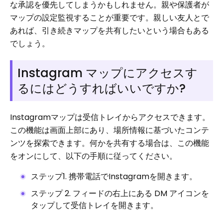
な承認を優先してしまうかもしれません。親や保護者が
マップの設定監視することが重要です。親しい友人とで
あれば、引き続きマップを共有したいという場合もある
でしょう。
Instagram マップにアクセスす
るにはどうすればいいですか?
Instagramマップは受信トレイからアクセスできます。
この機能は画面上部にあり、場所情報に基づいたコンテ
ンツを探索できます。何かを共有する場合は、この機能
をオンにして、以下の手順に従ってください。
ステップ1. 携帯電話でInstagramを開きます。
ステップ 2. フィードの右上にある DM アイコンを
タップして受信トレイを開きます。