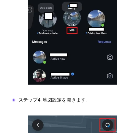
ステップ4. 地図設定を開きます。