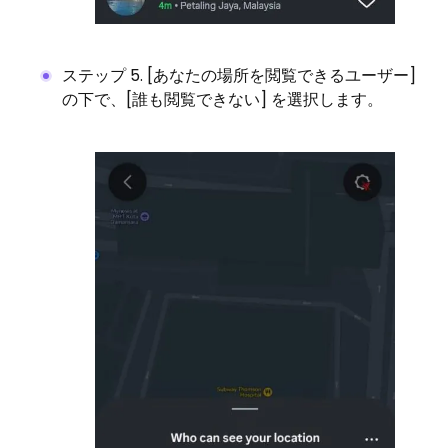
ステップ 5. [あなたの場所を閲覧できるユーザー]
の下で、[誰も閲覧できない] を選択します。