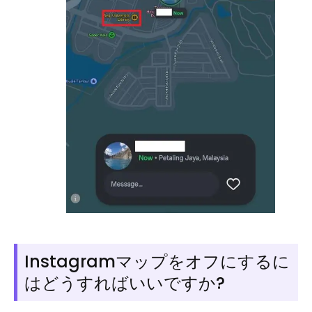
Instagramマップをオフにするに
はどうすればいいですか?