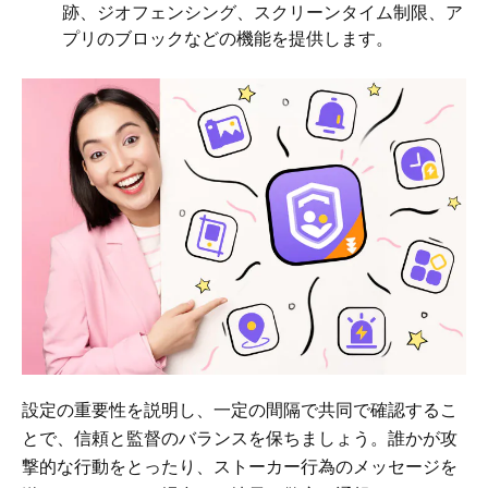
跡、ジオフェンシング、スクリーンタイム制限、ア
プリのブロックなどの機能を提供します。
設定の重要性を説明し、一定の間隔で共同で確認するこ
とで、信頼と監督のバランスを保ちましょう。誰かが攻
撃的な行動をとったり、ストーカー行為のメッセージを