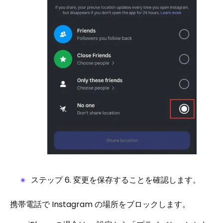
ステップ 6. 変更を保存することを確認します。
携帯電話で Instagram の場所をブロックします。