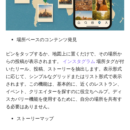
場所ベースのコンテンツ発見
ピンをタップするか、地図上に置くだけで、その場所か
らの投稿が表示されます。
インスタグラム
場所タグが付
いたリール、投稿、ストーリーを抽出します。表示形式
に応じて、シンプルなグリッドまたはリスト形式で表示
されます。この機能は、基本的に、近くのレストラン、
イベント、クリエイターを探すのに役立ちヘルプ。ディ
スカバリー機能を使用するために、自分の場所を共有す
る必要はありません。
ストーリーマップ