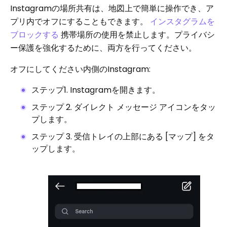
Instagramの場所共有は、地図上で簡単に操作でき、ア
プリ内でオフにすることもできます。
インスタグラムを
ブロックする
携帯場所の使用を禁止します。プライバシ
ー保護を強化するために、両方を行ってください。
オフにしてください内側のInstagram:
ステップ1. Instagramを開きます。
ステップ 2. ダイレクト メッセージ アイコンをタッ
プします。
ステップ 3. 受信トレイの上部にある [マップ] をタ
ップします。