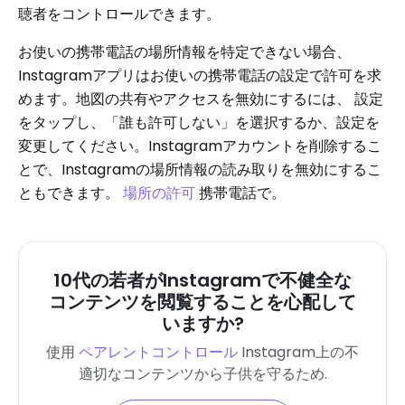
聴者をコントロールできます。
お使いの携帯電話の場所情報を特定できない場合、
Instagramアプリはお使いの携帯電話の設定で許可を求
めます。地図の共有やアクセスを無効にするには、 設定
をタップし、「誰も許可しない」を選択するか、設定を
変更してください。Instagramアカウントを削除するこ
とで、Instagramの場所情報の読み取りを無効にするこ
ともできます。
場所の許可
携帯電話で。
10代の若者がInstagramで不健全な
コンテンツを閲覧することを心配して
いますか?
使用
ペアレントコントロール
Instagram上の不
適切なコンテンツから子供を守るため
.