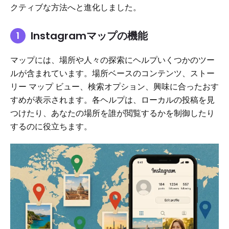
クティブな方法へと進化しました。
Instagramマップの機能
マップには、場所や人々の探索にヘルプいくつかのツー
ルが含まれています。場所ベースのコンテンツ、ストー
リー マップ ビュー、検索オプション、興味に合ったおす
すめが表示されます。各ヘルプは、ローカルの投稿を見
つけたり、あなたの場所を誰が閲覧するかを制御したり
するのに役立ちます。