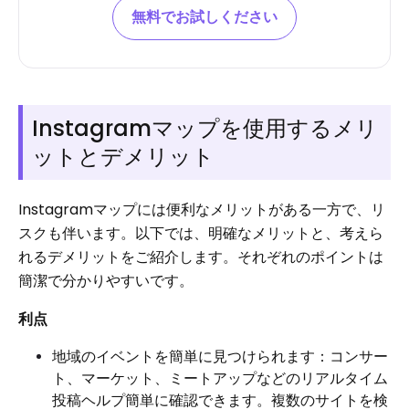
無料でお試しください
Instagramマップを使用するメリ
ットとデメリット
Instagramマップには便利なメリットがある一方で、リ
スクも伴います。以下では、明確なメリットと、考えら
れるデメリットをご紹介します。それぞれのポイントは
簡潔で分かりやすいです。
利点
地域のイベントを簡単に見つけられます：コンサー
ト、マーケット、ミートアップなどのリアルタイム
投稿ヘルプ簡単に確認できます。複数のサイトを検