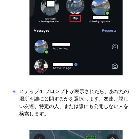
ステップ4. プロンプトが表示されたら、あなたの
場所を誰に公開するかを選択します。友達、親し
い友達、特定の人、または誰にも公開しない人を
検索します。