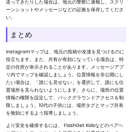
送ってきたりした場合は、地元の警察に通報し、スクリ
ーンショットやメッセージなどの証拠を保存してくださ
い。
まとめ
Instagramマップは、地元の投稿や友達を見つけるのに
役立ちます。また、共有が有効になっている場合は、特
定の住所が表示されることがあります。メッセージアプ
リ内でマップを確認しましょう。位置情報を非公開にし
たい場合は、「誰にも見せない」を選択して、誰にも位
置場所を見られないようにします。さらに、場所の位置
情報の権限を設定して、バックグラウンドアクセスを制
限しましょう。10代の子供には、場所タグとマップ共有
を無効にするよう指導しましょう。
より安全を確保するには、 FlashGet Kidsなどのペアヘ