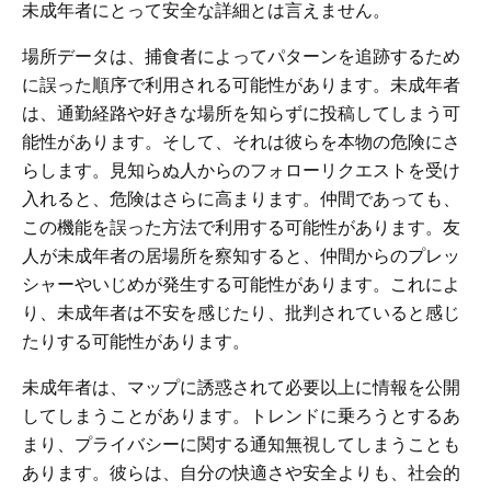
未成年者にとって安全な詳細とは言えません。
場所データは、捕食者によってパターンを追跡するため
に誤った順序で利用される可能性があります。未成年者
は、通勤経路や好きな場所を知らずに投稿してしまう可
能性があります。そして、それは彼らを本物の危険にさ
らします。見知らぬ人からのフォローリクエストを受け
入れると、危険はさらに高まります。仲間であっても、
この機能を誤った方法で利用する可能性があります。友
人が未成年者の居場所を察知すると、仲間からのプレッ
シャーやいじめが発生する可能性があります。これによ
り、未成年者は不安を感じたり、批判されていると感じ
たりする可能性があります。
未成年者は、マップに誘惑されて必要以上に情報を公開
してしまうことがあります。トレンドに乗ろうとするあ
まり、プライバシーに関する通知無視してしまうことも
あります。彼らは、自分の快適さや安全よりも、社会的