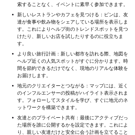
索することなく、イベントに素早く参加できます。
新しいレストランやカフェを見つける：ピンは、友
達が食事や飲み物をシェアしている場所を表示しま
す。これによりヘルプ街のトレンドスポットを見つ
けたり、新しいお店を試したりするのに役立ちま
す。
より良い旅行計画：新しい都市を訪れる際、地図を
ヘルプ近くの人気スポットがすぐに分かります。時
間を節約できるだけでなく、現地のリアルな体験を
お届けします。
地元のクリエイターとつながる：マップには、近く
のインフルエンサーの投稿がハイライト表示されま
す。フォローしてスタイルを学び、すぐに地元のネ
ットワークを構築できます。
友達とのプライベート共有：最後にアクティブだっ
た場所を誰に公開するかを設定できます。これによ
り、親しい友達だけと安全に会う計画を立てること