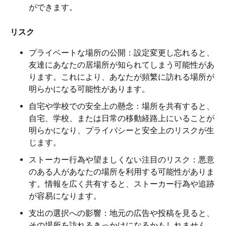
ができます。
リスク
プライベートな場所の公開：設定変更し忘れると、
友達にあなたの居場所が知られてしまう可能性があ
ります。これにより、あなたが頻繁に訪れる場所が
明らかになる可能性があります。
自宅や学校での安全上の懸念：場所を共有すると、
自宅、学校、または日常の移動経路上にいることが
明らかになり、プライバシーと安全上のリスクが生
じます。
ストーカー行為や望ましくない注目のリスク：悪意
のある人があなたの場所を利用する可能性がありま
す。情報を広く共有すると、ストーカー行為や追跡
が容易になります。
支出の選択への影響：地元の広告や投稿を見ると、
その場所を訪れるきっかけになるかもしれません。