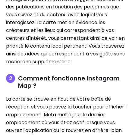
des publications en fonction des personnes que
vous suivez et du contenu avec lequel vous
interagissez. La carte met en évidence les
créateurs et les lieux qui correspondent à vos
centres d'intérêt, vous permettant ainsi de voir en
priorité le contenu local pertinent. Vous trouverez
ainsi des idées qui correspondent à vos goûts sans
recherche supplémentaire.
Comment fonctionne Instagram
Map ?
La carte se trouve en haut de votre boîte de
réception et vous pouvez la toucher pour afficher l'
emplacement . Meta met à jour le dernier
emplacement où vous étiez actif lorsque vous
ouvrez l'application ou la rouvrez en arrière-plan.