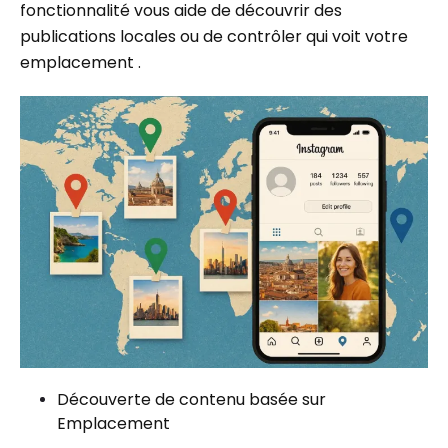
fonctionnalité vous aide de découvrir des
publications locales ou de contrôler qui voit votre
emplacement .
Découverte de contenu basée sur
Emplacement