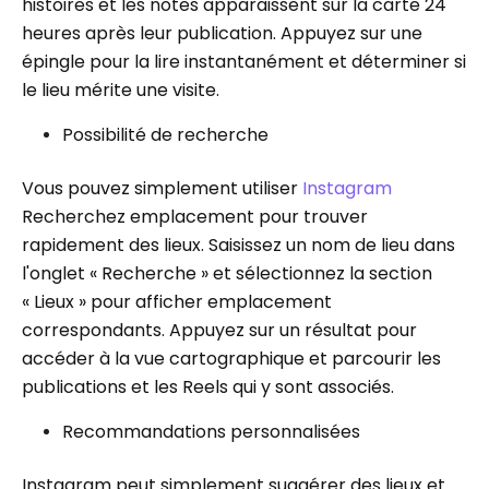
histoires et les notes apparaissent sur la carte 24
heures après leur publication. Appuyez sur une
épingle pour la lire instantanément et déterminer si
le lieu mérite une visite.
Possibilité de recherche
Vous pouvez simplement utiliser
Instagram
Recherchez emplacement pour trouver
rapidement des lieux. Saisissez un nom de lieu dans
l'onglet « Recherche » et sélectionnez la section
« Lieux » pour afficher emplacement
correspondants. Appuyez sur un résultat pour
accéder à la vue cartographique et parcourir les
publications et les Reels qui y sont associés.
Recommandations personnalisées
Instagram peut simplement suggérer des lieux et