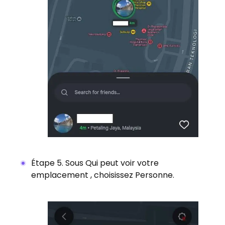
Étape 5. Sous Qui peut voir votre
emplacement , choisissez Personne.