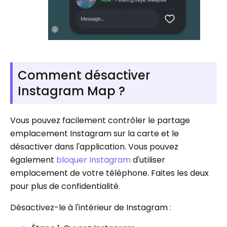
Comment désactiver
Instagram Map ?
Vous pouvez facilement contrôler le partage
emplacement Instagram sur la carte et le
désactiver dans l'application. Vous pouvez
également
bloquer Instagram
d'utiliser
emplacement de votre téléphone. Faites les deux
pour plus de confidentialité.
Désactivez-le à l'intérieur de Instagram :