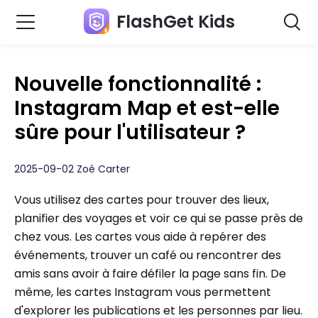
FlashGet Kids
Nouvelle fonctionnalité :
Instagram Map et est-elle
sûre pour l'utilisateur ?
2025-09-02 Zoé Carter
Vous utilisez des cartes pour trouver des lieux,
planifier des voyages et voir ce qui se passe près de
chez vous. Les cartes vous aide à repérer des
événements, trouver un café ou rencontrer des
amis sans avoir à faire défiler la page sans fin. De
même, les cartes Instagram vous permettent
d'explorer les publications et les personnes par lieu.