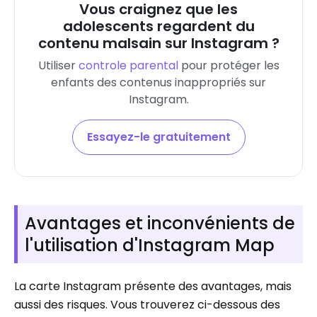
Vous craignez que les
adolescents regardent du
contenu malsain sur Instagram ?
Utiliser
controle parental
pour protéger les
enfants des contenus inappropriés sur
Instagram
.
Essayez-le gratuitement
Avantages et inconvénients de
l'utilisation d'Instagram Map
La carte Instagram présente des avantages, mais
aussi des risques. Vous trouverez ci-dessous des