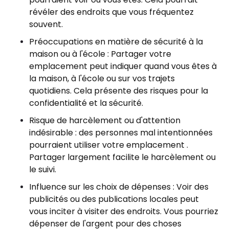
révéler des endroits que vous fréquentez
souvent.
Préoccupations en matière de sécurité à la
maison ou à l'école : Partager votre
emplacement peut indiquer quand vous êtes à
la maison, à l'école ou sur vos trajets
quotidiens. Cela présente des risques pour la
confidentialité et la sécurité.
Risque de harcèlement ou d'attention
indésirable : des personnes mal intentionnées
pourraient utiliser votre emplacement .
Partager largement facilite le harcèlement ou
le suivi.
Influence sur les choix de dépenses : Voir des
publicités ou des publications locales peut
vous inciter à visiter des endroits. Vous pourriez
dépenser de l'argent pour des choses