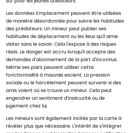
sûr pour les jeunes utilisateurs.
Les données Emplacement peuvent être utilisées
de manière désordonnée pour suivre les habitudes
des prédateurs. Un mineur peut publier ses
habitudes de déplacement ou les lieux qu'il aime
visiter sans le savoir. Cela l'expose à des risques
réels. Le danger est accru lorsqu'il accepte des
demandes d'abonnement de la part d'inconnus.
Même ses pairs peuvent utiliser cette
fonctionnalité à mauvais escient. La pression
sociale ou le harcèlement peuvent survenir si des
amis voient où se trouve un mineur. Cela peut
engendrer un sentiment d'insécurité ou de
jugement chez lui.
Les mineurs sont également incités par la carte à
révéler plus que nécessaire. L'intérêt de s'intégrer