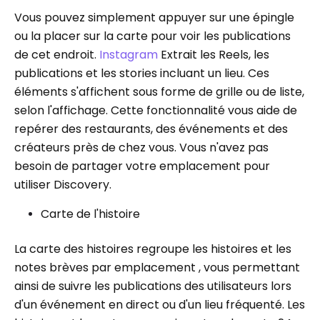
Vous pouvez simplement appuyer sur une épingle
ou la placer sur la carte pour voir les publications
de cet endroit.
Instagram
Extrait les Reels, les
publications et les stories incluant un lieu. Ces
éléments s'affichent sous forme de grille ou de liste,
selon l'affichage. Cette fonctionnalité vous aide de
repérer des restaurants, des événements et des
créateurs près de chez vous. Vous n'avez pas
besoin de partager votre emplacement pour
utiliser Discovery.
Carte de l'histoire
La carte des histoires regroupe les histoires et les
notes brèves par emplacement , vous permettant
ainsi de suivre les publications des utilisateurs lors
d'un événement en direct ou d'un lieu fréquenté. Les