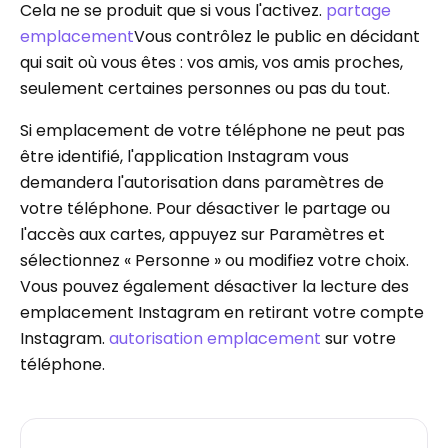
Cela ne se produit que si vous l'activez.
partage
emplacement
Vous contrôlez le public en décidant
qui sait où vous êtes : vos amis, vos amis proches,
seulement certaines personnes ou pas du tout.
Si emplacement de votre téléphone ne peut pas
être identifié, l'application Instagram vous
demandera l'autorisation dans paramètres de
votre téléphone. Pour désactiver le partage ou
l'accès aux cartes, appuyez sur Paramètres et
sélectionnez « Personne » ou modifiez votre choix.
Vous pouvez également désactiver la lecture des
emplacement Instagram en retirant votre compte
Instagram.
autorisation emplacement
sur votre
téléphone.