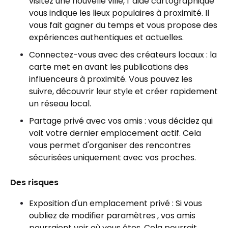
visitez une nouvelle ville, l' aide cartographique
vous indique les lieux populaires à proximité. Il
vous fait gagner du temps et vous propose des
expériences authentiques et actuelles.
Connectez-vous avec des créateurs locaux : la
carte met en avant les publications des
influenceurs à proximité. Vous pouvez les
suivre, découvrir leur style et créer rapidement
un réseau local.
Partage privé avec vos amis : vous décidez qui
voit votre dernier emplacement actif. Cela
vous permet d'organiser des rencontres
sécurisées uniquement avec vos proches.
Des risques
Exposition d'un emplacement privé : Si vous
oubliez de modifier paramètres , vos amis
pourraient voir où vous êtes. Cela pourrait