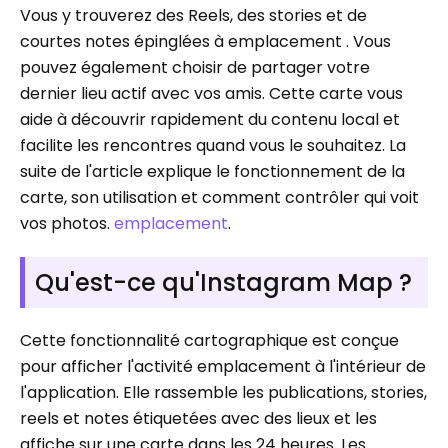
Vous y trouverez des Reels, des stories et de
courtes notes épinglées à emplacement . Vous
pouvez également choisir de partager votre
dernier lieu actif avec vos amis. Cette carte vous
aide à découvrir rapidement du contenu local et
facilite les rencontres quand vous le souhaitez. La
suite de l'article explique le fonctionnement de la
carte, son utilisation et comment contrôler qui voit
vos photos.
emplacement
.
Qu'est-ce qu'Instagram Map ?
Cette fonctionnalité cartographique est conçue
pour afficher l'activité emplacement à l'intérieur de
l'application. Elle rassemble les publications, stories,
reels et notes étiquetées avec des lieux et les
affiche sur une carte dans les 24 heures. Les