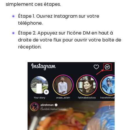
simplement ces étapes.
Étape 1. Ouvrez Instagram sur votre
téléphone.
Étape 2. Appuyez sur l’icône DM en haut à
droite de votre flux pour ouvrir votre boîte de
réception.