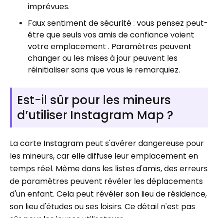
imprévues.
Faux sentiment de sécurité : vous pensez peut-
être que seuls vos amis de confiance voient
votre emplacement . Paramètres peuvent
changer ou les mises à jour peuvent les
réinitialiser sans que vous le remarquiez.
Est-il sûr pour les mineurs
d’utiliser Instagram Map ?
La carte Instagram peut s'avérer dangereuse pour
les mineurs, car elle diffuse leur emplacement en
temps réel. Même dans les listes d'amis, des erreurs
de paramètres peuvent révéler les déplacements
d'un enfant. Cela peut révéler son lieu de résidence,
son lieu d'études ou ses loisirs. Ce détail n'est pas