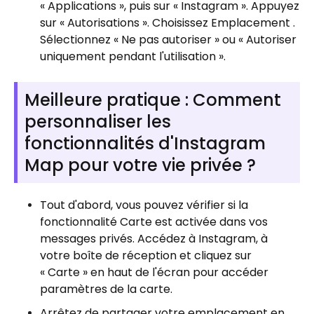
« Applications », puis sur « Instagram ». Appuyez
sur « Autorisations ». Choisissez Emplacement .
Sélectionnez « Ne pas autoriser » ou « Autoriser
uniquement pendant l'utilisation ».
Meilleure pratique : Comment
personnaliser les
fonctionnalités d'Instagram
Map pour votre vie privée ?
Tout d'abord, vous pouvez vérifier si la
fonctionnalité Carte est activée dans vos
messages privés. Accédez à Instagram, à
votre boîte de réception et cliquez sur
« Carte » en haut de l'écran pour accéder
paramètres de la carte.
Arrêtez de partager votre emplacement en