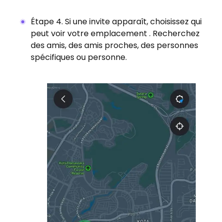
Étape 4. Si une invite apparaît, choisissez qui
peut voir votre emplacement . Recherchez
des amis, des amis proches, des personnes
spécifiques ou personne.