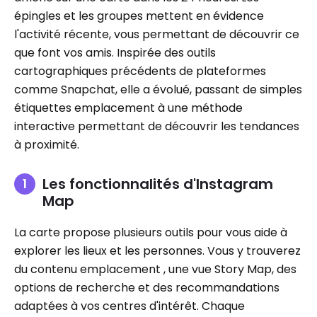
épingles et les groupes mettent en évidence
l'activité récente, vous permettant de découvrir ce
que font vos amis. Inspirée des outils
cartographiques précédents de plateformes
comme Snapchat, elle a évolué, passant de simples
étiquettes emplacement à une méthode
interactive permettant de découvrir les tendances
à proximité.
Les fonctionnalités d'Instagram
Map
La carte propose plusieurs outils pour vous aide à
explorer les lieux et les personnes. Vous y trouverez
du contenu emplacement , une vue Story Map, des
options de recherche et des recommandations
adaptées à vos centres d'intérêt. Chaque