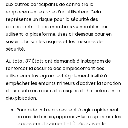
aux autres participants de connaître la
emplacement exacte d'un utilisateur. Cela
représente un risque pour la sécurité des
adolescents et des membres vulnérables qui
utilisent la plateforme. Lisez ci-dessous pour en
savoir plus sur les risques et les mesures de
sécurité.
Au total, 37 États ont demandé à Instagram de
renforcer la sécurité des emplacement des
utilisateurs. Instagram est également invité à
empêcher les enfants mineurs d'activer la fonction
de sécurité en raison des risques de harcèlement et
d'exploitation.
Pour aide votre adolescent à agir rapidement
en cas de besoin, apprenez-lui à supprimer les
balises emplacement et à désactiver le