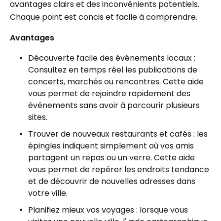
avantages clairs et des inconvénients potentiels.
Chaque point est concis et facile à comprendre.
Avantages
Découverte facile des événements locaux :
Consultez en temps réel les publications de
concerts, marchés ou rencontres. Cette aide
vous permet de rejoindre rapidement des
événements sans avoir à parcourir plusieurs
sites.
Trouver de nouveaux restaurants et cafés : les
épingles indiquent simplement où vos amis
partagent un repas ou un verre. Cette aide
vous permet de repérer les endroits tendance
et de découvrir de nouvelles adresses dans
votre ville.
Planifiez mieux vos voyages : lorsque vous