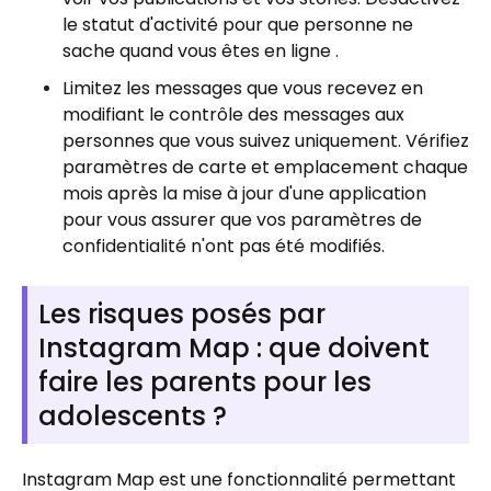
le statut d'activité pour que personne ne
sache quand vous êtes en ligne .
Limitez les messages que vous recevez en
modifiant le contrôle des messages aux
personnes que vous suivez uniquement. Vérifiez
paramètres de carte et emplacement chaque
mois après la mise à jour d'une application
pour vous assurer que vos paramètres de
confidentialité n'ont pas été modifiés.
Les risques posés par
Instagram Map : que doivent
faire les parents pour les
adolescents ?
Instagram Map est une fonctionnalité permettant