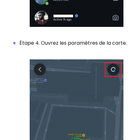
Étape 4. Ouvrez les paramètres de la carte.