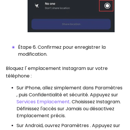
Étape 6. Confirmez pour enregistrer la
modification.
Bloquez l' emplacement Instagram sur votre
téléphone :
Sur iPhone, allez simplement dans Paramètres
, puis Confidentialité et sécurité. Appuyez sur
Services Emplacement
. Choisissez Instagram.
Définissez l'accès sur Jamais ou désactivez
Emplacement précis.
Sur Android, ouvrez Paramètres . Appuyez sur