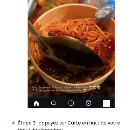
Étape 3 : appuyez sur Carte en haut de votre
boîte de réception.