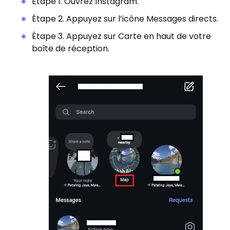
Étape 1. Ouvrez Instagram.
Étape 2. Appuyez sur l’icône Messages directs.
Étape 3. Appuyez sur Carte en haut de votre
boîte de réception.