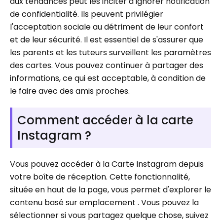
aux tendances peut les inciter à ignorer notification
de confidentialité. Ils peuvent privilégier
l'acceptation sociale au détriment de leur confort
et de leur sécurité. Il est essentiel de s'assurer que
les parents et les tuteurs surveillent les paramètres
des cartes. Vous pouvez continuer à partager des
informations, ce qui est acceptable, à condition de
le faire avec des amis proches.
Comment accéder à la carte
Instagram ?
Vous pouvez accéder à la Carte Instagram depuis
votre boîte de réception. Cette fonctionnalité,
située en haut de la page, vous permet d'explorer le
contenu basé sur emplacement . Vous pouvez la
sélectionner si vous partagez quelque chose, suivez