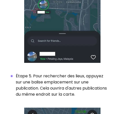
Étape 5. Pour rechercher des lieux, appuyez
sur une balise emplacement sur une
publication. Cela ouvrira d'autres publications
du même endroit sur la carte.