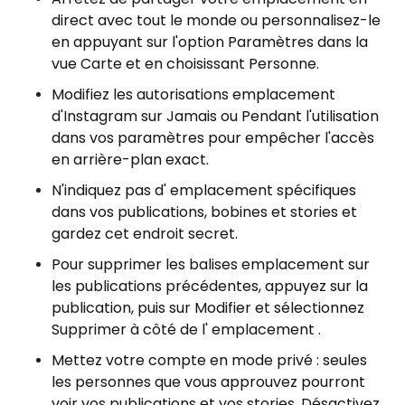
direct avec tout le monde ou personnalisez-le
en appuyant sur l'option Paramètres dans la
vue Carte et en choisissant Personne.
Modifiez les autorisations emplacement
d'Instagram sur Jamais ou Pendant l'utilisation
dans vos paramètres pour empêcher l'accès
en arrière-plan exact.
N'indiquez pas d' emplacement spécifiques
dans vos publications, bobines et stories et
gardez cet endroit secret.
Pour supprimer les balises emplacement sur
les publications précédentes, appuyez sur la
publication, puis sur Modifier et sélectionnez
Supprimer à côté de l' emplacement .
Mettez votre compte en mode privé : seules
les personnes que vous approuvez pourront
voir vos publications et vos stories. Désactivez