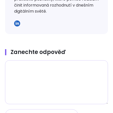
činit informovaná rozhodnutí v dnešním
digitálním světě.
Zanechte odpověď