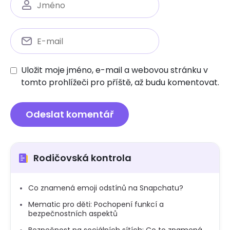
Uložit moje jméno, e-mail a webovou stránku v
tomto prohlížeči pro příště, až budu komentovat.
Rodičovská kontrola
Co znamená emoji odstínů na Snapchatu?
Mematic pro děti: Pochopení funkcí a
bezpečnostních aspektů