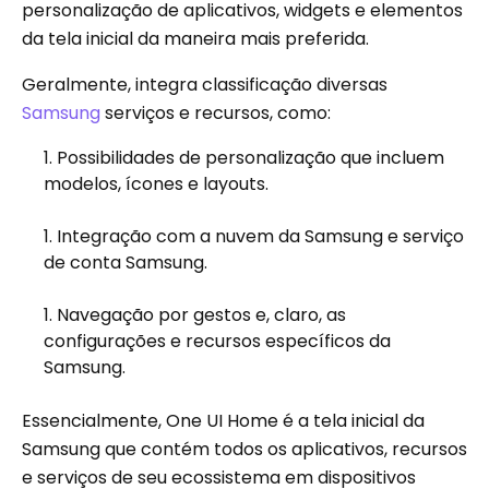
personalização de aplicativos, widgets e elementos
da tela inicial da maneira mais preferida.
Geralmente, integra classificação diversas
Samsung
serviços e recursos, como:
Possibilidades de personalização que incluem
modelos, ícones e layouts.
Integração com a nuvem da Samsung e serviço
de conta Samsung.
Navegação por gestos e, claro, as
configurações e recursos específicos da
Samsung.
Essencialmente, One UI Home é a tela inicial da
Samsung que contém todos os aplicativos, recursos
e serviços de seu ecossistema em dispositivos