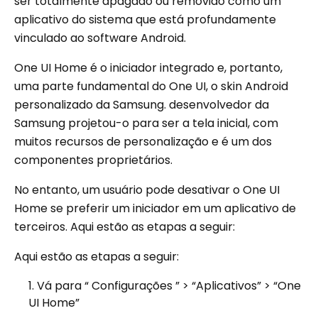
ser totalmente apagado ou removido como um
aplicativo do sistema que está profundamente
vinculado ao software Android.
One UI Home é o iniciador integrado e, portanto,
uma parte fundamental do One UI, o skin Android
personalizado da Samsung. desenvolvedor da
Samsung projetou-o para ser a tela inicial, com
muitos recursos de personalização e é um dos
componentes proprietários.
No entanto, um usuário pode desativar o One UI
Home se preferir um iniciador em um aplicativo de
terceiros. Aqui estão as etapas a seguir:
Aqui estão as etapas a seguir:
Vá para “ Configurações ” > “Aplicativos” > “One
UI Home”