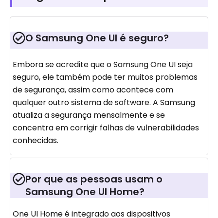
O Samsung One UI é seguro?
Embora se acredite que o Samsung One UI seja
seguro, ele também pode ter muitos problemas
de segurança, assim como acontece com
qualquer outro sistema de software. A Samsung
atualiza a segurança mensalmente e se
concentra em corrigir falhas de vulnerabilidades
conhecidas.
Por que as pessoas usam o
Samsung One UI Home?
One UI Home é integrado aos dispositivos