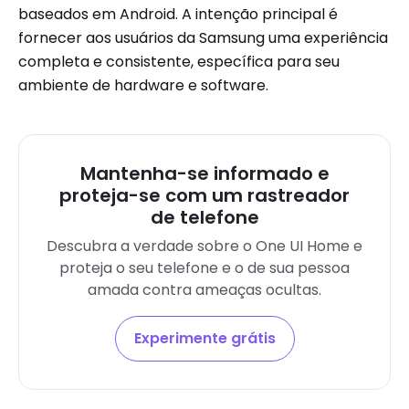
baseados em Android. A intenção principal é
fornecer aos usuários da Samsung uma experiência
completa e consistente, específica para seu
ambiente de hardware e software.
Mantenha-se informado e
proteja-se com um rastreador
de telefone
Descubra a verdade sobre o One UI Home e
proteja o seu telefone e o de sua pessoa
amada contra ameaças ocultas.
Experimente grátis