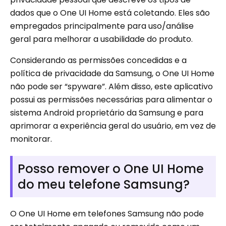
dados que o One UI Home está coletando. Eles são
empregados principalmente para uso/análise
geral para melhorar a usabilidade do produto.
Considerando as permissões concedidas e a
política de privacidade da Samsung, o One UI Home
não pode ser “spyware”. Além disso, este aplicativo
possui as permissões necessárias para alimentar o
sistema Android proprietário da Samsung e para
aprimorar a experiência geral do usuário, em vez de
monitorar.
Posso remover o One UI Home
do meu telefone Samsung?
O One UI Home em telefones Samsung não pode