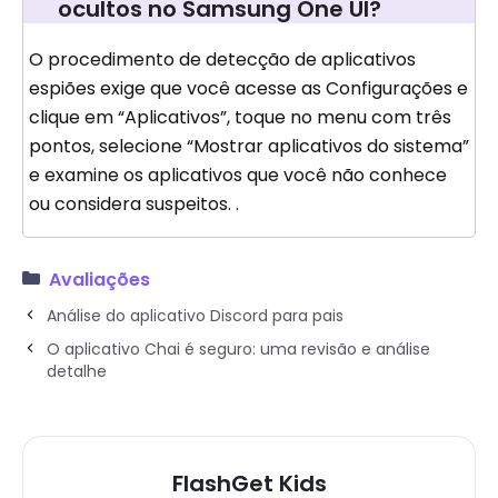
ocultos no Samsung One UI?
O procedimento de detecção de aplicativos
espiões exige que você acesse as Configurações e
clique em “Aplicativos”, toque no menu com três
pontos, selecione “Mostrar aplicativos do sistema”
e examine os aplicativos que você não conhece
ou considera suspeitos. .
Avaliações
Análise do aplicativo Discord para pais
O aplicativo Chai é seguro: uma revisão e análise
detalhe
FlashGet Kids