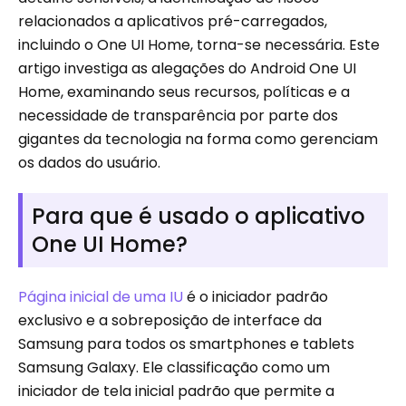
relacionados a aplicativos pré-carregados,
incluindo o One UI Home, torna-se necessária. Este
artigo investiga as alegações do Android One UI
Home, examinando seus recursos, políticas e a
necessidade de transparência por parte dos
gigantes da tecnologia na forma como gerenciam
os dados do usuário.
Para que é usado o aplicativo
One UI Home?
Página inicial de uma IU
é o iniciador padrão
exclusivo e a sobreposição de interface da
Samsung para todos os smartphones e tablets
Samsung Galaxy. Ele classificação como um
iniciador de tela inicial padrão que permite a