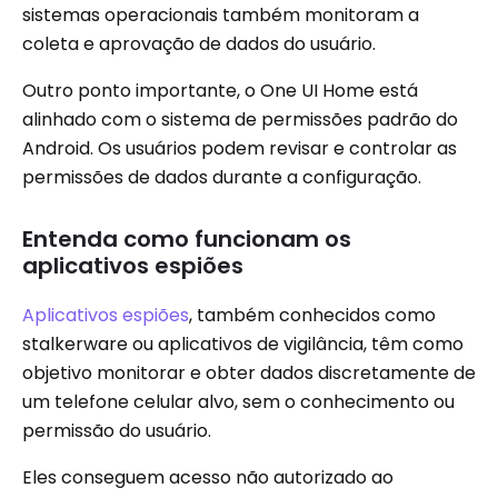
sistemas operacionais também monitoram a
coleta e aprovação de dados do usuário.
Outro ponto importante, o One UI Home está
alinhado com o sistema de permissões padrão do
Android. Os usuários podem revisar e controlar as
permissões de dados durante a configuração.
Entenda como funcionam os
aplicativos espiões
Aplicativos espiões
, também conhecidos como
stalkerware ou aplicativos de vigilância, têm como
objetivo monitorar e obter dados discretamente de
um telefone celular alvo, sem o conhecimento ou
permissão do usuário.
Eles conseguem acesso não autorizado ao