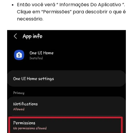
Então você verá “ Informações Do Aplicativo ”.
Clique em “Permissões” para descobrir o que é
necessário.