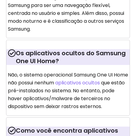
Samsung para ser uma navegação flexível,
centrada no usuário e simples. Além disso, possui
modo noturno e é classificação a outros serviços
Samsung.
Os aplicativos ocultos do Samsung
One UI Home?
Não, o sistema operacional Samsung One UI Home
não possui nenhum
aplicativos ocultos
que estão
pré-instalados no sistema. No entanto, pode
haver aplicativos/malware de terceiros no
dispositivo sem deixar rastros externos.
Como você encontra aplicativos