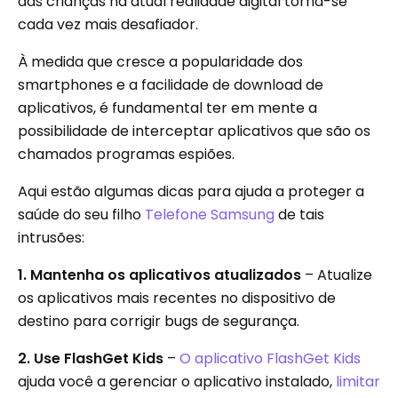
das crianças na atual realidade digital torna-se
cada vez mais desafiador.
À medida que cresce a popularidade dos
smartphones e a facilidade de download de
aplicativos, é fundamental ter em mente a
possibilidade de interceptar aplicativos que são os
chamados programas espiões.
Aqui estão algumas dicas para ajuda a proteger a
saúde do seu filho
Telefone Samsung
de tais
intrusões:
1. Mantenha os aplicativos atualizados
– Atualize
os aplicativos mais recentes no dispositivo de
destino para corrigir bugs de segurança.
2. Use FlashGet Kids
–
O aplicativo FlashGet Kids
ajuda você a gerenciar o aplicativo instalado,
limitar