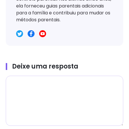
ela forneceu guias parentais adicionais
para a família e contribuiu para mudar os
métodos parentais.
Deixe uma resposta