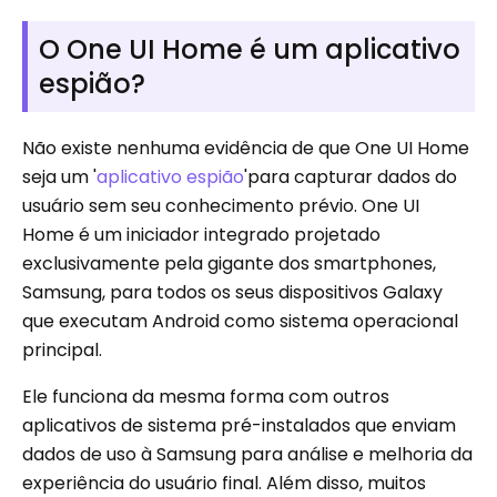
O One UI Home é um aplicativo
espião?
Não existe nenhuma evidência de que One UI Home
seja um '
aplicativo espião
'para capturar dados do
usuário sem seu conhecimento prévio. One UI
Home é um iniciador integrado projetado
exclusivamente pela gigante dos smartphones,
Samsung, para todos os seus dispositivos Galaxy
que executam Android como sistema operacional
principal.
Ele funciona da mesma forma com outros
aplicativos de sistema pré-instalados que enviam
dados de uso à Samsung para análise e melhoria da
experiência do usuário final. Além disso, muitos