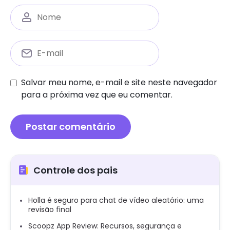
Salvar meu nome, e-mail e site neste navegador
para a próxima vez que eu comentar.
Controle dos pais
Holla é seguro para chat de vídeo aleatório: uma
revisão final
Scoopz App Review: Recursos, segurança e