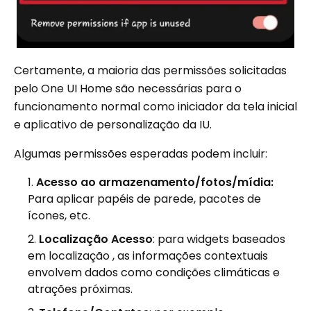
Certamente, a maioria das permissões solicitadas
pelo One UI Home são necessárias para o
funcionamento normal como iniciador da tela inicial
e aplicativo de personalização da IU.
Algumas permissões esperadas podem incluir:
Acesso ao armazenamento/fotos/mídia:
Para aplicar papéis de parede, pacotes de
ícones, etc.
Localização Acesso
: para widgets baseados
em localização , as informações contextuais
envolvem dados como condições climáticas e
atrações próximas.