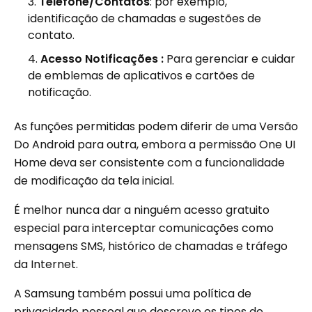
Telefone/Contatos
: por exemplo,
identificação de chamadas e sugestões de
contato.
Acesso Notificações :
Para gerenciar e cuidar
de emblemas de aplicativos e cartões de
notificação.
As funções permitidas podem diferir de uma Versão
Do Android para outra, embora a permissão One UI
Home deva ser consistente com a funcionalidade
de modificação da tela inicial.
É melhor nunca dar a ninguém acesso gratuito
especial para interceptar comunicações como
mensagens SMS, histórico de chamadas e tráfego
da Internet.
A Samsung também possui uma política de
privacidade pessoal que descreve os tipos de