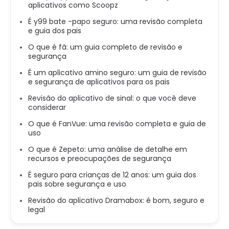
aplicativos como Scoopz
É y99 bate -papo seguro: uma revisão completa
e guia dos pais
O que é fã: um guia completo de revisão e
segurança
É um aplicativo amino seguro: um guia de revisão
e segurança de aplicativos para os pais
Revisão do aplicativo de sinal: o que você deve
considerar
O que é FanVue: uma revisão completa e guia de
uso
O que é Zepeto: uma análise de detalhe em
recursos e preocupações de segurança
É seguro para crianças de 12 anos: um guia dos
pais sobre segurança e uso
Revisão do aplicativo Dramabox: é bom, seguro e
legal