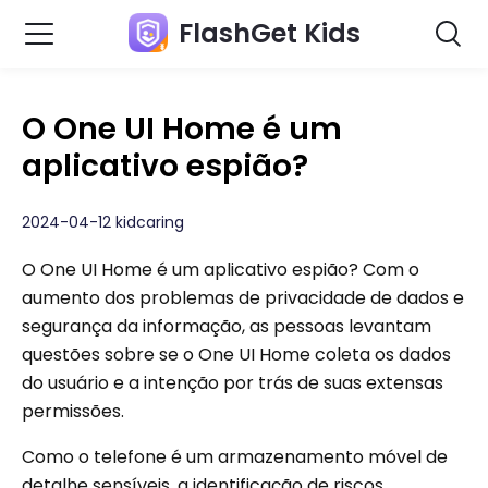
FlashGet Kids
O One UI Home é um
aplicativo espião?
2024-04-12 kidcaring
O One UI Home é um aplicativo espião? Com o
aumento dos problemas de privacidade de dados e
segurança da informação, as pessoas levantam
questões sobre se o One UI Home coleta os dados
do usuário e a intenção por trás de suas extensas
permissões.
Como o telefone é um armazenamento móvel de
detalhe sensíveis, a identificação de riscos