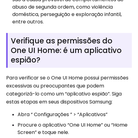
abuso de segunda ordem, como violência
doméstica, perseguição e exploração infantil,
entre outros.
Verifique as permissões do
One UI Home: é um aplicativo
espião?
Para verificar se o One UI Home possui permissões
excessivas ou preocupantes que podem
categorizá-lo como um “aplicativo espião”. Siga
estas etapas em seus dispositivos Samsung:
Abra “ Configurações ” > “Aplicativos”
Procure o aplicativo “One UI Home” ou “Home
Screen” e toque nele.