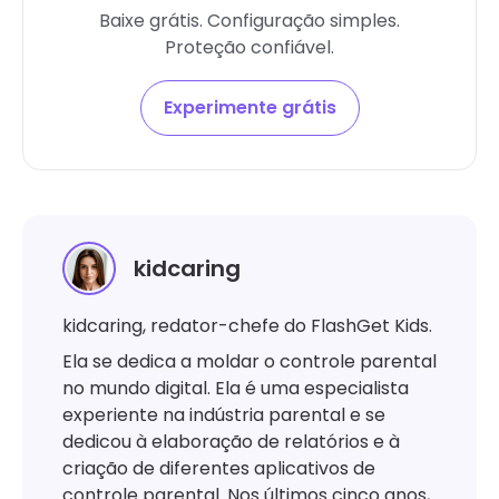
Baixe grátis. Configuração simples.
Proteção confiável.
Experimente grátis
kidcaring
kidcaring, redator-chefe do FlashGet Kids.
Ela se dedica a moldar o controle parental
no mundo digital. Ela é uma especialista
experiente na indústria parental e se
dedicou à elaboração de relatórios e à
criação de diferentes aplicativos de
controle parental. Nos últimos cinco anos,