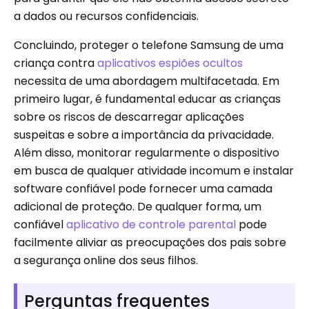
a dados ou recursos confidenciais.
Concluindo, proteger o telefone Samsung de uma
criança contra
aplicativos espiões ocultos
necessita de uma abordagem multifacetada. Em
primeiro lugar, é fundamental educar as crianças
sobre os riscos de descarregar aplicações
suspeitas e sobre a importância da privacidade.
Além disso, monitorar regularmente o dispositivo
em busca de qualquer atividade incomum e instalar
software confiável pode fornecer uma camada
adicional de proteção. De qualquer forma, um
confiável
aplicativo de controle parental
pode
facilmente aliviar as preocupações dos pais sobre
a segurança online dos seus filhos.
Perguntas frequentes