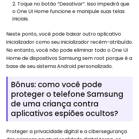
Toque no botão “Desativar”. Isso impedirá que
o One UI Home funcione e manipule suas telas
iniciais.
Neste ponto, você pode baixar outro aplicativo
inicializador como seu inicializador recém-atribuído.
No entanto, você não pode eliminar todo o One UI
Home de dispositivos Samsung sem root porque é a
base de seu sistema Android personalizado.
Bônus: como você pode
proteger o telefone Samsung
de uma criança contra
aplicativos espiões ocultos?
Proteger a privacidade digital e a cibersegurança