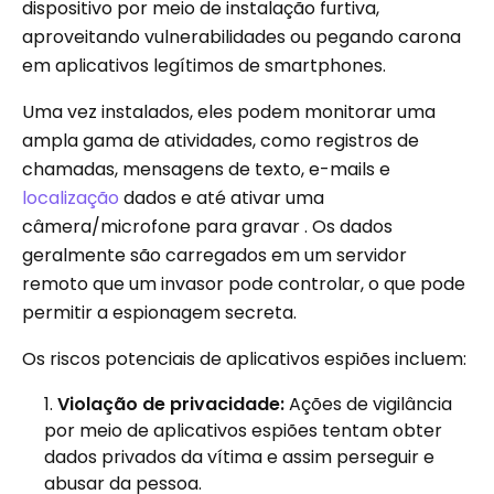
dispositivo por meio de instalação furtiva,
aproveitando vulnerabilidades ou pegando carona
em aplicativos legítimos de smartphones.
Uma vez instalados, eles podem monitorar uma
ampla gama de atividades, como registros de
chamadas, mensagens de texto, e-mails e
localização
dados e até ativar uma
câmera/microfone para gravar . Os dados
geralmente são carregados em um servidor
remoto que um invasor pode controlar, o que pode
permitir a espionagem secreta.
Os riscos potenciais de aplicativos espiões incluem:
Violação de privacidade:
Ações de vigilância
por meio de aplicativos espiões tentam obter
dados privados da vítima e assim perseguir e
abusar da pessoa.