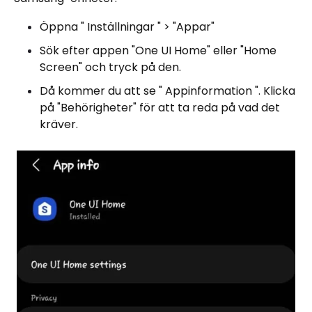
Öppna " Inställningar " > "Appar"
Sök efter appen "One UI Home" eller "Home
Screen" och tryck på den.
Då kommer du att se " Appinformation ". Klicka
på "Behörigheter" för att ta reda på vad det
kräver.