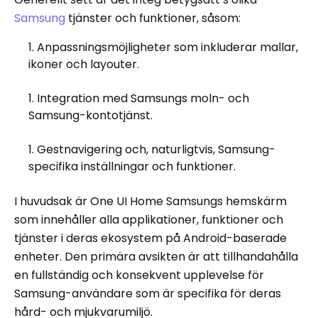
Samsung
tjänster och funktioner, såsom:
Anpassningsmöjligheter som inkluderar mallar,
ikoner och layouter.
Integration med Samsungs moln- och
Samsung-kontotjänst.
Gestnavigering och, naturligtvis, Samsung-
specifika inställningar och funktioner.
I huvudsak är One UI Home Samsungs hemskärm
som innehåller alla applikationer, funktioner och
tjänster i deras ekosystem på Android-baserade
enheter. Den primära avsikten är att tillhandahålla
en fullständig och konsekvent upplevelse för
Samsung-användare som är specifika för deras
hård- och mjukvarumiljö.