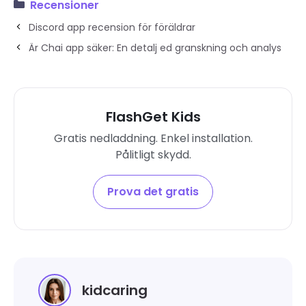
Recensioner
Discord app recension för föräldrar
Är Chai app säker: En detalj ed granskning och analys
FlashGet Kids
Gratis nedladdning. Enkel installation.
Pålitligt skydd.
Prova det gratis
kidcaring