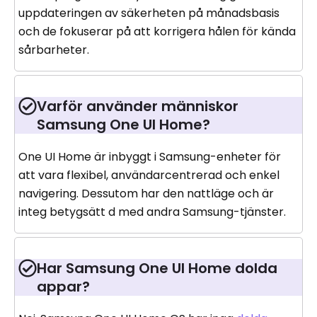
uppdateringen av säkerheten på månadsbasis
och de fokuserar på att korrigera hålen för kända
sårbarheter.
Varför använder människor
Samsung One UI Home?
One UI Home är inbyggt i Samsung-enheter för
att vara flexibel, användarcentrerad och enkel
navigering. Dessutom har den nattläge och är
integ betygsätt d med andra Samsung-tjänster.
Har Samsung One UI Home dolda
appar?