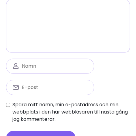
Spara mitt namn, min e-postadress och min
webbplats i den här webbläsaren till nästa gång
jag kommenterar.