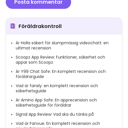
Föräldrakontroll
Är Holla säkert för slumpmässig videochatt: en
ultimat recension
Scoopz App Review: Funktioner, säkerhet och
appar som Scoopz
Är Y99 Chat Safe: En komplett recension och
föräldrarguide
Vad är fansly: en komplett recension och
säkerhetsguide
Är Amino App Safe: En apprecension och
säkerhetsguide för föräldrar
Signal App Review: Vad ska du tänka på
Vad är Fanvue: En komplett recension och