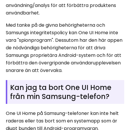
användning/analys för att förbättra produktens
användbarhet.
Med tanke på de givna behörigheterna och
Samsungs integritetspolicy kan One UI Home inte
vara "spionprogram". Dessutom har den här appen
de nödvändiga behörigheterna för att driva
Samsungs proprietära Android-system och för att
förbättra den övergripande användarupplevelsen
snarare än att övervaka.
Kan jag ta bort One UI Home
från min Samsung-telefon?
One UI Home på Samsung-telefoner kan inte helt
raderas eller tas bort som en systemapp som är
djupt bunden till Android-programvaran.