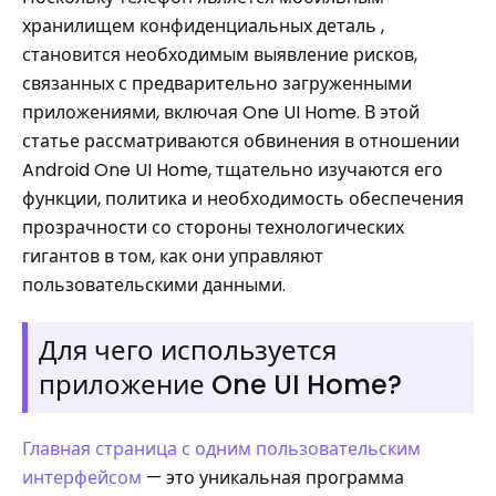
хранилищем конфиденциальных деталь ,
становится необходимым выявление рисков,
связанных с предварительно загруженными
приложениями, включая One UI Home. В этой
статье рассматриваются обвинения в отношении
Android One UI Home, тщательно изучаются его
функции, политика и необходимость обеспечения
прозрачности со стороны технологических
гигантов в том, как они управляют
пользовательскими данными.
Для чего используется
приложение One UI Home?
Главная страница с одним пользовательским
интерфейсом
— это уникальная программа