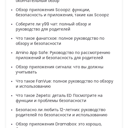
окончательный обзор
Обзор приложения Scoopz: функции,
безопасность и приложения, такие как Scoopz
Соберите ли y99 чат: полный обзор и
руководство для родителей
Что такое фанатское: полное руководство по
обзору и безопасности
Amino App Safe: Руководство по рассмотрению
приложений и безопасность для родителей
Обзор приложения сигнала: что вы должны
учитывать
Что такое FanVue: полное руководство по обзору
и использованию
Что такое Zepeto: деталь ED Посмотрите на
функции и проблемы безопасности
Безопасно ли любить 12-летних: руководство
родителей по безопасности и использованию
Обзор приложения Dramabox: это хорошо,