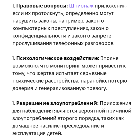
Правовые вопросы:
Шпионаж
приложения,
если их протолкнуть, определенно могут
нарушить законы, например, закон о
компьютерных преступлениях, закон о
конфиденциальности и закон о запрете
прослушивания телефонных разговоров.
Психологическое воздействие:
Вполне
возможно, что мониторинг может привести к
тому, что жертва испытает серьезные
психические расстройства, паранойю, потерю
доверия и генерализованную тревогу.
Разрешение злоупотреблений:
Приложения
для наблюдения являются вероятной причиной
злоупотреблений второго порядка, таких как
домашнее насилие, преследование и
эксплуатация детей.