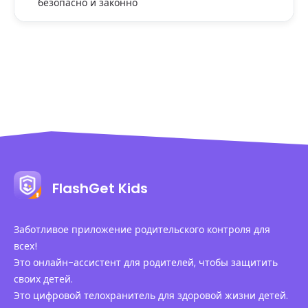
безопасно и законно
FlashGet Kids
Заботливое приложение родительского контроля для
всех!
Это онлайн-ассистент для родителей, чтобы защитить
своих детей.
Это цифровой телохранитель для здоровой жизни детей.