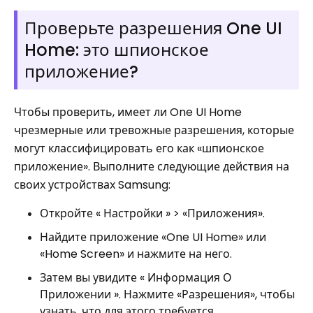
Проверьте разрешения One UI
Home: это шпионское
приложение?
Чтобы проверить, имеет ли One UI Home
чрезмерные или тревожные разрешения, которые
могут классифицировать его как «шпионское
приложение». Выполните следующие действия на
своих устройствах Samsung:
Откройте « Настройки » > «Приложения».
Найдите приложение «One UI Home» или
«Home Screen» и нажмите на него.
Затем вы увидите « Информация О
Приложении ». Нажмите «Разрешения», чтобы
узнать, что для этого требуется.