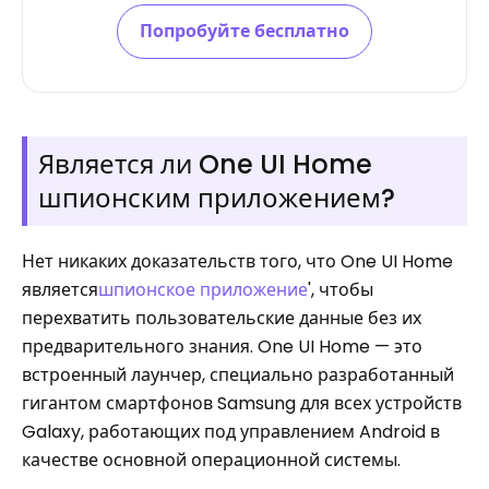
Попробуйте бесплатно
Является ли One UI Home
шпионским приложением?
Нет никаких доказательств того, что One UI Home
является
шпионское приложение
', чтобы
перехватить пользовательские данные без их
предварительного знания. One UI Home — это
встроенный лаунчер, специально разработанный
гигантом смартфонов Samsung для всех устройств
Galaxy, работающих под управлением Android в
качестве основной операционной системы.