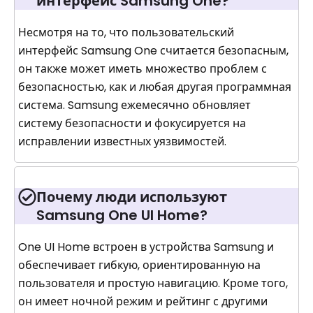
интерфейс Samsung One?
Несмотря на то, что пользовательский
интерфейс Samsung One считается безопасным,
он также может иметь множество проблем с
безопасностью, как и любая другая программная
система. Samsung ежемесячно обновляет
систему безопасности и фокусируется на
исправлении известных уязвимостей.
Почему люди используют
Samsung One UI Home?
One UI Home встроен в устройства Samsung и
обеспечивает гибкую, ориентированную на
пользователя и простую навигацию. Кроме того,
он имеет ночной режим и рейтинг с другими