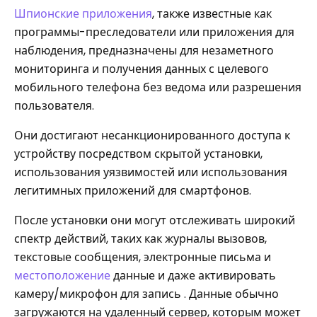
Шпионские приложения
, также известные как
программы-преследователи или приложения для
наблюдения, предназначены для незаметного
мониторинга и получения данных с целевого
мобильного телефона без ведома или разрешения
пользователя.
Они достигают несанкционированного доступа к
устройству посредством скрытой установки,
использования уязвимостей или использования
легитимных приложений для смартфонов.
После установки они могут отслеживать широкий
спектр действий, таких как журналы вызовов,
текстовые сообщения, электронные письма и
местоположение
данные и даже активировать
камеру/микрофон для запись . Данные обычно
загружаются на удаленный сервер, которым может