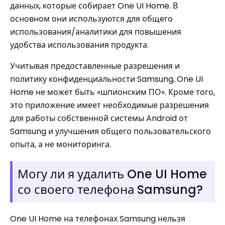
данных, которые собирает One UI Home. В
основном они используются для общего
использования/аналитики для повышения
удобства использования продукта.
Учитывая предоставленные разрешения и
политику конфиденциальности Samsung, One UI
Home не может быть «шпионским ПО». Кроме того,
это приложение имеет необходимые разрешения
для работы собственной системы Android от
Samsung и улучшения общего пользовательского
опыта, а не мониторинга.
Могу ли я удалить One UI Home
со своего телефона Samsung?
One UI Home на телефонах Samsung нельзя