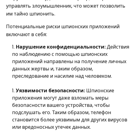
управлять злоумышленник, что может позволить
им тайно шпионить.
Потенциальные риски шпионских приложений
включают в себя:
Нарушение конфиденциальности:
Действия
по наблюдению с помощью шпионских
приложений направлены на получение личных
данных жертвы и, таким образом,
преследование и насилие над человеком.
Уязвимости безопасности:
Шпионские
приложения могут даже взломать меры
безопасности вашего устройства, чтобы
подслушать его. Таким образом, телефон
становится более уязвимым для других вирусов
или вредоносных утечек данных.