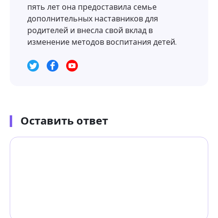
пять лет она предоставила семье
дополнительных наставников для
родителей и внесла свой вклад в
изменение методов воспитания детей.
Оставить ответ