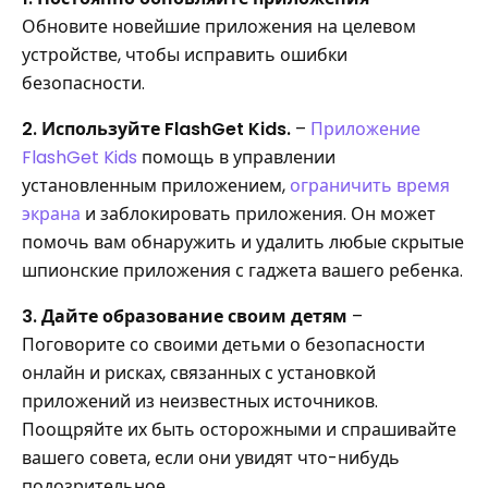
Обновите новейшие приложения на целевом
устройстве, чтобы исправить ошибки
безопасности.
2. Используйте FlashGet Kids.
–
Приложение
FlashGet Kids
помощь в управлении
установленным приложением,
ограничить время
экрана
и заблокировать приложения. Он может
помочь вам обнаружить и удалить любые скрытые
шпионские приложения с гаджета вашего ребенка.
3. Дайте образование своим детям
–
Поговорите со своими детьми о безопасности
онлайн и рисках, связанных с установкой
приложений из неизвестных источников.
Поощряйте их быть осторожными и спрашивайте
вашего совета, если они увидят что-нибудь
подозрительное.