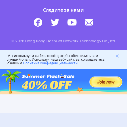
Следите за нами
© 2026 Hong Kong FlashGet Network Technology Co., Ltd.
Мы используем файлы cookie, чтобы обеспечить вам
лучший опыт. Используя наш веб-сайт, вы соглашаетесь
с нашим
Политика конфиденциальности
.