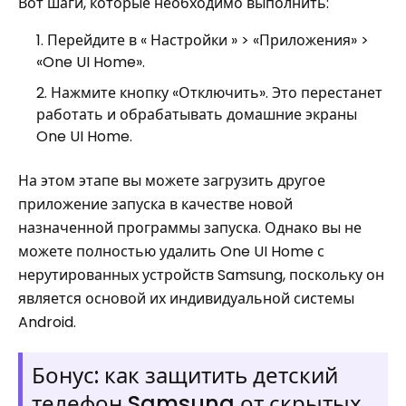
Вот шаги, которые необходимо выполнить:
Перейдите в « Настройки » > «Приложения» >
«One UI Home».
Нажмите кнопку «Отключить». Это перестанет
работать и обрабатывать домашние экраны
One UI Home.
На этом этапе вы можете загрузить другое
приложение запуска в качестве новой
назначенной программы запуска. Однако вы не
можете полностью удалить One UI Home с
нерутированных устройств Samsung, поскольку он
является основой их индивидуальной системы
Android.
Бонус: как защитить детский
телефон Samsung от скрытых