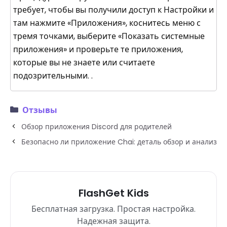
требует, чтобы вы получили доступ к Настройки и
там нажмите «Приложения», коснитесь меню с
тремя точками, выберите «Показать системные
приложения» и проверьте те приложения,
которые вы не знаете или считаете
подозрительными. .
Отзывы
Обзор приложения Discord для родителей
Безопасно ли приложение Chai: деталь обзор и анализ
FlashGet Kids
Бесплатная загрузка. Простая настройка.
Надежная защита.