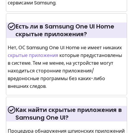
сервисами Samsung.
Есть ли в Samsung One UI Home
скрытые приложения?
Нет, ОС Samsung One UI Home не имеет никаких
скрытые приложения
которые предустановлены
в системе. Тем не менее, на устройстве могут
находиться сторонние приложения/
вредоносные программы без каких-либо
внешних следов.
Как найти скрытые приложения в
Samsung One UI?
Процедура обнаружения шпионских приложений