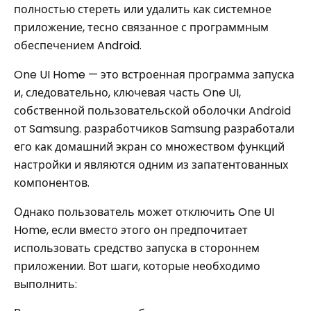
полностью стереть или удалить как системное
приложение, тесно связанное с программным
обеспечением Android.
One UI Home — это встроенная программа запуска
и, следовательно, ключевая часть One UI,
собственной пользовательской оболочки Android
от Samsung. разработчиков Samsung разработали
его как домашний экран со множеством функций
настройки и являются одним из запатентованных
компонентов.
Однако пользователь может отключить One UI
Home, если вместо этого он предпочитает
использовать средство запуска в стороннем
приложении. Вот шаги, которые необходимо
выполнить: