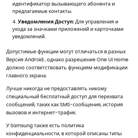
идентификатор вызывающего абонента и
предлагаемые контакты.
Уведомления Доступ:
Для управления и
ухода за значками приложений и карточками
уведомлений.
Допустимые функции могут отличаться в разных
Версия Android , однако разрешение One UI Home
должно соответствовать функциям модификации
главного экрана.
Лучше никогда не предоставлять никому
специальный бесплатный доступ для перехвата
сообщений, таких как SMS-сообщения, история
вызовов и интернет-трафик.
У Samsung также есть политика
конфиденциальности, в которой описаны типы