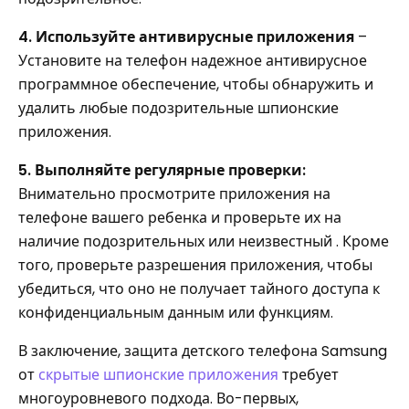
4. Используйте антивирусные приложения
–
Установите на телефон надежное антивирусное
программное обеспечение, чтобы обнаружить и
удалить любые подозрительные шпионские
приложения.
5. Выполняйте регулярные проверки:
Внимательно просмотрите приложения на
телефоне вашего ребенка и проверьте их на
наличие подозрительных или неизвестный . Кроме
того, проверьте разрешения приложения, чтобы
убедиться, что оно не получает тайного доступа к
конфиденциальным данным или функциям.
В заключение, защита детского телефона Samsung
от
скрытые шпионские приложения
требует
многоуровневого подхода. Во-первых,