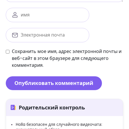
Сохранить мое имя, адрес электронной почты и
веб-сайт в этом браузере для следующего
комментария.
Родительский контроль
Holla безопасен для случайного видеочата: