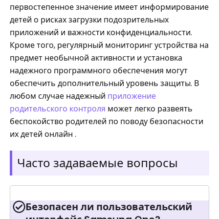
первостепенное значение имеет информирование
детей о рисках загрузки подозрительных
приложений и важности конфиденциальности.
Кроме того, регулярный мониторинг устройства на
предмет необычной активности и установка
надежного программного обеспечения могут
обеспечить дополнительный уровень защиты. В
любом случае надежный
приложение
родительского контроля
может легко развеять
беспокойство родителей по поводу безопасности
их детей онлайн .
Часто задаваемые вопросы
Безопасен ли пользовательский