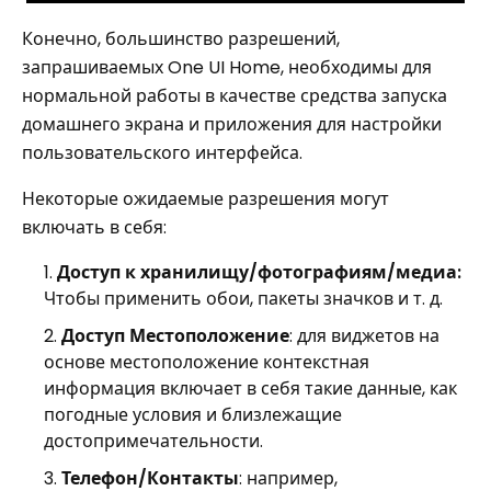
Конечно, большинство разрешений,
запрашиваемых One UI Home, необходимы для
нормальной работы в качестве средства запуска
домашнего экрана и приложения для настройки
пользовательского интерфейса.
Некоторые ожидаемые разрешения могут
включать в себя:
Доступ к хранилищу/фотографиям/медиа:
Чтобы применить обои, пакеты значков и т. д.
Доступ Местоположение
: для виджетов на
основе местоположение контекстная
информация включает в себя такие данные, как
погодные условия и близлежащие
достопримечательности.
Телефон/Контакты
: например,