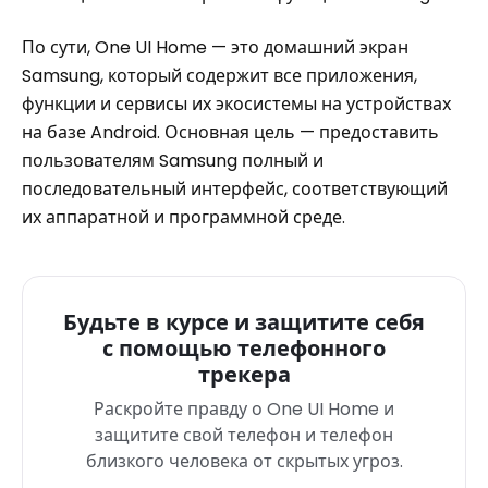
По сути, One UI Home — это домашний экран
Samsung, который содержит все приложения,
функции и сервисы их экосистемы на устройствах
на базе Android. Основная цель — предоставить
пользователям Samsung полный и
последовательный интерфейс, соответствующий
их аппаратной и программной среде.
Будьте в курсе и защитите себя
с помощью телефонного
трекера
Раскройте правду о One UI Home и
защитите свой телефон и телефон
близкого человека от скрытых угроз.