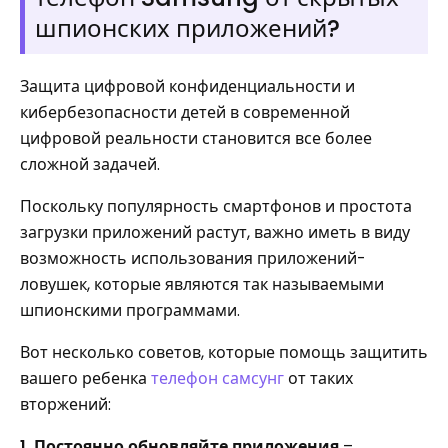
шпионских приложений?
Защита цифровой конфиденциальности и
кибербезопасности детей в современной
цифровой реальности становится все более
сложной задачей.
Поскольку популярность смартфонов и простота
загрузки приложений растут, важно иметь в виду
возможность использования приложений-
ловушек, которые являются так называемыми
шпионскими программами.
Вот несколько советов, которые помощь защитить
вашего ребенка
телефон самсунг
от таких
вторжений:
1. Постоянно обновляйте приложения
–