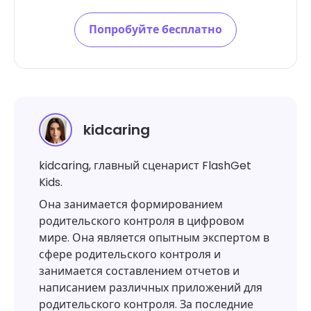
Попробуйте бесплатно
kidcaring
kidcaring, главный сценарист FlashGet
Kids.
Она занимается формированием
родительского контроля в цифровом
мире. Она является опытным экспертом в
сфере родительского контроля и
занимается составлением отчетов и
написанием различных приложений для
родительского контроля. За последние