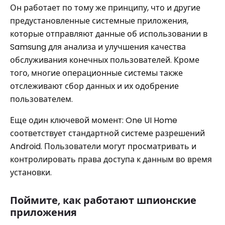
Он работает по тому же принципу, что и другие
предустановленные системные приложения,
которые отправляют данные об использовании в
Samsung для анализа и улучшения качества
обслуживания конечных пользователей. Кроме
того, многие операционные системы также
отслеживают сбор данных и их одобрение
пользователем.
Еще один ключевой момент: One UI Home
соответствует стандартной системе разрешений
Android. Пользователи могут просматривать и
контролировать права доступа к данным во время
установки.
Поймите, как работают шпионские
приложения