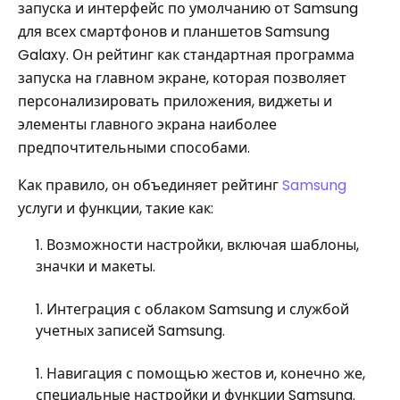
запуска и интерфейс по умолчанию от Samsung
для всех смартфонов и планшетов Samsung
Galaxy. Он рейтинг как стандартная программа
запуска на главном экране, которая позволяет
персонализировать приложения, виджеты и
элементы главного экрана наиболее
предпочтительными способами.
Как правило, он объединяет рейтинг
Samsung
услуги и функции, такие как:
Возможности настройки, включая шаблоны,
значки и макеты.
Интеграция с облаком Samsung и службой
учетных записей Samsung.
Навигация с помощью жестов и, конечно же,
специальные настройки и функции Samsung.