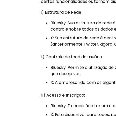
certas funcionalidades os tornam dis
i) Estrutura de Rede
Bluesky: Sua estrutura de rede 
controle sobre todos os dados e
X: Sua estrutura de rede é centr
(anteriormente Twitter, agora X
ii) Controle de feed do usuário
Bluesky: Permite a utilização d
que deseja ver.
X: A empresa lida com os algor
iii) Acesso e Inscrição:
Bluesky: É necessário ter um co
X: Está disponível para todos, 