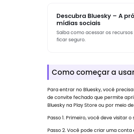
Descubra Bluesky – A pr
mídias sociais
Saiba como acessar os recursos 
ficar seguro.
Como começar a usar 
Para entrar no Bluesky, você precis
de convite fechado que permite apri
Bluesky na Play Store ou por meio 
Passo 1. Primeiro, você deve visitar o 
Passo 2. Você pode criar uma cont