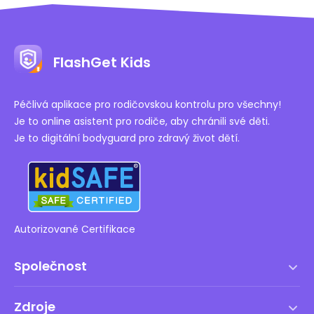
FlashGet Kids
Péčlivá aplikace pro rodičovskou kontrolu pro všechny!
Je to online asistent pro rodiče, aby chránili své děti.
Je to digitální bodyguard pro zdravý život dětí.
Autorizované Certifikace
Společnost
Podmínky služby
Zdroje