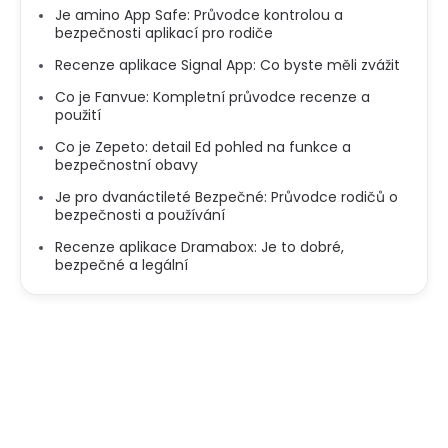
Je amino App Safe: Průvodce kontrolou a
bezpečnosti aplikací pro rodiče
Recenze aplikace Signal App: Co byste měli zvážit
Co je Fanvue: Kompletní průvodce recenze a
použití
Co je Zepeto: detail Ed pohled na funkce a
bezpečnostní obavy
Je pro dvanáctileté Bezpečné: Průvodce rodičů o
bezpečnosti a používání
Recenze aplikace Dramabox: Je to dobré,
bezpečné a legální