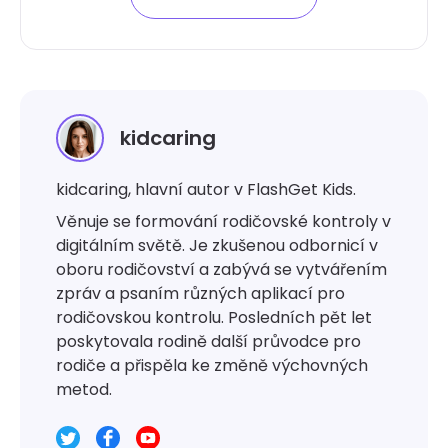
kidcaring
kidcaring, hlavní autor v FlashGet Kids.
Věnuje se formování rodičovské kontroly v
digitálním světě. Je zkušenou odbornicí v
oboru rodičovství a zabývá se vytvářením
zpráv a psaním různých aplikací pro
rodičovskou kontrolu. Posledních pět let
poskytovala rodině další průvodce pro
rodiče a přispěla ke změně výchovných
metod.