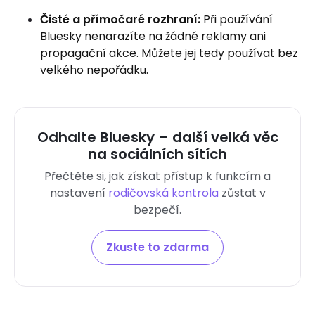
Čisté a přímočaré rozhraní:
Při používání
Bluesky nenarazíte na žádné reklamy ani
propagační akce. Můžete jej tedy používat bez
velkého nepořádku.
Odhalte Bluesky – další velká věc
na sociálních sítích
Přečtěte si, jak získat přístup k funkcím a
nastavení
rodičovská kontrola
zůstat v
bezpečí.
Zkuste to zdarma