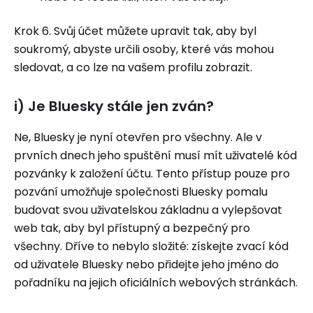
Krok 6. Svůj účet můžete upravit tak, aby byl
soukromý, abyste určili osoby, které vás mohou
sledovat, a co lze na vašem profilu zobrazit.
i) Je Bluesky stále jen zván?
Ne, Bluesky je nyní otevřen pro všechny. Ale v
prvních dnech jeho spuštění musí mít uživatelé kód
pozvánky k založení účtu. Tento přístup pouze pro
pozvání umožňuje společnosti Bluesky pomalu
budovat svou uživatelskou základnu a vylepšovat
web tak, aby byl přístupný a bezpečný pro
všechny. Dříve to nebylo složité: získejte zvací kód
od uživatele Bluesky nebo přidejte jeho jméno do
pořadníku na jejich oficiálních webových stránkách.