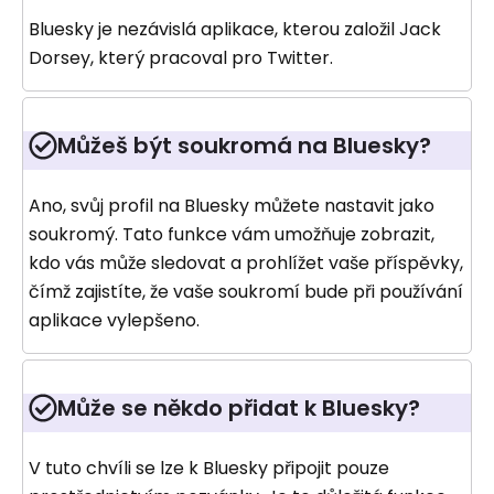
Bluesky je nezávislá aplikace, kterou založil Jack
Dorsey, který pracoval pro Twitter.
Můžeš být soukromá na Bluesky?
Ano, svůj profil na Bluesky můžete nastavit jako
soukromý. Tato funkce vám umožňuje zobrazit,
kdo vás může sledovat a prohlížet vaše příspěvky,
čímž zajistíte, že vaše soukromí bude při používání
aplikace vylepšeno.
Může se někdo přidat k Bluesky?
V tuto chvíli se lze k Bluesky připojit pouze