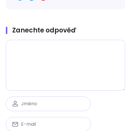
Zanechte odpověď