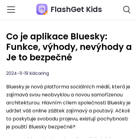
FlashGet Kids
Co je aplikace Bluesky:
Funkce, výhody, nevýhody a
Je to bezpečné
2024-11-19 kidcaring
Bluesky je nová platforma sociálních médií, která je
zajímavá svou neobvyklou a novou samořízenou
architekturou. Hlavním cílem společnosti Bluesky je
udržet váš online zážitek zajímavý a poutavý. Ačkoli
to poskytuje svobodu projevu, existují pochybnosti:
je použití Bluesky bezpečné?