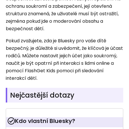
ochranu soukromí a zabezpečení, její otevřená
struktura znamená, že uživatelé musí být ostražití,
zejména pokud jde o moderování obsahu a
bezpečnost dětí.
Pokud zvažujete, zda je Bluesky pro vaše dítě
bezpečný, je důležité si uvědomit, že klíčová je účast
rodičů. Můžete nastavit jejich účet jako soukromý,
naučit je být opatrní při interakci s lidmi online a
pomocí FlashGet Kids pomoci při sledování
interakcí dětí.
Nejčastější dotazy
Kdo vlastní Bluesky?