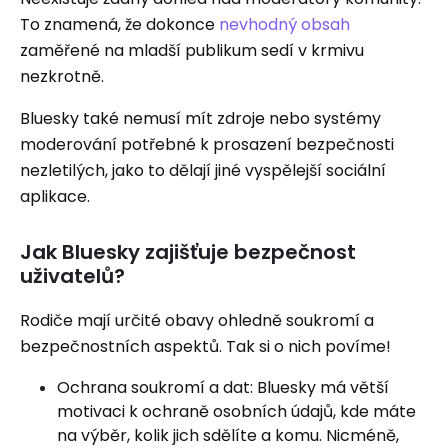
To znamená, že dokonce
nevhodný obsah
zaměřené na mladší publikum sedí v krmivu
nezkrotně.
Bluesky také nemusí mít zdroje nebo systémy
moderování potřebné k prosazení bezpečnosti
nezletilých, jako to dělají jiné vyspělejší sociální
aplikace.
Jak Bluesky zajišťuje bezpečnost
uživatelů?
Rodiče mají určité obavy ohledně soukromí a
bezpečnostních aspektů. Tak si o nich povíme!
Ochrana soukromí a dat: Bluesky má větší
motivaci k ochraně osobních údajů, kde máte
na výběr, kolik jich sdělíte a komu. Nicméně,