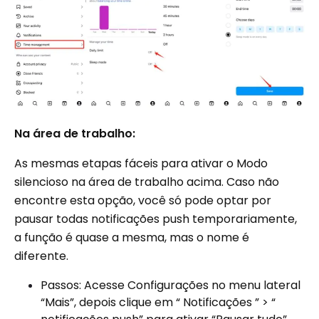
Na área de trabalho:
As mesmas etapas fáceis para ativar o Modo
silencioso na área de trabalho acima. Caso não
encontre esta opção, você só pode optar por
pausar todas notificações push temporariamente,
a função é quase a mesma, mas o nome é
diferente.
Passos: Acesse Configurações no menu lateral
“Mais”, depois clique em “ Notificações ” > “