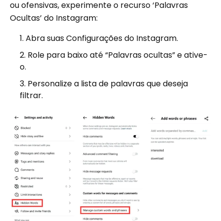
ou ofensivas, experimente o recurso ‘Palavras
Ocultas’ do Instagram:
Abra suas Configurações do Instagram.
Role para baixo até “Palavras ocultas” e ative-
o.
Personalize a lista de palavras que deseja
filtrar.