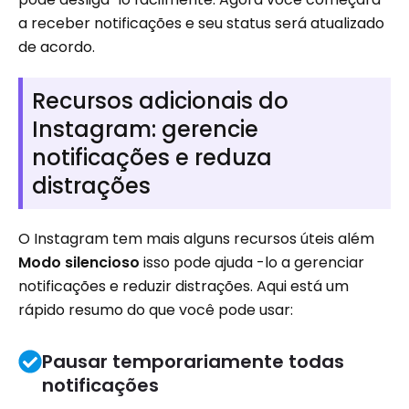
a receber notificações e seu status será atualizado
de acordo.
Recursos adicionais do
Instagram: gerencie
notificações e reduza
distrações
O Instagram tem mais alguns recursos úteis além
Modo silencioso
isso pode ajuda -lo a gerenciar
notificações e reduzir distrações. Aqui está um
rápido resumo do que você pode usar:
Pausar temporariamente todas
notificações