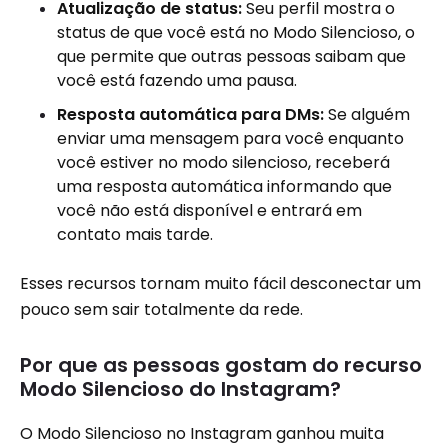
Atualização de status:
Seu perfil mostra o
status de que você está no Modo Silencioso, o
que permite que outras pessoas saibam que
você está fazendo uma pausa.
Resposta automática para DMs:
Se alguém
enviar uma mensagem para você enquanto
você estiver no modo silencioso, receberá
uma resposta automática informando que
você não está disponível e entrará em
contato mais tarde.
Esses recursos tornam muito fácil desconectar um
pouco sem sair totalmente da rede.
Por que as pessoas gostam do recurso
Modo Silencioso do Instagram?
O Modo Silencioso no Instagram ganhou muita