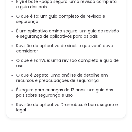
É y99 bate -papo seguro: uma revisão completa
e guia dos pais
O que é fã: um guia completo de revisão e
segurança
É um aplicativo amino seguro: um guia de revisão
e segurança de aplicativos para os pais
Revisão do aplicativo de sinal: o que você deve
considerar
O que é FanVue: uma revisão completa e guia de
uso
O que é Zepeto: uma análise de detalhe em
recursos e preocupações de segurança
É seguro para crianças de 12 anos: um guia dos
pais sobre segurança e uso
Revisão do aplicativo Dramabox: é bom, seguro e
legal