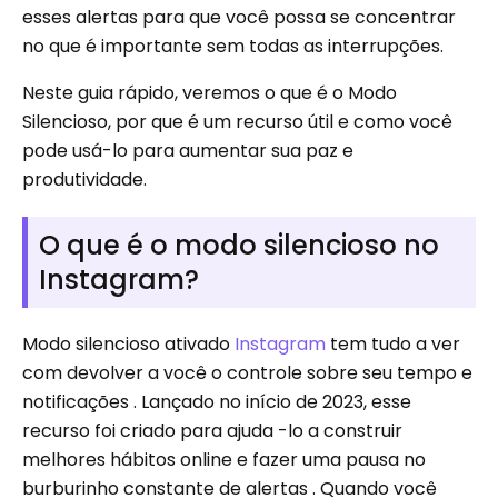
esses alertas para que você possa se concentrar
no que é importante sem todas as interrupções.
Neste guia rápido, veremos o que é o Modo
Silencioso, por que é um recurso útil e como você
pode usá-lo para aumentar sua paz e
produtividade.
O que é o modo silencioso no
Instagram?
Modo silencioso ativado
Instagram
tem tudo a ver
com devolver a você o controle sobre seu tempo e
notificações . Lançado no início de 2023, esse
recurso foi criado para ajuda -lo a construir
melhores hábitos online e fazer uma pausa no
burburinho constante de alertas . Quando você