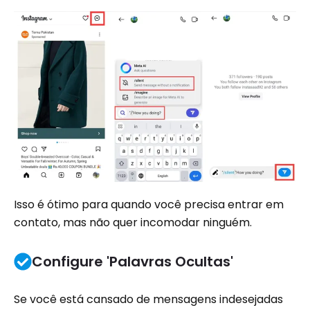
Isso é ótimo para quando você precisa entrar em
contato, mas não quer incomodar ninguém.
Configure 'Palavras Ocultas'
Se você está cansado de mensagens indesejadas