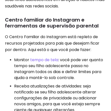
saudáveis ​​nas redes sociais.
Centro familiar do Instagram e
ferramentas de supervisão parental
O Centro Familiar do Instagram está repleto de
recursos projetados para pais que desejam ficar
por dentro. Aqui está o que você pode fazer:
Monitor
tempo de tela
: você pode ver quanto
tempo seu filho adolescente passa no
Instagram todos os dias e definir limites para
ajuda a mantê-lo sob controle.
Receba atualizações de atividades: seja
notificado se seu filho adolescente alterar
configurações de privacidade ou adicionar
novos amigos, para que você esteja sempre
ciente de quaisquer alterações.