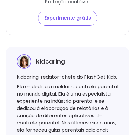
Proteção confiável.
Experimente grátis
kidcaring
kidcaring, redator-chefe do FlashGet Kids.
Ela se dedica a moldar o controle parental
no mundo digital. Ela é uma especialista
experiente na indústria parental e se
dedicou à elaboração de relatórios e à
criação de diferentes aplicativos de
controle parental. Nos últimos cinco anos,
ela forneceu guias parentais adicionais