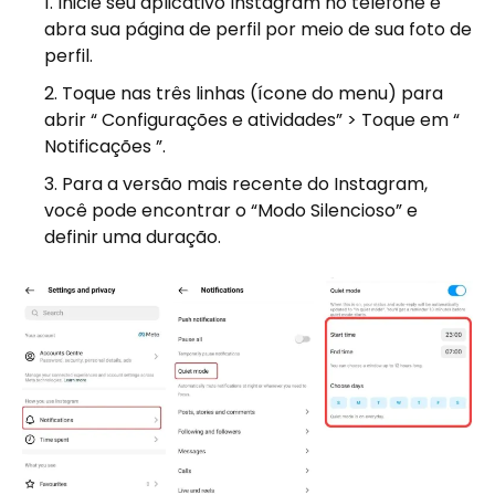
Inicie seu aplicativo Instagram no telefone e
abra sua página de perfil por meio de sua foto de
perfil.
Toque nas três linhas (ícone do menu) para
abrir “ Configurações e atividades” > Toque em “
Notificações ”.
Para a versão mais recente do Instagram,
você pode encontrar o “Modo Silencioso” e
definir uma duração.