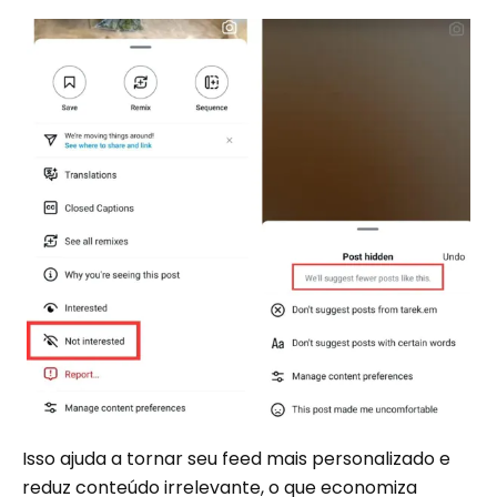
Isso ajuda a tornar seu feed mais personalizado e
reduz conteúdo irrelevante, o que economiza