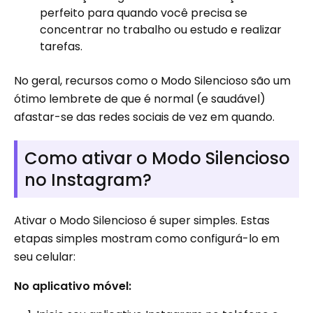
perfeito para quando você precisa se
concentrar no trabalho ou estudo e realizar
tarefas.
No geral, recursos como o Modo Silencioso são um
ótimo lembrete de que é normal (e saudável)
afastar-se das redes sociais de vez em quando.
Como ativar o Modo Silencioso
no Instagram?
Ativar o Modo Silencioso é super simples. Estas
etapas simples mostram como configurá-lo em
seu celular:
No aplicativo móvel: