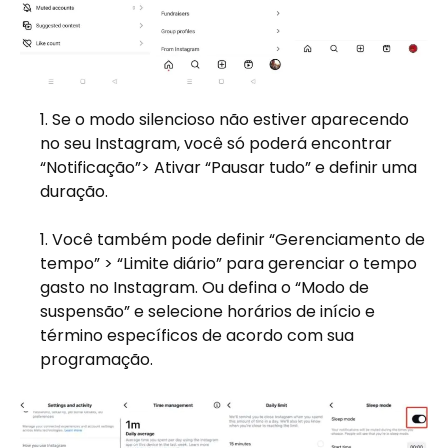
Se o modo silencioso não estiver aparecendo
no seu Instagram, você só poderá encontrar
“Notificação”> Ativar “Pausar tudo” e definir uma
duração.
Você também pode definir “Gerenciamento de
tempo” > “Limite diário” para gerenciar o tempo
gasto no Instagram. Ou defina o “Modo de
suspensão” e selecione horários de início e
término específicos de acordo com sua
programação.