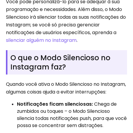
Você pode personalizá-lo para se adequar à sua
programação e necessidades. Além disso, o Modo
Silencioso irá silenciar todas as suas notificações do
Instagram; se você só precisa gerenciar
notificações de usuários específicos, aprenda a
silenciar alguém no Instagram
.
O que o Modo Silencioso no
Instagram faz?
Quando você ativa o Modo Silencioso no Instagram,
algumas coisas ajuda a evitar interrupções:
Notificações ficam silenciosas:
Chega de
zumbidos ou toques – o Modo Silencioso
silencia todas notificações push, para que você
possa se concentrar sem distrações.