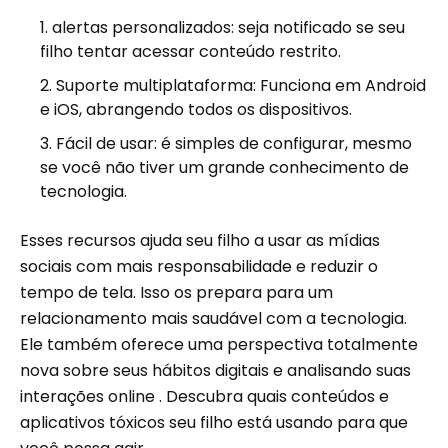
alertas personalizados: seja notificado se seu
filho tentar acessar conteúdo restrito.
Suporte multiplataforma: Funciona em Android
e iOS, abrangendo todos os dispositivos.
Fácil de usar: é simples de configurar, mesmo
se você não tiver um grande conhecimento de
tecnologia.
Esses recursos ajuda seu filho a usar as mídias
sociais com mais responsabilidade e reduzir o
tempo de tela. Isso os prepara para um
relacionamento mais saudável com a tecnologia.
Ele também oferece uma perspectiva totalmente
nova sobre seus hábitos digitais e analisando suas
interações online . Descubra quais conteúdos e
aplicativos tóxicos seu filho está usando para que