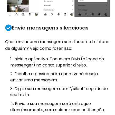
Envie mensagens silenciosas
Quer enviar uma mensagem sem tocar no telefone
de alguém? Veja como fazer isso:
Inicie o aplicativo. Toque em DMs (o ícone do
messenger) no canto superior direito.
Escolha a pessoa para quem você deseja
enviar uma mensagem.
Digite sua mensagem com “/silent” seguido do
seu texto.
Envie e sua mensagem será entregue
silenciosamente, sem acionar uma notificação.