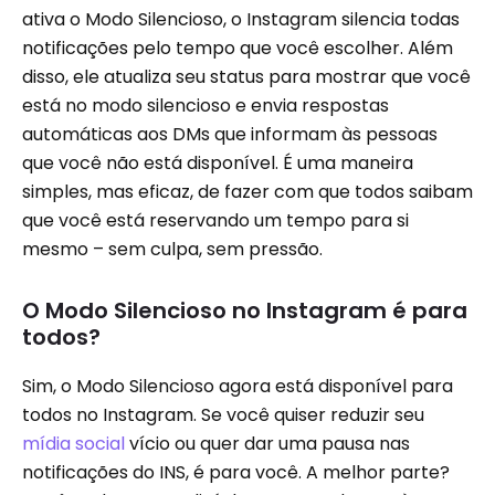
ativa o Modo Silencioso, o Instagram silencia todas
notificações pelo tempo que você escolher. Além
disso, ele atualiza seu status para mostrar que você
está no modo silencioso e envia respostas
automáticas aos DMs que informam às pessoas
que você não está disponível. É uma maneira
simples, mas eficaz, de fazer com que todos saibam
que você está reservando um tempo para si
mesmo – sem culpa, sem pressão.
O Modo Silencioso no Instagram é para
todos?
Sim, o Modo Silencioso agora está disponível para
todos no Instagram. Se você quiser reduzir seu
mídia social
vício ou quer dar uma pausa nas
notificações do INS, é para você. A melhor parte?