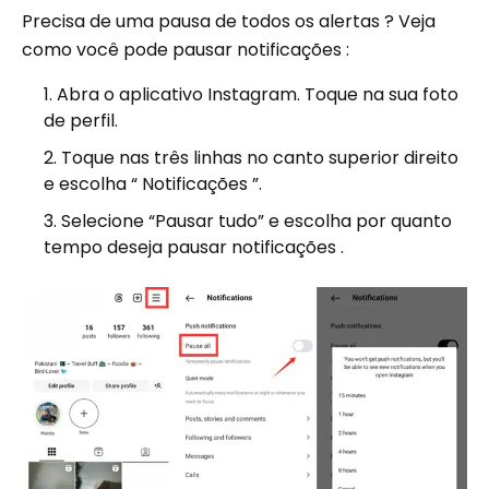
Precisa de uma pausa de todos os alertas ? Veja
como você pode pausar notificações :
Abra o aplicativo Instagram. Toque na sua foto
de perfil.
Toque nas três linhas no canto superior direito
e escolha “ Notificações ”.
Selecione “Pausar tudo” e escolha por quanto
tempo deseja pausar notificações .