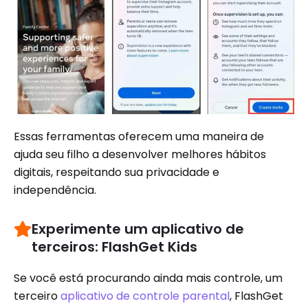
Essas ferramentas oferecem uma maneira de
ajuda seu filho a desenvolver melhores hábitos
digitais, respeitando sua privacidade e
independência.
Experimente um aplicativo de
terceiros: FlashGet Kids
Se você está procurando ainda mais controle, um
terceiro
aplicativo de controle parental
, FlashGet