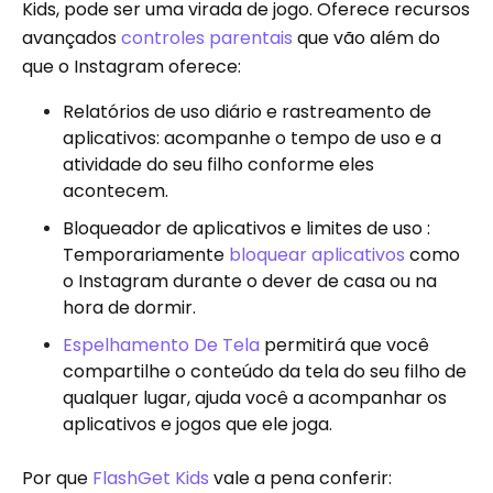
Kids, pode ser uma virada de jogo. Oferece recursos
avançados
controles parentais
que vão além do
que o Instagram oferece:
Relatórios de uso diário e rastreamento de
aplicativos: acompanhe o tempo de uso e a
atividade do seu filho conforme eles
acontecem.
Bloqueador de aplicativos e limites de uso :
Temporariamente
bloquear aplicativos
como
o Instagram durante o dever de casa ou na
hora de dormir.
Espelhamento De Tela
permitirá que você
compartilhe o conteúdo da tela do seu filho de
qualquer lugar, ajuda você a acompanhar os
aplicativos e jogos que ele joga.
Por que
FlashGet Kids
vale a pena conferir: