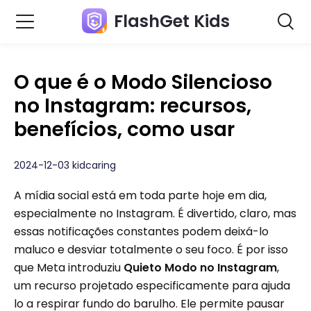
FlashGet Kids
O que é o Modo Silencioso
no Instagram: recursos,
benefícios, como usar
2024-12-03 kidcaring
A mídia social está em toda parte hoje em dia,
especialmente no Instagram. É divertido, claro, mas
essas notificações constantes podem deixá-lo
maluco e desviar totalmente o seu foco. É por isso
que Meta introduziu
Quieto
Modo no Instagram
,
um recurso projetado especificamente para ajuda
lo a respirar fundo do barulho. Ele permite pausar