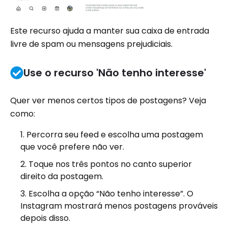
Este recurso ajuda a manter sua caixa de entrada
livre de spam ou mensagens prejudiciais.
Use o recurso 'Não tenho interesse'
Quer ver menos certos tipos de postagens? Veja
como:
Percorra seu feed e escolha uma postagem
que você prefere não ver.
Toque nos três pontos no canto superior
direito da postagem.
Escolha a opção “Não tenho interesse”. O
Instagram mostrará menos postagens prováveis
​​depois disso.