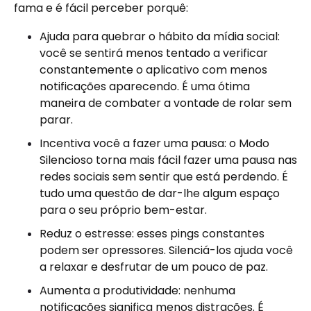
fama e é fácil perceber porquê:
Ajuda para quebrar o hábito da mídia social:
você se sentirá menos tentado a verificar
constantemente o aplicativo com menos
notificações aparecendo. É uma ótima
maneira de combater a vontade de rolar sem
parar.
Incentiva você a fazer uma pausa: o Modo
Silencioso torna mais fácil fazer uma pausa nas
redes sociais sem sentir que está perdendo. É
tudo uma questão de dar-lhe algum espaço
para o seu próprio bem-estar.
Reduz o estresse: esses pings constantes
podem ser opressores. Silenciá-los ajuda você
a relaxar e desfrutar de um pouco de paz.
Aumenta a produtividade: nenhuma
notificações significa menos distrações. É