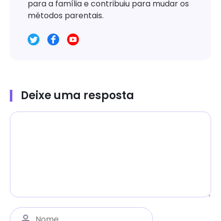
para a família e contribuiu para mudar os
métodos parentais.
Deixe uma resposta