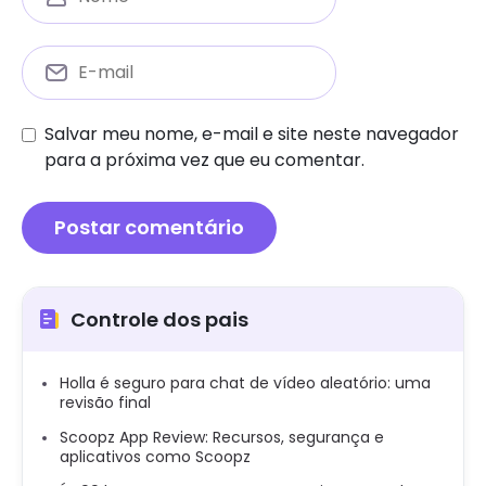
Salvar meu nome, e-mail e site neste navegador
para a próxima vez que eu comentar.
Controle dos pais
Holla é seguro para chat de vídeo aleatório: uma
revisão final
Scoopz App Review: Recursos, segurança e
aplicativos como Scoopz