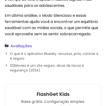
saudáveis ​​para os adolescentes.
Em última análise, o Modo Silencioso e essas
ferramentas ajuda você a encontrar um equilíbrio
saudável com as mídias sociais, o que permite que
você aproveite sem se sentir sobrecarregado.
Avaliações
O que é o aplicativo Bluesky: recursos, prós, contras e
é seguro
123Movies é um site seguro: dicas de riscos e
segurança (2024)
FlashGet Kids
Baixe grátis. Configuração simples.