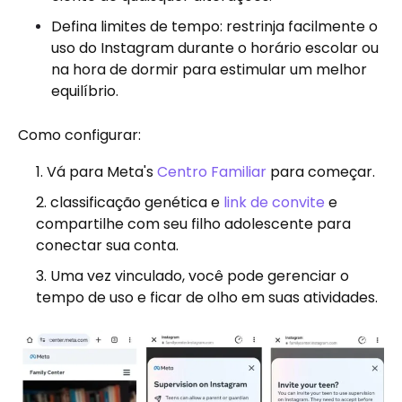
Defina limites de tempo: restrinja facilmente o
uso do Instagram durante o horário escolar ou
na hora de dormir para estimular um melhor
equilíbrio.
Como configurar:
Vá para Meta's
Centro Familiar
para começar.
classificação genética e
link de convite
e
compartilhe com seu filho adolescente para
conectar sua conta.
Uma vez vinculado, você pode gerenciar o
tempo de uso e ficar de olho em suas atividades.