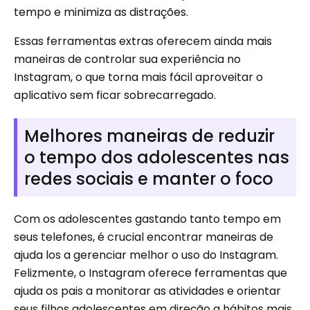
tempo e minimiza as distrações.
Essas ferramentas extras oferecem ainda mais
maneiras de controlar sua experiência no
Instagram, o que torna mais fácil aproveitar o
aplicativo sem ficar sobrecarregado.
Melhores maneiras de reduzir
o tempo dos adolescentes nas
redes sociais e manter o foco
Com os adolescentes gastando tanto tempo em
seus telefones, é crucial encontrar maneiras de
ajuda los a gerenciar melhor o uso do Instagram.
Felizmente, o Instagram oferece ferramentas que
ajuda os pais a monitorar as atividades e orientar
seus filhos adolescentes em direção a hábitos mais