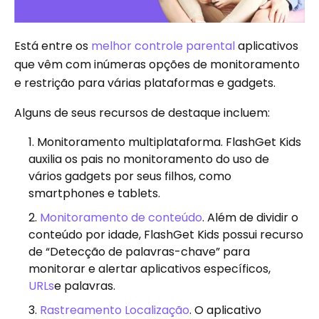
Está entre os
melhor controle parental
aplicativos
que vêm com inúmeras opções de monitoramento
e restrição para várias plataformas e gadgets.
Alguns de seus recursos de destaque incluem:
Monitoramento multiplataforma. FlashGet Kids
auxilia os pais no monitoramento do uso de
vários gadgets por seus filhos, como
smartphones e tablets.
Monitoramento de conteúdo
. Além de dividir o
conteúdo por idade, FlashGet Kids possui recurso
de “Detecção de palavras-chave” para
monitorar e alertar aplicativos específicos,
URLs
e palavras.
Rastreamento Localização
. O aplicativo