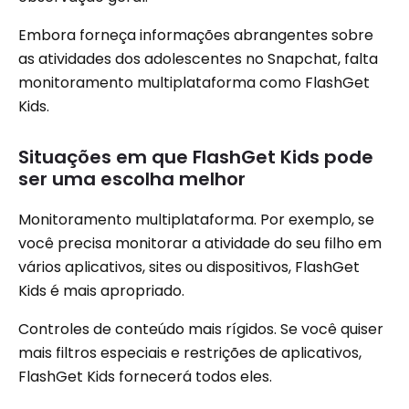
Embora forneça informações abrangentes sobre
as atividades dos adolescentes no Snapchat, falta
monitoramento multiplataforma como FlashGet
Kids.
Situações em que FlashGet Kids pode
ser uma escolha melhor
Monitoramento multiplataforma. Por exemplo, se
você precisa monitorar a atividade do seu filho em
vários aplicativos, sites ou dispositivos, FlashGet
Kids é mais apropriado.
Controles de conteúdo mais rígidos. Se você quiser
mais filtros especiais e restrições de aplicativos,
FlashGet Kids fornecerá todos eles.