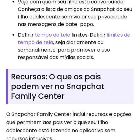
Veja com quem seu filho está conversando.
Conheça a lista de amigos do Snapchat do seu
filho adolescente sem violar sua privacidade
nas mensagens de bate-papo.
Definir
tempo de tela
limites. Definir
limites de
tempo de tela
, seja diariamente ou
semanalmente, para promover o uso
responsável das mídias sociais.
Recursos: O que os pais
podem ver no Snapchat
Family Center
O Snapchat Family Center inclui recursos e opções
que permitem aos pais ver o que seu filho
adolescente está fazendo no aplicativo sem
recursos intrusivos.