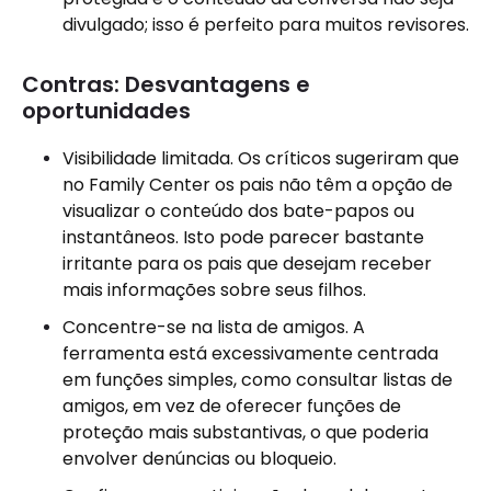
divulgado; isso é perfeito para muitos revisores.
Contras: Desvantagens e
oportunidades
Visibilidade limitada. Os críticos sugeriram que
no Family Center os pais não têm a opção de
visualizar o conteúdo dos bate-papos ou
instantâneos. Isto pode parecer bastante
irritante para os pais que desejam receber
mais informações sobre seus filhos.
Concentre-se na lista de amigos. A
ferramenta está excessivamente centrada
em funções simples, como consultar listas de
amigos, em vez de oferecer funções de
proteção mais substantivas, o que poderia
envolver denúncias ou bloqueio.