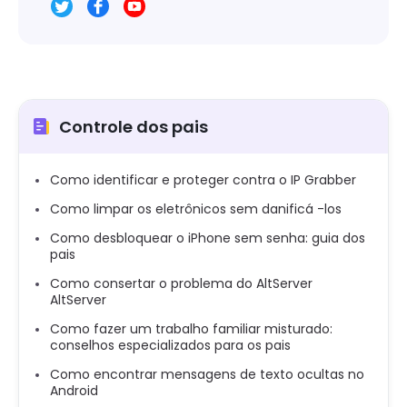
Controle dos pais
Como identificar e proteger contra o IP Grabber
Como limpar os eletrônicos sem danificá -los
Como desbloquear o iPhone sem senha: guia dos
pais
Como consertar o problema do AltServer
AltServer
Como fazer um trabalho familiar misturado:
conselhos especializados para os pais
Como encontrar mensagens de texto ocultas no
Android