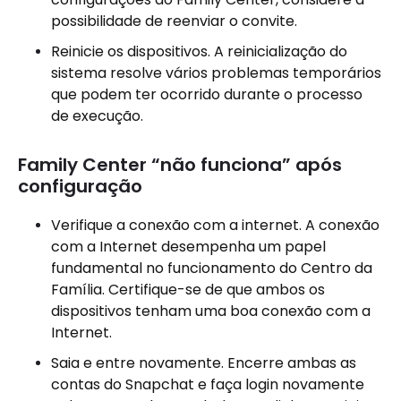
possibilidade de reenviar o convite.
Reinicie os dispositivos. A reinicialização do
sistema resolve vários problemas temporários
que podem ter ocorrido durante o processo
de execução.
Family Center “não funciona” após
configuração
Verifique a conexão com a internet. A conexão
com a Internet desempenha um papel
fundamental no funcionamento do Centro da
Família. Certifique-se de que ambos os
dispositivos tenham uma boa conexão com a
Internet.
Saia e entre novamente. Encerre ambas as
contas do Snapchat e faça login novamente