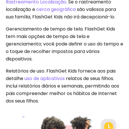
Rastreamento Localização
. Se o rastreamento
localização e
cerca geográfica
são valiosos para
sua família, FlashGet Kids não irá decepcioná-lo.
Gerenciamento de tempo de tela. FlashGet Kids
tem mais opções de tempo de tela e
gerenciamento; você pode definir o uso do tempo e
o toque de recolher impostos para vários
dispositivos.
Relatórios de uso. FlashGet Kids fornece aos pais
detalhe
uso de aplicativos
relatos de seus filhos.
Inclui relatórios diários e semanais, permitindo aos
pais compreender melhor os hábitos de Internet
dos seus filhos.