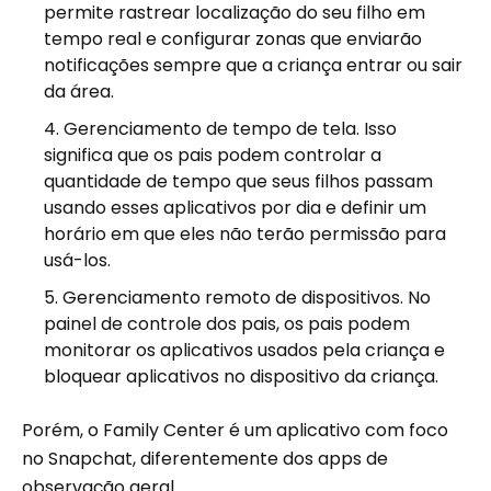
permite rastrear localização do seu filho em
tempo real e configurar zonas que enviarão
notificações sempre que a criança entrar ou sair
da área.
Gerenciamento de tempo de tela. Isso
significa que os pais podem controlar a
quantidade de tempo que seus filhos passam
usando esses aplicativos por dia e definir um
horário em que eles não terão permissão para
usá-los.
Gerenciamento remoto de dispositivos. No
painel de controle dos pais, os pais podem
monitorar os aplicativos usados ​​pela criança e
bloquear aplicativos no dispositivo da criança.
Porém, o Family Center é um aplicativo com foco
no Snapchat, diferentemente dos apps de
observação geral.