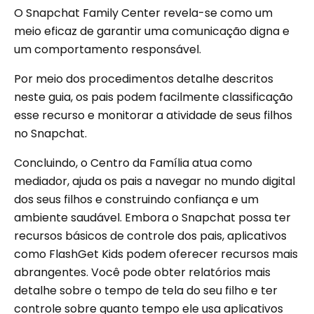
O Snapchat Family Center revela-se como um
meio eficaz de garantir uma comunicação digna e
um comportamento responsável.
Por meio dos procedimentos detalhe descritos
neste guia, os pais podem facilmente classificação
esse recurso e monitorar a atividade de seus filhos
no Snapchat.
Concluindo, o Centro da Família atua como
mediador, ajuda os pais a navegar no mundo digital
dos seus filhos e construindo confiança e um
ambiente saudável. Embora o Snapchat possa ter
recursos básicos de controle dos pais, aplicativos
como FlashGet Kids podem oferecer recursos mais
abrangentes. Você pode obter relatórios mais
detalhe sobre o tempo de tela do seu filho e ter
controle sobre quanto tempo ele usa aplicativos