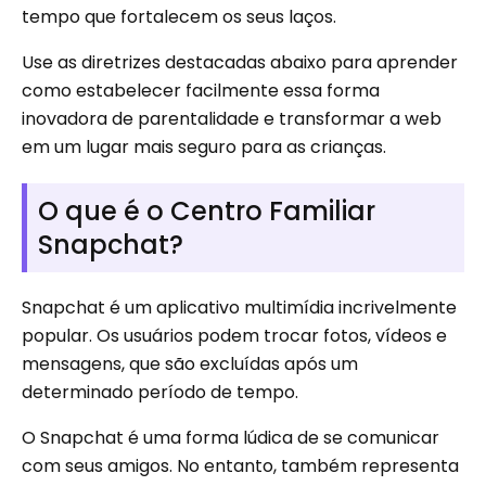
tempo que fortalecem os seus laços.
Use as diretrizes destacadas abaixo para aprender
como estabelecer facilmente essa forma
inovadora de parentalidade e transformar a web
em um lugar mais seguro para as crianças.
O que é o Centro Familiar
Snapchat?
Snapchat é um aplicativo multimídia incrivelmente
popular. Os usuários podem trocar fotos, vídeos e
mensagens, que são excluídas após um
determinado período de tempo.
O Snapchat é uma forma lúdica de se comunicar
com seus amigos. No entanto, também representa