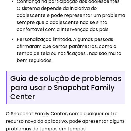
Confiança na participação dos adolescentes.
O sistema depende da iniciativa do
adolescente e pode representar um problema
sempre que o adolescente não se sinta
confortável com a intervenção dos pais.
Personalização limitada. Algumas pessoas
afirmaram que certos parâmetros, como o
tempo de tela ou notificações , não são muito
bem regulados.
Guia de solução de problemas
para usar o Snapchat Family
Center
O Snapchat Family Center, como qualquer outro
recurso novo do aplicativo, pode apresentar alguns
problemas de tempos em tempos.