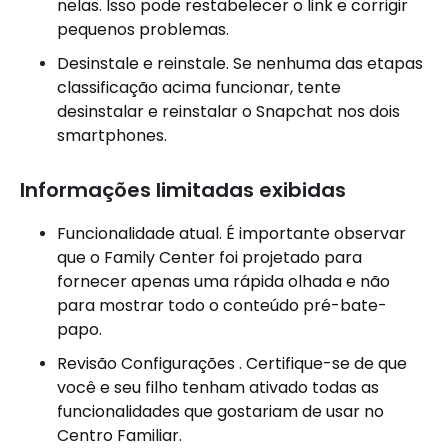
nelas. Isso pode restabelecer o link e corrigir
pequenos problemas.
Desinstale e reinstale. Se nenhuma das etapas
classificação acima funcionar, tente
desinstalar e reinstalar o Snapchat nos dois
smartphones.
Informações limitadas exibidas
Funcionalidade atual. É importante observar
que o Family Center foi projetado para
fornecer apenas uma rápida olhada e não
para mostrar todo o conteúdo pré-bate-
papo.
Revisão Configurações . Certifique-se de que
você e seu filho tenham ativado todas as
funcionalidades que gostariam de usar no
Centro Familiar.