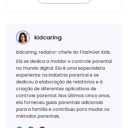
kidcaring
kidcaring, redator-chefe do FlashGet Kids.
Ela se dedica a moldar o controle parental
no mundo digital. Ela é uma especialista
experiente na indústria parental e se
dedicou à elaboração de relatórios e à
criação de diferentes aplicativos de
controle parental. Nos últimos cinco anos,
ela forneceu guias parentais adicionais
para a família e contribuiu para mudar os
métodos parentais.