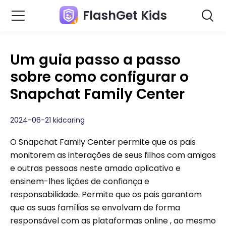
FlashGet Kids
Um guia passo a passo
sobre como configurar o
Snapchat Family Center
2024-06-21 kidcaring
O Snapchat Family Center permite que os pais
monitorem as interações de seus filhos com amigos
e outras pessoas neste amado aplicativo e
ensinem-lhes lições de confiança e
responsabilidade. Permite que os pais garantam
que as suas famílias se envolvam de forma
responsável com as plataformas online , ao mesmo