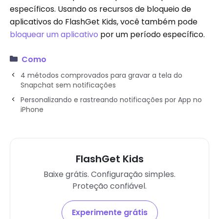
específicos. Usando os recursos de bloqueio de
aplicativos do FlashGet Kids, você também pode
bloquear um aplicativo
por um período específico.
Como
4 métodos comprovados para gravar a tela do
Snapchat sem notificações
Personalizando e rastreando notificações por App no ​​
iPhone
FlashGet Kids
Baixe grátis. Configuração simples.
Proteção confiável.
Experimente grátis