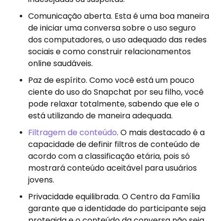
Comunicação aberta. Esta é uma boa maneira
de iniciar uma conversa sobre o uso seguro
dos computadores, o uso adequado das redes
sociais e como construir relacionamentos
online saudáveis.
Paz de espírito. Como você está um pouco
ciente do uso do Snapchat por seu filho, você
pode relaxar totalmente, sabendo que ele o
está utilizando de maneira adequada.
Filtragem de conteúdo
. O mais destacado é a
capacidade de definir filtros de conteúdo de
acordo com a classificação etária, pois só
mostrará conteúdo aceitável para usuários
jovens.
Privacidade equilibrada. O Centro da Família
garante que a identidade do participante seja
protegida e o conteúdo da conversa não seja