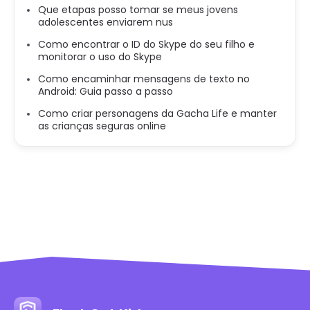
Que etapas posso tomar se meus jovens
adolescentes enviarem nus
Como encontrar o ID do Skype do seu filho e
monitorar o uso do Skype
Como encaminhar mensagens de texto no
Android: Guia passo a passo
Como criar personagens da Gacha Life e manter
as crianças seguras online