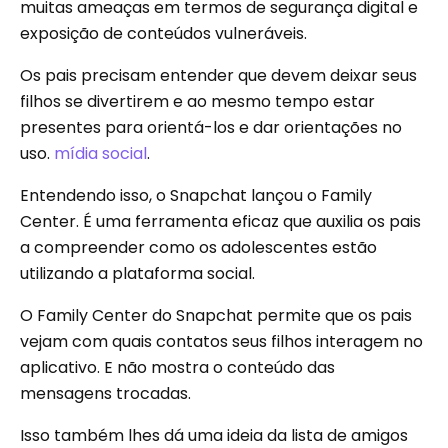
muitas ameaças em termos de segurança digital e
exposição de conteúdos vulneráveis.
Os pais precisam entender que devem deixar seus
filhos se divertirem e ao mesmo tempo estar
presentes para orientá-los e dar orientações no
uso.
mídia social
.
Entendendo isso, o Snapchat lançou o Family
Center. É uma ferramenta eficaz que auxilia os pais
a compreender como os adolescentes estão
utilizando a plataforma social.
O Family Center do Snapchat permite que os pais
vejam com quais contatos seus filhos interagem no
aplicativo. E não mostra o conteúdo das
mensagens trocadas.
Isso também lhes dá uma ideia da lista de amigos