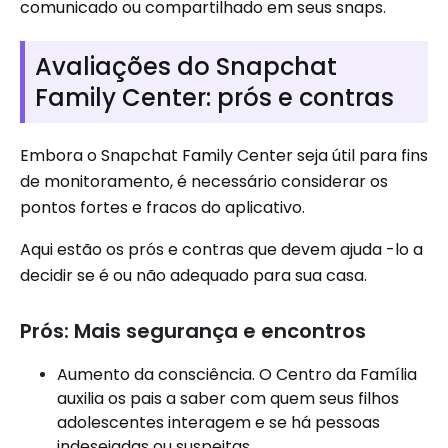
comunicado ou compartilhado em seus snaps.
Avaliações do Snapchat
Family Center: prós e contras
Embora o Snapchat Family Center seja útil para fins
de monitoramento, é necessário considerar os
pontos fortes e fracos do aplicativo.
Aqui estão os prós e contras que devem ajuda -lo a
decidir se é ou não adequado para sua casa.
Prós: Mais segurança e encontros
Aumento da consciência. O Centro da Família
auxilia os pais a saber com quem seus filhos
adolescentes interagem e se há pessoas
indesejadas ou suspeitas.