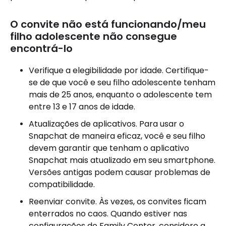
O convite não está funcionando/meu
filho adolescente não consegue
encontrá-lo
Verifique a elegibilidade por idade. Certifique-
se de que você e seu filho adolescente tenham
mais de 25 anos, enquanto o adolescente tem
entre 13 e 17 anos de idade.
Atualizações de aplicativos. Para usar o
Snapchat de maneira eficaz, você e seu filho
devem garantir que tenham o aplicativo
Snapchat mais atualizado em seu smartphone.
Versões antigas podem causar problemas de
compatibilidade.
Reenviar convite. Às vezes, os convites ficam
enterrados no caos. Quando estiver nas
configurações do Family Center, considere a