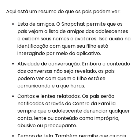
Aqui está um resumo do que os pais podem ver:
Lista de amigos. O Snapchat permite que os
pais vejam a lista de amigos dos adolescentes
e exibam seus nomes e avatares. Isso auxilia na
identificação com quem seu filho está
interagindo por meio do aplicativo.
Atividade de conversação. Embora o conteúdo
das conversas não seja revelado, os pais
podem ver com quem o filho está se
comunicando e a que horas.
Contas e lentes relatadas. Os pais serão
notificados através do Centro da Família
sempre que o adolescente denunciar qualquer
conta, lente ou conteúdo como impróprio,
abusivo ou preocupante.
Tempo de tela. Também permite que os pais