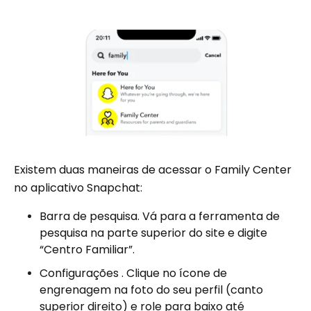
Existem duas maneiras de acessar o Family Center
no aplicativo Snapchat:
Barra de pesquisa. Vá para a ferramenta de
pesquisa na parte superior do site e digite
“Centro Familiar”.
Configurações . Clique no ícone de
engrenagem na foto do seu perfil (canto
superior direito) e role para baixo até