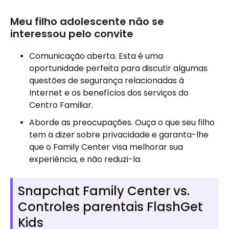
Meu filho adolescente não se
interessou pelo convite
Comunicação aberta. Esta é uma
oportunidade perfeita para discutir algumas
questões de segurança relacionadas à
Internet e os benefícios dos serviços do
Centro Familiar.
Aborde as preocupações. Ouça o que seu filho
tem a dizer sobre privacidade e garanta-lhe
que o Family Center visa melhorar sua
experiência, e não reduzi-la.
Snapchat Family Center vs.
Controles parentais FlashGet
Kids