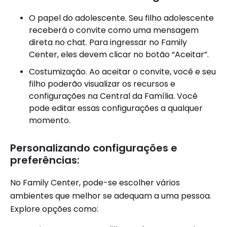
O papel do adolescente. Seu filho adolescente
receberá o convite como uma mensagem
direta no chat. Para ingressar no Family
Center, eles devem clicar no botão “Aceitar”.
Costumização. Ao aceitar o convite, você e seu
filho poderão visualizar os recursos e
configurações na Central da Família. Você
pode editar essas configurações a qualquer
momento.
Personalizando configurações e
preferências:
No Family Center, pode-se escolher vários
ambientes que melhor se adequam a uma pessoa.
Explore opções como: