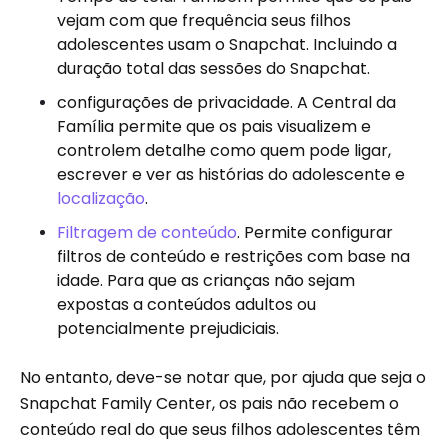
vejam com que frequência seus filhos
adolescentes usam o Snapchat. Incluindo a
duração total das sessões do Snapchat.
configurações de privacidade. A Central da
Família permite que os pais visualizem e
controlem detalhe como quem pode ligar,
escrever e ver as histórias do adolescente e
localização
.
Filtragem de conteúdo
. Permite configurar
filtros de conteúdo e restrições com base na
idade. Para que as crianças não sejam
expostas a conteúdos adultos ou
potencialmente prejudiciais.
No entanto, deve-se notar que, por ajuda que seja o
Snapchat Family Center, os pais não recebem o
conteúdo real do que seus filhos adolescentes têm