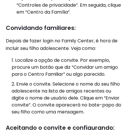
“Controles de privacidade”. Em seguida, clique
em “Centro da Família”.
Convidando familiares:
Depois de fazer login no Family Center, é hora de
incluir seu filho adolescente. Veja como:
Localize a opção de convite. Por exemplo,
procure um botão que diz “Convidar um amigo
para o Centro Familiar” ou algo parecido.
Envie o convite. Selecione o nome do seu filho
adolescente na lista de amigos recentes ou
digite o nome de usuário dele. Clique em “Enviar
convite”. O convite aparecerá no bate-papo do
seu filho como uma mensagem.
Aceitando o convite e configurando: