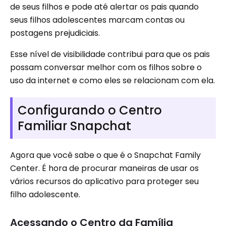
de seus filhos e pode até alertar os pais quando
seus filhos adolescentes marcam contas ou
postagens prejudiciais.
Esse nível de visibilidade contribui para que os pais
possam conversar melhor com os filhos sobre o
uso da internet e como eles se relacionam com ela.
Configurando o Centro
Familiar Snapchat
Agora que você sabe o que é o Snapchat Family
Center. É hora de procurar maneiras de usar os
vários recursos do aplicativo para proteger seu
filho adolescente.
Acessando o Centro da Família