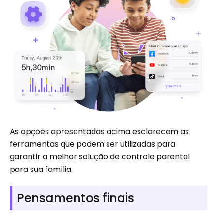
As opções apresentadas acima esclarecem as
ferramentas que podem ser utilizadas para
garantir a melhor solução de controle parental
para sua família.
Pensamentos finais