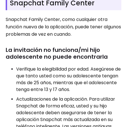
Snapchat Family Center
Snapchat Family Center, como cualquier otra
función nueva de la aplicación, puede tener algunos
problemas de vez en cuando.
La invitación no funciona/mi hijo
adolescente no puede encontrarla
Verifique la elegibilidad por edad. Asegúrese de
que tanto usted como su adolescente tengan
más de 25 años, mientras que el adolescente
tenga entre 13 y 17 años.
Actualizaciones de la aplicación. Para utilizar
Snapchat de forma eficaz, usted y su hijo
adolescente deben asegurarse de tener la
aplicación Snapchat más actualizada en su
teléfono inteligente. Las versiones antiguas