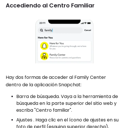
Accediendo al Centro Familiar
Hay dos formas de acceder al Family Center
dentro de la aplicación Snapchat:
Barra de búsqueda. Vaya a la herramienta de
búsqueda en la parte superior del sitio web y
escriba "Centro familiar".
Ajustes . Haga clic en el ícono de ajustes en su
foto de perfil (esquina superior derecha),