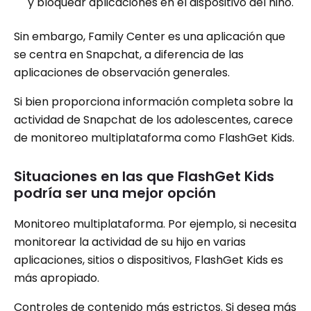
y bloquear aplicaciones en el dispositivo del niño.
Sin embargo, Family Center es una aplicación que
se centra en Snapchat, a diferencia de las
aplicaciones de observación generales.
Si bien proporciona información completa sobre la
actividad de Snapchat de los adolescentes, carece
de monitoreo multiplataforma como FlashGet Kids.
Situaciones en las que FlashGet Kids
podría ser una mejor opción
Monitoreo multiplataforma. Por ejemplo, si necesita
monitorear la actividad de su hijo en varias
aplicaciones, sitios o dispositivos, FlashGet Kids es
más apropiado.
Controles de contenido más estrictos. Si desea más