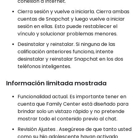
conexión a Internet.
Cierra sesión y vuelve a iniciarla. Cierra ambas
cuentas de Snapchat y luego vuelve a iniciar
sesión en ellas. Esto puede restablecer el
vínculo y solucionar problemas menores.
Desinstalar y reinstalar. Si ninguna de las
calificación anteriores funciona, intente
desinstalar y reinstalar Snapchat en los dos
teléfonos inteligentes.
Información limitada mostrada
Funcionalidad actual. Es importante tener en
cuenta que Family Center está diseñado para
brindar solo un vistazo rápido y no pretende
mostrar todo el contenido previo al chat.
Revisión Ajustes . Asegúrese de que tanto usted
como su hijo adolescente hayan activado