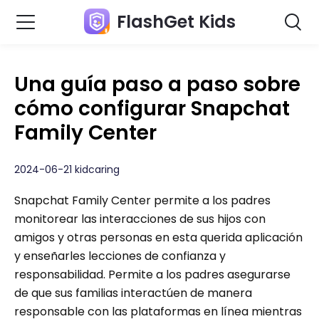
FlashGet Kids
Una guía paso a paso sobre
cómo configurar Snapchat
Family Center
2024-06-21 kidcaring
Snapchat Family Center permite a los padres
monitorear las interacciones de sus hijos con
amigos y otras personas en esta querida aplicación
y enseñarles lecciones de confianza y
responsabilidad. Permite a los padres asegurarse
de que sus familias interactúen de manera
responsable con las plataformas en línea mientras