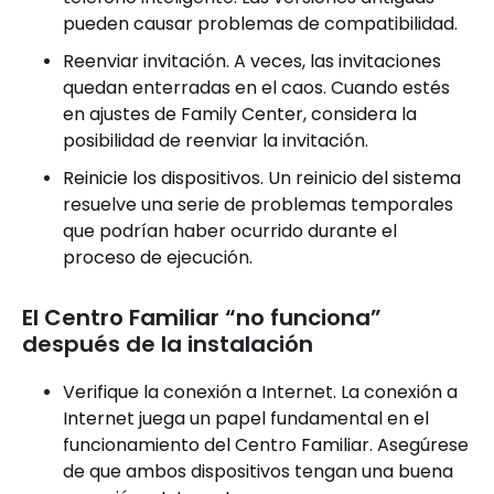
pueden causar problemas de compatibilidad.
Reenviar invitación. A veces, las invitaciones
quedan enterradas en el caos. Cuando estés
en ajustes de Family Center, considera la
posibilidad de reenviar la invitación.
Reinicie los dispositivos. Un reinicio del sistema
resuelve una serie de problemas temporales
que podrían haber ocurrido durante el
proceso de ejecución.
El Centro Familiar “no funciona”
después de la instalación
Verifique la conexión a Internet. La conexión a
Internet juega un papel fundamental en el
funcionamiento del Centro Familiar. Asegúrese
de que ambos dispositivos tengan una buena