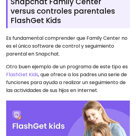
Snapchat Family Center
versus controles parentales
FlashGet Kids
Es fundamental comprender que Family Center no
es el único software de control y seguimiento
parental en Snapchat.
Otro buen ejemplo de un programa de este tipo es
FlashGet Kids
, que ofrece a los padres una serie de
funciones para ayuda a realizar un seguimiento de
las actividades de sus hijos en Internet.