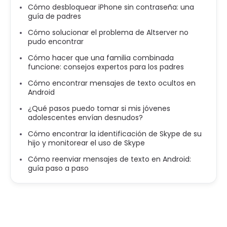
Cómo desbloquear iPhone sin contraseña: una
guía de padres
Cómo solucionar el problema de Altserver no
pudo encontrar
Cómo hacer que una familia combinada
funcione: consejos expertos para los padres
Cómo encontrar mensajes de texto ocultos en
Android
¿Qué pasos puedo tomar si mis jóvenes
adolescentes envían desnudos?
Cómo encontrar la identificación de Skype de su
hijo y monitorear el uso de Skype
Cómo reenviar mensajes de texto en Android:
guía paso a paso