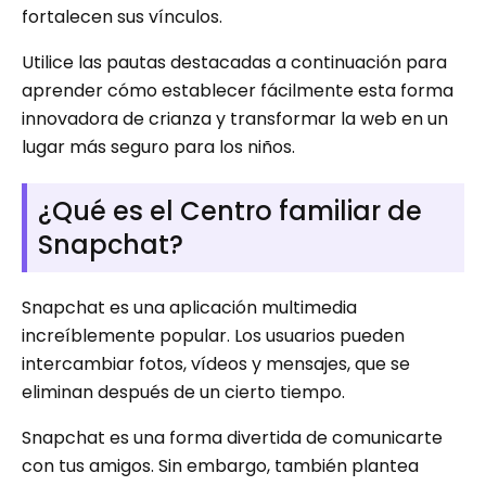
fortalecen sus vínculos.
Utilice las pautas destacadas a continuación para
aprender cómo establecer fácilmente esta forma
innovadora de crianza y transformar la web en un
lugar más seguro para los niños.
¿Qué es el Centro familiar de
Snapchat?
Snapchat es una aplicación multimedia
increíblemente popular. Los usuarios pueden
intercambiar fotos, vídeos y mensajes, que se
eliminan después de un cierto tiempo.
Snapchat es una forma divertida de comunicarte
con tus amigos. Sin embargo, también plantea