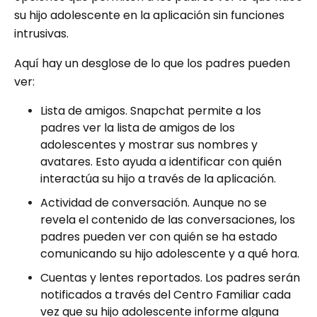
su hijo adolescente en la aplicación sin funciones
intrusivas.
Aquí hay un desglose de lo que los padres pueden
ver:
Lista de amigos. Snapchat permite a los
padres ver la lista de amigos de los
adolescentes y mostrar sus nombres y
avatares. Esto ayuda a identificar con quién
interactúa su hijo a través de la aplicación.
Actividad de conversación. Aunque no se
revela el contenido de las conversaciones, los
padres pueden ver con quién se ha estado
comunicando su hijo adolescente y a qué hora.
Cuentas y lentes reportados. Los padres serán
notificados a través del Centro Familiar cada
vez que su hijo adolescente informe alguna