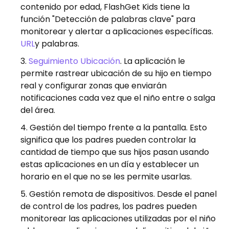
contenido por edad, FlashGet Kids tiene la
función "Detección de palabras clave" para
monitorear y alertar a aplicaciones específicas.
URL
y palabras.
Seguimiento Ubicación
. La aplicación le
permite rastrear ubicación de su hijo en tiempo
real y configurar zonas que enviarán
notificaciones cada vez que el niño entre o salga
del área.
Gestión del tiempo frente a la pantalla. Esto
significa que los padres pueden controlar la
cantidad de tiempo que sus hijos pasan usando
estas aplicaciones en un día y establecer un
horario en el que no se les permite usarlas.
Gestión remota de dispositivos. Desde el panel
de control de los padres, los padres pueden
monitorear las aplicaciones utilizadas por el niño