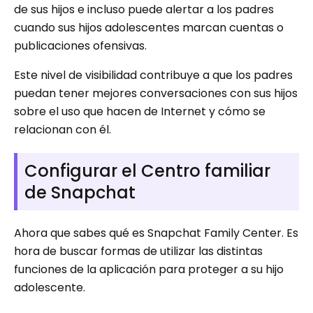
de sus hijos e incluso puede alertar a los padres
cuando sus hijos adolescentes marcan cuentas o
publicaciones ofensivas.
Este nivel de visibilidad contribuye a que los padres
puedan tener mejores conversaciones con sus hijos
sobre el uso que hacen de Internet y cómo se
relacionan con él.
Configurar el Centro familiar
de Snapchat
Ahora que sabes qué es Snapchat Family Center. Es
hora de buscar formas de utilizar las distintas
funciones de la aplicación para proteger a su hijo
adolescente.