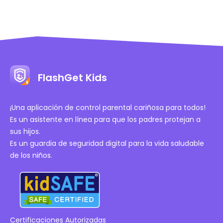
FlashGet Kids
¡Una aplicación de control parental cariñosa para todos!
Es un asistente en línea para que los padres protejan a
sus hijos.
Es un guardia de seguridad digital para la vida saludable
de los niños.
Certificaciones Autorizadas