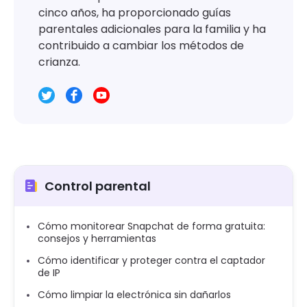
cinco años, ha proporcionado guías
parentales adicionales para la familia y ha
contribuido a cambiar los métodos de
crianza.
Control parental
Cómo monitorear Snapchat de forma gratuita:
consejos y herramientas
Cómo identificar y proteger contra el captador
de IP
Cómo limpiar la electrónica sin dañarlos