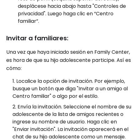
desplácese hacia abajo hasta "Controles de
privacidad". Luego haga clic en “Centro
familiar”.
Invitar a familiares:
Una vez que haya iniciado sesión en Family Center,
es hora de que su hijo adolescente participe. Así es
cómo:
Localice la opción de invitación. Por ejemplo,
busque un botón que diga "Invitar a un amigo al
Centro familiar" o algo por el estilo.
Envía la invitación. Seleccione el nombre de su
adolescente de la lista de amigos recientes o
ingrese su nombre de usuario. Haga clic en
"Enviar invitación". La invitación aparecerá en el
chat de su hijo adolescente como un mensaje.