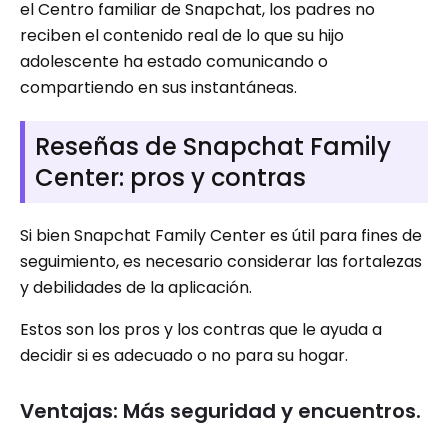
el Centro familiar de Snapchat, los padres no
reciben el contenido real de lo que su hijo
adolescente ha estado comunicando o
compartiendo en sus instantáneas.
Reseñas de Snapchat Family
Center: pros y contras
Si bien Snapchat Family Center es útil para fines de
seguimiento, es necesario considerar las fortalezas
y debilidades de la aplicación.
Estos son los pros y los contras que le ayuda a
decidir si es adecuado o no para su hogar.
Ventajas: Más seguridad y encuentros.