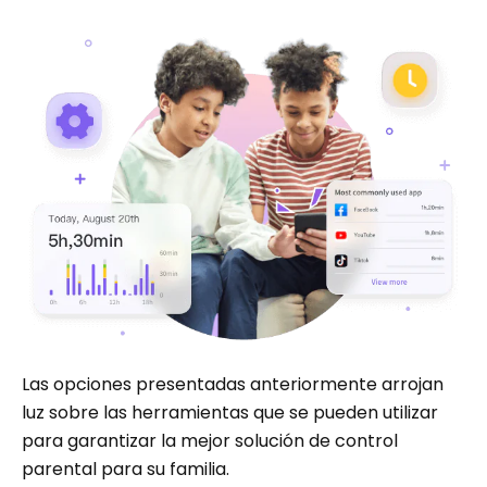
Las opciones presentadas anteriormente arrojan
luz sobre las herramientas que se pueden utilizar
para garantizar la mejor solución de control
parental para su familia.