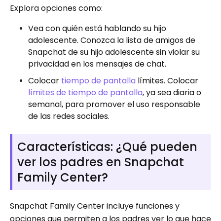
Explora opciones como:
Vea con quién está hablando su hijo
adolescente. Conozca la lista de amigos de
Snapchat de su hijo adolescente sin violar su
privacidad en los mensajes de chat.
Colocar
tiempo de pantalla
límites. Colocar
límites de tiempo de pantalla
, ya sea diaria o
semanal, para promover el uso responsable
de las redes sociales.
Características: ¿Qué pueden
ver los padres en Snapchat
Family Center?
Snapchat Family Center incluye funciones y
opciones que permiten a los padres ver lo que hace