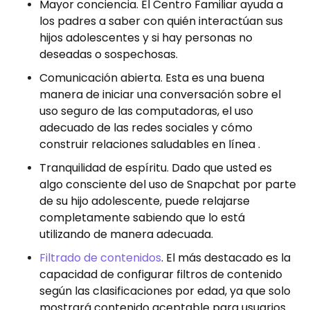
Mayor conciencia. El Centro Familiar ayuda a
los padres a saber con quién interactúan sus
hijos adolescentes y si hay personas no
deseadas o sospechosas.
Comunicación abierta. Esta es una buena
manera de iniciar una conversación sobre el
uso seguro de las computadoras, el uso
adecuado de las redes sociales y cómo
construir relaciones saludables en línea .
Tranquilidad de espíritu. Dado que usted es
algo consciente del uso de Snapchat por parte
de su hijo adolescente, puede relajarse
completamente sabiendo que lo está
utilizando de manera adecuada.
Filtrado de contenidos
. El más destacado es la
capacidad de configurar filtros de contenido
según las clasificaciones por edad, ya que solo
mostrará contenido aceptable para usuarios