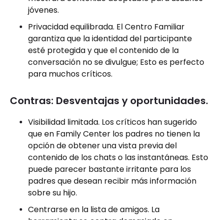
jóvenes.
Privacidad equilibrada. El Centro Familiar
garantiza que la identidad del participante
esté protegida y que el contenido de la
conversación no se divulgue; Esto es perfecto
para muchos críticos.
Contras: Desventajas y oportunidades.
Visibilidad limitada. Los críticos han sugerido
que en Family Center los padres no tienen la
opción de obtener una vista previa del
contenido de los chats o las instantáneas. Esto
puede parecer bastante irritante para los
padres que desean recibir más información
sobre su hijo.
Centrarse en la lista de amigos. La