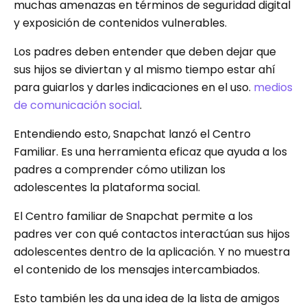
muchas amenazas en términos de seguridad digital
y exposición de contenidos vulnerables.
Los padres deben entender que deben dejar que
sus hijos se diviertan y al mismo tiempo estar ahí
para guiarlos y darles indicaciones en el uso.
medios
de comunicación social
.
Entendiendo esto, Snapchat lanzó el Centro
Familiar. Es una herramienta eficaz que ayuda a los
padres a comprender cómo utilizan los
adolescentes la plataforma social.
El Centro familiar de Snapchat permite a los
padres ver con qué contactos interactúan sus hijos
adolescentes dentro de la aplicación. Y no muestra
el contenido de los mensajes intercambiados.
Esto también les da una idea de la lista de amigos