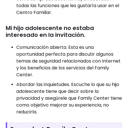
todas las funciones que les gustaría usar en el
Centro Familiar.
Mi hijo adolescente no estaba
interesado en la invitación.
Comunicación abierta. Esta es una
oportunidad perfecta para discutir algunos
temas de seguridad relacionados con Internet
y los beneficios de los servicios del Family
Center.
Abordar las inquietudes. Escuche lo que su hijo
adolescente tiene que decir sobre la
privacidad y asegúrele que Family Center tiene
como objetivo mejorar su experiencia, no
reducirla.