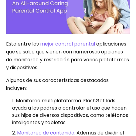
Esta entre los
mejor control parental
aplicaciones
que se sabe que vienen con numerosas opciones
de monitoreo y restricción para varias plataformas
y dispositivos.
Algunas de sus características destacadas
incluyen:
Monitoreo multiplataforma. FlashGet Kids
ayuda a los padres a controlar el uso que hacen
sus hijos de diversos dispositivos, como teléfonos
inteligentes y tabletas.
Monitoreo de contenido
. Además de dividir el