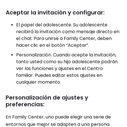
Aceptar la invitación y configurar:
El papel del adolescente. Su adolescente
recibirá la invitación como mensaje directo en
el chat. Para unirse a Family Center, deben
hacer clic en el botón “Aceptar”.
Personalización. Cuando acepte la invitación,
tanto usted como su hijo adolescente podrán
ver las funciones y ajustes en el Centro
familiar. Puedes editar estos ajustes en
cualquier momento.
Personalización de ajustes y
preferencias:
En Family Center, uno puede elegir una serie de
entornos que mejor se adapten a una persona.