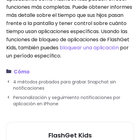
funciones más completas. Puede obtener informes
más detalle sobre el tiempo que sus hijos pasan
frente a la pantalla y tener control sobre cuánto
tiempo usan aplicaciones específicas. Usando las
funciones de bloqueo de aplicaciones de FlashGet
Kids, también puedes
bloquear una aplicación
por
un período específico.
Cómo
4 métodos probados para grabar Snapchat sin
notificaciones
Personalización y seguimiento notificaciones por
aplicación en iPhone
FlashGet Kids