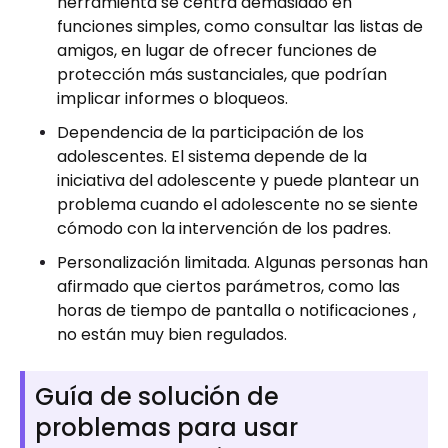
herramienta se centra demasiado en
funciones simples, como consultar las listas de
amigos, en lugar de ofrecer funciones de
protección más sustanciales, que podrían
implicar informes o bloqueos.
Dependencia de la participación de los
adolescentes. El sistema depende de la
iniciativa del adolescente y puede plantear un
problema cuando el adolescente no se siente
cómodo con la intervención de los padres.
Personalización limitada. Algunas personas han
afirmado que ciertos parámetros, como las
horas de tiempo de pantalla o notificaciones ,
no están muy bien regulados.
Guía de solución de
problemas para usar