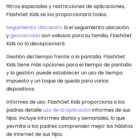
filtros especiales y restricciones de aplicaciones,
FlashGet Kids se los proporcionará todos.
Seguimiento Ubicación
. Si el seguimiento ubicación
y
geocercado
son valiosos para su familia, FlashGet
Kids no lo decepcionará.
Gestión del tiempo frente a la pantalla. FlashGet
Kids tiene más opciones para el tiempo de pantalla
y la gestión; puede establecer un uso de tiempo
impuesto y un toque de queda para varios
dispositivos.
Informes de uso. FlashGet Kids proporciona a los
padres detalle
uso de la aplicación
informes de sus
hijos. Incluye informes diarios y semanales, lo que
permite a los padres comprender mejor los hábitos
de Internet de sus hijos.