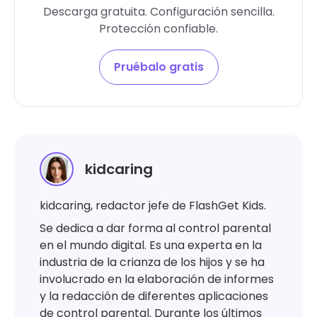
Descarga gratuita. Configuración sencilla.
Protección confiable.
Pruébalo gratis
kidcaring
kidcaring, redactor jefe de FlashGet Kids.
Se dedica a dar forma al control parental
en el mundo digital. Es una experta en la
industria de la crianza de los hijos y se ha
involucrado en la elaboración de informes
y la redacción de diferentes aplicaciones
de control parental. Durante los últimos