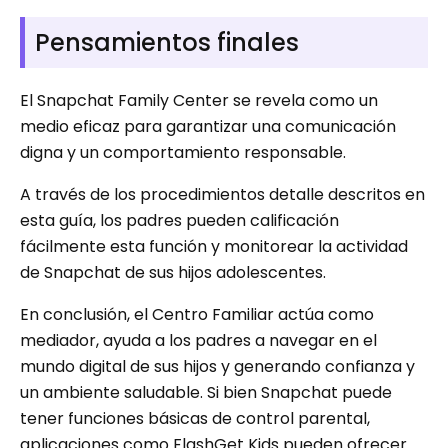
Pensamientos finales
El Snapchat Family Center se revela como un
medio eficaz para garantizar una comunicación
digna y un comportamiento responsable.
A través de los procedimientos detalle descritos en
esta guía, los padres pueden calificación
fácilmente esta función y monitorear la actividad
de Snapchat de sus hijos adolescentes.
En conclusión, el Centro Familiar actúa como
mediador, ayuda a los padres a navegar en el
mundo digital de sus hijos y generando confianza y
un ambiente saludable. Si bien Snapchat puede
tener funciones básicas de control parental,
aplicaciones como FlashGet Kids pueden ofrecer