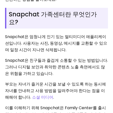
Snapchat 가족센터란 무엇인가
요?
Snapchat은 엄청나게 인기 있는 멀티미디어 애플리케이
션입니다. 사용자는 사진, 동영상, 메시지를 교환할 수 있으
며 일정 시간이 지나면 삭제됩니다.
Snapchat은 친구들과 즐겁게 소통할 수 있는 방법입니다.
그러나 디지털 보안과 취약한 콘텐츠 노출 측면에서도 많
은 위협을 가하고 있습니다.
부모는 자녀가 즐거운 시간을 보낼 수 있도록 하는 동시에
자녀를 안내하고 사용 방법을 알려주어야 한다는 점을 이
해해야 합니다.
소셜 미디어
.
이를 이해하기 위해 Snapchat은 Family Center를 출시