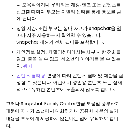
나 모욕적이거나 우려되는 계정, 렌즈 또는 콘텐츠를
신고할 때마다 부모는 패밀리 센터를 통해 통보를 받
게 됩니다.
상영 시간. 또한 부모는 십대 자녀가 Snapchat을 얼
마나 자주 사용하는지 확인할 수 있습니다.
Snapchat 세션의 전체 길이를 포함합니다.
개인정보 설정 . 패밀리센터에서는 세부 사항 전화를
걸고, 글을 쓸 수 있고, 청소년의 이야기를 볼 수 있는
지,
위치
.
콘텐츠 필터링
. 연령에 따라 콘텐츠 필터 및 제한을 설
정할 수 있습니다. 어린이가 성인용 콘텐츠 또는 잠재
적으로 유해한 콘텐츠에 노출되지 않도록 합니다.
그러나 Snapchat Family Center만큼 도움말 풍부하기
때문에 자녀가 스냅에서 대화하거나 공유한 내용의 실제
내용을 부모에게 제공하지 않는다는 점에 유의해야 합니
다.