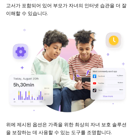
고서가 포함되어 있어 부모가 자녀의 인터넷 습관을 더 잘
이해할 수 있습니다.
위에 제시된 옵션은 가족을 위한 최상의 자녀 보호 솔루션
을 보장하는 데 사용할 수 있는 도구를 조명합니다.