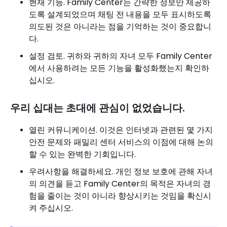
현재 기능. Family Center는 간략한 정보만 제공하
도록 설계되었으며 채팅 전 내용을 모두 표시하도록
의도된 것은 아니라는 점을 기억하는 것이 중요합니
다.
설정 검토. 귀하와 귀하의 자녀 모두 Family Center
에서 사용하려는 모든 기능을 활성화했는지 확인하
십시오.
우리 십대는 초대에 관심이 없었습니다.
열린 커뮤니케이션. 이것은 인터넷과 관련된 몇 가지
안전 문제와 패밀리 센터 서비스의 이점에 대해 논의
할 수 있는 완벽한 기회입니다.
우려사항을 해결하세요. 개인 정보 보호에 관해 자녀
의 의견을 듣고 Family Center의 목적은 자녀의 경
험을 줄이는 것이 아니라 향상시키는 것임을 확신시
켜 주십시오.