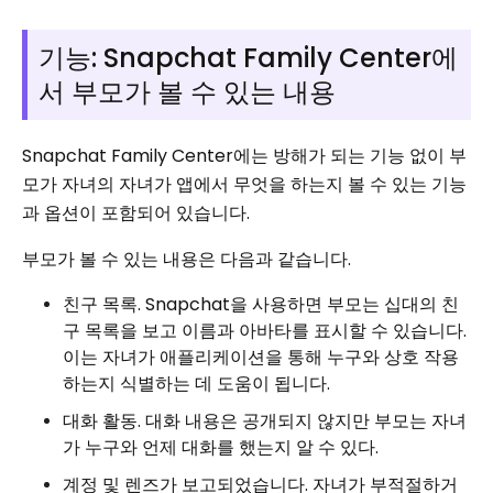
기능: Snapchat Family Center에
서 부모가 볼 수 있는 내용
Snapchat Family Center에는 방해가 되는 기능 없이 부
모가 자녀의 자녀가 앱에서 무엇을 하는지 볼 수 있는 기능
과 옵션이 포함되어 있습니다.
부모가 볼 수 있는 내용은 다음과 같습니다.
친구 목록. Snapchat을 사용하면 부모는 십대의 친
구 목록을 보고 이름과 아바타를 표시할 수 있습니다.
이는 자녀가 애플리케이션을 통해 누구와 상호 작용
하는지 식별하는 데 도움이 됩니다.
대화 활동. 대화 내용은 공개되지 않지만 부모는 자녀
가 누구와 언제 대화를 했는지 알 수 있다.
계정 및 렌즈가 보고되었습니다. 자녀가 부적절하거