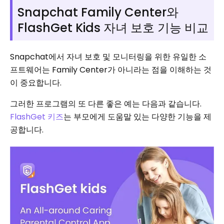
Snapchat Family Center와
FlashGet Kids 자녀 보호 기능 비교
Snapchat에서 자녀 보호 및 모니터링을 위한 유일한 소
프트웨어는 Family Center가 아니라는 점을 이해하는 것
이 중요합니다.
그러한 프로그램의 또 다른 좋은 예는 다음과 같습니다.
FlashGet 키즈
는 부모에게 도움말 있는 다양한 기능을 제
공합니다.