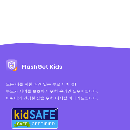
FlashGet Kids
모든 이를 위한 배려 있는 부모 제어 앱!
부모가 자녀를 보호하기 위한 온라인 도우미입니다.
어린이의 건강한 삶을 위한 디지털 바디가드입니다.