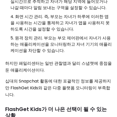
실시간으로 추적하고 자녀가 해당 지역에 들어오거나
나갈 때마다 알림 보내는 구역을 설정할 수 있습니다.
화면 시간 관리. 즉, 부모는 자녀가 하루에 이러한 앱
을 사용하는 시간을 통제하고 자녀가 앱을 사용하지 못
하도록 시간을 설정할 수 있습니다.
원격 장치 관리. 부모는 부모 제어판에서 자녀가 사용
하는 애플리케이션을 모니터링하고 자녀 기기의 애플리
케이션을 차단할 수 있습니다.
하지만 패밀리센터는 일반 관찰앱과 달리 스냅챗에 중점을
둔 애플리케이션이다.
십대의 Snapchat 활동에 대한 포괄적인 정보를 제공하지
만 FlashGet Kids와 같은 다중 플랫폼 모니터링이 부족합
니다.
FlashGet Kids가 더 나은 선택이 될 수 있는
상황