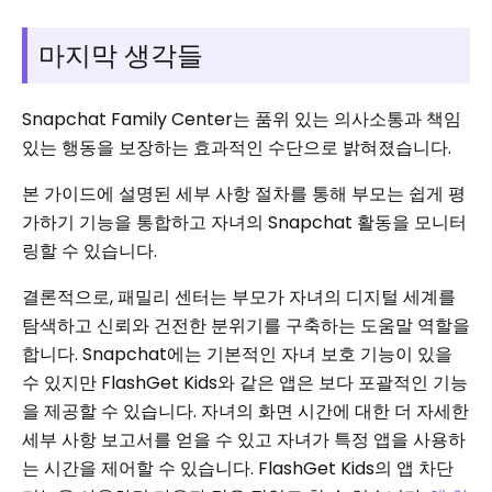
마지막 생각들
Snapchat Family Center는 품위 있는 의사소통과 책임
있는 행동을 보장하는 효과적인 수단으로 밝혀졌습니다.
본 가이드에 설명된 세부 사항 절차를 통해 부모는 쉽게 평
가하기 기능을 통합하고 자녀의 Snapchat 활동을 모니터
링할 수 있습니다.
결론적으로, 패밀리 센터는 부모가 자녀의 디지털 세계를
탐색하고 신뢰와 건전한 분위기를 구축하는 도움말 역할을
합니다. Snapchat에는 기본적인 자녀 보호 기능이 있을
수 있지만 FlashGet Kids와 같은 앱은 보다 포괄적인 기능
을 제공할 수 있습니다. 자녀의 화면 시간에 대한 더 자세한
세부 사항 보고서를 얻을 수 있고 자녀가 특정 앱을 사용하
는 시간을 제어할 수 있습니다. FlashGet Kids의 앱 차단