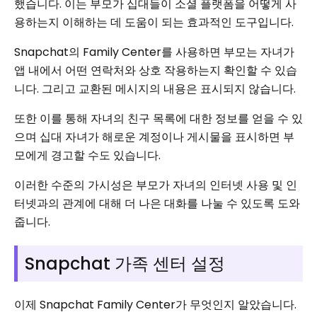
했습니다. 이는 부모가 십대들이 소셜 플랫폼을 어떻게 사
용하는지 이해하는 데 도움이 되는 효과적인 도구입니다.
Snapchat의 Family Center를 사용하면 부모는 자녀가
앱 내에서 어떤 연락처와 상호 작용하는지 확인할 수 있습
니다. 그리고 교환된 메시지의 내용은 표시되지 않습니다.
또한 이를 통해 자녀의 친구 목록에 대한 정보를 얻을 수 있
으며 십대 자녀가 해로운 계정이나 게시물을 표시하면 부
모에게 경고할 수도 있습니다.
이러한 수준의 가시성은 부모가 자녀의 인터넷 사용 및 인
터넷과의 관계에 대해 더 나은 대화를 나눌 수 있도록 도와
줍니다.
Snapchat 가족 센터 설정
이제 Snapchat Family Center가 무엇인지 알았습니다.