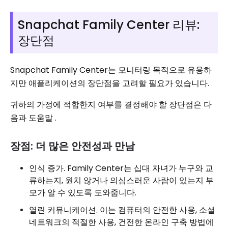
Snapchat Family Center 리뷰:
장단점
Snapchat Family Center는 모니터링 목적으로 유용하
지만 애플리케이션의 장단점을 고려할 필요가 있습니다.
귀하의 가정에 적합한지 여부를 결정해야 할 장단점은 다
음과 도움말 .
장점: 더 많은 안전성과 만남
인식 증가. Family Center는 십대 자녀가 누구와 교
류하는지, 원치 않거나 의심스러운 사람이 있는지 부
모가 알 수 있도록 도와줍니다.
열린 커뮤니케이션. 이는 컴퓨터의 안전한 사용, 소셜
네트워크의 적절한 사용, 건전한 온라인 구축 방법에