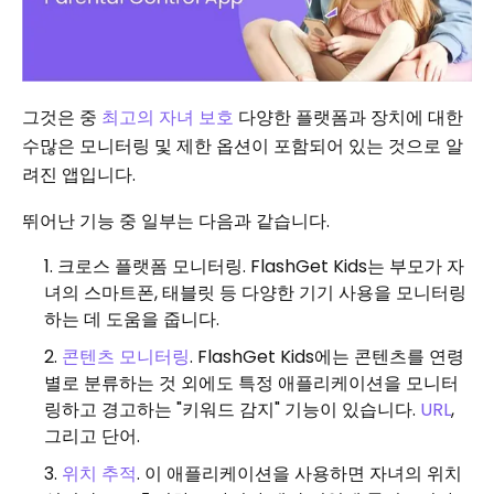
그것은 중
최고의 자녀 보호
다양한 플랫폼과 장치에 대한
수많은 모니터링 및 제한 옵션이 포함되어 있는 것으로 알
려진 앱입니다.
뛰어난 기능 중 일부는 다음과 같습니다.
크로스 플랫폼 모니터링. FlashGet Kids는 부모가 자
녀의 스마트폰, 태블릿 등 다양한 기기 사용을 모니터링
하는 데 도움을 줍니다.
콘텐츠 모니터링
. FlashGet Kids에는 콘텐츠를 연령
별로 분류하는 것 외에도 특정 애플리케이션을 모니터
링하고 경고하는 "키워드 감지" 기능이 있습니다.
URL
,
그리고 단어.
위치 추적
. 이 애플리케이션을 사용하면 자녀의 위치 ​​