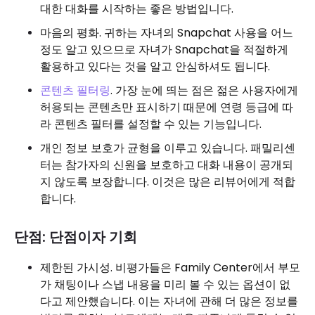
대한 대화를 시작하는 좋은 방법입니다.
마음의 평화. 귀하는 자녀의 Snapchat 사용을 어느
정도 알고 있으므로 자녀가 Snapchat을 적절하게
활용하고 있다는 것을 알고 안심하셔도 됩니다.
콘텐츠 필터링
. 가장 눈에 띄는 점은 젊은 사용자에게
허용되는 콘텐츠만 표시하기 때문에 연령 등급에 따
라 콘텐츠 필터를 설정할 수 있는 기능입니다.
개인 정보 보호가 균형을 이루고 있습니다. 패밀리센
터는 참가자의 신원을 보호하고 대화 내용이 공개되
지 않도록 보장합니다. 이것은 많은 리뷰어에게 적합
합니다.
단점: 단점이자 기회
제한된 가시성. 비평가들은 Family Center에서 부모
가 채팅이나 스냅 내용을 미리 볼 수 있는 옵션이 없
다고 제안했습니다. 이는 자녀에 관해 더 많은 정보를