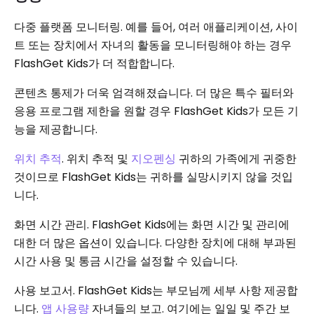
다중 플랫폼 모니터링. 예를 들어, 여러 애플리케이션, 사이
트 또는 장치에서 자녀의 활동을 모니터링해야 하는 경우
FlashGet Kids가 더 적합합니다.
콘텐츠 통제가 더욱 엄격해졌습니다. 더 많은 특수 필터와
응용 프로그램 제한을 원할 경우 FlashGet Kids가 모든 기
능을 제공합니다.
위치 추적
. 위치 추적 및
지오펜싱
귀하의 가족에게 귀중한
것이므로 FlashGet Kids는 귀하를 실망시키지 않을 것입
니다.
화면 시간 관리. FlashGet Kids에는 화면 시간 및 관리에
대한 더 많은 옵션이 있습니다. 다양한 장치에 대해 부과된
시간 사용 및 통금 시간을 설정할 수 있습니다.
사용 보고서. FlashGet Kids는 부모님께 세부 사항 제공합
니다.
앱 사용량
자녀들의 보고. 여기에는 일일 및 주간 보