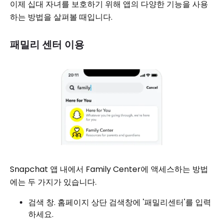
이제 십대 자녀를 보호하기 위해 앱의 다양한 기능을 사용
하는 방법을 살펴볼 때입니다.
패밀리 센터 이용
Snapchat 앱 내에서 Family Center에 액세스하는 방법
에는 두 가지가 있습니다.
검색 창. 홈페이지 상단 검색창에 '패밀리센터'를 입력
하세요.