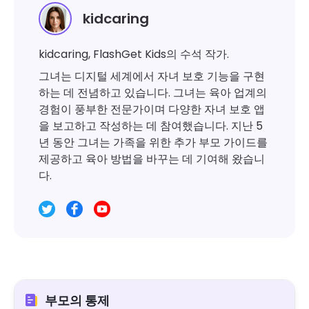
kidcaring
kidcaring, FlashGet Kids의 수석 작가.
그녀는 디지털 세계에서 자녀 보호 기능을 구현
하는 데 전념하고 있습니다. 그녀는 육아 업계의
경험이 풍부한 전문가이며 다양한 자녀 보호 앱
을 보고하고 작성하는 데 참여했습니다. 지난 5
년 동안 그녀는 가족을 위한 추가 부모 가이드를
제공하고 육아 방법을 바꾸는 데 기여해 왔습니
다.
부모의 통제