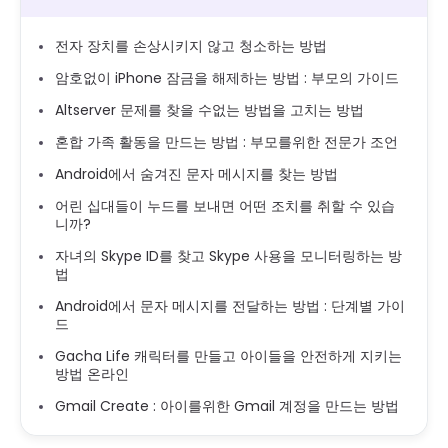
전자 장치를 손상시키지 않고 청소하는 방법
암호없이 iPhone 잠금을 해제하는 방법 : 부모의 가이드
Altserver 문제를 찾을 수없는 방법을 고치는 방법
혼합 가족 활동을 만드는 방법 : 부모를위한 전문가 조언
Android에서 숨겨진 문자 메시지를 찾는 방법
어린 십대들이 누드를 보내면 어떤 조치를 취할 수 있습
니까?
자녀의 Skype ID를 찾고 Skype 사용을 모니터링하는 방
법
Android에서 문자 메시지를 전달하는 방법 : 단계별 가이
드
Gacha Life 캐릭터를 만들고 아이들을 안전하게 지키는
방법 온라인
Gmail Create : 아이를위한 Gmail 계정을 만드는 방법