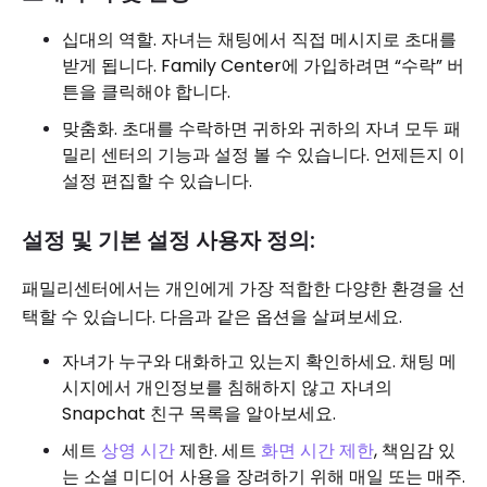
십대의 역할. 자녀는 채팅에서 직접 메시지로 초대를
받게 됩니다. Family Center에 가입하려면 “수락” 버
튼을 클릭해야 합니다.
맞춤화. 초대를 수락하면 귀하와 귀하의 자녀 모두 패
밀리 센터의 기능과 설정 볼 수 있습니다. 언제든지 이
설정 편집할 수 있습니다.
설정 및 기본 설정 사용자 정의:
패밀리센터에서는 개인에게 가장 적합한 다양한 환경을 선
택할 수 있습니다. 다음과 같은 옵션을 살펴보세요.
자녀가 누구와 대화하고 있는지 확인하세요. 채팅 메
시지에서 개인정보를 침해하지 않고 자녀의
Snapchat 친구 목록을 알아보세요.
세트
상영 시간
제한. 세트
화면 시간 제한
, 책임감 있
는 소셜 미디어 사용을 장려하기 위해 매일 또는 매주.