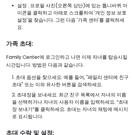
설정 . 프로필 사진(오른쪽 상단)에 있는 톱니바퀴 아
이콘을 클릭하고 아래로 스크롤하여 '개인 정보 보호
설정'을 찾습니다. 그런 다음 '가족 센터'를 클릭하세
요.
가족 초대:
Family Center에 로그인하고 나면 이제 자녀를 탑승시킬
시간입니다. 방법은 다음과 같습니다.
초대 옵션을 찾으세요. 예를 들어, "패밀리 센터에 친구
초대" 또는 이와 유사한 버튼을 검색하세요.
초대장을 보내세요. 최근 친구 목록에서 자녀의 이름
을 선택하거나 자녀의 사용자 이름을 입력하세요. “초대
장 보내기”를 클릭하세요. 초대는 자녀의 채팅에 메시지
로 표시됩니다.
초대 수락 및 설정: