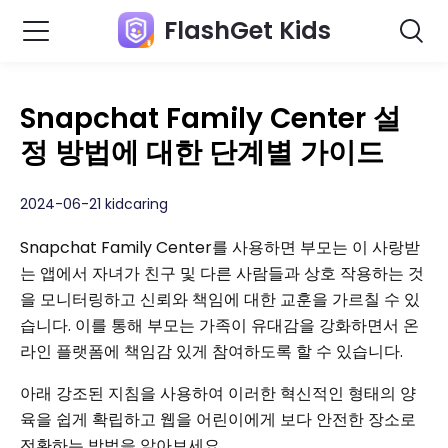
FlashGet Kids
Snapchat Family Center 설
정 방법에 대한 단계별 가이드
2024-06-21 kidcaring
Snapchat Family Center를 사용하면 부모는 이 사랑받
는 앱에서 자녀가 친구 및 다른 사람들과 상호 작용하는 것
을 모니터링하고 신뢰와 책임에 대한 교훈을 가르칠 수 있
습니다. 이를 통해 부모는 가족이 유대감을 강화하면서 온
라인 플랫폼에 책임감 있게 참여하도록 할 수 있습니다.
아래 강조된 지침을 사용하여 이러한 혁신적인 형태의 양
육을 쉽게 확립하고 웹을 어린이에게 보다 안전한 장소로
전환하는 방법을 알아보세요.