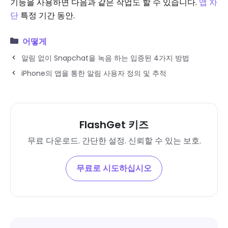
기능을 사용하면 다음과 같은 작업도 할 수 있습니다.
앱 차
단
특정 기간 동안.
어떻게
알림 없이 Snapchat을 녹음 하는 입증된 4가지 방법
iPhone의 앱을 통한 알림 사용자 정의 및 추적
FlashGet 키즈
무료 다운로드. 간단한 설정. 신뢰할 수 있는 보호.
무료로 시도하십시오