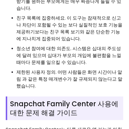
받기를 원하는 부모에게는 매우 짜증나게 들릴 수 있
습니다.
친구 목록에 집중하세요. 이 도구는 잠재적으로 신고
나 차단이 포함될 수 있는 보다 실질적인 보호 기능을
제공하기보다는 친구 목록 보기와 같은 단순한 기능
에 지나치게 집중되어 있습니다.
청소년 참여에 대한 의존도. 시스템은 십대의 주도성
에 달려 있으며 십대가 부모의 개입에 불편함을 느낄
때마다 문제를 일으킬 수 있습니다.
제한된 사용자 정의. 어떤 사람들은 화면 시간이나 알
림 과 같은 특정 매개변수가 잘 규제되지 않는다고 말
했습니다.
Snapchat Family Center 사용에
대한 문제 해결 가이드