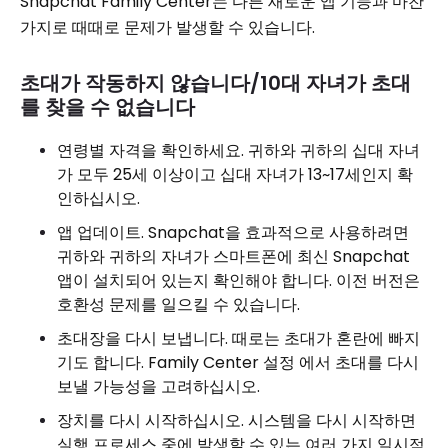
Snapchat Family Center는 다른 새로운 앱 기능과 마찬
가지로 때때로 문제가 발생할 수 있습니다.
초대가 작동하지 않습니다/10대 자녀가 초대
를 찾을 수 없습니다
연령별 자격을 확인하세요. 귀하와 귀하의 십대 자녀
가 모두 25세 이상이고 십대 자녀가 13~17세인지 확
인하십시오.
앱 업데이트. Snapchat을 효과적으로 사용하려면
귀하와 귀하의 자녀가 스마트폰에 최신 Snapchat
앱이 설치되어 있는지 확인해야 합니다. 이전 버전은
호환성 문제를 일으킬 수 있습니다.
초대장을 다시 보냅니다. 때로는 초대가 혼란에 빠지
기도 합니다. Family Center 설정 에서 초대를 다시
보낼 가능성을 고려하십시오.
장치를 다시 시작하십시오. 시스템을 다시 시작하면
실행 프로세스 중에 발생할 수 있는 여러 가지 일시적