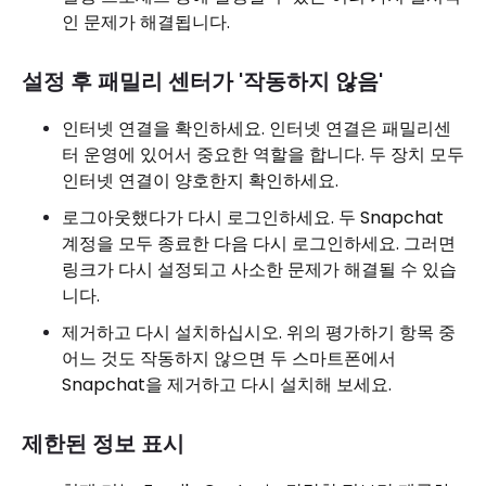
인 문제가 해결됩니다.
설정 후 패밀리 센터가 '작동하지 않음'
인터넷 연결을 확인하세요. 인터넷 연결은 패밀리센
터 운영에 있어서 중요한 역할을 합니다. 두 장치 모두
인터넷 연결이 양호한지 확인하세요.
로그아웃했다가 다시 로그인하세요. 두 Snapchat
계정을 모두 종료한 다음 다시 로그인하세요. 그러면
링크가 다시 설정되고 사소한 문제가 해결될 수 있습
니다.
제거하고 다시 설치하십시오. 위의 평가하기 항목 중
어느 것도 작동하지 않으면 두 스마트폰에서
Snapchat을 제거하고 다시 설치해 보세요.
제한된 정보 표시