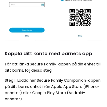
Koppla ditt konto med barnets app
För att länka Secure Family-appen på din enhet till
ditt barns, följ dessa steg.
Steg 1. Ladda ner Secure Family Companion-appen
på ditt barns enhet från Apple App Store (iPhone-
enheter) eller Google Play Store (Android-
enheter)