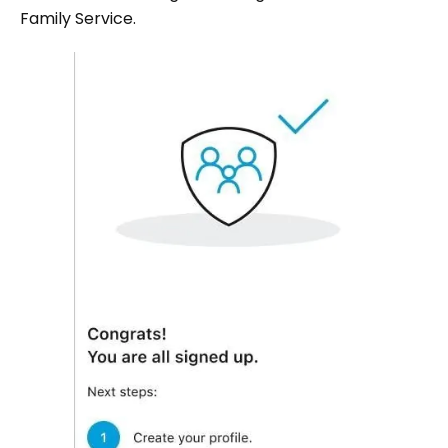
Family Service.