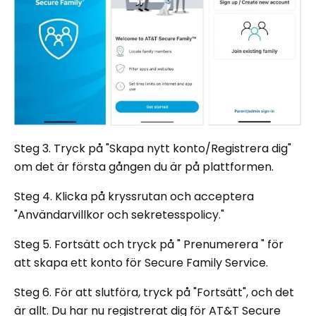
Steg 3. Tryck på "Skapa nytt konto/Registrera dig"
om det är första gången du är på plattformen.
Steg 4. Klicka på kryssrutan och acceptera
"Användarvillkor och sekretesspolicy."
Steg 5. Fortsätt och tryck på " Prenumerera " för
att skapa ett konto för Secure Family Service.
Steg 6. För att slutföra, tryck på "Fortsätt", och det
är allt. Du har nu registrerat dig för AT&T Secure