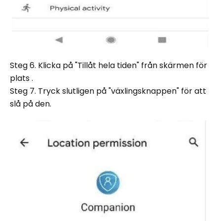
Steg 6. Klicka på "Tillåt hela tiden" från skärmen för
plats .
Steg 7. Tryck slutligen på "växlingsknappen" för att
slå på den.