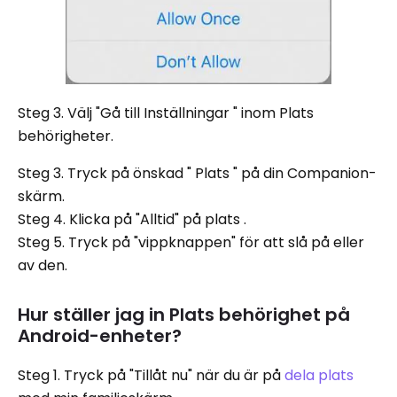
Steg 3. Välj "Gå till Inställningar " inom Plats
behörigheter.
Steg 3. Tryck på önskad " Plats " på din Companion-
skärm.
Steg 4. Klicka på "Alltid" på plats .
Steg 5. Tryck på "vippknappen" för att slå på eller
av den.
Hur ställer jag in Plats behörighet på
Android-enheter?
Steg 1. Tryck på "Tillåt nu" när du är på
dela plats