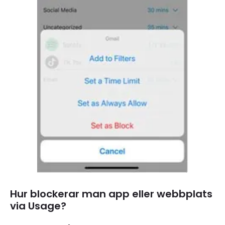
Hur blockerar man app eller webbplats
via Usage?