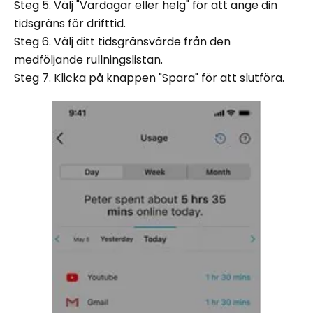
Steg 5. Välj "Vardagar eller helg" för att ange din
tidsgräns för drifttid.
Steg 6. Välj ditt tidsgränsvärde från den
medföljande rullningslistan.
Steg 7. Klicka på knappen "Spara" för att slutföra.