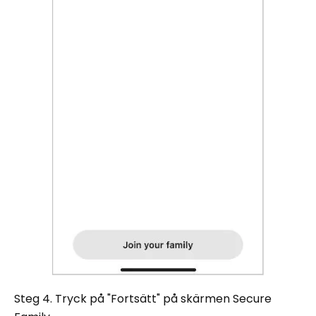
Steg 4. Tryck på "Fortsätt" på skärmen Secure