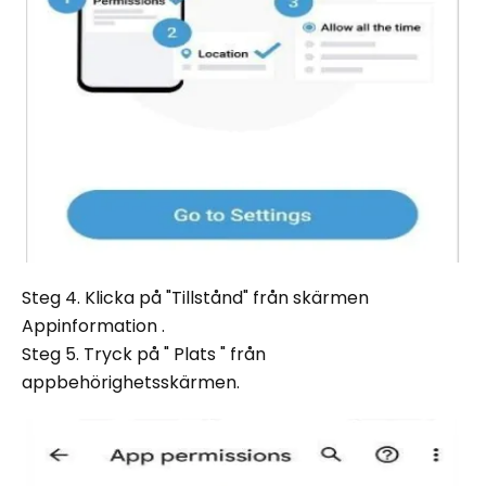
Steg 4. Klicka på "Tillstånd" från skärmen
Appinformation .
Steg 5. Tryck på " Plats " från
appbehörighetsskärmen.