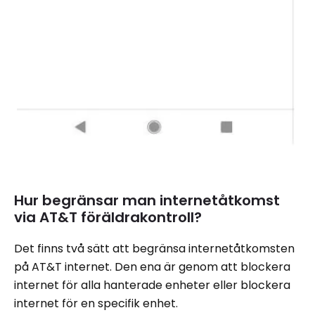
Hur begränsar man internetåtkomst
via AT&T föräldrakontroll?
Det finns två sätt att begränsa internetåtkomsten
på AT&T internet. Den ena är genom att blockera
internet för alla hanterade enheter eller blockera
internet för en specifik enhet.