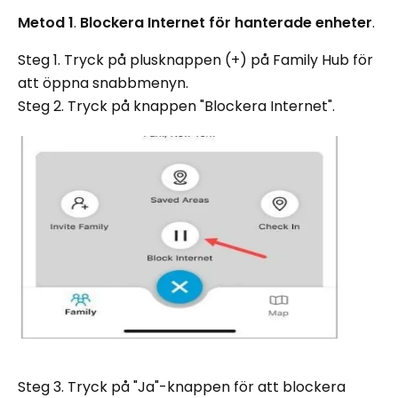
Metod 1
.
Blockera Internet för hanterade enheter
.
Steg 1. Tryck på plusknappen (+) på Family Hub för
att öppna snabbmenyn.
Steg 2. Tryck på knappen "Blockera Internet".
Steg 3. Tryck på "Ja"-knappen för att blockera