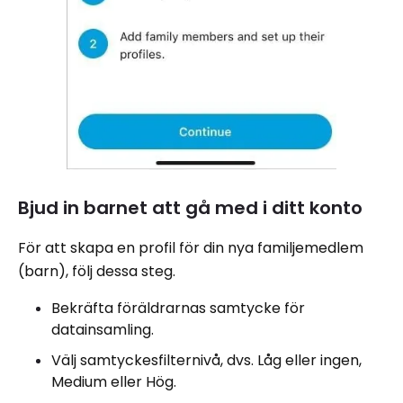
Bjud in barnet att gå med i ditt konto
För att skapa en profil för din nya familjemedlem
(barn), följ dessa steg.
Bekräfta föräldrarnas samtycke för
datainsamling.
Välj samtyckesfilternivå, dvs. Låg eller ingen,
Medium eller Hög.