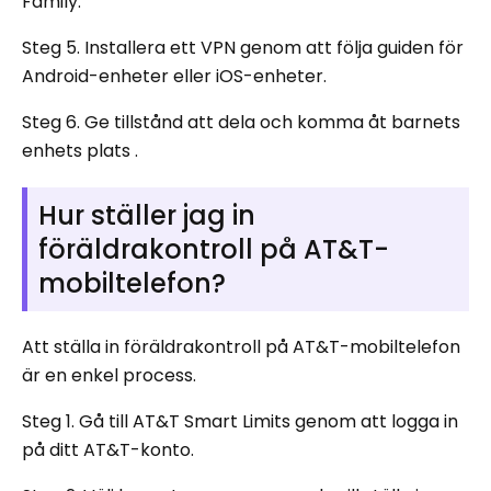
Family.
Steg 5. Installera ett VPN genom att följa guiden för
Android-enheter eller iOS-enheter.
Steg 6. Ge tillstånd att dela och komma åt barnets
enhets plats .
Hur ställer jag in
föräldrakontroll på AT&T-
mobiltelefon?
Att ställa in föräldrakontroll på AT&T-mobiltelefon
är en enkel process.
Steg 1. Gå till AT&T Smart Limits genom att logga in
på ditt AT&T-konto.