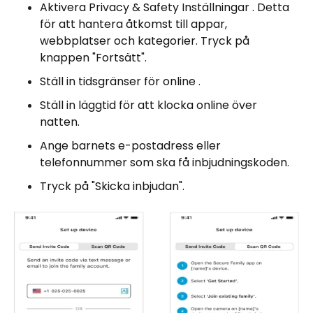
Aktivera Privacy & Safety Inställningar . Detta
för att hantera åtkomst till appar,
webbplatser och kategorier. Tryck på
knappen "Fortsätt".
Ställ in tidsgränser för online .
Ställ in läggtid för att klocka online över
natten.
Ange barnets e-postadress eller
telefonnummer som ska få inbjudningskoden.
Tryck på "Skicka inbjudan".