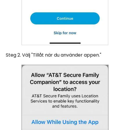
Steg 2. Välj "Tillåt när du använder appen."