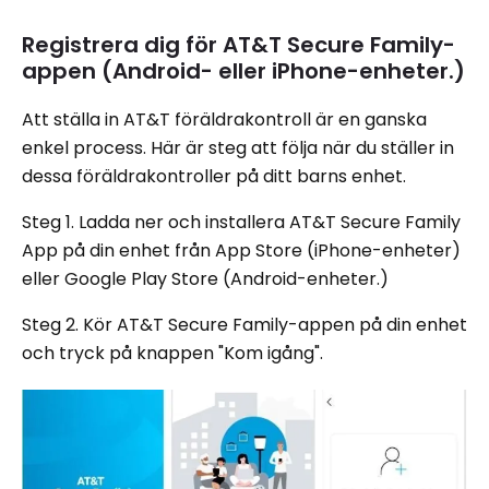
Registrera dig för AT&T Secure Family-
appen (Android- eller iPhone-enheter.)
Att ställa in AT&T föräldrakontroll är en ganska
enkel process. Här är steg att följa när du ställer in
dessa föräldrakontroller på ditt barns enhet.
Steg 1. Ladda ner och installera AT&T Secure Family
App på din enhet från App Store (iPhone-enheter)
eller Google Play Store (Android-enheter.)
Steg 2. Kör AT&T Secure Family-appen på din enhet
och tryck på knappen "Kom igång".