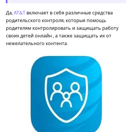
Да,
АТ&Т
включает в себя различные средства
родительского контроля, которые помощь
родителям контролировать и защищать работу
своих детей онлайн , а также защищать их от
нежелательного контента.