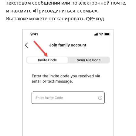
текстовом сообщении или по электронной почте,
и нажмите «Присоединиться к семье».
Вы также можете отсканировать QR-код.