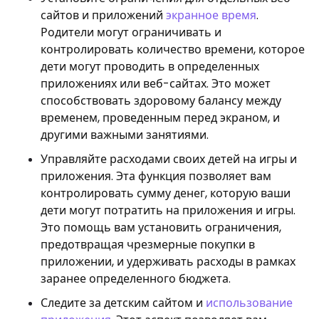
сайтов и приложений
экранное время
.
Родители могут ограничивать и
контролировать количество времени, которое
дети могут проводить в определенных
приложениях или веб-сайтах. Это может
способствовать здоровому балансу между
временем, проведенным перед экраном, и
другими важными занятиями.
Управляйте расходами своих детей на игры и
приложения. Эта функция позволяет вам
контролировать сумму денег, которую ваши
дети могут потратить на приложения и игры.
Это помощь вам установить ограничения,
предотвращая чрезмерные покупки в
приложении, и удерживать расходы в рамках
заранее определенного бюджета.
Следите за детским сайтом и
использование