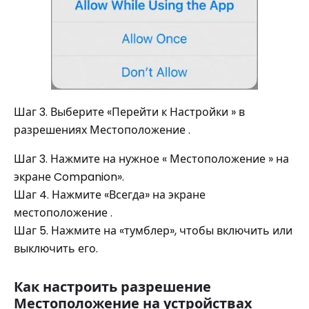
Шаг 3. Выберите «Перейти к Настройки » в
разрешениях Местоположение .
Шаг 3. Нажмите на нужное « Местоположение » на
экране Companion».
Шаг 4. Нажмите «Всегда» на экране
местоположение .
Шаг 5. Нажмите на «тумблер», чтобы включить или
выключить его.
Как настроить разрешение
Местоположение на устройствах