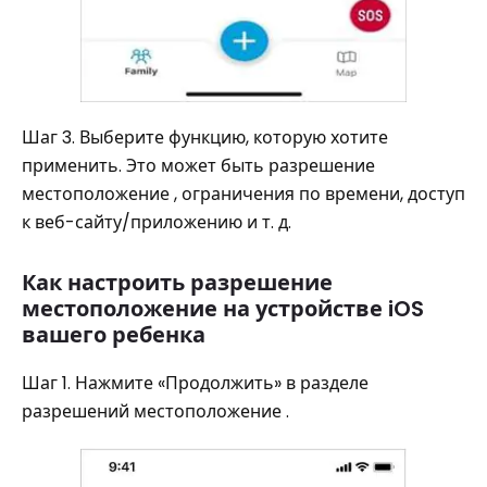
Шаг 3. Выберите функцию, которую хотите
применить. Это может быть разрешение
местоположение , ограничения по времени, доступ
к веб-сайту/приложению и т. д.
Как настроить разрешение
местоположение на устройстве iOS
вашего ребенка
Шаг 1. Нажмите «Продолжить» в разделе
разрешений местоположение .