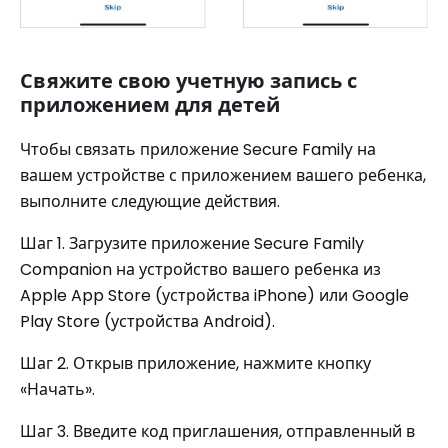
Свяжите свою учетную запись с
приложением для детей
Чтобы связать приложение Secure Family на
вашем устройстве с приложением вашего ребенка,
выполните следующие действия.
Шаг 1. Загрузите приложение Secure Family
Companion на устройство вашего ребенка из
Apple App Store (устройства iPhone) или Google
Play Store (устройства Android).
Шаг 2. Открыв приложение, нажмите кнопку
«Начать».
Шаг 3. Введите код приглашения, отправленный в