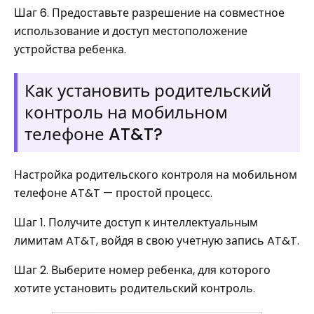
Шаг 6. Предоставьте разрешение на совместное
использование и доступ местоположение
устройства ребенка.
Как установить родительский
контроль на мобильном
телефоне AT&T?
Настройка родительского контроля на мобильном
телефоне AT&T — простой процесс.
Шаг 1. Получите доступ к интеллектуальным
лимитам AT&T, войдя в свою учетную запись AT&T.
Шаг 2. Выберите номер ребенка, для которого
хотите установить родительский контроль.