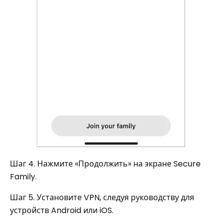
Шаг 4. Нажмите «Продолжить» на экране Secure
Family.
Шаг 5. Установите VPN, следуя руководству для
устройств Android или iOS.