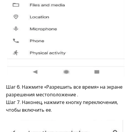
Шаг 6. Нажмите «Разрешить все время» на экране
разрешения местоположение .
Шаг 7. Наконец, нажмите кнопку переключения,
чтобы включить ее.