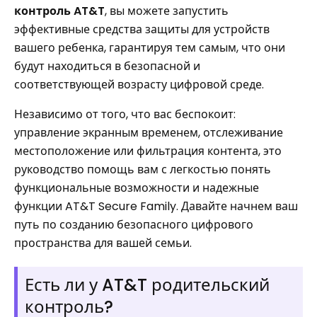
контроль AT&T
, вы можете запустить
эффективные средства защиты для устройств
вашего ребенка, гарантируя тем самым, что они
будут находиться в безопасной и
соответствующей возрасту цифровой среде.
Независимо от того, что вас беспокоит:
управление экранным временем, отслеживание
местоположение или фильтрация контента, это
руководство помощь вам с легкостью понять
функциональные возможности и надежные
функции AT&T Secure Family. Давайте начнем ваш
путь по созданию безопасного цифрового
пространства для вашей семьи.
Есть ли у AT&T родительский
контроль?