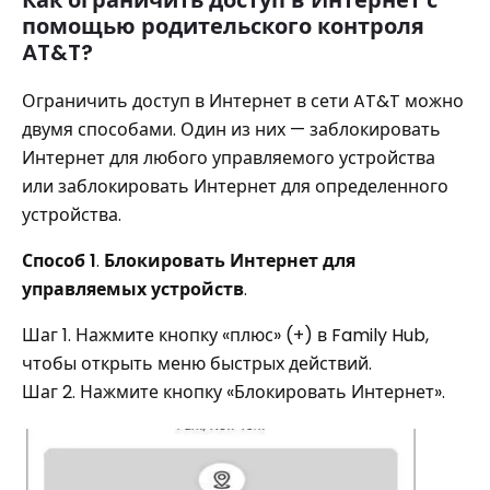
помощью родительского контроля
AT&T?
Ограничить доступ в Интернет в сети AT&T можно
двумя способами. Один из них — заблокировать
Интернет для любого управляемого устройства
или заблокировать Интернет для определенного
устройства.
Способ 1
.
Блокировать Интернет для
управляемых устройств
.
Шаг 1. Нажмите кнопку «плюс» (+) в Family Hub,
чтобы открыть меню быстрых действий.
Шаг 2. Нажмите кнопку «Блокировать Интернет».