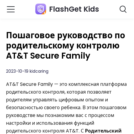
FlashGet Kids
Пошаговое руководство по
родительскому контролю
AT&T Secure Family
2023-10-19 kidcaring
AT&T Secure Family — это комплексная платформа
родительского контроля, которая позволяет
родителям управлять цифровым опытом и
безопасностью своего ребенка. В этом пошаговом
руководстве мы познакомим вас с процессом
настройки и использования функций
родительского контроля AT&T. С
Родительский