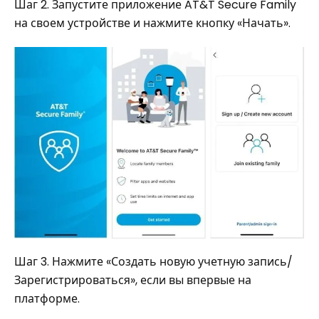
Шаг 2. Запустите приложение AT&T Secure Family
на своем устройстве и нажмите кнопку «Начать».
Шаг 3. Нажмите «Создать новую учетную запись/
Зарегистрироваться», если вы впервые на
платформе.