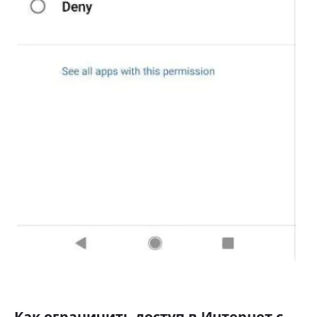
Как ограничить доступ в Интернет с