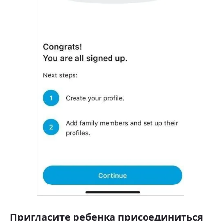
Пригласите ребенка присоединиться