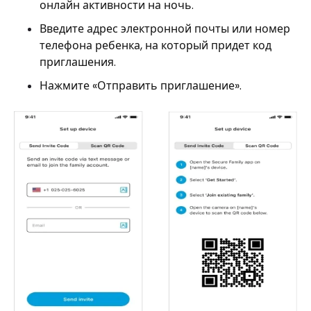
онлайн активности на ночь.
Введите адрес электронной почты или номер
телефона ребенка, на который придет код
приглашения.
Нажмите «Отправить приглашение».