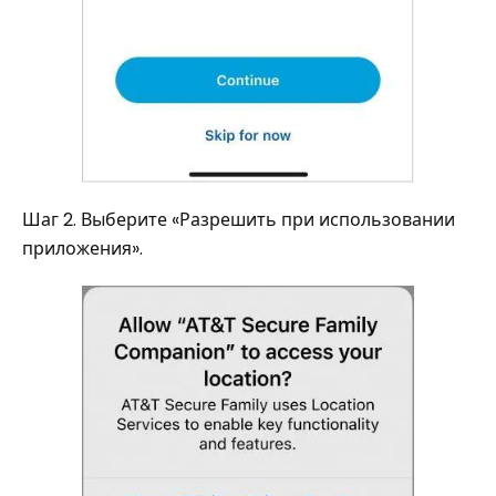
Шаг 2. Выберите «Разрешить при использовании
приложения».