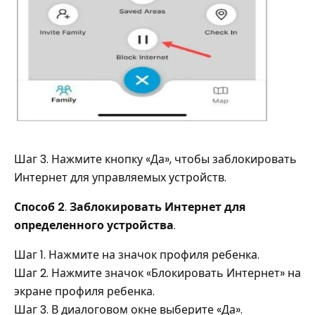
Шаг 3. Нажмите кнопку «Да», чтобы заблокировать
Интернет для управляемых устройств.
Способ 2
.
Заблокировать Интернет для
определенного устройства
.
Шаг 1. Нажмите на значок профиля ребенка.
Шаг 2. Нажмите значок «Блокировать Интернет» на
экране профиля ребенка.
Шаг 3. В диалоговом окне выберите «Да».