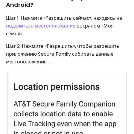
Android?
Шаг 1. Нажмите «Разрешить сейчас», находясь на
поделиться местоположение
с экраном «Моя
семья».
Шаг 2. Нажмите «Разрешить», чтобы разрешить
приложению Secure Family собирать данные
местоположение .