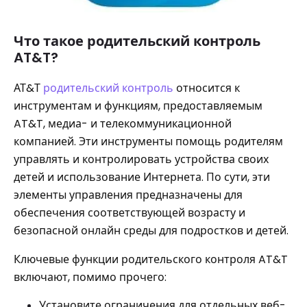
Что такое родительский контроль
AT&T?
АТ&Т
родительский контроль
относится к
инструментам и функциям, предоставляемым
AT&T, медиа- и телекоммуникационной
компанией. Эти инструменты помощь родителям
управлять и контролировать устройства своих
детей и использование Интернета. По сути, эти
элементы управления предназначены для
обеспечения соответствующей возрасту и
безопасной онлайн среды для подростков и детей.
Ключевые функции родительского контроля AT&T
включают, помимо прочего:
Установите ограничения для отдельных веб-