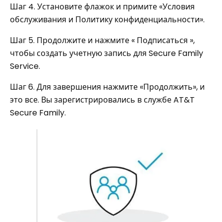
Шаг 4. Установите флажок и примите «Условия
обслуживания и Политику конфиденциальности».
Шаг 5. Продолжите и нажмите « Подписаться »,
чтобы создать учетную запись для Secure Family
Service.
Шаг 6. Для завершения нажмите «Продолжить», и
это все. Вы зарегистрировались в службе AT&T
Secure Family.