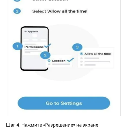
Шаг 4. Нажмите «Разрешение» на экране