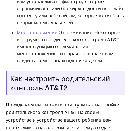
вам устанавливать фильтры, которые
ограничивают или блокируют доступ к онлайн
контенту или веб-сайтам, которые могут быть
неприемлемы для детей.
Местоположение
Отслеживание. Некоторые
инструменты родительского контроля AT&T
имеют функцию отслеживания
местоположение , которая позволяет вам
следить за местонахождением детей.
Как настроить родительский
контроль AT&T?
Прежде чем вы сможете приступить к настройке
родительского контроля AT&T на своем
устройстве и устройстве вашего ребенка, вам
необходимо сначала войти в систему, создав