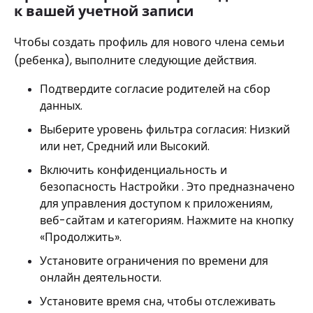
к вашей учетной записи
Чтобы создать профиль для нового члена семьи
(ребенка), выполните следующие действия.
Подтвердите согласие родителей на сбор
данных.
Выберите уровень фильтра согласия: Низкий
или нет, Средний или Высокий.
Включить конфиденциальность и
безопасность Настройки . Это предназначено
для управления доступом к приложениям,
веб-сайтам и категориям. Нажмите на кнопку
«Продолжить».
Установите ограничения по времени для
онлайн деятельности.
Установите время сна, чтобы отслеживать