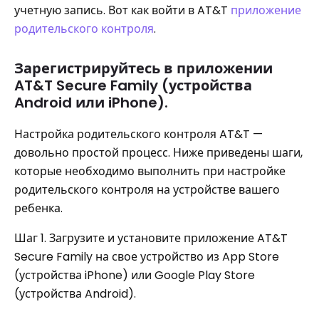
учетную запись. Вот как войти в AT&T
приложение
родительского контроля
.
Зарегистрируйтесь в приложении
AT&T Secure Family (устройства
Android или iPhone).
Настройка родительского контроля AT&T —
довольно простой процесс. Ниже приведены шаги,
которые необходимо выполнить при настройке
родительского контроля на устройстве вашего
ребенка.
Шаг 1. Загрузите и установите приложение AT&T
Secure Family на свое устройство из App Store
(устройства iPhone) или Google Play Store
(устройства Android).