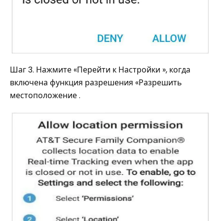
Шаг 3. Нажмите «Перейти к Настройки », когда
включена функция разрешения «Разрешить
местоположение .