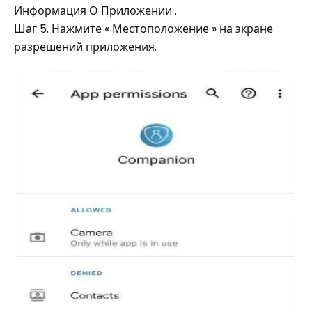
Информация О Приложении .
Шаг 5. Нажмите « Местоположение » на экране
разрешений приложения.