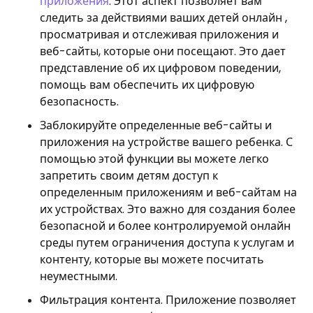
приложения
. Этот аспект позволяет вам
следить за действиями ваших детей онлайн ,
просматривая и отслеживая приложения и
веб-сайты, которые они посещают. Это дает
представление об их цифровом поведении,
помощь вам обеспечить их цифровую
безопасность.
Заблокируйте определенные веб-сайты и
приложения на устройстве вашего ребенка. С
помощью этой функции вы можете легко
запретить своим детям доступ к
определенным приложениям и веб-сайтам на
их устройствах. Это важно для создания более
безопасной и более контролируемой онлайн
среды путем ограничения доступа к услугам и
контенту, которые вы можете посчитать
неуместными.
Фильтрация контента. Приложение позволяет