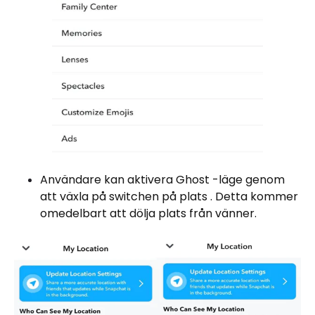
Användare kan aktivera Ghost -läge genom
att växla på switchen på plats . Detta kommer
omedelbart att dölja plats från vänner.