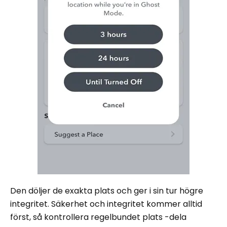
Den döljer de exakta plats och ger i sin tur högre
integritet. Säkerhet och integritet kommer alltid
först, så kontrollera regelbundet plats -dela