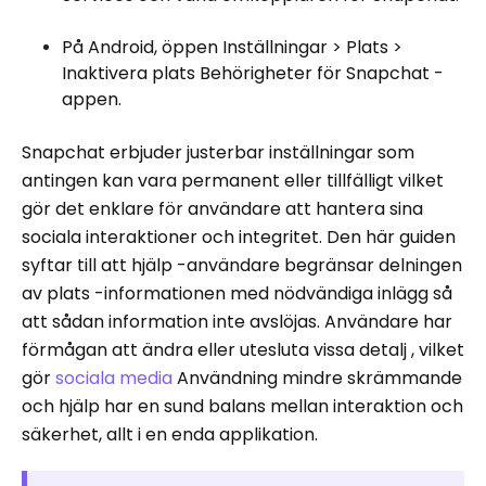
På Android, öppen Inställningar > Plats >
Inaktivera plats Behörigheter för Snapchat -
appen.
Snapchat erbjuder justerbar inställningar som
antingen kan vara permanent eller tillfälligt vilket
gör det enklare för användare att hantera sina
sociala interaktioner och integritet. Den här guiden
syftar till att hjälp -användare begränsar delningen
av plats -informationen med nödvändiga inlägg så
att sådan information inte avslöjas. Användare har
förmågan att ändra eller utesluta vissa detalj , vilket
gör
sociala media
Användning mindre skrämmande
och hjälp har en sund balans mellan interaktion och
säkerhet, allt i en enda applikation.