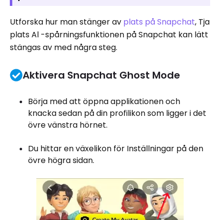
Utforska hur man stänger av
plats på Snapchat
, Tja
plats Al -spårningsfunktionen på Snapchat kan lätt
stängas av med några steg.
Aktivera Snapchat Ghost Mode
Börja med att öppna applikationen och
knacka sedan på din profilikon som ligger i det
övre vänstra hörnet.
Du hittar en växelikon för Inställningar på den
övre högra sidan.