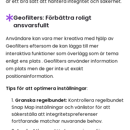
är ett bra sätt att hantera integritet och säkerhet.
Geofilters: Förbättra roligt
ansvarsfullt
Användare kan vara mer kreativa med hjälp av
Geofilters eftersom de kan lägga till mer
interaktiva funktioner som överlägg som är tema
enligt ens plats . Geofilters använder information
om plats men de ger inte ut exakt
positionsinformation.
Tips för att optimera inställningar
:
Granska regelbundet:
Kontrollera regelbundet
Snap Map inställningar och vänlistor för att
säkerställa att integritetspreferenser
fortfarande matchar nuvarande behov.