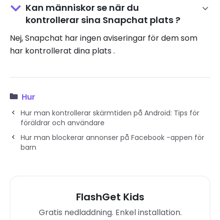
Kan människor se när du
kontrollerar sina Snapchat plats ?
Nej, Snapchat har ingen aviseringar för dem som
har kontrollerat dina plats .
Hur
Hur man kontrollerar skärmtiden på Android: Tips för
föräldrar och användare
Hur man blockerar annonser på Facebook -appen för
barn
FlashGet Kids
Gratis nedladdning. Enkel installation.