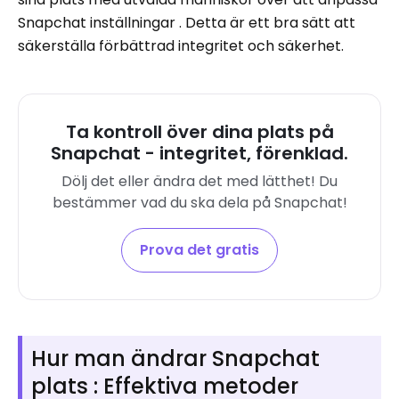
Snapchat inställningar . Detta är ett bra sätt att
säkerställa förbättrad integritet och säkerhet.
Ta kontroll över dina plats på
Snapchat - integritet, förenklad.
Dölj det eller ändra det med lätthet! Du
bestämmer vad du ska dela på Snapchat!
Prova det gratis
Hur man ändrar Snapchat
plats : Effektiva metoder