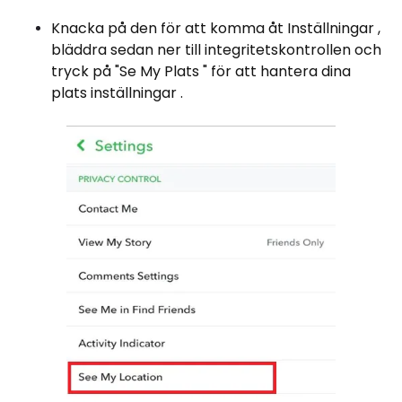
Knacka på den för att komma åt Inställningar ,
bläddra sedan ner till integritetskontrollen och
tryck på "Se My Plats " för att hantera dina
plats inställningar .