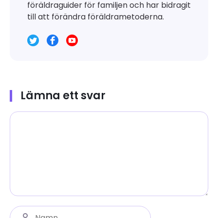
föräldraguider för familjen och har bidragit
till att förändra föräldrametoderna.
Lämna ett svar