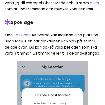
verktyg, till exempel Ghost Mode och Custom
plats
,
som är underhållande och mycket konfidentiellt.
Spökläge
Med
Spökläge
Aktiverad kan ingen se dina plats på
Snap Map. Den här funktionen kan slås på, som vi
delade ovan. Du kan också välja perioden som ska
vara 3 timmar, 24 timmar eller tills de är avstängda.