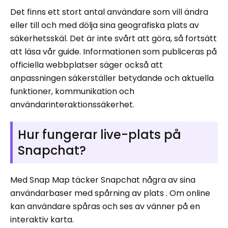
Det finns ett stort antal användare som vill ändra
eller till och med dölja sina geografiska plats av
säkerhetsskäl. Det är inte svårt att göra, så fortsätt
att läsa vår guide. Informationen som publiceras på
officiella webbplatser säger också att
anpassningen säkerställer betydande och aktuella
funktioner, kommunikation och
användarinteraktionssäkerhet.
Hur fungerar live-plats på
Snapchat?
Med Snap Map täcker Snapchat några av sina
användarbaser med spårning av plats . Om online
kan användare spåras och ses av vänner på en
interaktiv karta.