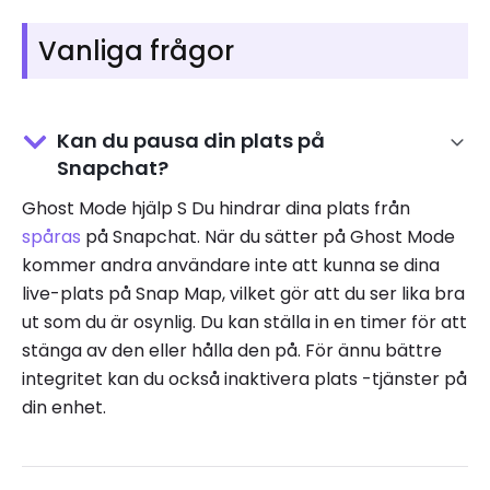
Vanliga frågor
Kan du pausa din plats på
Snapchat?
Ghost Mode hjälp S Du hindrar dina plats från
spåras
på Snapchat. När du sätter på Ghost Mode
kommer andra användare inte att kunna se dina
live-plats på Snap Map, vilket gör att du ser lika bra
ut som du är osynlig. Du kan ställa in en timer för att
stänga av den eller hålla den på. För ännu bättre
integritet kan du också inaktivera plats -tjänster på
din enhet.