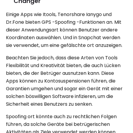
Changer
Einige Apps wie Itools, Tenorshare Ianygo und
Dr.Fone bieten GPS -Spoofing -Funktionen an. Mit
dieser Anwendungsart können Benutzer andere
Koordinaten auswählen. Und in Snapchat werden
sie verwendet, um eine gefälschte ort anzuzeigen.
Beachten Sie jedoch, dass diese Arten von Tools
Flexibilität und Kreativität bieten, die auch Lücken
bieten, die der Betrüger ausnutzen kann. Diese
Apps können zu Kontosuspensionen führen, die
Garantien umgehen und sogar ein Gerät mit einer
solchen böswilligen Software infizieren, um die
Sicherheit eines Benutzers zu senken.
Spoofing ort könnte auch zu rechtlichen Folgen
führen, da solche Geräte bei betrügerischen
Aktivitäten als Ziele verwendet werden können.