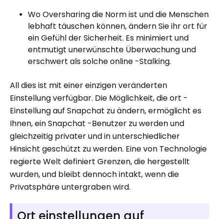
Wo Oversharing die Norm ist und die Menschen
lebhaft täuschen können, ändern Sie ihr ort für
ein Gefühl der Sicherheit. Es minimiert und
entmutigt unerwünschte Überwachung und
erschwert als solche online -Stalking.
All dies ist mit einer einzigen veränderten
Einstellung verfügbar. Die Möglichkeit, die ort -
Einstellung auf Snapchat zu ändern, ermöglicht es
Ihnen, ein Snapchat -Benutzer zu werden und
gleichzeitig privater und in unterschiedlicher
Hinsicht geschützt zu werden. Eine von Technologie
regierte Welt definiert Grenzen, die hergestellt
wurden, und bleibt dennoch intakt, wenn die
Privatsphäre untergraben wird.
Ort einstellungen auf