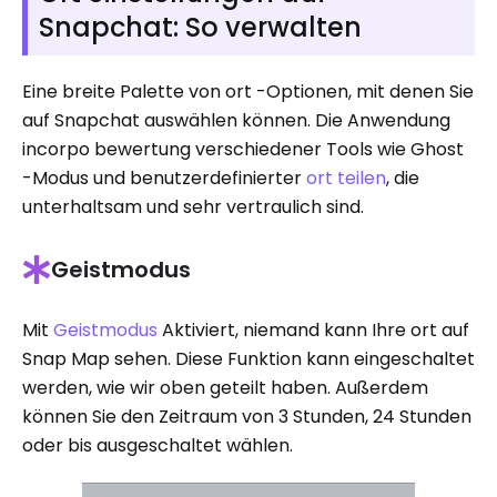
Snapchat: So verwalten
Eine breite Palette von ort -Optionen, mit denen Sie
auf Snapchat auswählen können. Die Anwendung
incorpo bewertung verschiedener Tools wie Ghost
-Modus und benutzerdefinierter
ort teilen
, die
unterhaltsam und sehr vertraulich sind.
Geistmodus
Mit
Geistmodus
Aktiviert, niemand kann Ihre ort auf
Snap Map sehen. Diese Funktion kann eingeschaltet
werden, wie wir oben geteilt haben. Außerdem
können Sie den Zeitraum von 3 Stunden, 24 Stunden
oder bis ausgeschaltet wählen.