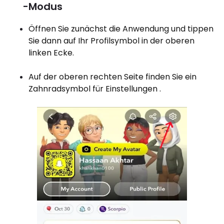
-Modus
Öffnen Sie zunächst die Anwendung und tippen
Sie dann auf Ihr Profilsymbol in der oberen
linken Ecke.
Auf der oberen rechten Seite finden Sie ein
Zahnradsymbol für Einstellungen .