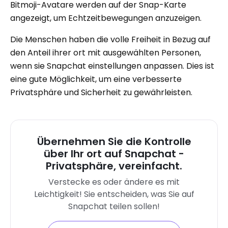
Bitmoji-Avatare werden auf der Snap-Karte
angezeigt, um Echtzeitbewegungen anzuzeigen.
Die Menschen haben die volle Freiheit in Bezug auf
den Anteil ihrer ort mit ausgewählten Personen,
wenn sie Snapchat einstellungen anpassen. Dies ist
eine gute Möglichkeit, um eine verbesserte
Privatsphäre und Sicherheit zu gewährleisten.
Übernehmen Sie die Kontrolle
über Ihr ort auf Snapchat -
Privatsphäre, vereinfacht.
Verstecke es oder ändere es mit
Leichtigkeit! Sie entscheiden, was Sie auf
Snapchat teilen sollen!