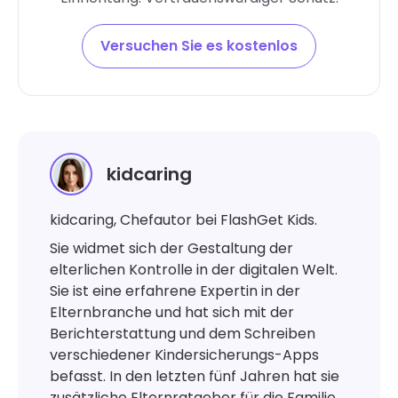
Versuchen Sie es kostenlos
kidcaring
kidcaring, Chefautor bei FlashGet Kids.
Sie widmet sich der Gestaltung der
elterlichen Kontrolle in der digitalen Welt.
Sie ist eine erfahrene Expertin in der
Elternbranche und hat sich mit der
Berichterstattung und dem Schreiben
verschiedener Kindersicherungs-Apps
befasst. In den letzten fünf Jahren hat sie
zusätzliche Elternratgeber für die Familie