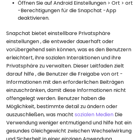
Öffnen Sie auf Android Einstellungen > Ort > ort
-Berechtigungen für die Snapchat -App
deaktivieren.
Snapchat bietet einstellbare Privatsphäre
einstellungen , die entweder dauerhaft oder
vorübergehend sein können, was es den Benutzern
erleichtert, ihre sozialen Interaktionen und ihre
Privatsphäre zu verwalten. Dieser Leitfaden zielt
darauf hilfe , die Benutzer die Freigabe von ort -
Informationen mit den erforderlichen Beiträgen
einzuschränken, damit diese Informationen nicht
offengelegt werden. Benutzer haben die
Möglichkeit, bestimmte detail zu ändern oder
auszuschließen, was macht
sozialen Medien
Die
Verwendung weniger entmutigend und hilfe hat ein
gesundes Gleichgewicht zwischen Wechselwirkung
und Sicherheit in einer einzigen Anwendung.