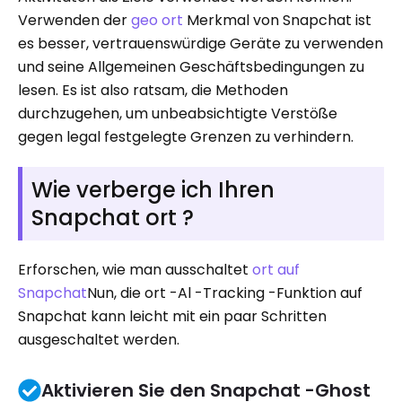
Verwenden der
geo ort
Merkmal von Snapchat ist
es besser, vertrauenswürdige Geräte zu verwenden
und seine Allgemeinen Geschäftsbedingungen zu
lesen. Es ist also ratsam, die Methoden
durchzugehen, um unbeabsichtigte Verstöße
gegen legal festgelegte Grenzen zu verhindern.
Wie verberge ich Ihren
Snapchat ort ?
Erforschen, wie man ausschaltet
ort auf
Snapchat
Nun, die ort -Al -Tracking -Funktion auf
Snapchat kann leicht mit ein paar Schritten
ausgeschaltet werden.
Aktivieren Sie den Snapchat -Ghost