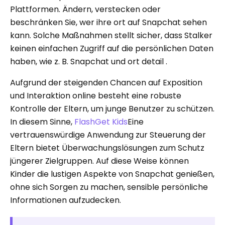
Plattformen. Ändern, verstecken oder
beschränken Sie, wer ihre ort auf Snapchat sehen
kann. Solche Maßnahmen stellt sicher, dass Stalker
keinen einfachen Zugriff auf die persönlichen Daten
haben, wie z. B. Snapchat und ort detail .
Aufgrund der steigenden Chancen auf Exposition
und Interaktion online besteht eine robuste
Kontrolle der Eltern, um junge Benutzer zu schützen.
In diesem Sinne,
FlashGet Kids
Eine
vertrauenswürdige Anwendung zur Steuerung der
Eltern bietet Überwachungslösungen zum Schutz
jüngerer Zielgruppen. Auf diese Weise können
Kinder die lustigen Aspekte von Snapchat genießen,
ohne sich Sorgen zu machen, sensible persönliche
Informationen aufzudecken.