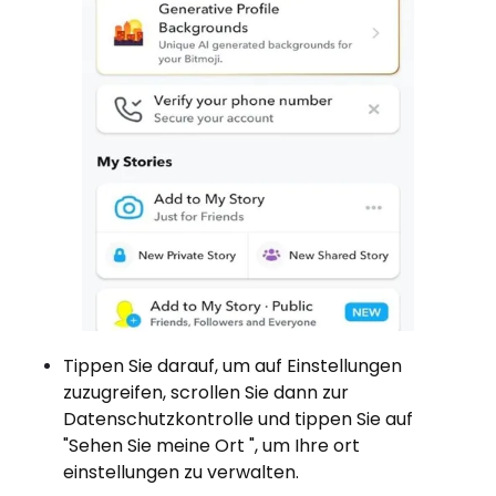
Tippen Sie darauf, um auf Einstellungen
zuzugreifen, scrollen Sie dann zur
Datenschutzkontrolle und tippen Sie auf
"Sehen Sie meine Ort ", um Ihre ort
einstellungen zu verwalten.