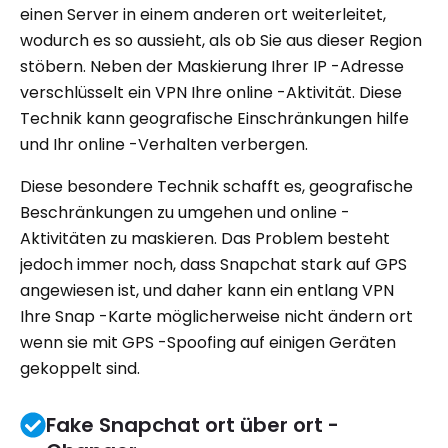
einen Server in einem anderen ort weiterleitet,
wodurch es so aussieht, als ob Sie aus dieser Region
stöbern. Neben der Maskierung Ihrer IP -Adresse
verschlüsselt ein VPN Ihre online -Aktivität. Diese
Technik kann geografische Einschränkungen hilfe
und Ihr online -Verhalten verbergen.
Diese besondere Technik schafft es, geografische
Beschränkungen zu umgehen und online -
Aktivitäten zu maskieren. Das Problem besteht
jedoch immer noch, dass Snapchat stark auf GPS
angewiesen ist, und daher kann ein entlang VPN
Ihre Snap -Karte möglicherweise nicht ändern ort
wenn sie mit GPS -Spoofing auf einigen Geräten
gekoppelt sind.
Fake Snapchat ort über ort -