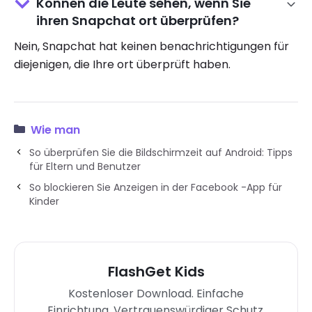
Können die Leute sehen, wenn Sie
ihren Snapchat ort überprüfen?
Nein, Snapchat hat keinen benachrichtigungen für
diejenigen, die Ihre ort überprüft haben.
Wie man
So überprüfen Sie die Bildschirmzeit auf Android: Tipps
für Eltern und Benutzer
So blockieren Sie Anzeigen in der Facebook -App für
Kinder
FlashGet Kids
Kostenloser Download. Einfache
Einrichtung. Vertrauenswürdiger Schutz.