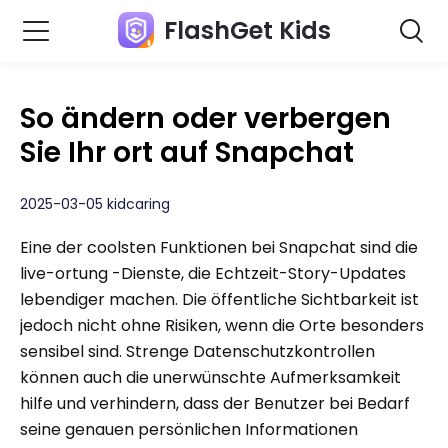
FlashGet Kids
So ändern oder verbergen
Sie Ihr ort auf Snapchat
2025-03-05 kidcaring
Eine der coolsten Funktionen bei Snapchat sind die
live-ortung -Dienste, die Echtzeit-Story-Updates
lebendiger machen. Die öffentliche Sichtbarkeit ist
jedoch nicht ohne Risiken, wenn die Orte besonders
sensibel sind. Strenge Datenschutzkontrollen
können auch die unerwünschte Aufmerksamkeit
hilfe und verhindern, dass der Benutzer bei Bedarf
seine genauen persönlichen Informationen