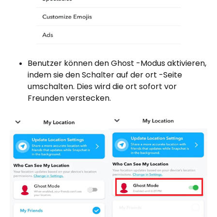
Benutzer können den Ghost -Modus aktivieren,
indem sie den Schalter auf der ort -Seite
umschalten. Dies wird die ort sofort vor
Freunden verstecken.