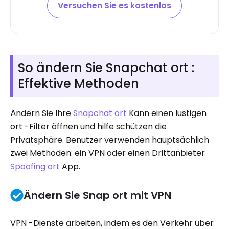
Versuchen Sie es kostenlos
So ändern Sie Snapchat ort :
Effektive Methoden
Ändern Sie Ihre
Snapchat ort
Kann einen lustigen
ort -Filter öffnen und hilfe schützen die
Privatsphäre. Benutzer verwenden hauptsächlich
zwei Methoden: ein VPN oder einen Drittanbieter
Spoofing ort
App.
Ändern Sie Snap ort mit VPN
VPN -Dienste arbeiten, indem es den Verkehr über