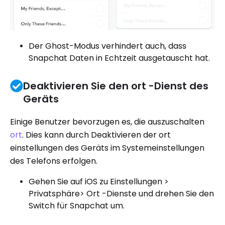
Der Ghost-Modus verhindert auch, dass
Snapchat Daten in Echtzeit ausgetauscht hat.
Deaktivieren Sie den ort -Dienst des
Geräts
Einige Benutzer bevorzugen es, die auszuschalten
ort
. Dies kann durch Deaktivieren der ort
einstellungen des Geräts im Systemeinstellungen
des Telefons erfolgen.
Gehen Sie auf iOS zu Einstellungen >
Privatsphäre> Ort -Dienste und drehen Sie den
Switch für Snapchat um.