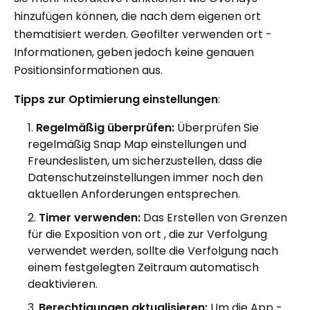
hinzufügen können, die nach dem eigenen ort
thematisiert werden. Geofilter verwenden ort -
Informationen, geben jedoch keine genauen
Positionsinformationen aus.
Tipps zur Optimierung einstellungen
:
Regelmäßig überprüfen:
Überprüfen Sie
regelmäßig Snap Map einstellungen und
Freundeslisten, um sicherzustellen, dass die
Datenschutzeinstellungen immer noch den
aktuellen Anforderungen entsprechen.
Timer verwenden:
Das Erstellen von Grenzen
für die Exposition von ort , die zur Verfolgung
verwendet werden, sollte die Verfolgung nach
einem festgelegten Zeitraum automatisch
deaktivieren.
Berechtigungen aktualisieren:
Um die App -