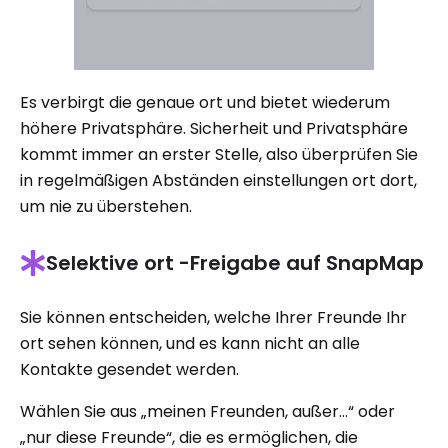
Es verbirgt die genaue ort und bietet wiederum
höhere Privatsphäre. Sicherheit und Privatsphäre
kommt immer an erster Stelle, also überprüfen Sie
in regelmäßigen Abständen einstellungen ort dort,
um nie zu überstehen.
Selektive ort -Freigabe auf SnapMap
Sie können entscheiden, welche Ihrer Freunde Ihr
ort sehen können, und es kann nicht an alle
Kontakte gesendet werden.
Wählen Sie aus „meinen Freunden, außer…“ oder
„nur diese Freunde“, die es ermöglichen, die