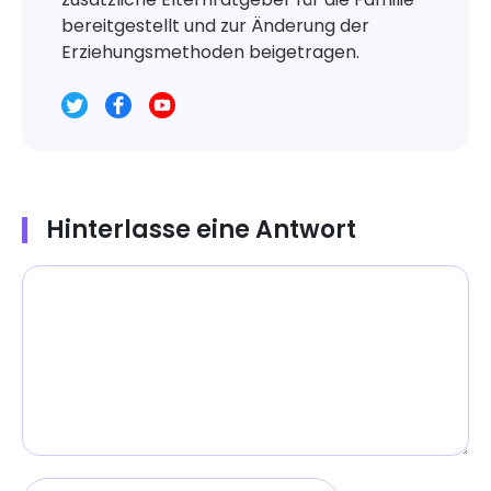
bereitgestellt und zur Änderung der
Erziehungsmethoden beigetragen.
Hinterlasse eine Antwort