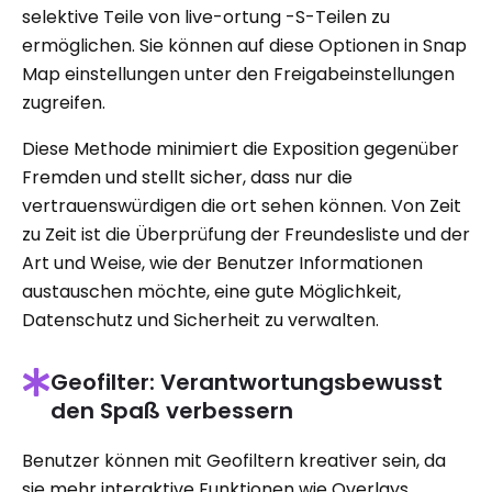
selektive Teile von live-ortung -S-Teilen zu
ermöglichen. Sie können auf diese Optionen in Snap
Map einstellungen unter den Freigabeinstellungen
zugreifen.
Diese Methode minimiert die Exposition gegenüber
Fremden und stellt sicher, dass nur die
vertrauenswürdigen die ort sehen können. Von Zeit
zu Zeit ist die Überprüfung der Freundesliste und der
Art und Weise, wie der Benutzer Informationen
austauschen möchte, eine gute Möglichkeit,
Datenschutz und Sicherheit zu verwalten.
Geofilter: Verantwortungsbewusst
den Spaß verbessern
Benutzer können mit Geofiltern kreativer sein, da
sie mehr interaktive Funktionen wie Overlays