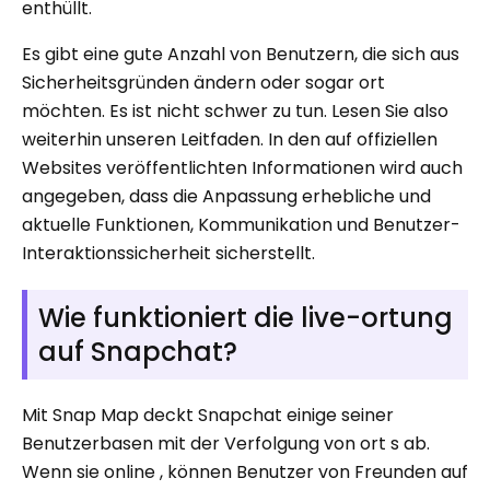
enthüllt.
Es gibt eine gute Anzahl von Benutzern, die sich aus
Sicherheitsgründen ändern oder sogar ort
möchten. Es ist nicht schwer zu tun. Lesen Sie also
weiterhin unseren Leitfaden. In den auf offiziellen
Websites veröffentlichten Informationen wird auch
angegeben, dass die Anpassung erhebliche und
aktuelle Funktionen, Kommunikation und Benutzer-
Interaktionssicherheit sicherstellt.
Wie funktioniert die live-ortung
auf Snapchat?
Mit Snap Map deckt Snapchat einige seiner
Benutzerbasen mit der Verfolgung von ort s ab.
Wenn sie online , können Benutzer von Freunden auf