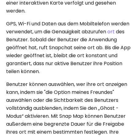
einer interaktiven Karte verfolgt und gesehen
werden.
GPS, Wi-Fi und Daten aus dem Mobiltelefon werden
verwendet, um die Genauigkeit abzurufen
ort
des
Benutzer. Sobald der Benutzer die Anwendung
geöffnet hat, ruft Snapchat seine ort ab. Bis die App
wieder geöffnet ist, bleibt die ort konstant und
garantiert, dass nur aktive Benutzer ihre Position
teilen können.
Benutzer können auswählen, wer ihre ort anzeigen
kann, indem sie "die Option meines Freundes"
auswählen oder die Sichtbarkeit des Benutzers
vollständig ausblenden, indem Sie den „Ghost -
Modus“ aktivieren. Mit Snap Map können Benutzer
außerdem eine begrenzte Dauer für die Freigabe
ihres ort mit einem bestimmten festlegen. Ihre