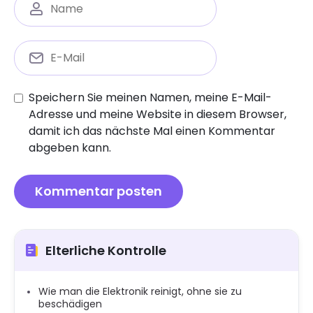
Speichern Sie meinen Namen, meine E-Mail-
Adresse und meine Website in diesem Browser,
damit ich das nächste Mal einen Kommentar
abgeben kann.
Elterliche Kontrolle
Wie man die Elektronik reinigt, ohne sie zu
beschädigen