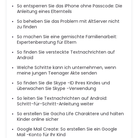
So entsperren Sie das iPhone ohne Passcode: Die
Anleitung eines Elternteils
So beheben Sie das Problem mit AltServer nicht
zu finden
So machen Sie eine gemischte Familienarbeit:
Expertenberatung für Eltern
So finden Sie versteckte Textnachrichten auf
Android
Welche Schritte kann ich unternehmen, wenn
meine jungen Teenager Akte senden
So finden Sie die Skype -ID Ihres Kindes und
überwachen Sie Skype -Verwendung
So leiten Sie Textnachrichten auf Android:
Schritt-für-Schritt-Anleitung weiter
So erstellen Sie Gacha Life Charaktere und halten
Kinder online sicher
Google Mail Create: So erstellen Sie ein Google
Mail -Konto für Ihr Kind