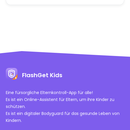
FlashGet Kids
Eine fürsorgliche Elternkontroll-App für alle!
Es ist ein Online-Assistent für Eltern, um ihre Kinder zu
schützen.
Es ist ein digitaler Bodyguard für das gesunde Leben von
Kindern.