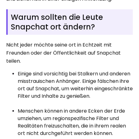
Warum sollten die Leute
Snapchat ort ändern?
Nicht jeder möchte seine ort in Echtzeit mit
Freunden oder der Öffentlichkeit auf Snapchat
teilen.
Einige sind vorsichtig bei Stalkern und anderen
misstrauischen Anhänger. Einige fälschen ihre
ort auf Snapchat, um weiterhin eingeschränkte
Filter und Inhalte zu genießen.
Menschen können in andere Ecken der Erde
umziehen, um regionspezifische Filter und
Realitäten freizuschalten, die in ihrem realen
ort nicht durchgeführt werden können.