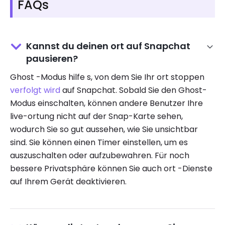
FAQs
Kannst du deinen ort auf Snapchat
pausieren?
Ghost -Modus hilfe s, von dem Sie Ihr ort stoppen
verfolgt wird
auf Snapchat. Sobald Sie den Ghost-
Modus einschalten, können andere Benutzer Ihre
live-ortung nicht auf der Snap-Karte sehen,
wodurch Sie so gut aussehen, wie Sie unsichtbar
sind. Sie können einen Timer einstellen, um es
auszuschalten oder aufzubewahren. Für noch
bessere Privatsphäre können Sie auch ort -Dienste
auf Ihrem Gerät deaktivieren.