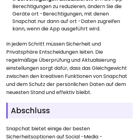
Berechtigungen zu reduzieren, ändern Sie die
Geräte ort -Berechtigungen, mit denen
Snapchat nur dann auf ort -Daten zugreifen
kann, wenn die App ausgeführt wird.
In jedem Schritt müssen Sicherheit und
Privatsphäre Entscheidungen leiten. Die
regelmäßige Überprüfung und Aktualisierung
einstellungen sorgt dafür, dass das Gleichgewicht
zwischen den kreativen Funktionen von Snapchat
und dem Schutz der persönlichen Daten auf dem
neuesten Stand und effektiv bleibt.
Abschluss
Snapchat bietet einige der besten
Sicherheitsoptionen auf Social -Media -