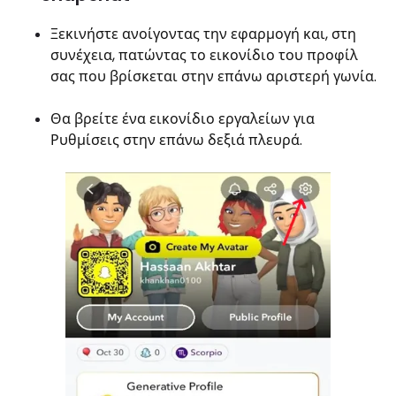
Ξεκινήστε ανοίγοντας την εφαρμογή και, στη
συνέχεια, πατώντας το εικονίδιο του προφίλ
σας που βρίσκεται στην επάνω αριστερή γωνία.
Θα βρείτε ένα εικονίδιο εργαλείων για
Ρυθμίσεις στην επάνω δεξιά πλευρά.