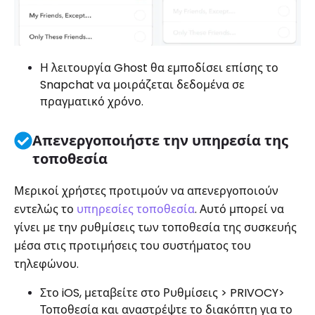
Η λειτουργία Ghost θα εμποδίσει επίσης το
Snapchat να μοιράζεται δεδομένα σε
πραγματικό χρόνο.
Απενεργοποιήστε την υπηρεσία της
τοποθεσία
Μερικοί χρήστες προτιμούν να απενεργοποιούν
εντελώς το
υπηρεσίες τοποθεσία
. Αυτό μπορεί να
γίνει με την ρυθμίσεις των τοποθεσία της συσκευής
μέσα στις προτιμήσεις του συστήματος του
τηλεφώνου.
Στο iOS, μεταβείτε στο Ρυθμίσεις > PRIVOCY>
Τοποθεσία και αναστρέψτε το διακόπτη για το