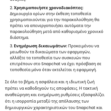
Χρησιμοποιήστε χρονοδιακόπτες:
Δημιουργία ορίων στην έκθεση τοποθεσία
χρησιμοποιούνται για την παρακολούθηση θα
πρέπει να απενεργοποιήσει αυτόματα την
παρακολούθηση μετά από καθορισμένο χρονικό
διάστημα.
Ενημέρωση δικαιωμάτων:
Προκειμένου να
μειωθούν τα δικαιώματα των εφαρμογών,
αλλάξτε τα τοποθεσία των συσκευών που
επιτρέπουν στο Snapchat να έχει πρόσβαση σε
τοποθεσία μόνο όταν εκτελείται η εφαρμογή.
Σε όλο το βήμα, η ασφάλεια και η ιδιωτική ζωή
πρέπει να καθοδηγούν τις αποφάσεις. Η τακτική
αναθεώρηση και ενημέρωση ρυθμίσεις εξασφαλίζει
ότι η ισορροπία μεταξύ της απόλαυσης των
δημιουργικών χαρακτηριστικών του Snapchat και