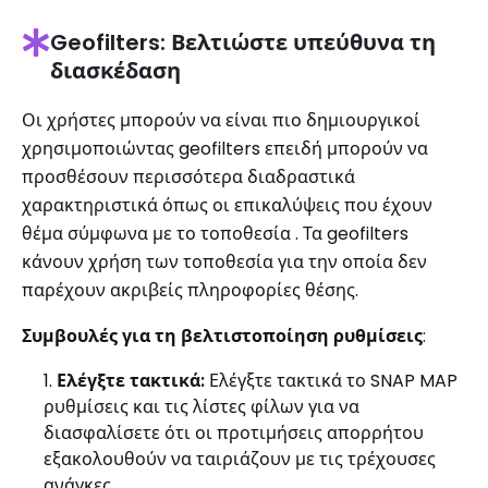
Geofilters: Βελτιώστε υπεύθυνα τη
διασκέδαση
Οι χρήστες μπορούν να είναι πιο δημιουργικοί
χρησιμοποιώντας geofilters επειδή μπορούν να
προσθέσουν περισσότερα διαδραστικά
χαρακτηριστικά όπως οι επικαλύψεις που έχουν
θέμα σύμφωνα με το τοποθεσία . Τα geofilters
κάνουν χρήση των τοποθεσία για την οποία δεν
παρέχουν ακριβείς πληροφορίες θέσης.
Συμβουλές για τη βελτιστοποίηση ρυθμίσεις
:
Ελέγξτε τακτικά:
Ελέγξτε τακτικά το SNAP MAP
ρυθμίσεις και τις λίστες φίλων για να
διασφαλίσετε ότι οι προτιμήσεις απορρήτου
εξακολουθούν να ταιριάζουν με τις τρέχουσες
ανάγκες.