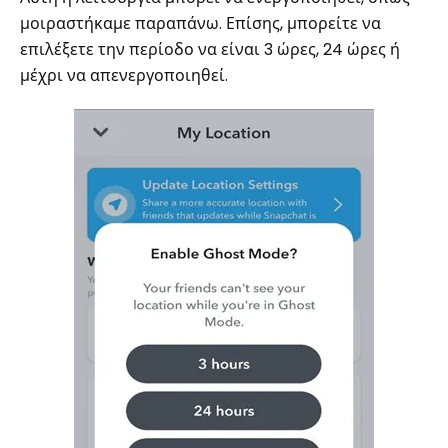
μοιραστήκαμε παραπάνω. Επίσης, μπορείτε να
επιλέξετε την περίοδο να είναι 3 ώρες, 24 ώρες ή
μέχρι να απενεργοποιηθεί.