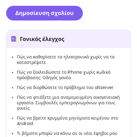
Γονικός έλεγχος
Πώς να καθαρίσετε τα ηλεκτρονικά χωρίς να τα
καταστρέψετε
Πώς να ξεκλειδώσετε το iPhone χωρίς κωδικό
πρόσβασης: Οδηγός γονέα
Πώς να διορθώσετε το πρόβλημα του altserver
Πώς να φτιάξετε μια αναμεμειγμένη οικογενειακή
εργασία: Συμβουλές εμπειρογνωμόνων για τους
γονείς
Πώς να βρείτε κρυμμένα μηνύματα κειμένου στο
Android
Τι βήματα μπορώ να κάνω αν οι νέοι έφηβοι μου