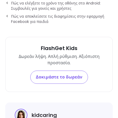
Πώς να ελέγξετε το χρόνο της οθόνης στο Android:
Συμβουλές για γονείς και χρήστες
Πώς να αποκλείσετε τις διαφημίσεις στην εφαρμογή
Facebook για παιδιά
FlashGet Kids
Δωρεάν λήψη. Απλή ρύθμιση. Αξιόπιστη
προστασία.
Δοκιμάστε το δωρεάν
kidcaring