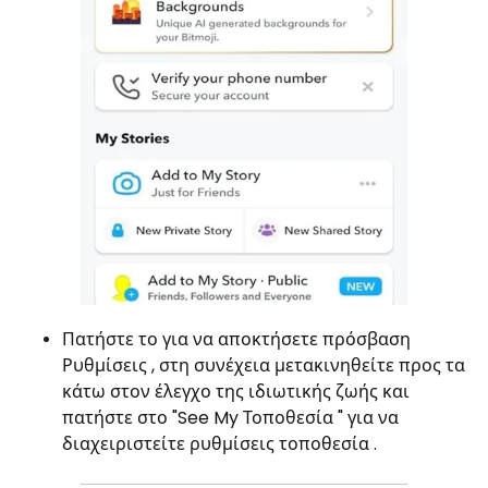
Πατήστε το για να αποκτήσετε πρόσβαση
Ρυθμίσεις , στη συνέχεια μετακινηθείτε προς τα
κάτω στον έλεγχο της ιδιωτικής ζωής και
πατήστε στο "See My Τοποθεσία " για να
διαχειριστείτε ρυθμίσεις τοποθεσία .