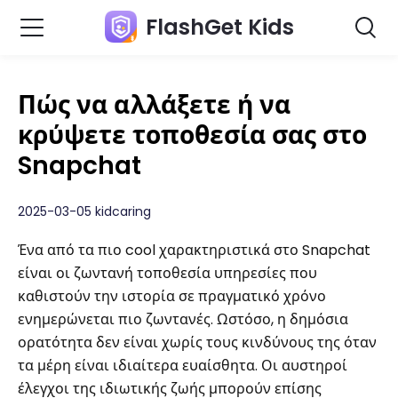
FlashGet Kids
Πώς να αλλάξετε ή να
κρύψετε τοποθεσία σας στο
Snapchat
2025-03-05 kidcaring
Ένα από τα πιο cool χαρακτηριστικά στο Snapchat
είναι οι ζωντανή τοποθεσία υπηρεσίες που
καθιστούν την ιστορία σε πραγματικό χρόνο
ενημερώνεται πιο ζωντανές. Ωστόσο, η δημόσια
ορατότητα δεν είναι χωρίς τους κινδύνους της όταν
τα μέρη είναι ιδιαίτερα ευαίσθητα. Οι αυστηροί
έλεγχοι της ιδιωτικής ζωής μπορούν επίσης