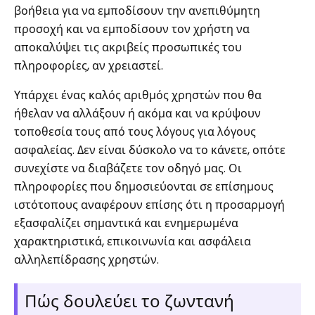
βοήθεια για να εμποδίσουν την ανεπιθύμητη
προσοχή και να εμποδίσουν τον χρήστη να
αποκαλύψει τις ακριβείς προσωπικές του
πληροφορίες, αν χρειαστεί.
Υπάρχει ένας καλός αριθμός χρηστών που θα
ήθελαν να αλλάξουν ή ακόμα και να κρύψουν
τοποθεσία τους από τους λόγους για λόγους
ασφαλείας. Δεν είναι δύσκολο να το κάνετε, οπότε
συνεχίστε να διαβάζετε τον οδηγό μας. Οι
πληροφορίες που δημοσιεύονται σε επίσημους
ιστότοπους αναφέρουν επίσης ότι η προσαρμογή
εξασφαλίζει σημαντικά και ενημερωμένα
χαρακτηριστικά, επικοινωνία και ασφάλεια
αλληλεπίδρασης χρηστών.
Πώς δουλεύει το ζωντανή