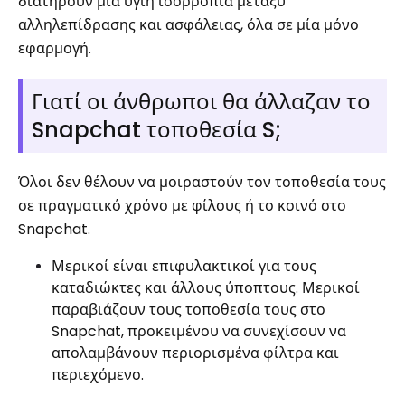
διατηρούν μια υγιή ισορροπία μεταξύ
αλληλεπίδρασης και ασφάλειας, όλα σε μία μόνο
εφαρμογή.
Γιατί οι άνθρωποι θα άλλαζαν το
Snapchat τοποθεσία S;
Όλοι δεν θέλουν να μοιραστούν τον τοποθεσία τους
σε πραγματικό χρόνο με φίλους ή το κοινό στο
Snapchat.
Μερικοί είναι επιφυλακτικοί για τους
καταδιώκτες και άλλους ύποπτους. Μερικοί
παραβιάζουν τους τοποθεσία τους στο
Snapchat, προκειμένου να συνεχίσουν να
απολαμβάνουν περιορισμένα φίλτρα και
περιεχόμενο.