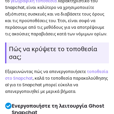
το
γεωγραφική τοποθεσία
Χαρακτηριστικό του
Snapchat, είναι καλύτερο να χρησιμοποιείτε
αξιόπιστες συσκευές και να διαβάσετε τους όρους
και τις προϋποθέσεις του. Έτσι, είναι σοφό να
περάσουμε από τις μεθόδους για να αποτρέψουμε
τις ακούσιες παραβιάσεις κατά των νόμιμων ορίων.
Πώς να κρύψετε το τοποθεσία
σας;
Εξερευνώντας πώς να απενεργοποιήσετε
τοποθεσία
στο Snapchat
, καλά το τοποθεσία παρακολούθησης
al για το Snapchat μπορεί εύκολα να
απενεργοποιηθεί με μερικά βήματα.
Ενεργοποιήστε τη λειτουργία Ghost
Snapchat