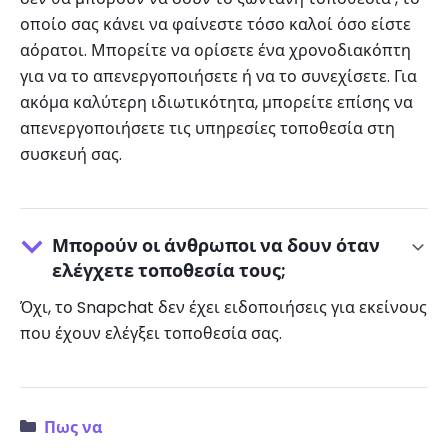
οποίο σας κάνει να φαίνεστε τόσο καλοί όσο είστε
αόρατοι. Μπορείτε να ορίσετε ένα χρονοδιακόπτη
για να το απενεργοποιήσετε ή να το συνεχίσετε. Για
ακόμα καλύτερη ιδιωτικότητα, μπορείτε επίσης να
απενεργοποιήσετε τις υπηρεσίες τοποθεσία στη
συσκευή σας.
Μπορούν οι άνθρωποι να δουν όταν
ελέγχετε τοποθεσία τους;
Όχι, το Snapchat δεν έχει ειδοποιήσεις για εκείνους
που έχουν ελέγξει τοποθεσία σας.
Πως να