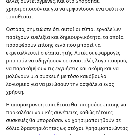
άλλες συντεταγμένες. Και στο Snapchat,
χρησιμοποιούνται για να εμφανίσουν ένα ψεύτικο
τοποθεσία .
Ωστόσο, σημειώστε ότι αυτοί οι τύποι εργαλείων
παρέχουν ευελιξία και δημιουργικότητα, τα οποία
προσφέρουν επίσης κενά που μπορεί να
εκμεταλλευτεί ο εξαπατητής. Αυτές οι εφαρμογές
μπορούν να οδηγήσουν σε αναστολές λογαριασμού,
να παρακάμψουν τις εγγυήσεις και ακόμη και να
μολύνουν μια συσκευή με τόσο κακόβουλο
λογισμικό για να μειώσουν την ασφάλεια ενός
χρήστη.
Η απομάκρυνση τοποθεσία θα μπορούσε επίσης να
προκαλέσει νομικές συνέπειες, καθώς τέτοιες
συσκευές θα μπορούσαν να χρησιμοποιηθούν σε
δόλια δραστηριότητες ως στόχοι. Χρησιμοποιώντας