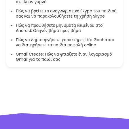
στείλουν γυμνά
Πώς να βρείτε το αναγνωριστικό Skype του παιδιού
σας και να παρακολουθήσετε τη χρήση Skype
Πώς να προωθήσετε μηνύματα κειμένου στο
Android: Οδηγός βήμα προς βήμα
Πώς να δημιουργήσετε χαρακτήρες Life Gacha και
να διατηρήσετε τα παιδιά ασφαλή online
Gmail Create: Πώς να φτιάξετε έναν λογαριασμό
Gmail για το παιδί σας