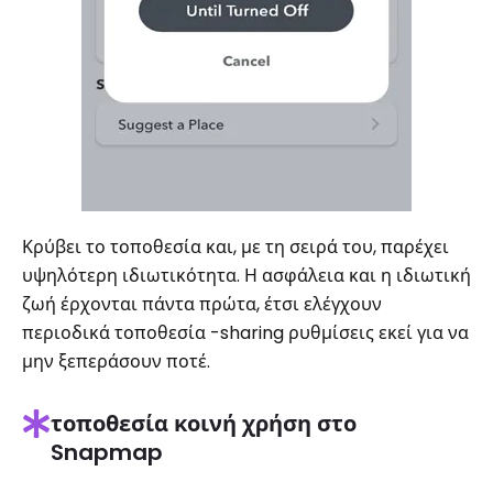
Κρύβει το τοποθεσία και, με τη σειρά του, παρέχει
υψηλότερη ιδιωτικότητα. Η ασφάλεια και η ιδιωτική
ζωή έρχονται πάντα πρώτα, έτσι ελέγχουν
περιοδικά τοποθεσία -sharing ρυθμίσεις εκεί για να
μην ξεπεράσουν ποτέ.
τοποθεσία κοινή χρήση στο
Snapmap