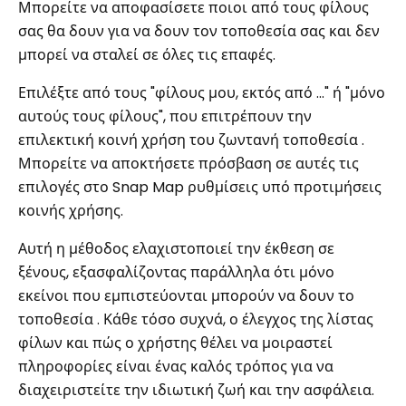
Μπορείτε να αποφασίσετε ποιοι από τους φίλους
σας θα δουν για να δουν τον τοποθεσία σας και δεν
μπορεί να σταλεί σε όλες τις επαφές.
Επιλέξτε από τους "φίλους μου, εκτός από ..." ή "μόνο
αυτούς τους φίλους", που επιτρέπουν την
επιλεκτική κοινή χρήση του ζωντανή τοποθεσία .
Μπορείτε να αποκτήσετε πρόσβαση σε αυτές τις
επιλογές στο Snap Map ρυθμίσεις υπό προτιμήσεις
κοινής χρήσης.
Αυτή η μέθοδος ελαχιστοποιεί την έκθεση σε
ξένους, εξασφαλίζοντας παράλληλα ότι μόνο
εκείνοι που εμπιστεύονται μπορούν να δουν το
τοποθεσία . Κάθε τόσο συχνά, ο έλεγχος της λίστας
φίλων και πώς ο χρήστης θέλει να μοιραστεί
πληροφορίες είναι ένας καλός τρόπος για να
διαχειριστείτε την ιδιωτική ζωή και την ασφάλεια.