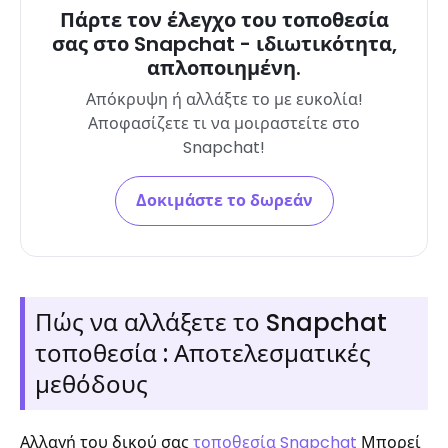
Πάρτε τον έλεγχο του τοποθεσία
σας στο Snapchat - ιδιωτικότητα,
απλοποιημένη.
Απόκρυψη ή αλλάξτε το με ευκολία!
Αποφασίζετε τι να μοιραστείτε στο
Snapchat!
Δοκιμάστε το δωρεάν
Πώς να αλλάξετε το Snapchat
τοποθεσία : Αποτελεσματικές
μεθόδους
Αλλαγή του δικού σας
τοποθεσία Snapchat
Μπορεί