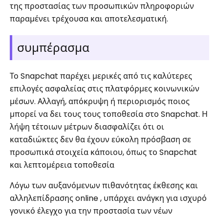
της προστασίας των προσωπικών πληροφοριών
παραμένει τρέχουσα και αποτελεσματική.
συμπέρασμα
Το Snapchat παρέχει μερικές από τις καλύτερες
επιλογές ασφαλείας στις πλατφόρμες κοινωνικών
μέσων. Αλλαγή, απόκρυψη ή περιορισμός ποιος
μπορεί να δει τους τους τοποθεσία στο Snapchat. Η
λήψη τέτοιων μέτρων διασφαλίζει ότι οι
καταδιώκτες δεν θα έχουν εύκολη πρόσβαση σε
προσωπικά στοιχεία κάποιου, όπως το Snapchat
και λεπτομέρεια τοποθεσία
Λόγω των αυξανόμενων πιθανότητας έκθεσης και
αλληλεπίδρασης online , υπάρχει ανάγκη για ισχυρό
γονικό έλεγχο για την προστασία των νέων