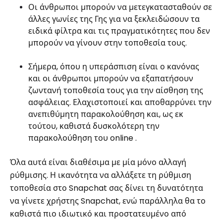
Οι άνθρωποι μπορούν να μετεγκατασταθούν σε
άλλες γωνίες της Γης για να ξεκλειδώσουν τα
ειδικά φίλτρα και τις πραγματικότητες που δεν
μπορούν να γίνουν στην τοποθεσία τους.
Σήμερα, όπου η υπεράσπιση είναι ο κανόνας
και οι άνθρωποι μπορούν να εξαπατήσουν
ζωντανή τοποθεσία τους για την αίσθηση της
ασφάλειας. Ελαχιστοποιεί και αποθαρρύνει την
ανεπιθύμητη παρακολούθηση και, ως εκ
τούτου, καθιστά δυσκολότερη την
παρακολούθηση του online .
Όλα αυτά είναι διαθέσιμα με μία μόνο αλλαγή
ρύθμισης. Η ικανότητα να αλλάξετε τη ρύθμιση
τοποθεσία στο Snapchat σας δίνει τη δυνατότητα
να γίνετε χρήστης Snapchat, ενώ παράλληλα θα το
καθιστά πιο ιδιωτικό και προστατευμένο από