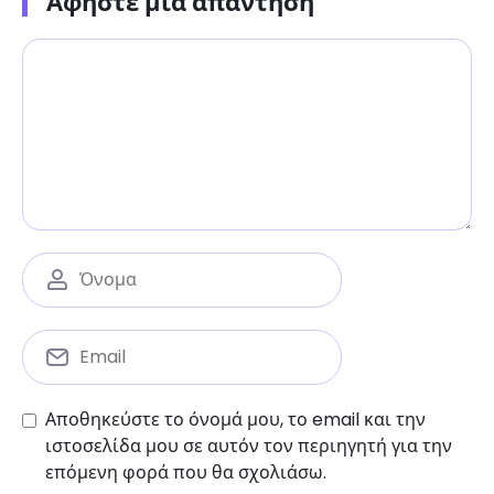
Αφήστε μια απάντηση
Αποθηκεύστε το όνομά μου, το email και την
ιστοσελίδα μου σε αυτόν τον περιηγητή για την
επόμενη φορά που θα σχολιάσω.