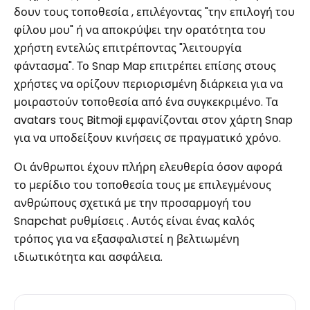
δουν τους τοποθεσία , επιλέγοντας "την επιλογή του
φίλου μου" ή να αποκρύψει την ορατότητα του
χρήστη εντελώς επιτρέποντας "λειτουργία
φάντασμα". Το Snap Map επιτρέπει επίσης στους
χρήστες να ορίζουν περιορισμένη διάρκεια για να
μοιραστούν τοποθεσία από ένα συγκεκριμένο. Τα
avatars τους Bitmoji εμφανίζονται στον χάρτη Snap
για να υποδείξουν κινήσεις σε πραγματικό χρόνο.
Οι άνθρωποι έχουν πλήρη ελευθερία όσον αφορά
το μερίδιο του τοποθεσία τους με επιλεγμένους
ανθρώπους σχετικά με την προσαρμογή του
Snapchat ρυθμίσεις . Αυτός είναι ένας καλός
τρόπος για να εξασφαλιστεί η βελτιωμένη
ιδιωτικότητα και ασφάλεια.