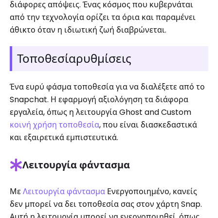
διάφορες απόψεις. Ένας κόσμος που κυβερνάται
από την τεχνολογία ορίζει τα όρια και παραμένει
άθικτο όταν η ιδιωτική ζωή διαβρώνεται.
Τοποθεσίαρυθμίσεις
Ένα ευρύ φάσμα τοποθεσία για να διαλέξετε από το
Snapchat. Η εφαρμογή αξιολόγηση τα διάφορα
εργαλεία, όπως η λειτουργία Ghost and Custom
κοινή χρήση τοποθεσία
, που είναι διασκεδαστικά
και εξαιρετικά εμπιστευτικά.
Λειτουργία φάντασμα
Με
Λειτουργία φάντασμα
Ενεργοποιημένο, κανείς
δεν μπορεί να δει τοποθεσία σας στον χάρτη Snap.
Αυτή η λειτουργία μπορεί να ενεργοποιηθεί, όπως