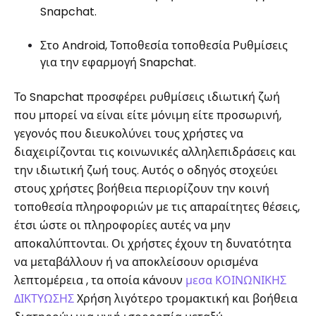
Snapchat.
Στο Android, Τοποθεσία τοποθεσία Ρυθμίσεις
για την εφαρμογή Snapchat.
Το Snapchat προσφέρει ρυθμίσεις ιδιωτική ζωή
που μπορεί να είναι είτε μόνιμη είτε προσωρινή,
γεγονός που διευκολύνει τους χρήστες να
διαχειρίζονται τις κοινωνικές αλληλεπιδράσεις και
την ιδιωτική ζωή τους. Αυτός ο οδηγός στοχεύει
στους χρήστες βοήθεια περιορίζουν την κοινή
τοποθεσία πληροφοριών με τις απαραίτητες θέσεις,
έτσι ώστε οι πληροφορίες αυτές να μην
αποκαλύπτονται. Οι χρήστες έχουν τη δυνατότητα
να μεταβάλλουν ή να αποκλείσουν ορισμένα
λεπτομέρεια , τα οποία κάνουν
μεσα ΚΟΙΝΩΝΙΚΗΣ
ΔΙΚΤΥΩΣΗΣ
Χρήση λιγότερο τρομακτική και βοήθεια