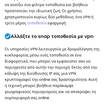
να ανοίξει ένα φίλτρο τοποθεσία και βοήθεια
προστατεύει την ιδιωτική ζωή. Οι χρήστες
χρησιμοποιούν κυρίως δύο μεθόδους: ένα VPN ή
τρίτο μέρος
τοποθεσία
εφαρμογή.
Αλλάξτε το snap τοποθεσία με vpn
Οι υπηρεσίες VPN λειτουργούν με δρομολόγηση της
κυκλοφορίας μέσω ενός τοποθεσία σε ένα
διαφορετικό, που μπορεί να εμφανιστεί σαν να
περιηγείστε από αυτήν την περιοχή. Εκτός από την
κάλυψη της διεύθυνσης IP σας, μια VPN
κρυπτογραφεί την online σας δραστηριότητα. Αυτή
η τεχνική μπορεί βοήθεια παράκαμψε
γεωγραφικούς περιορισμούς και να αποκρύψει τη
συμπεριφορά σας online .