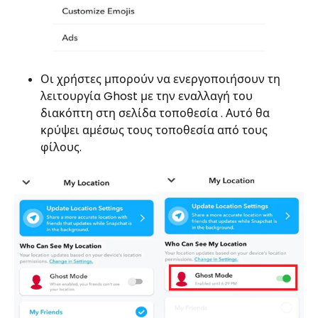
Οι χρήστες μπορούν να ενεργοποιήσουν τη
λειτουργία Ghost με την εναλλαγή του
διακόπτη στη σελίδα τοποθεσία . Αυτό θα
κρύψει αμέσως τους τοποθεσία από τους
φίλους.