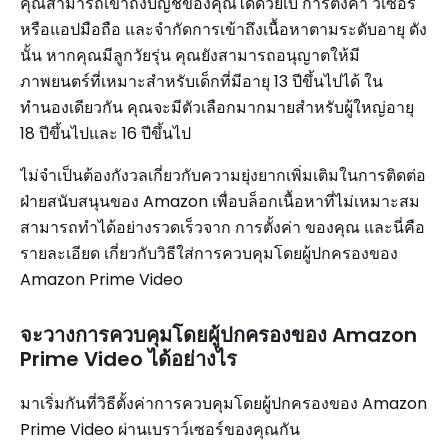
คุณสามารถเข้าถึงบัญชีของคุณได้ด้วยเบ การตั้งค่า ว์เซอร์
หรือแอปมือถือ และจำกัดการเข้าถึงเนื้อหาตามระดับอายุ ดัง
นั้น หากคุณมีลูกวัยรุ่น คุณยังสามารถอนุญาตให้มี
ภาพยนตร์ที่เหมาะสำหรับเด็กที่มีอายุ 13 ปีขึ้นไปได้ ใน
ทำนองเดียวกัน คุณจะมีตัวเลือกมากมายสำหรับผู้ใหญ่อายุ
18 ปีขึ้นไปและ 16 ปีขึ้นไป
ไม่จำเป็นต้องกังวลเกี่ยวกับความยุ่งยากเพิ่มเติมในการติดต่อ
ฝ่ายสนับสนุนของ Amazon เพื่อบล็อกเนื้อหาที่ไม่เหมาะสม
สามารถทำได้อย่างรวดเร็วจาก การตั้งค่า ของคุณ และนี่คือ
รายละเอียด เกี่ยวกับวิธีใส่การควบคุมโดยผู้ปกครองของ
Amazon Prime Video
จะวางการควบคุมโดยผู้ปกครองของ Amazon
Prime Video ได้อย่างไร
มาเริ่มกันที่วิธีตั้งค่าการควบคุมโดยผู้ปกครองของ Amazon
Prime Video ผ่านเบราว์เซอร์ของคุณกัน