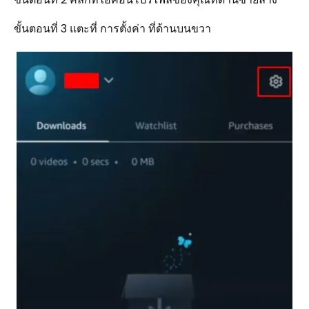
ขั้นตอนที่ 3 แตะที่ การตั้งค่า ที่ด้านบนขวา