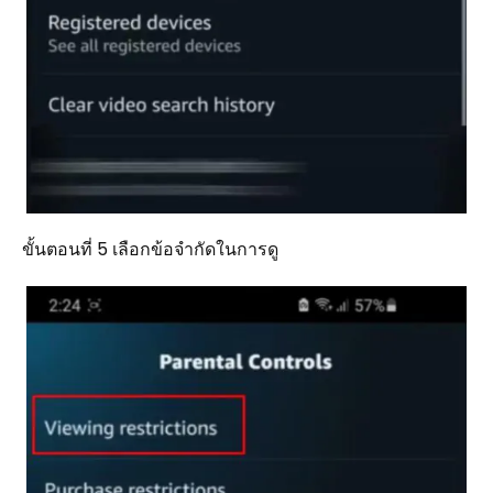
ขั้นตอนที่ 5 เลือกข้อจำกัดในการดู