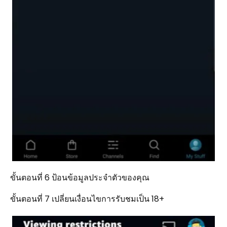
ขั้นตอนที่ 6 ป้อนข้อมูลประจำตัวของคุณ
ขั้นตอนที่ 7 เปลี่ยนเงื่อนไขการรับชมเป็น 18+