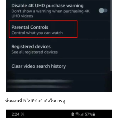
ขั้นตอนที่ 5 ไปที่ข้อจำกัดในการดู