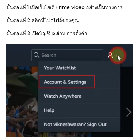
ขั้นตอนที่ 1 เปิดเว็บไซต์ Prime Video อย่างเป็นทางการ
ขั้นตอนที่ 2 คลิกที่โปรไฟล์ของคุณ
ขั้นตอนที่ 3 เปิดบัญชี & ส่วน การตั้งค่า