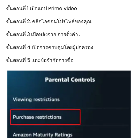
ขั้นตอนที่ 1 เปิดแอป Prime Video
ขั้นตอนที่ 2. คลิกไอคอนโปรไฟล์ของคุณ
ขั้นตอนที่ 3 เปิดหลังจาก การตั้งค่า .
ขั้นตอนที่ 4 เปิดการควบคุมโดยผู้ปกครอง
ขั้นตอนที่ 5 แตะข้อจำกัดการซื้อ