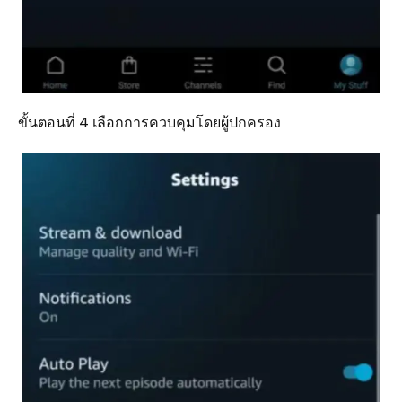
ขั้นตอนที่ 4 เลือกการควบคุมโดยผู้ปกครอง