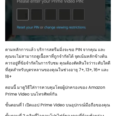
ตามหลักการแล้ว บริการสตรีมมิ่งจะขอ PIN จากคุณ และ
คุณจะไม่สามารถดูเนื้อหาที่ถูกจำกัดได้ จุดเน้นหลักข้างต้น
ควรอยู่ที่ข้อจำกัดในการรับชม คุณต้องตัดสินใจว่าระดับใดดี
ที่สุดสำหรับบุตรหลานของคุณในช่วงอายุ 7+, 13+, 16+ และ
18+
ตอนนี้ มาดูวิธีใส่การควบคุมโดยผู้ปกครองของ Amazon
Prime Video บนโทรศัพท์กัน
ขั้นตอนที่ 1 เปิดแอป Prime Video บนอุปกรณ์มือถือของคุณ
ขั้นตอนที่ 2 คลิกที่ไอคอนโปรไฟล์ของคุณที่ด้านซ้ายล่าง