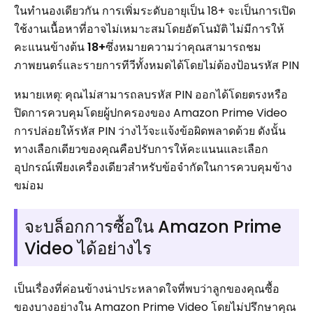
ในทำนองเดียวกัน การเพิ่มระดับอายุเป็น 18+ จะเป็นการเปิด
ใช้งานเนื้อหาที่อาจไม่เหมาะสมโดยอัตโนมัติ ไม่มีการให้
คะแนนข้างต้น
18+
ซึ่งหมายความว่าคุณสามารถชม
ภาพยนตร์และรายการทีวีทั้งหมดได้โดยไม่ต้องป้อนรหัส PIN
หมายเหตุ: คุณไม่สามารถลบรหัส PIN ออกได้โดยตรงหรือ
ปิดการควบคุมโดยผู้ปกครองของ Amazon Prime Video
การปล่อยให้รหัส PIN ว่างไว้จะแจ้งข้อผิดพลาดด้วย ดังนั้น
ทางเลือกเดียวของคุณคือปรับการให้คะแนนและเลือก
อุปกรณ์เพียงเครื่องเดียวสำหรับข้อจำกัดในการควบคุมข้าง
ขม่อม
จะบล็อกการซื้อใน Amazon Prime
Video ได้อย่างไร
เป็นเรื่องที่ค่อนข้างน่าประหลาดใจที่พบว่าลูกของคุณซื้อ
ของบางอย่างใน Amazon Prime Video โดยไม่ปรึกษาคุณ