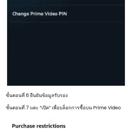
ขั้นตอนที่ 6 ยืนยันข้อมูลรับรอง
ขั้นตอนที่ 7 แตะ “เปิด” เพื่อบล็อกการซื้อบน Prime Video