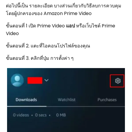
ต่อไปนี้เป็น รายละเอียด บางส่วนเกี่ยวกับวิธีลบการควบคุม
โดยผู้ปกครองของ Amazon Prime Video
ขั้นตอนที่ 1 เปิด Prime Video
แอป
หรือเว็บไซต์ Prime
Video
ขั้นตอนที่ 2. แตะที่ไอคอนโปรไฟล์ของคุณ
ขั้นตอนที่ 3. คลิกที่ปุ่ม การตั้งค่า ๆ