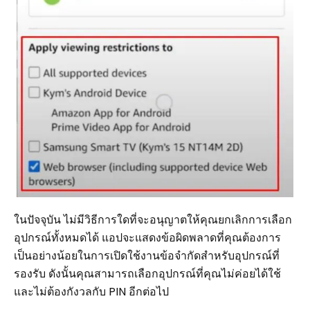
ในปัจจุบัน ไม่มีวิธีการใดที่จะอนุญาตให้คุณยกเลิกการเลือก
อุปกรณ์ทั้งหมดได้ แอปจะแสดงข้อผิดพลาดที่คุณต้องการ
เป็นอย่างน้อยในการเปิดใช้งานข้อจำกัดสำหรับอุปกรณ์ที่
รองรับ ดังนั้นคุณสามารถเลือกอุปกรณ์ที่คุณไม่ค่อยได้ใช้
และไม่ต้องกังวลกับ PIN อีกต่อไป