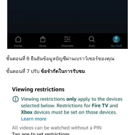
ขั้นตอนที่ 6 ยืนยันข้อมูลบัญชีผ่านเบราว์เซอร์ของคุณ
ขั้นตอนที่ 7 ปรับ
ข้อจำกัดในการรับชม
.