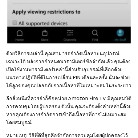
ด้วยวิธีการเหล่านี้ คุณสามารถจำกัดเนื้อหาบนอุปกรณ์
เฉพาะได้ หลังจากกำหนดพารามิเตอร์ข้อจำกัดแล้ว คุณต้อง
เปิดใช้งานพารามิเตอร์เหล่านี้สำหรับอุปกรณ์ที่เลือกด้วย
แนวทางปฏิบัติที่ดีในการเปลี่ยน PIN เดือนละครั้ง นั่นจะช่วย
ให้ลูกของคุณปลอดภัยจากเนื้อหาที่ไม่เหมาะสมในระยะยาว
อีกสิ่งหนึ่งที่ควรจำก็คือหน่วย Amazon Fire TV มีคุณสมบัติ
การควบคุมโดยผู้ปกครอง ดังนั้น คุณจะต้องตั้งค่าเหล่านี้ด้วย
หากคุณต้องการจำกัดการเข้าถึงเนื้อหาที่อาจไม่เหมาะสม
โดยสมบูรณ์
หมายเหตุ: วิธีที่ดีที่สุดคือจำกัดการควบคุมโดยผู้ปกครองไว้