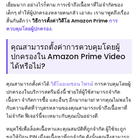
เยี่ยมมาก อย่างไรก็ตาม การเข้าถึงเนื้อหาที่ไม่จำกัดของ
เด็กๆ ทำให้ผู้ปกครองหลายคนกลัว เอาล่ะ เรามาพูดถึงเรื่อง
สั้นกันดีกว่า
วิธีการตั้งค่าวิดีโอ Amazon Prime
การ
ควบคุมโดยผู้ปกครอง
.
คุณสามารถตั้งค่าการควบคุมโดยผู้
ปกครองใน Amazon Prime Video
ได้หรือไม่?
คุณสามารถตั้งค่าได้
วิดีโออเมซอน ไพรม์
การควบคุมโดยผู้
ปกครองในบริการสตรีมมิ่งนี้ ช่วยให้ผู้ใช้สามารถจำกัด
เนื้อหา จำกัดการซื้อ และอื่นๆ อีกมากมาย! หากคุณไม่พอใจ
กับความคิดที่ว่าบุตรหลานของคุณสามารถเข้าถึงเนื้อหาที่
ไม่จำกัด ฟีเจอร์นี้จะเหมาะกับคุณเป็นอย่างดี
หมุดใช้เพื่อล็อคเนื้อหาและคุณสมบัติที่ถูกจำกัด ผู้ใช้จะถูก
ขอให้ป้อน PIN เมื่อดูเนื้อหาที่ถูกจำกัด ดังนั้นคุณจึงสามารถ