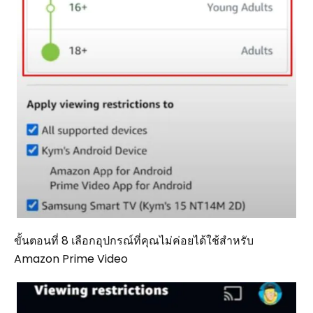
ขั้นตอนที่ 8 เลือกอุปกรณ์ที่คุณไม่ค่อยได้ใช้สำหรับ
Amazon Prime Video