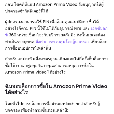
ก่อน โชคดีที่แอป Amazon Prime Video ยังอนุญาตให้ผู้
ปกครองจำกัดฟีเจอร์นี้ได้
ผู้ปกครองสามารถใช้ PIN เพื่อล็อคคุณสมบัติการซื้อได้
อย่างไรก็ตาม PIN นี้ใช้ไม่ได้กับอุปกรณ์ Fire และ
เอกซ์บอก
ซ์
360 หน่วยเชื่อมโยงกับบริการสตรีมมิ่ง ดังนั้นคุณจะต้อง
ทำเป็นรายบุคคล
ตั้งค่าการควบคุมโดยผู้ปกครอง
เพื่อบล็อก
การซื้อบนอุปกรณ์เหล่านั้น
สำหรับแอปสตรีมมิ่งมาตรฐาน เพียงแตะไม่กี่ครั้งก็บล็อกการ
ซื้อได้ เรามาพูดคุยกันว่าคุณสามารถหยุดการซื้อใน
Amazon Prime Video ได้อย่างไร
ฉันจะบล็อกการซื้อใน Amazon Prime Video
ได้อย่างไร
โดยทั่วไปการบล็อกการซื้อผ่านแอปจะง่ายกว่าสำหรับผู้
ปกครอง เพียงทำตามขั้นตอนเหล่านี้: