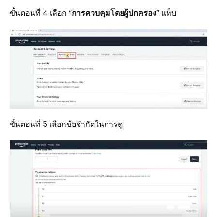
ขั้นตอนที่ 4 เลือก “
การควบคุมโดยผู้ปกครอง
” แท็บ
ขั้นตอนที่ 5 เลือกข้อจำกัดในการดู