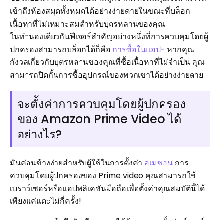
เข้าถึงห้องสมุดทั้งหมดได้อย่างง่ายดายในขณะที่บล็อก
เนื้อหาที่ไม่เหมาะสมสำหรับบุตรหลานของคุณ
ในทำนองเดียวกันฟีเจอร์สำคัญอย่างหนึ่งที่การควบคุมโดยผู้
ปกครองสามารถบล็อกได้ก็คือ
การซื้อในแอป
- หากคุณ
กังวลเกี่ยวกับบุตรหลานของคุณที่ซื้อเนื้อหาที่ไม่จำเป็น คุณ
สามารถปิดกั้นการซื้ออุปกรณ์ของพวกเขาได้อย่างง่ายดาย
จะตั้งค่าการควบคุมโดยผู้ปกครอง
ของ Amazon Prime Video ได้
อย่างไร?
มันค่อนข้างง่ายสำหรับผู้ใช้ในการตั้งค่า
อเมซอน
การ
ควบคุมโดยผู้ปกครองของ Prime video คุณสามารถใช้
เบราว์เซอร์หรือแอปพลิเคชันมือถือเพื่อตั้งค่าคุณสมบัตินี้ได้
เพียงแค่แตะไม่กี่ครั้ง!