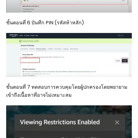
ขั้นตอนที่ 6 บันทึก PIN (รหัสห้าหลัก)
ขั้นตอนที่ 7 ทดสอบการควบคุมโดยผู้ปกครองโดยพยายาม
เข้าถึงเนื้อหาที่อาจไม่เหมาะสม