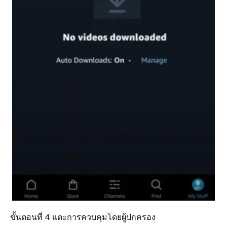
ขั้นตอนที่ 4 แตะการควบคุมโดยผู้ปกครอง