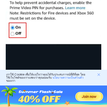
เราใช้ Cookie เพื่อให้แน่ใจว่าคุณได้รับประสบการณ์ที่ดีที่สุด โดย
ใช้เว็บไซต์ของเราแสดงว่าคุณยอมรับ
นโยบายความเป็นส่วนตัว
ของเรา