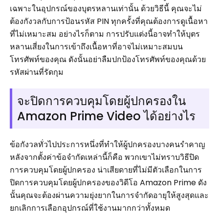
เฉพาะในอุปกรณ์ของบุตรหลานเท่านั้น ด้วยวิธีนี้ คุณจะไม่
ต้องกังวลกับการป้อนรหัส PIN ทุกครั้งที่คุณต้องการดูเนื้อหา
ที่ไม่เหมาะสม อย่างไรก็ตาม การปรับแต่งนี้อาจทำให้บุตร
หลานเสี่ยงในการเข้าถึงเนื้อหาที่อาจไม่เหมาะสมบน
โทรศัพท์ของคุณ ดังนั้นอย่าลืมปกป้องโทรศัพท์ของคุณด้วย
รหัสผ่านที่รัดกุม
จะปิดการควบคุมโดยผู้ปกครองใน
Amazon Prime Video ได้อย่างไร
ข้อกังวลทั่วไปประการหนึ่งที่ทำให้ผู้ปกครองบางคนรำคาญ
หลังจากตั้งค่าข้อจำกัดเหล่านี้ก็คือ พวกเขาไม่ทราบวิธีปิด
การควบคุมโดยผู้ปกครอง น่าเสียดายที่ไม่มีตัวเลือกในการ
ปิดการควบคุมโดยผู้ปกครองของวิดีโอ Amazon Prime ดัง
นั้นคุณจะต้องผ่านความยุ่งยากในการจำกัดอายุให้สูงสุดและ
ยกเลิกการเลือกอุปกรณ์ที่ใช้งานมากกว่าทั้งหมด