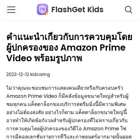
FlashGet Kids
คำแนะนำเกี่ยวกับการควบคุมโดย
ผู้ปกครองของ Amazon Prime
Video พร้อมรูปภาพ
2023-12-12 kidcaring
ไม่ว่าคุณจะชอบชมการแสดงคนเดียวหรือกับครอบครัว
Amazon Prime Video ก็มีคลังข้อมูลขนาดใหญ่สำหรับผู้
ชมทุกคน แค็ตตาล็อกของบริการสตรีมมิ่งนี้มีความพิเศษ
อย่างไม่ต้องสงสัย อย่างไรก็ตาม แค็ตตาล็อกขนาดใหญ่นี้
อาจทำให้เกิดข้อกังวลสำหรับผู้ปกครองที่ไม่ทราบเกี่ยวกับ
การควบคุมโดยผู้ปกครองของวิดีโอ Amazon Prime ใช่
การมีคอลเลกชั่นรายการทีวีและภาพยนตร์มากมายนั้นยอด