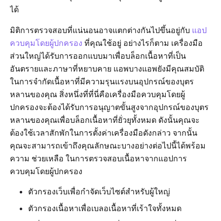
ได้
มิติการตรวจสอบที่แน่นอนอาจแตกต่างกันไปขึ้นอยู่กับ
แอป
ควบคุมโดยผู้ปกครอง
ที่คุณใช้อยู่ อย่างไรก็ตาม เครื่องมือ
ส่วนใหญ่ได้รับการออกแบบมาเพื่อบล็อกเนื้อหาที่เป็น
อันตรายและภาษาที่หยาบคาย แอพบางแอพยังมีคุณสมบัติ
ในการจำกัดเนื้อหาที่มีความรุนแรงบนอุปกรณ์ของบุตร
หลานของคุณ สิ่งหนึ่งที่ที่นี่คือเครื่องมือควบคุมโดยผู้
ปกครองจะต้องได้รับการอนุญาตขั้นสูงจากอุปกรณ์ของบุตร
หลานของคุณเพื่อบล็อกเนื้อหาที่ยั่วยุทั้งหมด ดังนั้นคุณจะ
ต้องใช้เวลาสักพักในการตั้งค่าเครื่องมือดังกล่าว จากนั้น
คุณจะสามารถเข้าถึงคุณลักษณะบางอย่างต่อไปนี้ได้พร้อม
ความ ช่วยเหลือ ในการตรวจสอบเนื้อหาจากแอปการ
ควบคุมโดยผู้ปกครอง
ตัวกรองเว็บเพื่อกำจัดเว็บไซต์สำหรับผู้ใหญ่
ตัวกรองเนื้อหาเพื่อเบลอเนื้อหาที่เร้าใจทั้งหมด