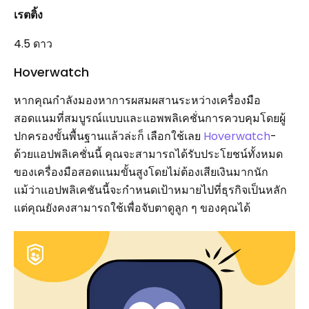
เรตติ้ง
4.5 ดาว
Hoverwatch
หากคุณกำลังมองหาการผสมผสานระหว่างเครื่องมือ
สอดแนมที่สมบูรณ์แบบและแอพพลิเคชั่นการควบคุมโดยผู้
ปกครองขั้นพื้นฐานแล้วล่ะก็ เลือกใช้เลย
Hoverwatch
-
ด้วยแอปพลิเคชั่นนี้ คุณจะสามารถได้รับประโยชน์ทั้งหมด
ของเครื่องมือสอดแนมขั้นสูงโดยไม่ต้องเสียเงินมากนัก
แม้ว่าแอปพลิเคชันนี้จะกำหนดเป้าหมายไปที่ธุรกิจเป็นหลัก
แต่คุณยังคงสามารถใช้เพื่อจับตาดูลูก ๆ ของคุณได้