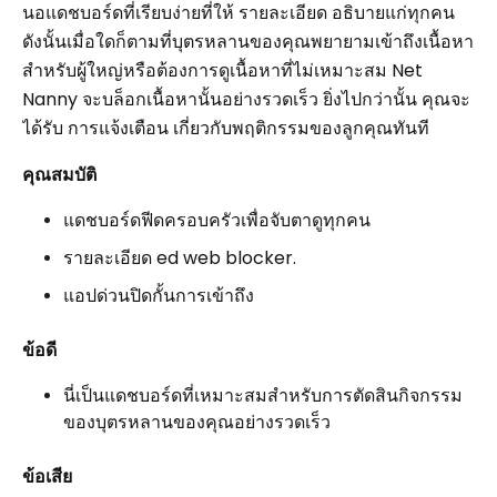
นอแดชบอร์ดที่เรียบง่ายที่ให้ รายละเอียด อธิบายแก่ทุกคน
ดังนั้นเมื่อใดก็ตามที่บุตรหลานของคุณพยายามเข้าถึงเนื้อหา
สำหรับผู้ใหญ่หรือต้องการดูเนื้อหาที่ไม่เหมาะสม Net
Nanny จะบล็อกเนื้อหานั้นอย่างรวดเร็ว ยิ่งไปกว่านั้น คุณจะ
ได้รับ การแจ้งเตือน เกี่ยวกับพฤติกรรมของลูกคุณทันที
คุณสมบัติ
แดชบอร์ดฟีดครอบครัวเพื่อจับตาดูทุกคน
รายละเอียด ed web blocker.
แอปด่วนปิดกั้นการเข้าถึง
ข้อดี
นี่เป็นแดชบอร์ดที่เหมาะสมสำหรับการตัดสินกิจกรรม
ของบุตรหลานของคุณอย่างรวดเร็ว
ข้อเสีย