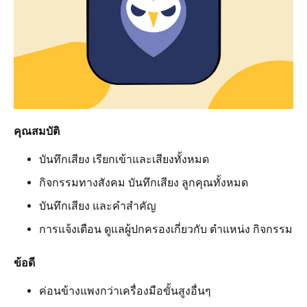
คุณสมบัติ
บันทึกเสียง เรียกเข้าและเสียงทั้งหมด
กิจกรรมทางสังคม บันทึกเสียง ลูกคุณทั้งหมด
บันทึกเสียง และคำสำคัญ
การแจ้งเตือน ดูแลผู้ปกครองเกี่ยวกับ ตำแหน่ง กิจกรรม
ข้อดี
ค่อนข้างแพงกว่าเครื่องมือขั้นสูงอื่นๆ