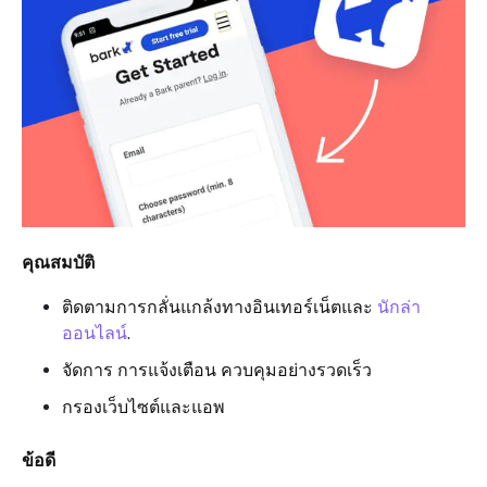
คุณสมบัติ
ติดตามการกลั่นแกล้งทางอินเทอร์เน็ตและ
นักล่า
ออนไลน์
.
จัดการ การแจ้งเตือน ควบคุมอย่างรวดเร็ว
กรองเว็บไซต์และแอพ
ข้อดี