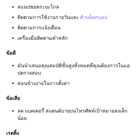
สแนปชอตระยะไกล
ติดตามการใช้งานรายวันและ
ตัวบล็อกแอป
ติดตามการแจ้งเตือน
เครื่องมือติดตามคำหลัก
ข้อดี
มันนำเสนอคุณสมบัติขั้นสูงทั้งหมดที่คุณต้องการในแอ
ปตรวจสอบ
ค่อนข้างง่ายในการตั้งค่า
ข้อเสีย
ลด แบตเตอรี่ สแตนด์บายบนโทรศัพท์เป้าหมายลงเล็ก
น้อย
เรตติ้ง