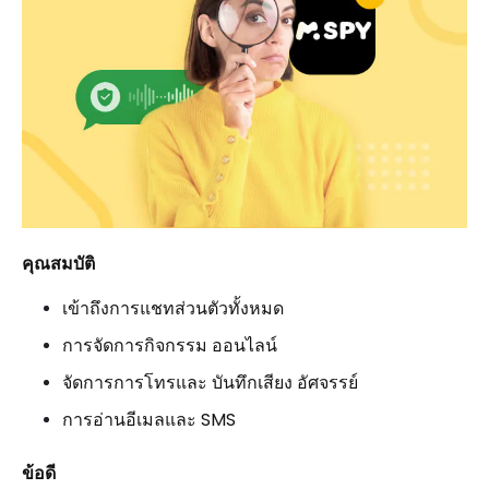
คุณสมบัติ
เข้าถึงการแชทส่วนตัวทั้งหมด
การจัดการกิจกรรม ออนไลน์
จัดการการโทรและ บันทึกเสียง อัศจรรย์
การอ่านอีเมลและ SMS
ข้อดี