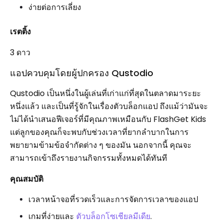
ง่ายต่อการเลี่ยง
เรตติ้ง
3 ดาว
แอปควบคุมโดยผู้ปกครอง Qustodio
Qustodio เป็นหนึ่งในผู้เล่นที่เก่าแก่ที่สุดในตลาดมาระยะ
หนึ่งแล้ว และเป็นที่รู้จักในเรื่องตัวบล็อกแอป ถึงแม้ว่ามันจะ
ไม่ได้นำเสนอฟีเจอร์ที่มีคุณภาพเหมือนกับ FlashGet Kids
แต่ลูกของคุณก็จะพบกับช่วงเวลาที่ยากลำบากในการ
พยายามข้ามข้อจำกัดต่าง ๆ ของมัน นอกจากนี้ คุณจะ
สามารถเข้าถึงรายงานกิจกรรมทั้งหมดได้ทันที
คุณสมบัติ
เวลาหน้าจอที่รวดเร็วและการจัดการเวลาของแอป
เกมที่ง่ายและ
ตัวบล็อกโซเชียลมีเดีย
.