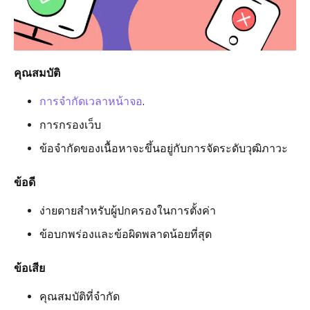
คุณสมบัติ
การจำกัดเวลาหน้าจอ
.
การกรองเว็บ
ข้อจำกัดของเนื้อหาจะขึ้นอยู่กับการจัดระดับวุฒิภาวะ
ข้อดี
ง่ายดายสำหรับผู้ปกครองในการตั้งค่า
ข้อบกพร่องและข้อผิดพลาดน้อยที่สุด
ข้อเสีย
คุณสมบัติที่จำกัด