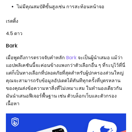
ไม่มีคุณสมบัติขั้นสูงเช่น การสะท้อนหน้าจอ
เรตติ้ง
4.5 ดาว
Bark
เมื่อพูดถึงการตรวจจับคำหลัก
Bark
จะเป็นผู้นำเสมอ แม้ว่า
แอปพลิเคชันนี้จะค่อนข้างแพงกว่าตัวเลือกอื่น ๆ ที่ระบุไว้ที่นี่
แต่ก็เป็นทางเลือกที่ปลอดภัยที่สุดสำหรับผู้ปกครองส่วนใหญ่
คุณจะสามารถรับข้อมูลอัปเดตได้ทันทีทุกครั้งที่บุตรหลาน
ของคุณส่งข้อความหาสิ่งที่ไม่เหมาะสม ในทำนองเดียวกัน
มันนำเสนอฟีเจอร์พื้นฐาน เช่น ตัวบล็อกเว็บและตัวกรอง
เนื้อหา