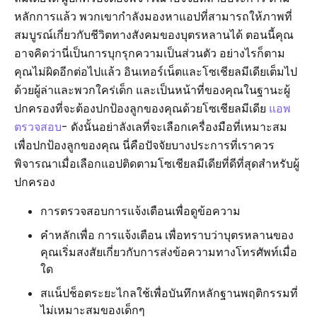
หลักการแล้ว พวกเขากำลังมองหาแอปที่สามารถให้ภาพที่
สมบูรณ์เกี่ยวกับชีวิตทางสังคมของบุตรหลานได้ ตอนนี้คุณ
อาจคิดว่านี่เป็นการบุกรุกความเป็นส่วนตัว อย่างไรก็ตาม
คุณไม่ผิดอีกต่อไปแล้ว อินเทอร์เน็ตและโซเชียลมีเดียเต็มไป
ด้วยผู้ล่าและพวกใคร่เด็ก และเป็นหน้าที่ของคุณในฐานะผู้
ปกครองที่จะต้องปกป้องลูกของคุณด้วยโซเชียลมีเดีย
แอพ
ตรวจสอบ
- ดังนั้นอย่าลังเลที่จะเลือกเครื่องมือที่เหมาะสม
เพื่อปกป้องลูกของคุณ นี่คือปัจจัยบางประการที่เราควร
พิจารณาเมื่อเลือกแอปติดตามโซเชียลมีเดียที่ดีที่สุดสำหรับผู้
ปกครอง
การตรวจสอบการแจ้งเตือนเพื่อดูข้อความ
คำหลักเพื่อ การแจ้งเตือน เพื่อทราบว่าบุตรหลานของ
คุณเริ่มสงสัยเกี่ยวกับการส่งข้อความทางโทรศัพท์เมื่อ
ใด
สแน็ปช็อตระยะไกลใช้เพื่อบันทึกหลักฐานพฤติกรรมที่
ไม่เหมาะสมของเด็กๆ