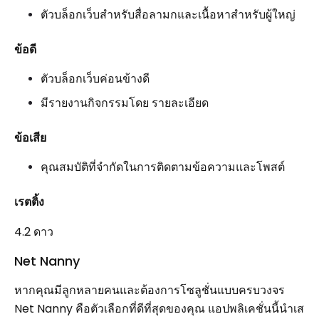
ตัวบล็อกเว็บสำหรับสื่อลามกและเนื้อหาสำหรับผู้ใหญ่
ข้อดี
ตัวบล็อกเว็บค่อนข้างดี
มีรายงานกิจกรรมโดย รายละเอียด
ข้อเสีย
คุณสมบัติที่จำกัดในการติดตามข้อความและโพสต์
เรตติ้ง
4.2 ดาว
Net Nanny
หากคุณมีลูกหลายคนและต้องการโซลูชั่นแบบครบวงจร
Net Nanny คือตัวเลือกที่ดีที่สุดของคุณ แอปพลิเคชั่นนี้นำเส