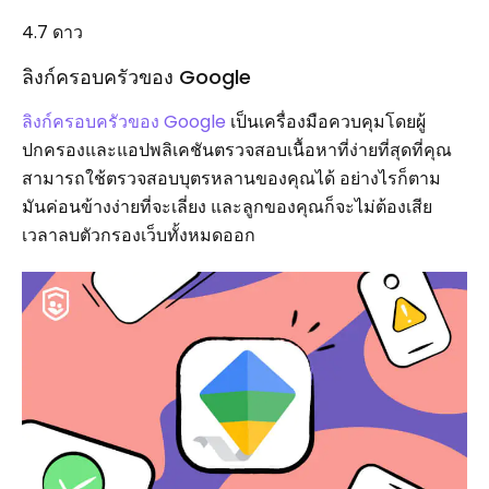
4.7 ดาว
ลิงก์ครอบครัวของ Google
ลิงก์ครอบครัวของ Google
เป็นเครื่องมือควบคุมโดยผู้
ปกครองและแอปพลิเคชันตรวจสอบเนื้อหาที่ง่ายที่สุดที่คุณ
สามารถใช้ตรวจสอบบุตรหลานของคุณได้ อย่างไรก็ตาม
มันค่อนข้างง่ายที่จะเลี่ยง และลูกของคุณก็จะไม่ต้องเสีย
เวลาลบตัวกรองเว็บทั้งหมดออก