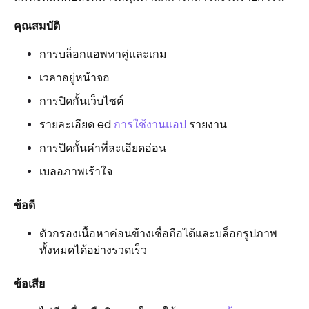
คุณสมบัติ
การบล็อกแอพหาคู่และเกม
เวลาอยู่หน้าจอ
การปิดกั้นเว็บไซต์
รายละเอียด ed
การใช้งานแอป
รายงาน
การปิดกั้นคำที่ละเอียดอ่อน
เบลอภาพเร้าใจ
ข้อดี
ตัวกรองเนื้อหาค่อนข้างเชื่อถือได้และบล็อกรูปภาพ
ทั้งหมดได้อย่างรวดเร็ว
ข้อเสีย