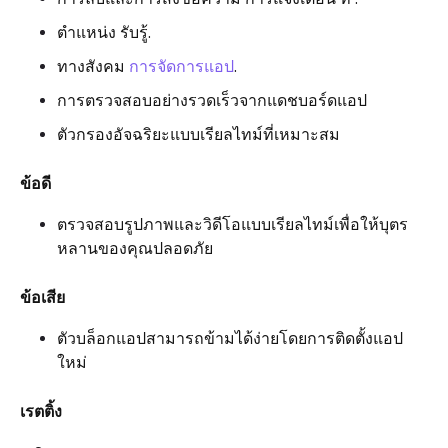
ตำแหน่ง รับรู้.
ทางสังคม
การจัดการแอป
.
การตรวจสอบอย่างรวดเร็วจากแดชบอร์ดแอป
ตัวกรองอัจฉริยะแบบเรียลไทม์ที่เหมาะสม
ข้อดี
ตรวจสอบรูปภาพและวิดีโอแบบเรียลไทม์เพื่อให้บุตร
หลานของคุณปลอดภัย
ข้อเสีย
ตัวบล็อกแอปสามารถข้ามได้ง่ายโดยการติดตั้งแอป
ใหม่
เรตติ้ง