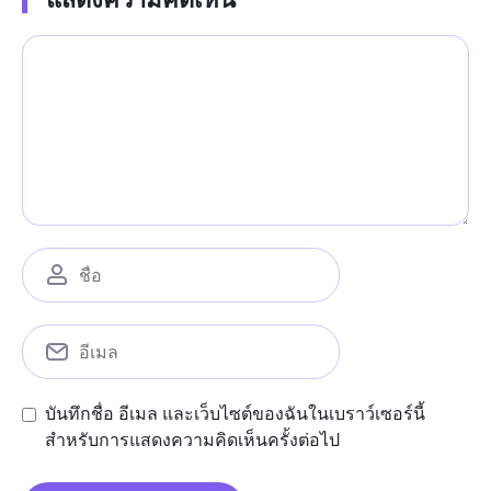
บันทึกชื่อ อีเมล และเว็บไซต์ของฉันในเบราว์เซอร์นี้
สำหรับการแสดงความคิดเห็นครั้งต่อไป