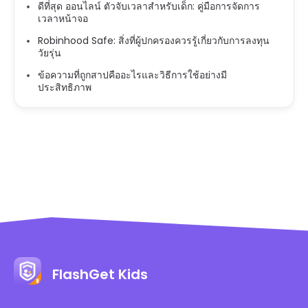
ดีที่สุด ออนไลน์ ตัวจับเวลาสำหรับเด็ก: คู่มือการจัดการ
เวลาหน้าจอ
Robinhood Safe: สิ่งที่ผู้ปกครองควรรู้เกี่ยวกับการลงทุน
วัยรุ่น
ข้อความที่ถูกสาปคืออะไรและวิธีการใช้อย่างมี
ประสิทธิภาพ
FlashGet Kids