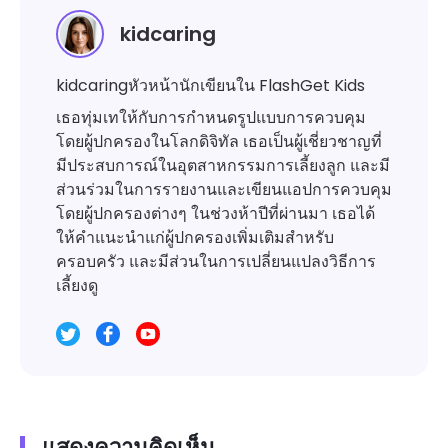
kidcaring
kidcaringหัวหน้านักเขียนใน FlashGet Kids
เธอทุ่มเทให้กับการกำหนดรูปแบบการควบคุม
โดยผู้ปกครองในโลกดิจิทัล เธอเป็นผู้เชี่ยวชาญที่
มีประสบการณ์ในอุตสาหกรรมการเลี้ยงลูก และมี
ส่วนร่วมในการรายงานและเขียนแอปการควบคุม
โดยผู้ปกครองต่างๆ ในช่วงห้าปีที่ผ่านมา เธอได้
ให้คำแนะนำแก่ผู้ปกครองเพิ่มเติมสำหรับ
ครอบครัว และมีส่วนในการเปลี่ยนแปลงวิธีการ
เลี้ยงดู
แสดงความคิดเห็น