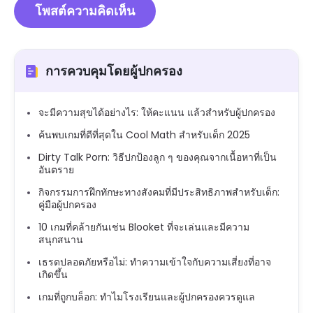
การควบคุมโดยผู้ปกครอง
จะมีความสุขได้อย่างไร: ให้คะแนน แล้วสำหรับผู้ปกครอง
ค้นพบเกมที่ดีที่สุดใน Cool Math สำหรับเด็ก 2025
Dirty Talk Porn: วิธีปกป้องลูก ๆ ของคุณจากเนื้อหาที่เป็น
อันตราย
กิจกรรมการฝึกทักษะทางสังคมที่มีประสิทธิภาพสำหรับเด็ก:
คู่มือผู้ปกครอง
10 เกมที่คล้ายกันเช่น Blooket ที่จะเล่นและมีความ
สนุกสนาน
เธรดปลอดภัยหรือไม่: ทำความเข้าใจกับความเสี่ยงที่อาจ
เกิดขึ้น
เกมที่ถูกบล็อก: ทำไมโรงเรียนและผู้ปกครองควรดูแล