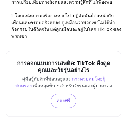
การเปรียบเทียบทางสังคมและความรู้สึกที่ไม่เพียงพอ
โลกแห่งความจริงจางหายไป: ปฏิสัมพันธ์ต่อหน้ากับ
เพื่อนและครอบครัวลดลง ดูเหมือนว่าพวกเขาไม่ได้ทำ
กิจกรรมในชีวิตจริง แต่ดูเหมือนจะอยู่ในโลก TikTok ของ
พวกเขา
การออกแบบการเสพติด: TikTok ดึงดูด
คุณและวัยรุ่นอย่างไร
คู่มือรู้กับดักที่ซ่อนอยู่และ
การควบคุมโดยผู้
ปกครอง
เพื่อหลุดพ้น - สำหรับวัยรุ่นและผู้ปกครอง
ลองฟรี