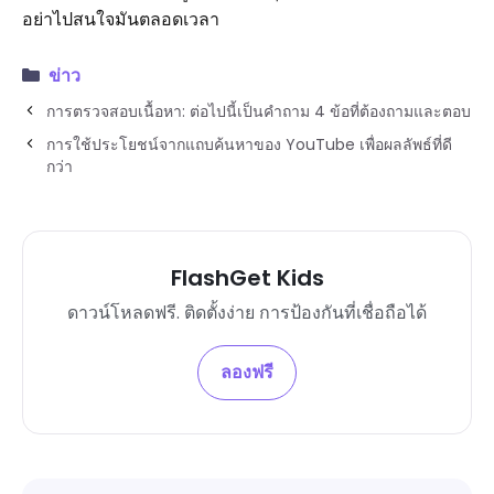
อย่าไปสนใจมันตลอดเวลา
ข่าว
การตรวจสอบเนื้อหา: ต่อไปนี้เป็นคำถาม 4 ข้อที่ต้องถามและตอบ
การใช้ประโยชน์จากแถบค้นหาของ YouTube เพื่อผลลัพธ์ที่ดี
กว่า
FlashGet Kids
ดาวน์โหลดฟรี. ติดตั้งง่าย การป้องกันที่เชื่อถือได้
ลองฟรี