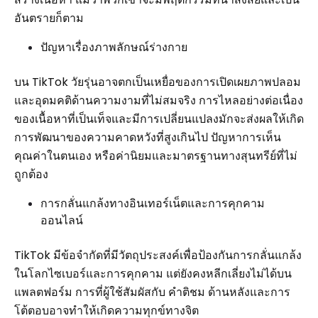
อันตรายก็ตาม
ปัญหาเรื่องภาพลักษณ์ร่างกาย
บน TikTok วัยรุ่นอาจตกเป็นเหยื่อของการเปิดเผยภาพปลอม
และอุดมคติด้านความงามที่ไม่สมจริง การไหลอย่างต่อเนื่อง
ของเนื้อหาที่เป็นเท็จและมีการเปลี่ยนแปลงมักจะส่งผลให้เกิด
การพัฒนาของความคาดหวังที่สูงเกินไป ปัญหาการเห็น
คุณค่าในตนเอง หรือค่านิยมและมาตรฐานทางสุนทรีย์ที่ไม่
ถูกต้อง
การกลั่นแกล้งทางอินเทอร์เน็ตและการคุกคาม
ออนไลน์
TikTok มีข้อจำกัดที่มีวัตถุประสงค์เพื่อป้องกันการกลั่นแกล้ง
ในโลกไซเบอร์และการคุกคาม แต่ยังคงหลีกเลี่ยงไม่ได้บน
แพลตฟอร์ม การที่ผู้ใช้สัมผัสกับ คำติชม ด้านหลังและการ
โต้ตอบอาจทำให้เกิดความทุกข์ทางจิต