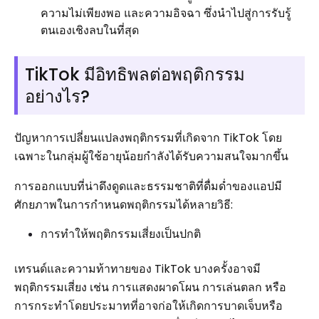
ความไม่เพียงพอ และความอิจฉา ซึ่งนำไปสู่การรับรู้
ตนเองเชิงลบในที่สุด
TikTok มีอิทธิพลต่อพฤติกรรม
อย่างไร?
ปัญหาการเปลี่ยนแปลงพฤติกรรมที่เกิดจาก TikTok โดย
เฉพาะในกลุ่มผู้ใช้อายุน้อยกำลังได้รับความสนใจมากขึ้น
การออกแบบที่น่าดึงดูดและธรรมชาติที่ดื่มด่ำของแอปมี
ศักยภาพในการกำหนดพฤติกรรมได้หลายวิธี:
การทำให้พฤติกรรมเสี่ยงเป็นปกติ
เทรนด์และความท้าทายของ TikTok บางครั้งอาจมี
พฤติกรรมเสี่ยง เช่น การแสดงผาดโผน การเล่นตลก หรือ
การกระทำโดยประมาทที่อาจก่อให้เกิดการบาดเจ็บหรือ