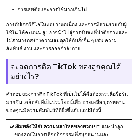
การเสพติดและการใช้มากเกินไป
การอัปเดตวิดีโอใหม่อย่างต่อเนื่อง และการมีส่วนร่วมกับผู้
ใช้ใน ให้คะแนน สูง อาจนำไปสู่การรับชมที่น่าติดตามและ
ไม่สามารถสร้างความสมดุลให้กับสิ่งอื่น ๆ เช่น ความ
สัมพันธ์ งาน และการออกกำลังกาย
จะลดการติด TikTok ของลูกคุณได้
อย่างไร?
คำตอบของการติด TikTok ที่เป็นไปได้คือต้องกระตือรือร้น
มากขึ้น เคล็ดลับที่เป็นประโยชน์เพื่อ ช่วยเหลือ บุตรหลาน
ของคุณมีความสัมพันธ์ที่ดียิ่งขึ้นกับแอปมีดังนี้
เติมพลังให้กับความหลงใหลของพวกเขา
: แนะนำลูก
ของคุณในการเลือกกิจกรรมที่สนุกสนานและ