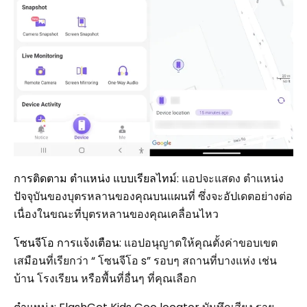
การติดตาม ตำแหน่ง แบบเรียลไทม์
: แอปจะแสดง ตำแหน่ง
ปัจจุบันของบุตรหลานของคุณบนแผนที่ ซึ่งจะอัปเดตอย่างต่อ
เนื่องในขณะที่บุตรหลานของคุณเคลื่อนไหว
โซนจีโอ การแจ้งเตือน
: แอปอนุญาตให้คุณตั้งค่าขอบเขต
เสมือนที่เรียกว่า “ โซนจีโอ s” รอบๆ สถานที่บางแห่ง เช่น
บ้าน โรงเรียน หรือพื้นที่อื่นๆ ที่คุณเลือก