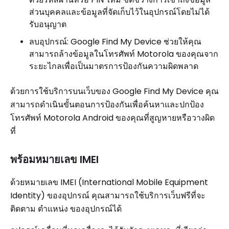
ส่วนบุคคลและข้อมูลที่จัดเก็บไว้ในอุปกรณ์โดยไม่ได้
รับอนุญาต
ลบอุปกรณ์: Google Find My Device ช่วยให้คุณ
สามารถล้างข้อมูลในโทรศัพท์ Motorola ของคุณจาก
ระยะไกลเพื่อเป็นมาตรการป้องกันความผิดพลาด
ด้วยการใช้บริการบนเว็บของ Google Find My Device คุณ
สามารถดำเนินขั้นตอนการป้องกันเพื่อค้นหาและปกป้อง
โทรศัพท์ Motorola Android ของคุณที่สูญหายหรือวางผิด
ที่
พร้อมหมายเลข IMEI
ด้วยหมายเลข IMEI (International Mobile Equipment
Identity) ของอุปกรณ์ คุณสามารถใช้บริการเว็บฟรีที่จะ
ติดตาม ตำแหน่ง ของอุปกรณ์ได้