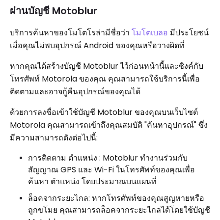
ผ่านบัญชี Motoblur
บริการค้นหาของโมโตโรล่ามีชื่อว่า
โมโตเบลอ
มีประโยชน์
เมื่อคุณไม่พบอุปกรณ์ Android ของคุณหรือวางผิดที่
หากคุณได้สร้างบัญชี Motoblur ไว้ก่อนหน้านี้และซิงค์กับ
โทรศัพท์ Motorola ของคุณ คุณสามารถใช้บริการนี้เพื่อ
ติดตามและอาจกู้คืนอุปกรณ์ของคุณได้
ด้วยการลงชื่อเข้าใช้บัญชี Motoblur ของคุณบนเว็บไซต์
Motorola คุณสามารถเข้าถึงคุณสมบัติ "ค้นหาอุปกรณ์" ซึ่ง
มีความสามารถดังต่อไปนี้:
การติดตาม ตำแหน่ง : Motoblur ทำงานร่วมกับ
สัญญาณ GPS และ Wi-Fi ในโทรศัพท์ของคุณเพื่อ
ค้นหา ตำแหน่ง โดยประมาณบนแผนที่
ล็อคจากระยะไกล: หากโทรศัพท์ของคุณสูญหายหรือ
ถูกขโมย คุณสามารถล็อคจากระยะไกลได้โดยใช้บัญชี