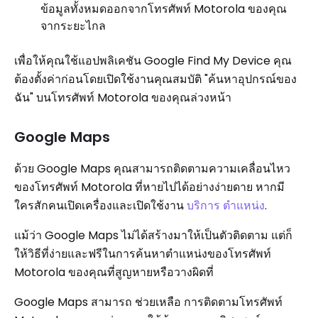
ข้อมูลทั้งหมดออกจากโทรศัพท์ Motorola ของคุณ
จากระยะไกล
เพื่อให้คุณใช้แอปพลิเคชัน Google Find My Device คุณ
ต้องตั้งค่าก่อนโดยเปิดใช้งานคุณสมบัติ "ค้นหาอุปกรณ์ของ
ฉัน" บนโทรศัพท์ Motorola ของคุณล่วงหน้า
Google Maps
ด้วย Google Maps คุณสามารถติดตามความเคลื่อนไหว
ของโทรศัพท์ Motorola ที่หายไปได้อย่างง่ายดาย หากมี
ใครสักคนเปิดเครื่องและเปิดใช้งาน
บริการ ตำแหน่ง
.
แม้ว่า Google Maps ไม่ได้สร้างมาให้เป็นตัวติดตาม แต่ก็
ให้วิธีที่ง่ายและฟรีในการค้นหาตำแหน่งของโทรศัพท์
Motorola ของคุณที่สูญหายหรือวางผิดที่
Google Maps สามารถ ช่วยเหลือ การติดตามโทรศัพท์