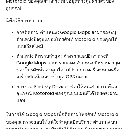
Motorola ของคุณผ่านการใช้ข้อมูลทางภูมิศาสตร์ของ
อุปกรณ์
นี่คือวิธีการทำงาน:
การติดตาม ตำแหน่ง : Google Maps สามารถระบุ
ตำแหน่งปัจจุบันของโทรศัพท์ Motorola ของคุณได้
แบบเรียลไทม์
ตำแหน่ง ที่ทราบล่าสุด : ต่างจากแอปอื่นๆ ตรงที่
Google Maps สามารถแสดง ตำแหน่ง ที่ทราบล่าสุด
ของโทรศัพท์ของคุณได้ แม้ว่า แบตเตอรี่ จะหมดหรือ
เครื่องปิดเนื่องจากข้อมูล GPS ก็ตาม
การรวม Find My Device: ช่วยให้คุณสามารถค้นหา
อุปกรณ์ Motorola ของคุณบนแผนที่ได้โดยตรงผ่าน
แอพ
ในการใช้ Google Maps เพื่อติดตามโทรศัพท์ Motorola
ของคุณ ตรวจสอบให้แน่ใจว่าคุณเปิดบริการ ตำแหน่ง บน