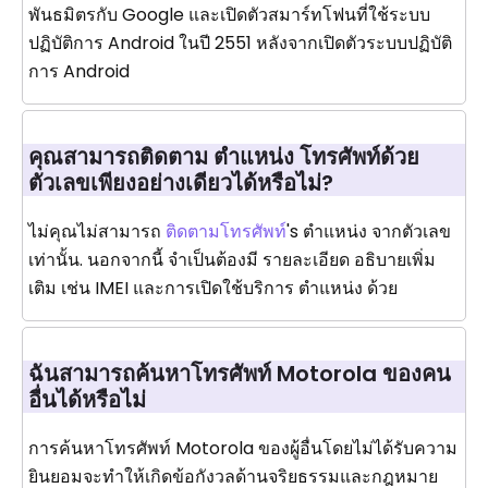
พันธมิตรกับ Google และเปิดตัวสมาร์ทโฟนที่ใช้ระบบ
ปฏิบัติการ Android ในปี 2551 หลังจากเปิดตัวระบบปฏิบัติ
การ Android
คุณสามารถติดตาม ตำแหน่ง โทรศัพท์ด้วย
ตัวเลขเพียงอย่างเดียวได้หรือไม่?
ไม่คุณไม่สามารถ
ติดตามโทรศัพท์
's ตำแหน่ง จากตัวเลข
เท่านั้น. นอกจากนี้ จำเป็นต้องมี รายละเอียด อธิบายเพิ่ม
เติม เช่น IMEI และการเปิดใช้บริการ ตำแหน่ง ด้วย
ฉันสามารถค้นหาโทรศัพท์ Motorola ของคน
อื่นได้หรือไม่
การค้นหาโทรศัพท์ Motorola ของผู้อื่นโดยไม่ได้รับความ
ยินยอมจะทำให้เกิดข้อกังวลด้านจริยธรรมและกฎหมาย