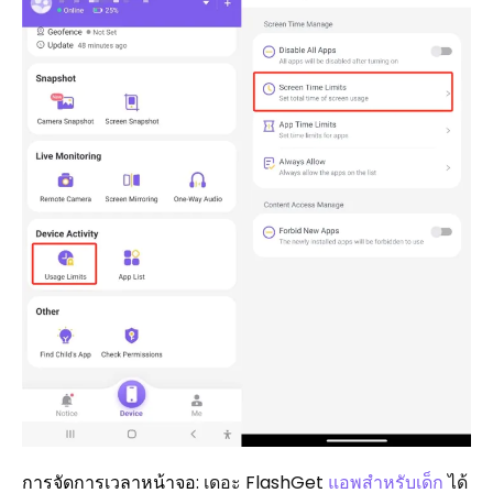
การจัดการเวลาหน้าจอ
: เดอะ FlashGet
แอพสำหรับเด็ก
ได้