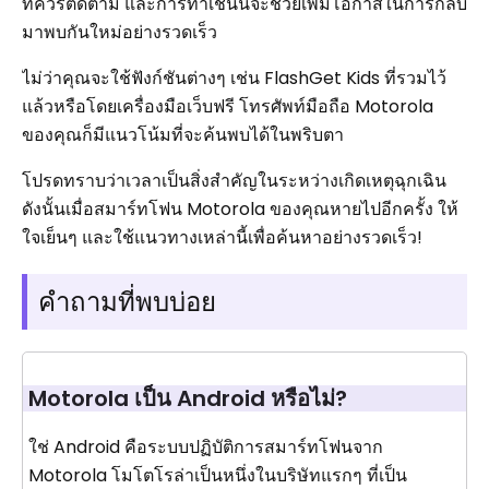
ที่ควรติดตาม และการทำเช่นนี้จะช่วยเพิ่มโอกาสในการกลับ
มาพบกันใหม่อย่างรวดเร็ว
ไม่ว่าคุณจะใช้ฟังก์ชันต่างๆ เช่น FlashGet Kids ที่รวมไว้
แล้วหรือโดยเครื่องมือเว็บฟรี โทรศัพท์มือถือ Motorola
ของคุณก็มีแนวโน้มที่จะค้นพบได้ในพริบตา
โปรดทราบว่าเวลาเป็นสิ่งสำคัญในระหว่างเกิดเหตุฉุกเฉิน
ดังนั้นเมื่อสมาร์ทโฟน Motorola ของคุณหายไปอีกครั้ง ให้
ใจเย็นๆ และใช้แนวทางเหล่านี้เพื่อค้นหาอย่างรวดเร็ว!
คำถามที่พบบ่อย
Motorola เป็น Android หรือไม่?
ใช่ Android คือระบบปฏิบัติการสมาร์ทโฟนจาก
Motorola โมโตโรล่าเป็นหนึ่งในบริษัทแรกๆ ที่เป็น