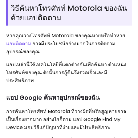
วิธีค้นหาโทรศัพท์ Motorola ของฉัน
ด้วยแอปติดตาม
หากคุณวางโทรศัพท์ Motorola ของคุณหายหรือทำหาย
แอพติดตาม
อาจมีประโยชน์อย่างมากในการติดตาม
อุปกรณ์ของคุณ
แอปเหล่านี้ใช้เทคโนโลยีที่แตกต่างกันเพื่อค้นหา ตำแหน่ง
โทรศัพท์ของคุณ ดังนั้นการกู้คืนจึงรวดเร็วและมี
ประสิทธิภาพ
แอป Google ค้นหาอุปกรณ์ของฉัน
การค้นหาโทรศัพท์ Motorola ที่วางผิดที่หรือสูญหายอาจ
เป็นเรื่องยากมาก อย่างไรก็ตาม แอป Google Find My
Device มอบวิธีแก้ปัญหาที่ง่ายและมีประสิทธิภาพ