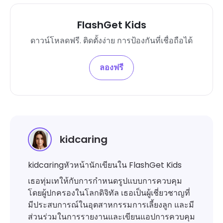
FlashGet Kids
ดาวน์โหลดฟรี. ติดตั้งง่าย การป้องกันที่เชื่อถือได้
ลองฟรี
kidcaring
kidcaringหัวหน้านักเขียนใน FlashGet Kids
เธอทุ่มเทให้กับการกำหนดรูปแบบการควบคุม
โดยผู้ปกครองในโลกดิจิทัล เธอเป็นผู้เชี่ยวชาญที่
มีประสบการณ์ในอุตสาหกรรมการเลี้ยงลูก และมี
ส่วนร่วมในการรายงานและเขียนแอปการควบคุม