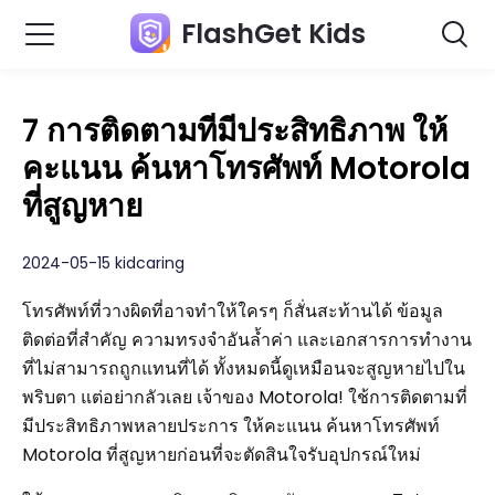
FlashGet Kids
7 การติดตามที่มีประสิทธิภาพ ให้
คะแนน ค้นหาโทรศัพท์ Motorola
ที่สูญหาย
2024-05-15 kidcaring
โทรศัพท์ที่วางผิดที่อาจทำให้ใครๆ ก็สั่นสะท้านได้ ข้อมูล
ติดต่อที่สำคัญ ความทรงจำอันล้ำค่า และเอกสารการทำงาน
ที่ไม่สามารถถูกแทนที่ได้ ทั้งหมดนี้ดูเหมือนจะสูญหายไปใน
พริบตา แต่อย่ากลัวเลย เจ้าของ Motorola! ใช้การติดตามที่
มีประสิทธิภาพหลายประการ ให้คะแนน ค้นหาโทรศัพท์
Motorola ที่สูญหายก่อนที่จะตัดสินใจรับอุปกรณ์ใหม่