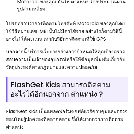
Motorola ของคุณ มันให้ ตำแหน่ง โดยประมาณผ่าน
รูปสามเหลี่ยม
โปรดทราบว่าการติดตามโทรศัพท์ Motorola ของคุณโดย
ใช้วิธีหมายเลข IMEI นั้นไม่มีค่าใช้จ่าย อย่างไรก็ตามวิธีนี้
อาจไม่ ให้คะแนน เท่ากับวิธีการติดตามที่ใช้ GPS
นอกจากนี้ บริการเว็บบางอย่างอาจกำหนดให้คุณต้องตรวจ
สอบความเป็นเจ้าของอุปกรณ์หรือให้ข้อมูลเพิ่มเติมเกี่ยวกับ
วัตถุประสงค์ทางกฎหมายและความปลอดภัย
FlashGet Kids สามารถติดตาม
อะไรได้อีกนอกจาก ตำแหน่ง ?
FlashGet Kids เป็นแพลตฟอร์มซอฟต์แวร์ควบคุมและตรวจ
สอบโดยผู้ปกครองที่หลากหลาย ซึ่งให้มากกว่าการติดตาม
ตำแหน่ง