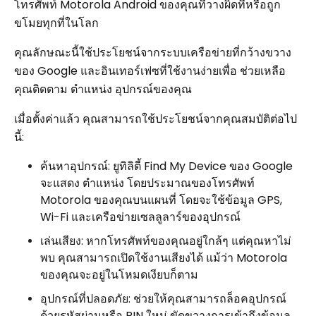
โทรศัพท์ Motorola Android ของคุณที่วางผิดที่หรือถูก
ขโมยทุกที่ในโลก
คุณลักษณะนี้ใช้ประโยชน์จากระบบเครือข่ายที่กว้างขวาง
ของ Google และอินเทอร์เฟซที่ใช้งานง่ายเพื่อ ช่วยเหลือ
คุณติดตาม ตำแหน่ง อุปกรณ์ของคุณ
เมื่อตั้งค่าแล้ว คุณสามารถใช้ประโยชน์จากคุณสมบัติต่อไป
นี้:
ค้นหาอุปกรณ์: ยูทิลิตี้ Find My Device ของ Google
จะแสดง ตำแหน่ง โดยประมาณของโทรศัพท์
Motorola ของคุณบนแผนที่ โดยจะใช้ข้อมูล GPS,
Wi-Fi และเครือข่ายเซลลูลาร์ของอุปกรณ์
เล่นเสียง: หากโทรศัพท์ของคุณอยู่ใกล้ๆ แต่คุณหาไม่
พบ คุณสามารถเปิดใช้งานเสียงได้ แม้ว่า Motorola
ของคุณจะอยู่ในโหมดเงียบก็ตาม
อุปกรณ์ที่ปลอดภัย: ช่วยให้คุณสามารถล็อคอุปกรณ์
ด้วยรหัสผ่านหรือ PIN ใหม่ ขัดขวางการเข้าถึงข้อมูล