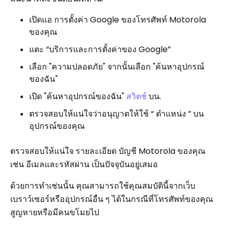
เปิดแอ การตั้งค่า Google ของโทรศัพท์ Motorola
ของคุณ
แตะ “บริการและการตั้งค่าของ Google”
เลือก "ความปลอดภัย" จากนั้นเลือก "ค้นหาอุปกรณ์
ของฉัน"
เปิด "ค้นหาอุปกรณ์ของฉัน"
สวิตช์
บน.
ตรวจสอบให้แน่ใจว่าอนุญาตให้ใช้ “ ตำแหน่ง ” บน
อุปกรณ์ของคุณ
ตรวจสอบให้แน่ใจ รายละเอียด บัญชี Motorola ของคุณ
เช่น อีเมลและรหัสผ่าน เป็นปัจจุบันอยู่เสมอ
ด้วยการทำเช่นนั้น คุณสามารถใช้คุณสมบัตินี้จากเว็บ
เบราว์เซอร์หรืออุปกรณ์อื่น ๆ ได้ในกรณีที่โทรศัพท์ของคุณ
สูญหายหรือมีคนขโมยไป