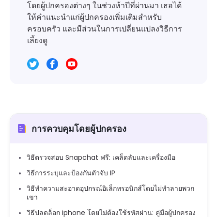
โดยผู้ปกครองต่างๆ ในช่วงห้าปีที่ผ่านมา เธอได้
ให้คำแนะนำแก่ผู้ปกครองเพิ่มเติมสำหรับ
ครอบครัว และมีส่วนในการเปลี่ยนแปลงวิธีการ
เลี้ยงดู
การควบคุมโดยผู้ปกครอง
วิธีตรวจสอบ Snapchat ฟรี: เคล็ดลับและเครื่องมือ
วิธีการระบุและป้องกันตัวจับ IP
วิธีทำความสะอาดอุปกรณ์อิเล็กทรอนิกส์โดยไม่ทำลายพวก
เขา
วิธีปลดล็อก iphone โดยไม่ต้องใช้รหัสผ่าน: คู่มือผู้ปกครอง