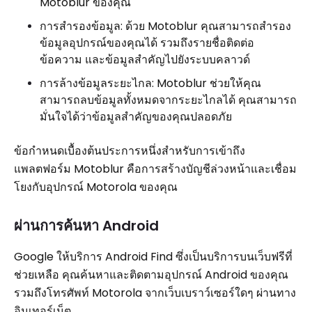
Motoblur ของคุณ
การสำรองข้อมูล: ด้วย Motoblur คุณสามารถสำรอง
ข้อมูลอุปกรณ์ของคุณได้ รวมถึงรายชื่อติดต่อ
ข้อความ และข้อมูลสำคัญไปยังระบบคลาวด์
การล้างข้อมูลระยะไกล: Motoblur ช่วยให้คุณ
สามารถลบข้อมูลทั้งหมดจากระยะไกลได้ คุณสามารถ
มั่นใจได้ว่าข้อมูลสำคัญของคุณปลอดภัย
ข้อกำหนดเบื้องต้นประการหนึ่งสำหรับการเข้าถึง
แพลตฟอร์ม Motoblur คือการสร้างบัญชีล่วงหน้าและเชื่อม
โยงกับอุปกรณ์ Motorola ของคุณ
ผ่านการค้นหา Android
Google ให้บริการ Android Find ซึ่งเป็นบริการบนเว็บฟรีที่
ช่วยเหลือ คุณค้นหาและติดตามอุปกรณ์ Android ของคุณ
รวมถึงโทรศัพท์ Motorola จากเว็บเบราว์เซอร์ใดๆ ผ่านทาง
อินเทอร์เน็ต