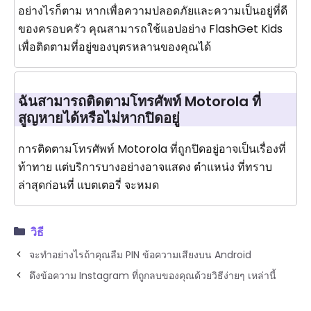
อย่างไรก็ตาม หากเพื่อความปลอดภัยและความเป็นอยู่ที่ดี
ของครอบครัว คุณสามารถใช้แอปอย่าง FlashGet Kids
เพื่อติดตามที่อยู่ของบุตรหลานของคุณได้
ฉันสามารถติดตามโทรศัพท์ Motorola ที่
สูญหายได้หรือไม่หากปิดอยู่
การติดตามโทรศัพท์ Motorola ที่ถูกปิดอยู่อาจเป็นเรื่องที่
ท้าทาย แต่บริการบางอย่างอาจแสดง ตำแหน่ง ที่ทราบ
ล่าสุดก่อนที่ แบตเตอรี่ จะหมด
วิธี
จะทำอย่างไรถ้าคุณลืม PIN ข้อความเสียงบน Android
ดึงข้อความ Instagram ที่ถูกลบของคุณด้วยวิธีง่ายๆ เหล่านี้