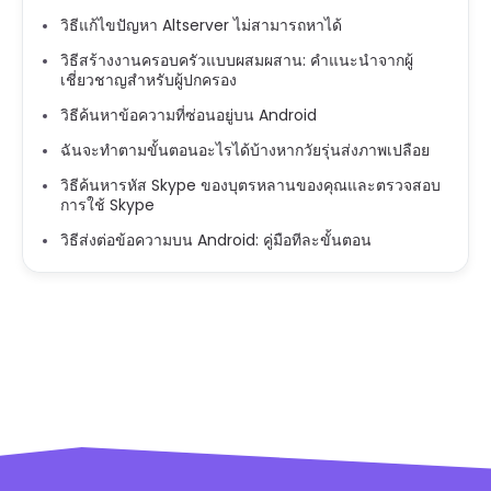
วิธีแก้ไขปัญหา Altserver ไม่สามารถหาได้
วิธีสร้างงานครอบครัวแบบผสมผสาน: คำแนะนำจากผู้
เชี่ยวชาญสำหรับผู้ปกครอง
วิธีค้นหาข้อความที่ซ่อนอยู่บน Android
ฉันจะทำตามขั้นตอนอะไรได้บ้างหากวัยรุ่นส่งภาพเปลือย
วิธีค้นหารหัส Skype ของบุตรหลานของคุณและตรวจสอบ
การใช้ Skype
วิธีส่งต่อข้อความบน Android: คู่มือทีละขั้นตอน