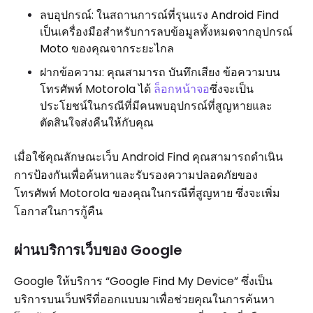
ลบอุปกรณ์: ในสถานการณ์ที่รุนแรง Android Find
เป็นเครื่องมือสำหรับการลบข้อมูลทั้งหมดจากอุปกรณ์
Moto ของคุณจากระยะไกล
ฝากข้อความ: คุณสามารถ บันทึกเสียง ข้อความบน
โทรศัพท์ Motorola ได้
ล็อกหน้าจอ
ซึ่งจะเป็น
ประโยชน์ในกรณีที่มีคนพบอุปกรณ์ที่สูญหายและ
ตัดสินใจส่งคืนให้กับคุณ
เมื่อใช้คุณลักษณะเว็บ Android Find คุณสามารถดำเนิน
การป้องกันเพื่อค้นหาและรับรองความปลอดภัยของ
โทรศัพท์ Motorola ของคุณในกรณีที่สูญหาย ซึ่งจะเพิ่ม
โอกาสในการกู้คืน
ผ่านบริการเว็บของ Google
Google ให้บริการ “Google Find My Device” ซึ่งเป็น
บริการบนเว็บฟรีที่ออกแบบมาเพื่อช่วยคุณในการค้นหา