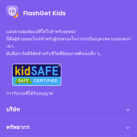
FlashGet Kids
แอปควบคุมพ่อแม่ที่ใส่ใจสำหรับทุกคน!
นี่คือผู้ช่วยออนไลน์สำหรับผู้ปกครองในการปกป้องบุตรหลานของพวก
เขา。
มันคือการ์ดดิจิทัลสำหรับชีวิตที่มีสุขภาพดีของเด็ก ๆ。
การรับรองที่ได้รับอนุญาต
บริษัท
เงื่อนไขการให้บริการ
ทรัพยากร
ข้อตกลงสิทธิ์การใช้งานสำหรับผู้ใช้ปลายทาง