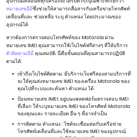
อุปกรณ์เคลื่อนที่ทุกเครื่องจะได้รับตัวระบุเฉพาะที่เรียกว่า
หมายเลขอีมี่
ซึ่งช่วยให้สามารถสื่อสารกับเครือข่ายโทรศัพท์
เคลื่อนที่และ ช่วยเหลือ ระบุ ตำแหน่ง โดยประมาณของ
อุปกรณ์ได้
หากต้องการตรวจสอบโทรศัพท์ของ Motorola ผ่าน
หมายเลข IMEI คุณสามารถใช้เว็บไซต์ฟรีต่างๆ ที่ให้บริการ
ตัวติดตามอีมี่
คุณสมบัติ. นี่คือขั้นตอนที่คุณสามารถปฏิบัติ
ตามได้:
เข้าถึงเว็บไซต์ติดตาม: มีบริการเว็บฟรีสองสามบริการที่
จะให้คุณส่งหมายเลข IMEI ของเครื่อง Motorola ของ
คุณไปที่ระบบและค้นหา ตำแหน่ง ได้
ป้อนหมายเลข IMEI: อยู่บนแพลตฟอร์มตรวจสอบ IMEI
ที่เลือก ให้ระบุหมายเลข IMEI ของโทรศัพท์ Motorola
ของคุณและ รายละเอียด อื่น ๆ ที่อาจจำเป็น
การติดตาม ตำแหน่ง : ไซต์จะเชื่อมต่อกับเครือข่าย
โทรศัพท์เคลื่อนที่และใช้หมายเลข IMEI ของอุปกรณ์