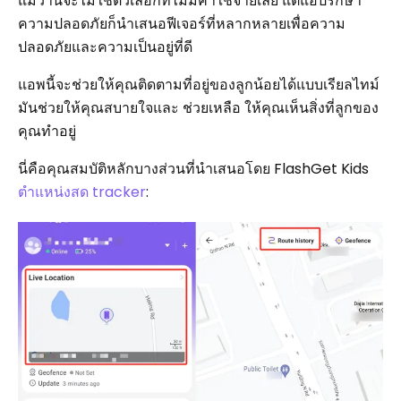
แม้ว่านี่จะไม่ใช่ตัวเลือกที่ไม่มีค่าใช้จ่ายเลย แต่แอปรักษา
ความปลอดภัยก็นำเสนอฟีเจอร์ที่หลากหลายเพื่อความ
ปลอดภัยและความเป็นอยู่ที่ดี
แอพนี้จะช่วยให้คุณติดตามที่อยู่ของลูกน้อยได้แบบเรียลไทม์
มันช่วยให้คุณสบายใจและ ช่วยเหลือ ให้คุณเห็นสิ่งที่ลูกของ
คุณทำอยู่
นี่คือคุณสมบัติหลักบางส่วนที่นำเสนอโดย FlashGet Kids
ตำแหน่งสด tracker
: