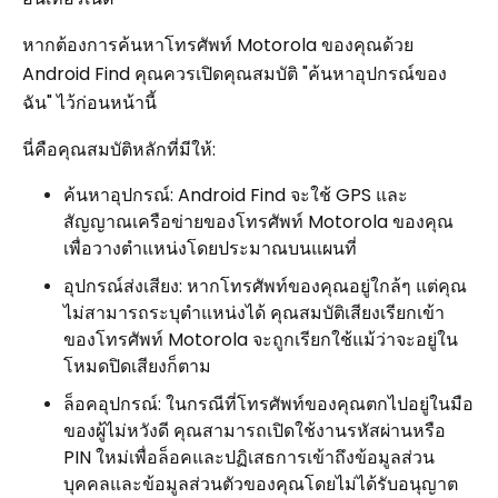
หากต้องการค้นหาโทรศัพท์ Motorola ของคุณด้วย
Android Find คุณควรเปิดคุณสมบัติ "ค้นหาอุปกรณ์ของ
ฉัน" ไว้ก่อนหน้านี้
นี่คือคุณสมบัติหลักที่มีให้:
ค้นหาอุปกรณ์: Android Find จะใช้ GPS และ
สัญญาณเครือข่ายของโทรศัพท์ Motorola ของคุณ
เพื่อวางตำแหน่งโดยประมาณบนแผนที่
อุปกรณ์ส่งเสียง: หากโทรศัพท์ของคุณอยู่ใกล้ๆ แต่คุณ
ไม่สามารถระบุตำแหน่งได้ คุณสมบัติเสียงเรียกเข้า
ของโทรศัพท์ Motorola จะถูกเรียกใช้แม้ว่าจะอยู่ใน
โหมดปิดเสียงก็ตาม
ล็อคอุปกรณ์: ในกรณีที่โทรศัพท์ของคุณตกไปอยู่ในมือ
ของผู้ไม่หวังดี คุณสามารถเปิดใช้งานรหัสผ่านหรือ
PIN ใหม่เพื่อล็อคและปฏิเสธการเข้าถึงข้อมูลส่วน
บุคคลและข้อมูลส่วนตัวของคุณโดยไม่ได้รับอนุญาต