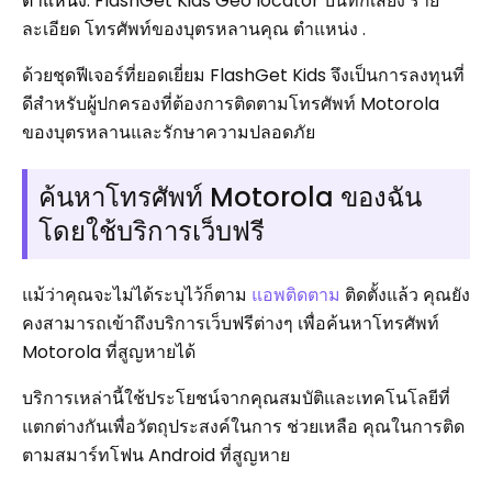
ตำแหน่ง
: FlashGet Kids Geo locator บันทึกเสียง ราย
ละเอียด โทรศัพท์ของบุตรหลานคุณ ตำแหน่ง .
ด้วยชุดฟีเจอร์ที่ยอดเยี่ยม FlashGet Kids จึงเป็นการลงทุนที่
ดีสำหรับผู้ปกครองที่ต้องการติดตามโทรศัพท์ Motorola
ของบุตรหลานและรักษาความปลอดภัย
ค้นหาโทรศัพท์ Motorola ของฉัน
โดยใช้บริการเว็บฟรี
แม้ว่าคุณจะไม่ได้ระบุไว้ก็ตาม
แอพติดตาม
ติดตั้งแล้ว คุณยัง
คงสามารถเข้าถึงบริการเว็บฟรีต่างๆ เพื่อค้นหาโทรศัพท์
Motorola ที่สูญหายได้
บริการเหล่านี้ใช้ประโยชน์จากคุณสมบัติและเทคโนโลยีที่
แตกต่างกันเพื่อวัตถุประสงค์ในการ ช่วยเหลือ คุณในการติด
ตามสมาร์ทโฟน Android ที่สูญหาย