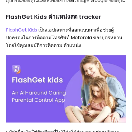
อุปกรณ์ของคุณและลงชื่อเข้าใช้ด้วยบัญชี Google ของคุณ
FlashGet Kids ตำแหน่งสด tracker
FlashGet Kids
เป็นแอปเฉพาะที่ออกแบบมาเพื่อช่วยผู้
ปกครองในการติดตามโทรศัพท์ Motorola ของบุตรหลาน
โดยใช้คุณสมบัติการติดตาม ตำแหน่ง