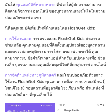
มันให้
คุณสมบัติที่หลากหลาย
ที่ช่วยให้ผู้ปกครองสามารถ
ติดตามกิจกรรม ออนไลน์ ของบุตรหลานและมั่นใจในความ
ปลอดภัยของพวกเขา
นี่คือคุณสมบัติเพิ่มเติมที่นำเสนอโดย FlashGet Kids:
การใช้งานแอพ
การตรวจสอบ
: FlashGet Kids สามารถ
ช่วยเหลือ คุณควบคุมแอปที่ติดตั้งบนอุปกรณ์ของบุตรหลาน
และตรวจสอบพฤติกรรมการใช้งานของพวกเขาได้ คุณ
สามารถระบุ ข้อจำกัดเวลาแอป สำหรับแอปเฉพาะเพื่อ ช่วย
เหลือ บุตรหลานของคุณมีสมดุลชีวิตที่ดีต่อสุขภาพ ออนไลน์
การจัดตำแหน่งทางภูมิศาสตร์
และโซนปลอดภัย
: ด้วยการ
ใช้งาน FlashGet Kids คุณสามารถตั้งค่าขอบเขตเสมือน (
โซนจีโอ s) รอบสถานที่อยู่อาศัย โรงเรียน หรือ ตำแหน่ง ที่
ปลอดภัยอื่น ๆ ที่คุณเลือกได้