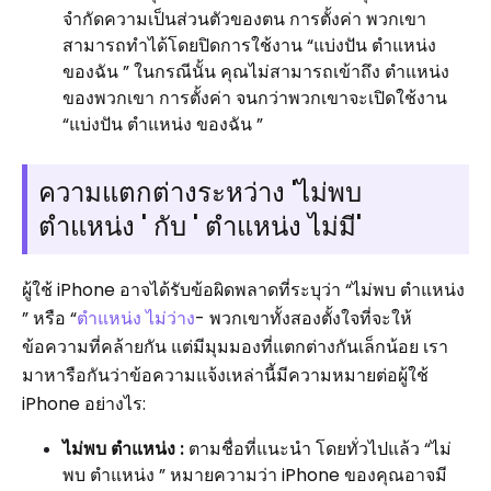
จำกัดความเป็นส่วนตัวของตน การตั้งค่า พวกเขา
สามารถทำได้โดยปิดการใช้งาน “แบ่งปัน ตำแหน่ง
ของฉัน ” ในกรณีนั้น คุณไม่สามารถเข้าถึง ตำแหน่ง
ของพวกเขา การตั้งค่า จนกว่าพวกเขาจะเปิดใช้งาน
“แบ่งปัน ตำแหน่ง ของฉัน ”
ความแตกต่างระหว่าง 'ไม่พบ
ตำแหน่ง ' กับ ' ตำแหน่ง ไม่มี'
ผู้ใช้ iPhone อาจได้รับข้อผิดพลาดที่ระบุว่า “ไม่พบ ตำแหน่ง
” หรือ “
ตำแหน่ง ไม่ว่าง
- พวกเขาทั้งสองตั้งใจที่จะให้
ข้อความที่คล้ายกัน แต่มีมุมมองที่แตกต่างกันเล็กน้อย เรา
มาหารือกันว่าข้อความแจ้งเหล่านี้มีความหมายต่อผู้ใช้
iPhone อย่างไร:
ไม่พบ ตำแหน่ง :
ตามชื่อที่แนะนำ โดยทั่วไปแล้ว “ไม่
พบ ตำแหน่ง ” หมายความว่า iPhone ของคุณอาจมี