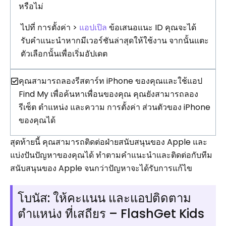
หรือไม่
ไปที่ การตั้งค่า >
แอปเปิล
ข้อเสนอแนะ ID คุณจะได้
รับคำแนะนำหากมีเวอร์ชันล่าสุดให้ใช้งาน จากนั้นแตะ
ตัวเลือกนั้นเพื่อเริ่มอัปเดต
คุณสามารถลองรีสตาร์ท iPhone ของคุณและใช้แอป
Find My เพื่อค้นหาเพื่อนของคุณ คุณยังสามารถลอง
รีเซ็ต ตำแหน่ง และความ การตั้งค่า ส่วนตัวของ iPhone
ของคุณได้
สุดท้ายนี้ คุณสามารถติดต่อฝ่ายสนับสนุนของ Apple และ
แบ่งปันปัญหาของคุณได้ ทำตามคำแนะนำและติดต่อกับทีม
สนับสนุนของ Apple จนกว่าปัญหาจะได้รับการแก้ไข
โบนัส: ให้คะแนน และแอปติดตาม
ตำแหน่ง ที่เสถียร – FlashGet Kids