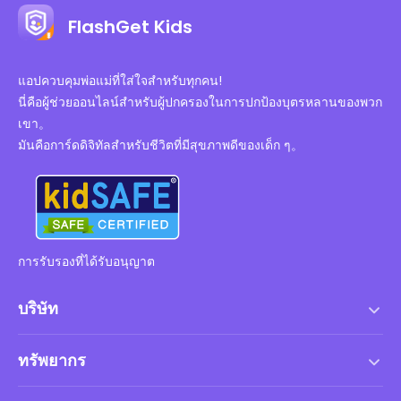
FlashGet Kids
แอปควบคุมพ่อแม่ที่ใส่ใจสำหรับทุกคน!
นี่คือผู้ช่วยออนไลน์สำหรับผู้ปกครองในการปกป้องบุตรหลานของพวก
เขา。
มันคือการ์ดดิจิทัลสำหรับชีวิตที่มีสุขภาพดีของเด็ก ๆ。
การรับรองที่ได้รับอนุญาต
บริษัท
เงื่อนไขการให้บริการ
ทรัพยากร
ข้อตกลงสิทธิ์การใช้งานสำหรับผู้ใช้ปลายทาง
ศูนย์ช่วยเหลือ