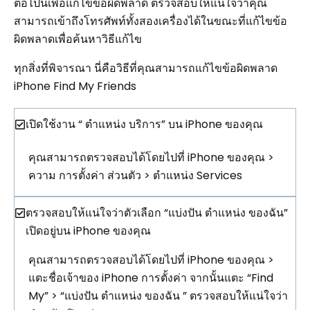
ต่อไปนี้เพื่อแก้ไขข้อผิดพลาด ตรวจสอบให้แน่ใจว่าคุณ
สามารถเข้าถึงโทรศัพท์ทั้งสองเครื่องได้ในขณะที่แก้ไขข้อ
ผิดพลาดเพื่อค้นหาวิธีแก้ไข
ทุกสิ่งที่พิจารณา นี่คือวิธีที่คุณสามารถแก้ไขข้อผิดพลาด
iPhone Find My Friends
เปิดใช้งาน “ ตำแหน่ง บริการ” บน iPhone ของคุณ
คุณสามารถตรวจสอบได้โดยไปที่ iPhone ของคุณ >
ความ การตั้งค่า ส่วนตัว > ตำแหน่ง Services
ตรวจสอบให้แน่ใจว่าตัวเลือก “แบ่งปัน ตำแหน่ง ของฉัน”
เปิดอยู่บน iPhone ของคุณ
คุณสามารถตรวจสอบได้โดยไปที่ iPhone ของคุณ >
แตะชื่อเจ้าของ iPhone การตั้งค่า จากนั้นแตะ “Find
My” > “แบ่งปัน ตำแหน่ง ของฉัน ” ตรวจสอบให้แน่ใจว่า