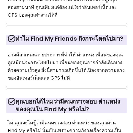
สองสามนาที คุณเพียงแค่ต้องแน่ใจว่าอินเทอร์เน็ตและ
GPS ของคุณทำงานได้ดี
ทำไม Find My Friends ถึงกระโดดไปมา?
อาจมีสาเหตุหลายประการที่ทำให้ ตำแหน่ง เพื่อนของคุณ
ดูเหมือนจะกระโดดไปมา เพื่อนของคุณอาจกำลังเดินทาง
ด้วยความเร็วสูง สิ่งนี้สามารถเกิดขึ้นได้เนื่องจากความแรง
ของอินเทอร์เน็ตและ GPS ไม่ดี
คุณบอกได้ไหมว่ามีคนตรวจสอบ ตำแหน่ง
ของคุณใน Find My หรือไม่?
ไม่ คุณจะไม่รู้ว่ามีคนตรวจสอบ ตำแหน่ง ของคุณผ่าน
Find My หรือไม่ นั่นเป็นเพราะความกังวลเรื่องความเป็น