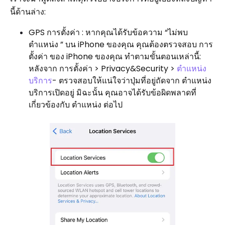
นี้ด้านล่าง:
GPS การตั้งค่า : หากคุณได้รับข้อความ “ไม่พบ
ตำแหน่ง ” บน iPhone ของคุณ คุณต้องตรวจสอบ การ
ตั้งค่า ของ iPhone ของคุณ ทำตามขั้นตอนเหล่านี้:
หลังจาก การตั้งค่า > Privacy&Security >
ตำแหน่ง
บริการ
- ตรวจสอบให้แน่ใจว่าปุ่มที่อยู่ถัดจาก ตำแหน่ง
บริการเปิดอยู่ มิฉะนั้น คุณอาจได้รับข้อผิดพลาดที่
เกี่ยวข้องกับ ตำแหน่ง ต่อไป