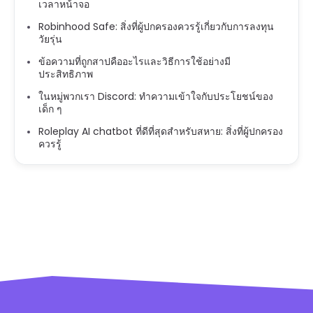
เวลาหน้าจอ
Robinhood Safe: สิ่งที่ผู้ปกครองควรรู้เกี่ยวกับการลงทุน
วัยรุ่น
ข้อความที่ถูกสาปคืออะไรและวิธีการใช้อย่างมี
ประสิทธิภาพ
ในหมู่พวกเรา Discord: ทำความเข้าใจกับประโยชน์ของ
เด็ก ๆ
Roleplay AI chatbot ที่ดีที่สุดสำหรับสหาย: สิ่งที่ผู้ปกครอง
ควรรู้