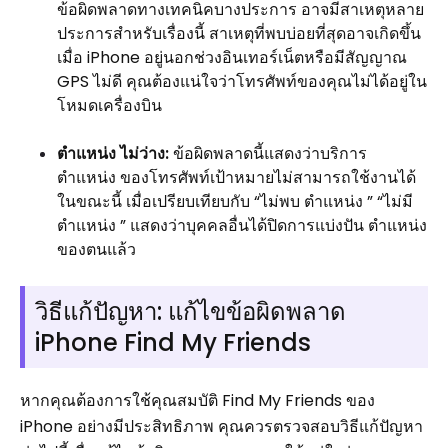
ข้อผิดพลาดทางเทคนิคบางประการ อาจมีสาเหตุหลาย
ประการสำหรับเรื่องนี้ สาเหตุที่พบบ่อยที่สุดอาจเกิดขึ้น
เมื่อ iPhone อยู่นอกช่วงอินเทอร์เน็ตหรือมีสัญญาณ
GPS ไม่ดี คุณต้องแน่ใจว่าโทรศัพท์ของคุณไม่ได้อยู่ใน
โหมดเครื่องบิน
ตำแหน่ง ไม่ว่าง:
ข้อผิดพลาดนี้แสดงว่าบริการ
ตำแหน่ง ของโทรศัพท์เป้าหมายไม่สามารถใช้งานได้
ในขณะนี้ เมื่อเปรียบเทียบกับ “ไม่พบ ตำแหน่ง ” “ไม่มี
ตำแหน่ง ” แสดงว่าบุคคลอื่นได้ปิดการแบ่งปัน ตำแหน่ง
ของตนแล้ว
วิธีแก้ปัญหา: แก้ไขข้อผิดพลาด
iPhone Find My Friends
หากคุณต้องการใช้คุณสมบัติ Find My Friends ของ
iPhone อย่างมีประสิทธิภาพ คุณควรตรวจสอบวิธีแก้ปัญหา