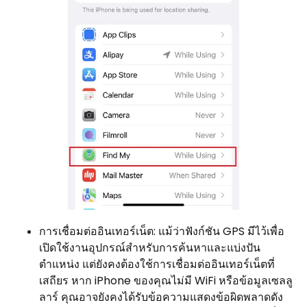
การเชื่อมต่ออินเทอร์เน็ต: แม้ว่าฟังก์ชัน GPS มีไว้เพื่อ
เปิดใช้งานอุปกรณ์สำหรับการค้นหาและแบ่งปัน
ตำแหน่ง แต่ยังคงต้องใช้การเชื่อมต่ออินเทอร์เน็ตที่
เสถียร หาก iPhone ของคุณไม่มี WiFi หรือข้อมูลเซลลู
ลาร์ คุณอาจยังคงได้รับข้อความแสดงข้อผิดพลาดดัง