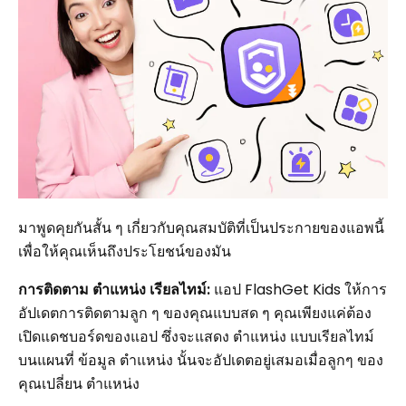
มาพูดคุยกันสั้น ๆ เกี่ยวกับคุณสมบัติที่เป็นประกายของแอพนี้
เพื่อให้คุณเห็นถึงประโยชน์ของมัน
การติดตาม ตำแหน่ง เรียลไทม์:
แอป FlashGet Kids ให้การ
อัปเดตการติดตามลูก ๆ ของคุณแบบสด ๆ คุณเพียงแค่ต้อง
เปิดแดชบอร์ดของแอป ซึ่งจะแสดง ตำแหน่ง แบบเรียลไทม์
บนแผนที่ ข้อมูล ตำแหน่ง นั้นจะอัปเดตอยู่เสมอเมื่อลูกๆ ของ
คุณเปลี่ยน ตำแหน่ง