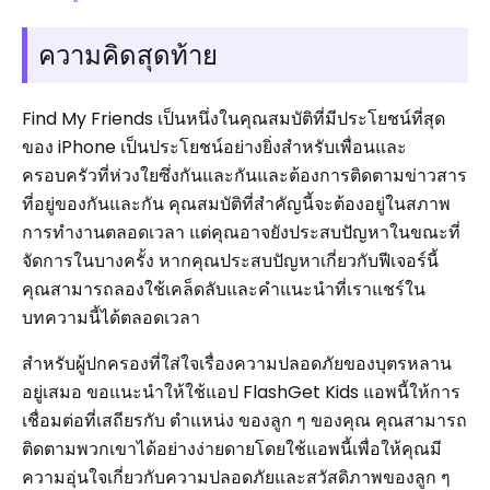
ความคิดสุดท้าย
Find My Friends เป็นหนึ่งในคุณสมบัติที่มีประโยชน์ที่สุด
ของ iPhone เป็นประโยชน์อย่างยิ่งสำหรับเพื่อนและ
ครอบครัวที่ห่วงใยซึ่งกันและกันและต้องการติดตามข่าวสาร
ที่อยู่ของกันและกัน คุณสมบัติที่สำคัญนี้จะต้องอยู่ในสภาพ
การทำงานตลอดเวลา แต่คุณอาจยังประสบปัญหาในขณะที่
จัดการในบางครั้ง หากคุณประสบปัญหาเกี่ยวกับฟีเจอร์นี้
คุณสามารถลองใช้เคล็ดลับและคำแนะนำที่เราแชร์ใน
บทความนี้ได้ตลอดเวลา
สำหรับผู้ปกครองที่ใส่ใจเรื่องความปลอดภัยของบุตรหลาน
อยู่เสมอ ขอแนะนำให้ใช้แอป FlashGet Kids แอพนี้ให้การ
เชื่อมต่อที่เสถียรกับ ตำแหน่ง ของลูก ๆ ของคุณ คุณสามารถ
ติดตามพวกเขาได้อย่างง่ายดายโดยใช้แอพนี้เพื่อให้คุณมี
ความอุ่นใจเกี่ยวกับความปลอดภัยและสวัสดิภาพของลูก ๆ