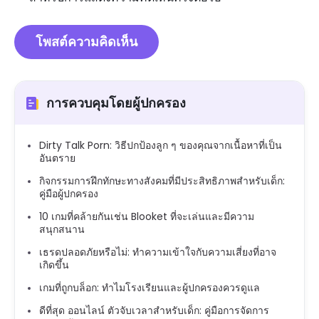
การควบคุมโดยผู้ปกครอง
Dirty Talk Porn: วิธีปกป้องลูก ๆ ของคุณจากเนื้อหาที่เป็น
อันตราย
กิจกรรมการฝึกทักษะทางสังคมที่มีประสิทธิภาพสำหรับเด็ก:
คู่มือผู้ปกครอง
10 เกมที่คล้ายกันเช่น Blooket ที่จะเล่นและมีความ
สนุกสนาน
เธรดปลอดภัยหรือไม่: ทำความเข้าใจกับความเสี่ยงที่อาจ
เกิดขึ้น
เกมที่ถูกบล็อก: ทำไมโรงเรียนและผู้ปกครองควรดูแล
ดีที่สุด ออนไลน์ ตัวจับเวลาสำหรับเด็ก: คู่มือการจัดการ