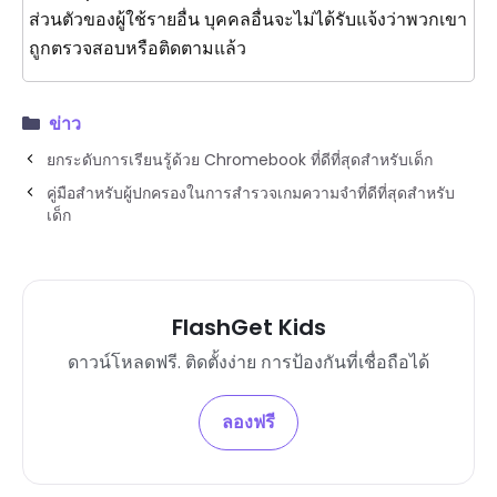
ส่วนตัวของผู้ใช้รายอื่น บุคคลอื่นจะไม่ได้รับแจ้งว่าพวกเขา
ถูกตรวจสอบหรือติดตามแล้ว
ข่าว
ยกระดับการเรียนรู้ด้วย Chromebook ที่ดีที่สุดสำหรับเด็ก
คู่มือสำหรับผู้ปกครองในการสำรวจเกมความจำที่ดีที่สุดสำหรับ
เด็ก
FlashGet Kids
ดาวน์โหลดฟรี. ติดตั้งง่าย การป้องกันที่เชื่อถือได้
ลองฟรี