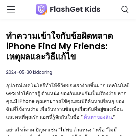
FlashGet Kids
ทำความเข้าใจกับข้อผิดพลาด
iPhone Find My Friends:
เหตุผลและวิธีแก้ไข
2024-05-30 kidcaring
อุปกรณ์เทคโนโลยีทำให้ชีวิตของเราง่ายขึ้นมาก เทคโนโลยี
GPS ทำให้การรู้ ตำแหน่ง ของกันและกันเป็นเรื่องง่าย หาก
คุณมี iPhone คุณสามารถใช้คุณสมบัติค้นหาเพื่อนๆ ของ
ฉันที่ใช้งานง่าย เพื่อรับทราบข้อมูลเกี่ยวกับที่อยู่ของเพื่อน
และคนที่คุณรัก แอพนี้รู้จักกันในชื่อ “
ค้นหาของฉัน
.”
อย่างไรก็ตาม ปัญหาเช่น “ไม่พบ ตำแหน่ง ” หรือ “ไม่มี