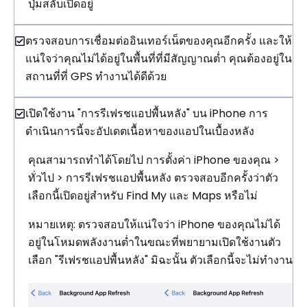
ปุ่มสลับเปิดอยู่
ตรวจสอบการเชื่อมต่ออินเทอร์เน็ตของคุณอีกครั้ง และให้
แน่ใจว่าคุณไม่ได้อยู่ในพื้นที่ที่มีสัญญาณต่ำ คุณต้องอยู่ใน
สถานที่ที่ GPS ทำงานได้ดีด้วย
เปิดใช้งาน "การรีเฟรชแอปพื้นหลัง" บน iPhone การ
ดำเนินการนี้จะอัปเดตเนื้อหาของแอปในเบื้องหลัง
คุณสามารถทำได้โดยไป การตั้งค่า iPhone ของคุณ >
ทั่วไป > การรีเฟรชแอปพื้นหลัง ตรวจสอบอีกครั้งว่าตัว
เลือกนี้เปิดอยู่สำหรับ Find My และ Maps หรือไม่
หมายเหตุ: ตรวจสอบให้แน่ใจว่า iPhone ของคุณไม่ได้
อยู่ในโหมดพลังงานต่ำในขณะที่พยายามเปิดใช้งานตัว
เลือก "รีเฟรชแอปพื้นหลัง" มิฉะนั้น ตัวเลือกนี้จะไม่ทำงาน