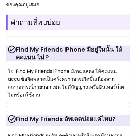
ของคุณอยู่เสมอ
คำถามที่พบบ่อย
Find My Friends iPhone มีอยู่ในนั้น ให้
คะแนน ไม่ ?
ใช่. Find My Friends iPhone มักจะแสดง ให้คะแนน
accu ข้อผิดพลาดเป็นครั้งคราวอาจเกิดขึ้นเนื่องจาก
สถานการณ์ภายนอก เช่น ไม่มีสัญญาณหรืออินเทอร์เน็ต
ไม่พร้อมใช้งาน
Find My Friends อัพเดตบ่อยแค่ไหน?
Find My Friends จะอัพเดตตัวเองหรือรีเฟรชข้อมูลทุกๆ