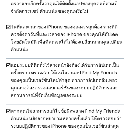
ตรวจสอบอีกครั้งว่าคุณได้ติดตั้งแอปของบุคคลที่สามที่
จำกัดการแชร์ ตำแหน่ง ของคุณหรือไม่
วันที่และเวลาของ iPhone ของคุณควรถูกต้อง ทางที่ดี
ควรตั้งค่าวันที่และเวลาของ iPhone ของคุณให้อัปเดต
โดยอัตโนมัติ เพื่อที่คุณจะได้ไม่ต้องเปลี่ยนหากคุณเปลี่ยน
ตำแหน่ง
แอประบบที่ติดตั้งไว้ล่วงหน้ายังต้องได้รับการอัปเดตเป็น
ครั้งคราว ตรวจสอบให้แน่ใจว่าแอป Find My Friends
ของคุณเป็นเวอร์ชันใหม่ล่าสุด หากการอัปเดตล้มเหลว
คุณอาจต้องตรวจสอบเวอร์ชันของระบบปฏิบัติการและ
สถานการณ์ที่จัดเก็บข้อมูลของระบบ
หากคุณไม่สามารถแก้ไขข้อผิดพลาด Find My Friends
ตำแหน่ง หลังจากพยายามหลายครั้งแล้ว ให้ตรวจสอบว่า
ระบบปฏิบัติการของ iPhone ของคุณเป็นเวอร์ชันล่าสุด