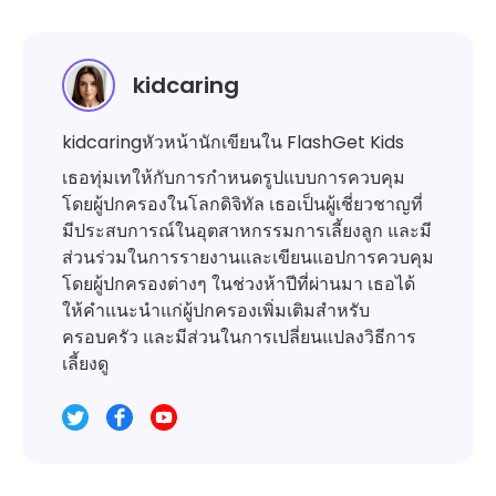
kidcaring
kidcaringหัวหน้านักเขียนใน FlashGet Kids
เธอทุ่มเทให้กับการกำหนดรูปแบบการควบคุม
โดยผู้ปกครองในโลกดิจิทัล เธอเป็นผู้เชี่ยวชาญที่
มีประสบการณ์ในอุตสาหกรรมการเลี้ยงลูก และมี
ส่วนร่วมในการรายงานและเขียนแอปการควบคุม
โดยผู้ปกครองต่างๆ ในช่วงห้าปีที่ผ่านมา เธอได้
ให้คำแนะนำแก่ผู้ปกครองเพิ่มเติมสำหรับ
ครอบครัว และมีส่วนในการเปลี่ยนแปลงวิธีการ
เลี้ยงดู