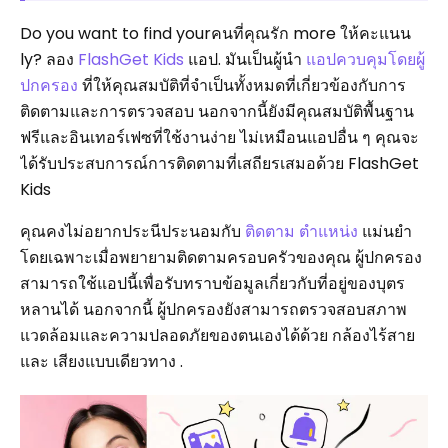
Do you want to find yourคนที่คุณรัก more ให้คะแนน
ly? ลอง
FlashGet Kids
แอป. มันเป็นผู้นำ
แอปควบคุมโดยผู้
ปกครอง
ที่ให้คุณสมบัติที่จำเป็นทั้งหมดที่เกี่ยวข้องกับการ
ติดตามและการตรวจสอบ นอกจากนี้ยังมีคุณสมบัติพื้นฐาน
ฟรีและอินเทอร์เฟซที่ใช้งานง่าย ไม่เหมือนแอปอื่น ๆ คุณจะ
ได้รับประสบการณ์การติดตามที่เสถียรเสมอด้วย FlashGet
Kids
คุณคงไม่อยากประนีประนอมกับ
ติดตาม ตำแหน่ง
แม่นยำ
โดยเฉพาะเมื่อพยายามติดตามครอบครัวของคุณ ผู้ปกครอง
สามารถใช้แอปนี้เพื่อรับทราบข้อมูลเกี่ยวกับที่อยู่ของบุตร
หลานได้ นอกจากนี้ ผู้ปกครองยังสามารถตรวจสอบสภาพ
แวดล้อมและความปลอดภัยของตนเองได้ด้วย กล้องไร้สาย
และ เสียงแบบเดียวทาง .