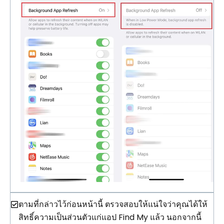
ตามที่กล่าวไว้ก่อนหน้านี้ ตรวจสอบให้แน่ใจว่าคุณได้ให้
สิทธิ์ความเป็นส่วนตัวแก่แอป Find My แล้ว นอกจากนี้