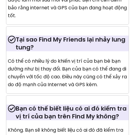
bảo rằng internet và GPS của bạn đang hoạt động
tốt.
Tại sao Find My Friends lại nhảy lung
tung?
Có thể có nhiều lý do khiến vị trí của bạn bè bạn
dường như bị thay đổi. Bạn của bạn có thể đang di
chuyển với tốc độ cao. Điều này cũng có thể xảy ra
do độ mạnh của Internet và GPS kém.
Bạn có thể biết liệu có ai đó kiểm tra
vị trí của bạn trên Find My không?
Không. Bạn sẽ không biết liệu có ai đó đã kiểm tra