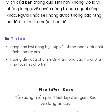
vị trí của bạn thông qua Tìm hay không. Đó là vì
những lo ngại về quyền riêng tư của người dùng
khác. Người khác sẽ không được thông báo rằng
họ đã bị kiểm tra hoặc theo dõi.
Tin tức
Nâng cao khả năng học tập với Chromebook tốt nhất
dành cho trẻ em
Hướng dẫn của cha mẹ để khám phá các trò chơi trí
nhớ tốt nhất cho trẻ
FlashGet Kids
Tải xuống miễn phí. Thiết lập đơn giản. Bảo
vệ đáng tin cậy.