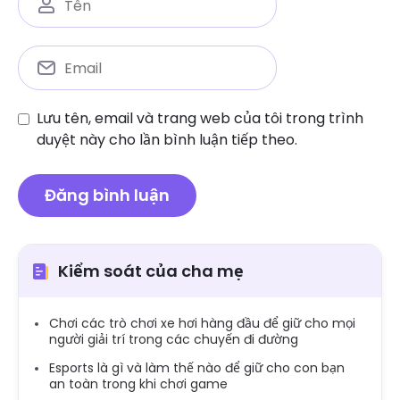
Lưu tên, email và trang web của tôi trong trình
duyệt này cho lần bình luận tiếp theo.
Kiểm soát của cha mẹ
Chơi các trò chơi xe hơi hàng đầu để giữ cho mọi
người giải trí trong các chuyến đi đường
Esports là gì và làm thế nào để giữ cho con bạn
an toàn trong khi chơi game