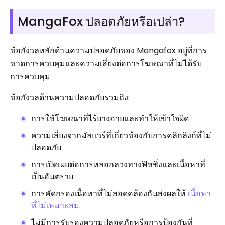
MangaFox ปลอดภัยหรือเปล่า?
ข้อกังวลหลักด้านความปลอดภัยของ Mangafox อยู่ที่การ
ขาดการควบคุมและความเสี่ยงต่อการโฆษณาที่ไม่ได้รับ
การควบคุม
ข้อกังวลด้านความปลอดภัยรวมถึง:
การใช้โฆษณาที่ไร้ยางอายและทำให้เข้าใจผิด
ความเสี่ยงจากมัลแวร์ที่เกี่ยวข้องกับการคลิกลิงก์ที่ไม่
ปลอดภัย
การเปิดเผยต่อการหลอกลวงทางฟิชชิ่งและเนื้อหาที่
เป็นอันตราย
การคัดกรองเนื้อหาที่ไม่สอดคล้องกันส่งผลให้
เนื้อหา
ที่ไม่เหมาะสม
.
ไม่มีการรับรองความปลอดภัยหรือการป้องกันที่