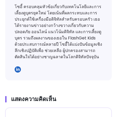
โซอี้ ครอบคลุมหัวข้อเกี่ยวกับเทคโนโลยีและการ
เลี้ยงดูบุตรยุคใหม่ โดยเน้นที่ผลกระทบและการ
ประยุกต์ใช้เครื่องมือดิจิทัลสำหรับครอบครัว เธอ
ได้รายงานข่าวอย่างกว้างขวางเกี่ยวกับความ
ปลอดภัย ออนไลน์ แนวโน้มดิจิทัล และการเลี้ยงดู
บุตร รวมถึงผลงานของเธอใน FlashGet Kids
ด้วยประสบการณ์หลายปี โซอี้ได้แบ่งปันข้อมูลเชิง
ลึกเชิงปฏิบัติเพื่อ ช่วยเหลือ ผู้ปกครองสามารถ
ตัดสินใจได้อย่างชาญฉลาดในโลกดิจิทัลปัจจุบัน
แสดงความคิดเห็น