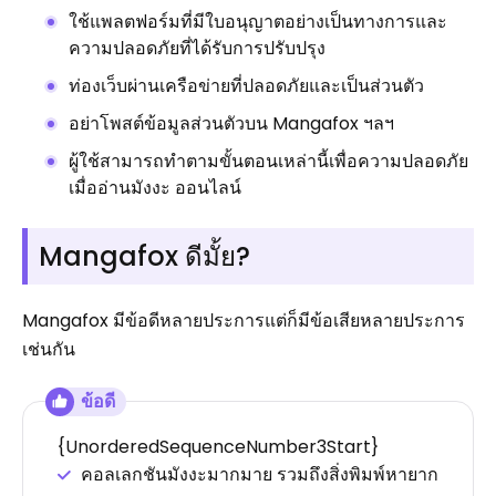
ใช้แพลตฟอร์มที่มีใบอนุญาตอย่างเป็นทางการและ
ความปลอดภัยที่ได้รับการปรับปรุง
ท่องเว็บผ่านเครือข่ายที่ปลอดภัยและเป็นส่วนตัว
อย่าโพสต์ข้อมูลส่วนตัวบน Mangafox ฯลฯ
ผู้ใช้สามารถทำตามขั้นตอนเหล่านี้เพื่อความปลอดภัย
เมื่ออ่านมังงะ ออนไลน์
Mangafox ดีมั้ย?
Mangafox มีข้อดีหลายประการแต่ก็มีข้อเสียหลายประการ
เช่นกัน
ข้อดี
{UnorderedSequenceNumber3Start}
คอลเลกชันมังงะมากมาย รวมถึงสิ่งพิมพ์หายาก