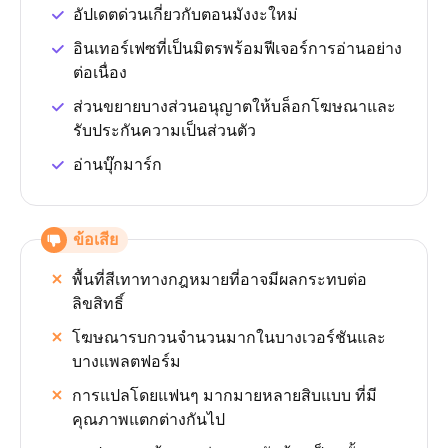
อัปเดตด่วนเกี่ยวกับตอนมังงะใหม่
อินเทอร์เฟซที่เป็นมิตรพร้อมฟีเจอร์การอ่านอย่าง
ต่อเนื่อง
ส่วนขยายบางส่วนอนุญาตให้บล็อกโฆษณาและ
รับประกันความเป็นส่วนตัว
อ่านบุ๊กมาร์ก
ข้อเสีย
พื้นที่สีเทาทางกฎหมายที่อาจมีผลกระทบต่อ
ลิขสิทธิ์
โฆษณารบกวนจำนวนมากในบางเวอร์ชันและ
บางแพลตฟอร์ม
การแปลโดยแฟนๆ มากมายหลายสิบแบบ ที่มี
คุณภาพแตกต่างกันไป