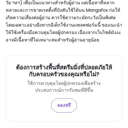
วัย ฯลฯ) เพื่อเป็นแนวทางสำหรับผู้อ่าน แต่เนื้อหาที่หลาก
หลายและการขาดเรตติ้งที่บังคับใช้ได้บน Mangafox ก่อให้
เกิดความเสี่ยงต่อผู้อ่าน ควรใช้ความระมัดระวังเป็นพิเศษ
โดยเฉพาะอย่างยิ่งหากมีเด็กใช้งานแพลตฟอร์มนี้ ขอแนะนำ
ให้ใช้เครื่องมือควบคุมโดยผู้ปกครอง เนื่องจากเว็บไซต์มังงะ
อาจมีเนื้อหาที่ไม่เหมาะสมสำหรับผู้อ่านอายุน้อย
ต้องการสร้างพื้นที่สตรีมมิ่งที่ปลอดภัยให้
กับครอบครัวของคุณหรือไม่?
ใช้การควบคุมโดยผู้ปกครองเพื่อสร้าง
ประสบการณ์การรับชมที่ดีขึ้น
ลองฟรี