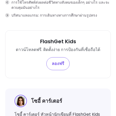
การใช้โทรศัพท์ส่งผลต่อชีวิตทางสังคมของเด็กๆ อย่างไร และจะ
ควบคุมมันอย่างไร
ปริศนาแทงแกรม: การเดินทางทางการศึกษาผ่านรูปทรง
FlashGet Kids
ดาวน์โหลดฟรี. ติดตั้งง่าย การป้องกันที่เชื่อถือได้
ลองฟรี
โซอี้ คาร์เตอร์
โซอี้ คาร์เตอร์ หัวหน้านักเขียนที่ FlashGet Kids