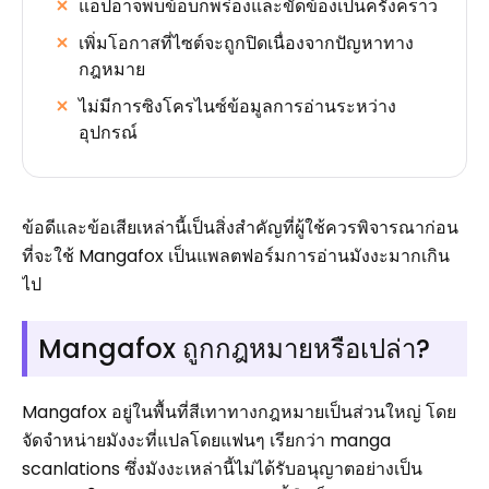
แอปอาจพบข้อบกพร่องและขัดข้องเป็นครั้งคราว
เพิ่มโอกาสที่ไซต์จะถูกปิดเนื่องจากปัญหาทาง
กฎหมาย
ไม่มีการซิงโครไนซ์ข้อมูลการอ่านระหว่าง
อุปกรณ์
ข้อดีและข้อเสียเหล่านี้เป็นสิ่งสำคัญที่ผู้ใช้ควรพิจารณาก่อน
ที่จะใช้ Mangafox เป็นแพลตฟอร์มการอ่านมังงะมากเกิน
ไป
Mangafox ถูกกฎหมายหรือเปล่า?
Mangafox อยู่ในพื้นที่สีเทาทางกฎหมายเป็นส่วนใหญ่ โดย
จัดจำหน่ายมังงะที่แปลโดยแฟนๆ เรียกว่า manga
scanlations ซึ่งมังงะเหล่านี้ไม่ได้รับอนุญาตอย่างเป็น