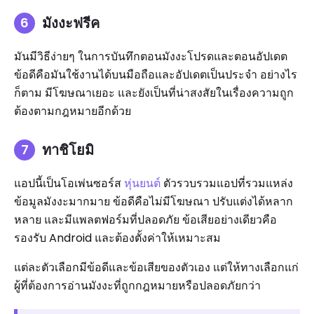
มังงะฟรีค
มันมีวิธีง่ายๆ ในการบันทึกตอนมังงะโปรดและตอนอัปเดต
ข้อดีคือมันใช้งานได้บนมือถือและอัปเดตเป็นประจำ อย่างไร
ก็ตาม มีโฆษณาเยอะ และยังเป็นที่น่าสงสัยในเรื่องความถูก
ต้องตามกฎหมายอีกด้วย
ทาชิโยมิ
แอปนี้เป็นโอเพ่นซอร์ส
หุ่นยนต์
ตัวรวบรวมแอปที่รวมแหล่ง
ข้อมูลมังงะมากมาย ข้อดีคือไม่มีโฆษณา ปรับแต่งได้หลาก
หลาย และมีแพลตฟอร์มที่ปลอดภัย ข้อเสียอย่างเดียวคือ
รองรับ Android และต้องตั้งค่าให้เหมาะสม
แต่ละตัวเลือกมีข้อดีและข้อเสียของตัวเอง แต่ให้ทางเลือกแก่
ผู้ที่ต้องการอ่านมังงะที่ถูกกฎหมายหรือปลอดภัยกว่า