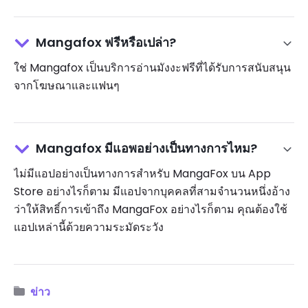
Mangafox ฟรีหรือเปล่า?
ใช่ Mangafox เป็นบริการอ่านมังงะฟรีที่ได้รับการสนับสนุน
จากโฆษณาและแฟนๆ
Mangafox มีแอพอย่างเป็นทางการไหม?
ไม่มีแอปอย่างเป็นทางการสำหรับ MangaFox บน App
Store อย่างไรก็ตาม มีแอปจากบุคคลที่สามจำนวนหนึ่งอ้าง
ว่าให้สิทธิ์การเข้าถึง MangaFox อย่างไรก็ตาม คุณต้องใช้
แอปเหล่านี้ด้วยความระมัดระวัง
ข่าว