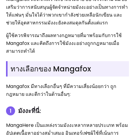
เสริมว่าการสนับสนุนผู้จัดจำหน่ายมังงะอย่างเป็นทางการทำ
ให้แฟนๆ มั่นใจได้ว่าพวกเขากำลังช่วยเหลือนักเขียน และ
ช่วยให้อุตสาหกรรมมังงะยังคงสมดุลกันตั้งแต่แรก
ผู้ใช้ควรพิจารณาถึงผลทางกฎหมายที่มาพร้อมกับการใช้
Mangafox และคิดถึงการใช้มังงะอย่างถูกกฎหมายเมื่อ
สามารถทำได้
ทางเลือกของ Mangafox
Mangafox มีทางเลือกอื่นๆ ที่มีความเสี่ยงน้อยกว่า ถูก
กฎหมาย และดีกว่าในด้านอื่นๆ:
มังงะที่นี่:
MangaHere เป็นแหล่งรวมมังงะหลากหลายประเภท พร้อม
อัปเดตเนื้อหาอย่างสม่ำเสมอ อินเทอร์เฟซผู้ใช้ที่เน้นการ