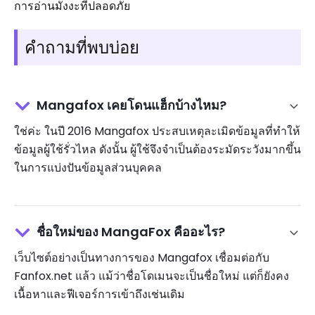
การอ่านมังงะที่ปลอดภัย
คำถามที่พบบ่อย
Mangafox เคยโดนแฮ็กบ้างไหม?
ใช่ค่ะ ในปี 2016 Mangafox ประสบเหตุละเมิดข้อมูลที่ทำให้
ข้อมูลผู้ใช้รั่วไหล ดังนั้น ผู้ใช้จึงจำเป็นต้องระมัดระวังมากขึ้น
ในการแบ่งปันข้อมูลส่วนบุคคล
ชื่อใหม่ของ MangaFox คืออะไร?
เว็บไซต์อย่างเป็นทางการของ Mangafox เชื่อมต่อกับ
Fanfox.net แล้ว แม้ว่าชื่อโดเมนจะเป็นชื่อใหม่ แต่ก็ยังคง
เนื้อหาและฟีเจอร์การเข้าถึงเช่นเดิม