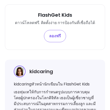
FlashGet Kids
ดาวน์โหลดฟรี. ติดตั้งง่าย การป้องกันที่เชื่อถือได้
ลองฟรี
kidcaring
kidcaringหัวหน้านักเขียนใน FlashGet Kids
เธอทุ่มเทให้กับการกำหนดรูปแบบการควบคุม
โดยผู้ปกครองในโลกดิจิทัล เธอเป็นผู้เชี่ยวชาญที่
มีประสบการณ์ในอุตสาหกรรมการเลี้ยงลูก และมี
ส่วนร่วมในการรายงานและเขียนแอปการควบคุม