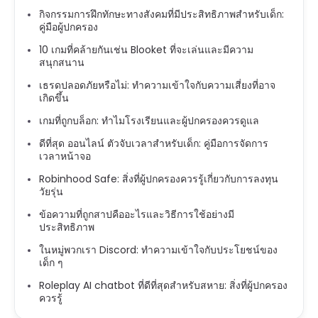
กิจกรรมการฝึกทักษะทางสังคมที่มีประสิทธิภาพสำหรับเด็ก:
คู่มือผู้ปกครอง
10 เกมที่คล้ายกันเช่น Blooket ที่จะเล่นและมีความ
สนุกสนาน
เธรดปลอดภัยหรือไม่: ทำความเข้าใจกับความเสี่ยงที่อาจ
เกิดขึ้น
เกมที่ถูกบล็อก: ทำไมโรงเรียนและผู้ปกครองควรดูแล
ดีที่สุด ออนไลน์ ตัวจับเวลาสำหรับเด็ก: คู่มือการจัดการ
เวลาหน้าจอ
Robinhood Safe: สิ่งที่ผู้ปกครองควรรู้เกี่ยวกับการลงทุน
วัยรุ่น
ข้อความที่ถูกสาปคืออะไรและวิธีการใช้อย่างมี
ประสิทธิภาพ
ในหมู่พวกเรา Discord: ทำความเข้าใจกับประโยชน์ของ
เด็ก ๆ
Roleplay AI chatbot ที่ดีที่สุดสำหรับสหาย: สิ่งที่ผู้ปกครอง
ควรรู้