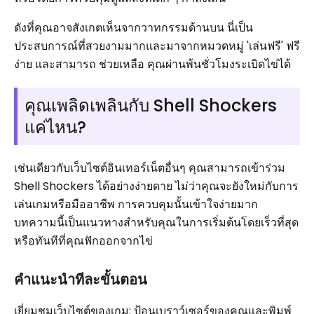
ดังที่คุณอาจสังเกตเห็นจากวาทกรรมด้านบน นี่เป็น
ประสบการณ์ที่สวยงามมากและมาจากหมวดหมู่ 'เล่นฟรี' ฟรี
ง่าย และสามารถ ช่วยเหลือ คุณผ่านพ้นชั่วโมงระเบิดไข่ได้
คุณเพลิดเพลินกับ Shell Shockers
แค่ไหน?
เช่นเดียวกับเว็บไซต์อินเทอร์เน็ตอื่นๆ คุณสามารถเข้าร่วม
Shell Shockers ได้อย่างง่ายดาย ไม่ว่าคุณจะยังใหม่กับการ
เล่นเกมหรือมืออาชีพ การควบคุมนั้นเข้าใจง่ายมาก
บทความนี้เป็นแนวทางสำหรับคุณในการเริ่มต้นโดยเร็วที่สุด
หรือทันทีที่คุณฟักออกจากไข่
คำแนะนำทีละขั้นตอน
เยี่ยมชมเว็บไซต์ของเกม: ป้อนเบราว์เซอร์ของคุณและพิมพ์