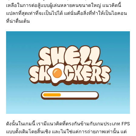
เหลือในการต่อสู้แบบผู้เล่นหลายคนขนาดใหญ่ แนวคิดนี้
แปลกที่สุดเท่าที่จะเป็นไปได้ แต่นั่นคือสิ่งที่ทำให้เป็นไอคอน
ที่น่าตื่นเต้น
ดังนั้นในเกมนี้ เรามีแนวคิดที่ตรงกันข้ามกับเกมประเภท FPS
แบบดั้งเดิมโดยสิ้นเชิง และไม่ใช่แค่การถ่ายภาพเท่านั้น แต่