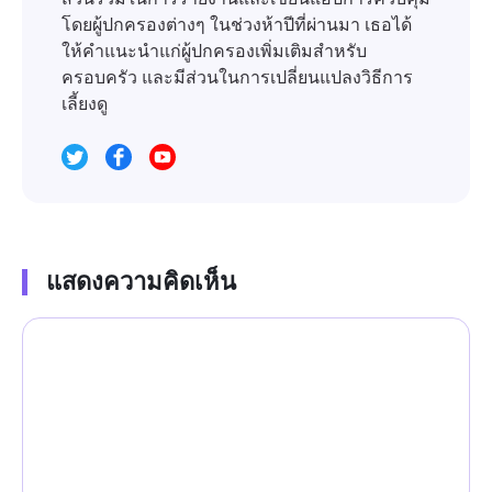
โดยผู้ปกครองต่างๆ ในช่วงห้าปีที่ผ่านมา เธอได้
ให้คำแนะนำแก่ผู้ปกครองเพิ่มเติมสำหรับ
ครอบครัว และมีส่วนในการเปลี่ยนแปลงวิธีการ
เลี้ยงดู
แสดงความคิดเห็น