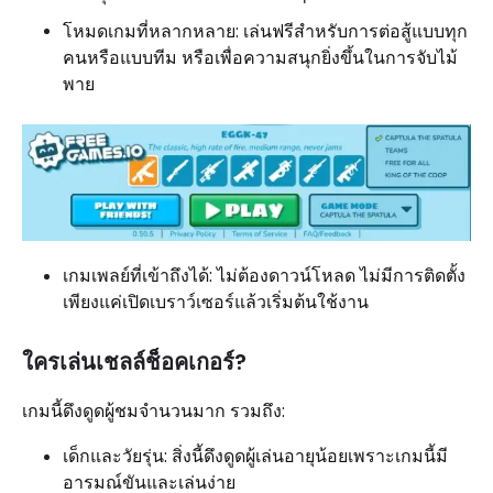
โหมดเกมที่หลากหลาย: เล่นฟรีสำหรับการต่อสู้แบบทุก
คนหรือแบบทีม หรือเพื่อความสนุกยิ่งขึ้นในการจับไม้
พาย
เกมเพลย์ที่เข้าถึงได้: ไม่ต้องดาวน์โหลด ไม่มีการติดตั้ง
เพียงแค่เปิดเบราว์เซอร์แล้วเริ่มต้นใช้งาน
ใครเล่นเชลล์ช็อคเกอร์?
เกมนี้ดึงดูดผู้ชมจำนวนมาก รวมถึง:
เด็กและวัยรุ่น: สิ่งนี้ดึงดูดผู้เล่นอายุน้อยเพราะเกมนี้มี
อารมณ์ขันและเล่นง่าย