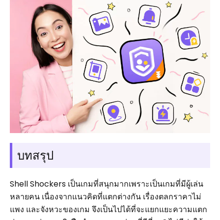
บทสรุป
Shell Shockers เป็นเกมที่สนุกมากเพราะเป็นเกมที่มีผู้เล่น
หลายคน เนื่องจากแนวคิดที่แตกต่างกัน เรื่องตลกราคาไม่
แพง และจังหวะของเกม จึงเป็นไปได้ที่จะแยกแยะความแตก