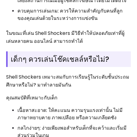
เลี่ยงสถานการณ์เมื่อผู้ใช้คลิกโฆษณาโดยไม่ได้ตั้งใจ
ควบคุมการเล่นเกม: ควรให้ความสำคัญกับคนที่ลูก
ของคุณเล่นด้วยในระหว่างการแข่งขัน
ในขณะที่เล่น Shell Shockers มีวิธีทำให้ปลอดภัยเท่าที่ผู้
เล่นหลายคน ออนไลน์ สามารถทำได้
เด็กๆ ควรเล่นโช๊คเชลล์หรือไม่?
Shell Shockers เหมาะสมกับการเรียนรู้ในระดับชั้นประถม
ศึกษาหรือไม่? มาทำลายมันกัน
คุณสมบัติที่เหมาะกับเด็ก
เนื้อหาสะอาด: ให้คะแนน ความรุนแรงเท่านั้น ไม่มี
ภาษาหยาบคาย ภาพเปลือย หรือความเกลียดชัง
กลไกง่ายๆ: ง่ายเพียงพอสำหรับเด็กที่จะคว้าและเริ่มมี
ส่วนร่วมในเกม