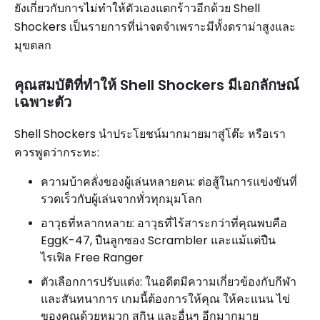
ยังเกี่ยวกับการไม่ทำให้ตัวเองแตกร้าวอีกด้วย Shell
Shockers เป็นรายการที่น่าจดจำเพราะมีทั้งดราม่าสูงและ
มุขตลก
คุณสมบัติที่ทำให้ Shell Shockers มีเอกลักษณ์
เฉพาะตัว
Shell Shockers นำประโยชน์มากมายมาสู่โต๊ะ หรือเรา
ควรพูดว่ากระทะ:
ความบ้าคลั่งของผู้เล่นหลายคน: ต่อสู้ในการแข่งขันที่
รวดเร็วกับผู้เล่นจากทั่วทุกมุมโลก
อาวุธที่หลากหลาย: อาวุธที่ไร้สาระกว่าที่คุณพบคือ
EggK-47, ปืนลูกซอง Scrambler และแม้แต่ปืน
ไรเฟิล Free Ranger
ตัวเลือกการปรับแต่ง: ในอดีตมีความเกี่ยวข้องกับกีฬา
และสันทนาการ เกมนี้ต้องการให้คุณ ให้คะแนน ไข่
ของคุณด้วยหมวก สกิน และอื่นๆ อีกมากมาย