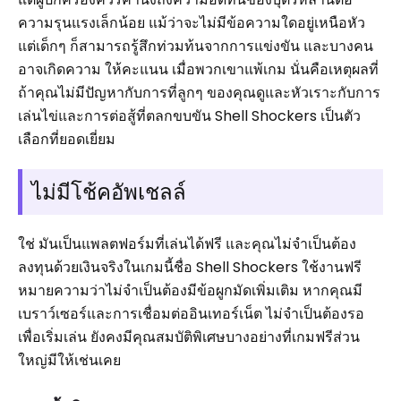
ความรุนแรงเล็กน้อย แม้ว่าจะไม่มีข้อความใดอยู่เหนือหัว
แต่เด็กๆ ก็สามารถรู้สึกท่วมท้นจากการแข่งขัน และบางคน
อาจเกิดความ ให้คะแนน เมื่อพวกเขาแพ้เกม นั่นคือเหตุผลที่
ถ้าคุณไม่มีปัญหากับการที่ลูกๆ ของคุณดูและหัวเราะกับการ
เล่นไข่และการต่อสู้ที่ตลกขบขัน Shell Shockers เป็นตัว
เลือกที่ยอดเยี่ยม
ไม่มีโช้คอัพเชลล์
ใช่ มันเป็นแพลตฟอร์มที่เล่นได้ฟรี และคุณไม่จำเป็นต้อง
ลงทุนด้วยเงินจริงในเกมนี้ชื่อ Shell Shockers ใช้งานฟรี
หมายความว่าไม่จำเป็นต้องมีข้อผูกมัดเพิ่มเติม หากคุณมี
เบราว์เซอร์และการเชื่อมต่ออินเทอร์เน็ต ไม่จำเป็นต้องรอ
เพื่อเริ่มเล่น ยังคงมีคุณสมบัติพิเศษบางอย่างที่เกมฟรีส่วน
ใหญ่มีให้เช่นเคย