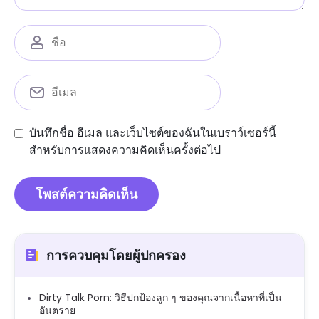
บันทึกชื่อ อีเมล และเว็บไซต์ของฉันในเบราว์เซอร์นี้
สำหรับการแสดงความคิดเห็นครั้งต่อไป
การควบคุมโดยผู้ปกครอง
Dirty Talk Porn: วิธีปกป้องลูก ๆ ของคุณจากเนื้อหาที่เป็น
อันตราย