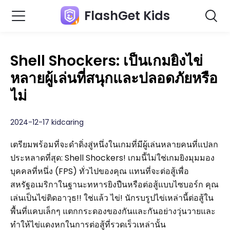
FlashGet Kids
Shell Shockers: เป็นเกมยิงไข่
หลายผู้เล่นที่สนุกและปลอดภัยหรือ
ไม่
2024-12-17 kidcaring
เตรียมพร้อมที่จะดำดิ่งสู่หนึ่งในเกมที่มีผู้เล่นหลายคนที่แปลก
ประหลาดที่สุด: Shell Shockers! เกมนี้ไม่ใช่เกมยิงมุมมอง
บุคคลที่หนึ่ง (FPS) ทั่วไปของคุณ แทนที่จะต่อสู้เพื่อ
สหรัฐอเมริกาในฐานะทหารยิงปืนหรือต่อสู้แบบไซบอร์ก คุณ
เล่นเป็นไข่ติดอาวุธ!! ใช่แล้ว ไข่! นักรบรูปไข่เหล่านี้ต่อสู้ใน
พื้นที่แคบเล็กๆ แตกกระดองของกันและกันอย่างวุ่นวายและ
ทำให้ไข่แดงหกในการต่อสู้ที่รวดเร็วเหล่านั้น