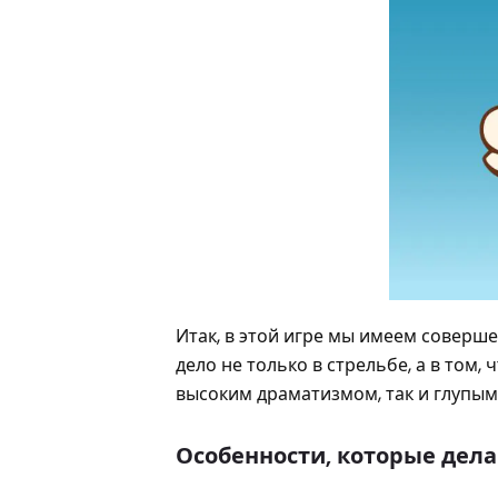
Итак, в этой игре мы имеем совер
дело не только в стрельбе, а в том,
высоким драматизмом, так и глупым
Особенности, которые дела