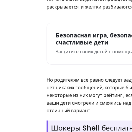
раскрывается, и желтки разбиваютс
Безопасная игра, безоп
счастливые дети
Защитите своих детей с помощ
Но родителям все равно следует зад
нет никаких сообщений, которые бы
некоторые из них могут рейтинг , ес
ваши дети смотрели и смеялись над
отличный вариант.
Шокеры Shell бесплат