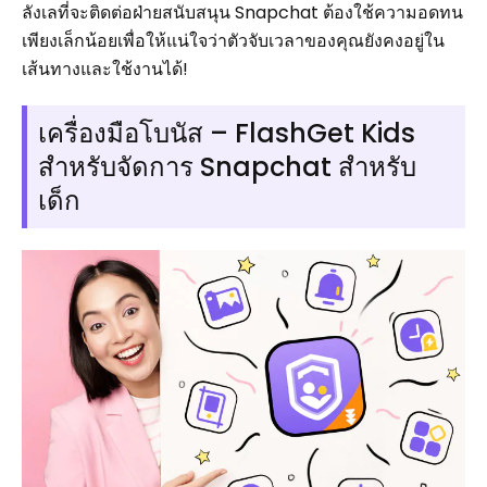
ลังเลที่จะติดต่อฝ่ายสนับสนุน Snapchat ต้องใช้ความอดทน
เพียงเล็กน้อยเพื่อให้แน่ใจว่าตัวจับเวลาของคุณยังคงอยู่ใน
เส้นทางและใช้งานได้!
เครื่องมือโบนัส – FlashGet Kids
สำหรับจัดการ Snapchat สำหรับ
เด็ก