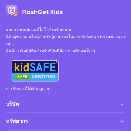
FlashGet Kids
แอปควบคุมพ่อแม่ที่ใส่ใจสำหรับทุกคน!
นี่คือผู้ช่วยออนไลน์สำหรับผู้ปกครองในการปกป้องบุตรหลานของพวก
เขา。
มันคือการ์ดดิจิทัลสำหรับชีวิตที่มีสุขภาพดีของเด็ก ๆ。
การรับรองที่ได้รับอนุญาต
บริษัท
เงื่อนไขการให้บริการ
ทรัพยากร
ข้อตกลงสิทธิ์การใช้งานสำหรับผู้ใช้ปลายทาง