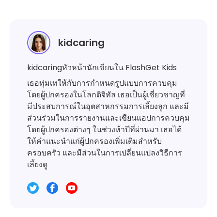
kidcaring
kidcaringหัวหน้านักเขียนใน FlashGet Kids
เธอทุ่มเทให้กับการกำหนดรูปแบบการควบคุม
โดยผู้ปกครองในโลกดิจิทัล เธอเป็นผู้เชี่ยวชาญที่
มีประสบการณ์ในอุตสาหกรรมการเลี้ยงลูก และมี
ส่วนร่วมในการรายงานและเขียนแอปการควบคุม
โดยผู้ปกครองต่างๆ ในช่วงห้าปีที่ผ่านมา เธอได้
ให้คำแนะนำแก่ผู้ปกครองเพิ่มเติมสำหรับ
ครอบครัว และมีส่วนในการเปลี่ยนแปลงวิธีการ
เลี้ยงดู