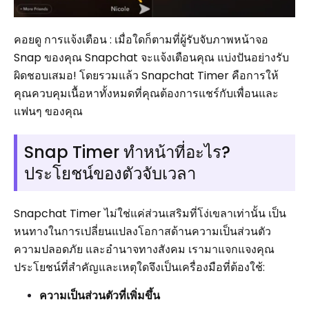
คอยดู การแจ้งเตือน : เมื่อใดก็ตามที่ผู้รับจับภาพหน้าจอ
Snap ของคุณ Snapchat จะแจ้งเตือนคุณ แบ่งปันอย่างรับ
ผิดชอบเสมอ! โดยรวมแล้ว Snapchat Timer คือการให้
คุณควบคุมเนื้อหาทั้งหมดที่คุณต้องการแชร์กับเพื่อนและ
แฟนๆ ของคุณ
Snap Timer ทำหน้าที่อะไร?
ประโยชน์ของตัวจับเวลา
Snapchat Timer ไม่ใช่แค่ส่วนเสริมที่โง่เขลาเท่านั้น เป็น
หนทางในการเปลี่ยนแปลงโอกาสด้านความเป็นส่วนตัว
ความปลอดภัย และอำนาจทางสังคม เรามาแจกแจงคุณ
ประโยชน์ที่สำคัญและเหตุใดจึงเป็นเครื่องมือที่ต้องใช้:
ความเป็นส่วนตัวที่เพิ่มขึ้น