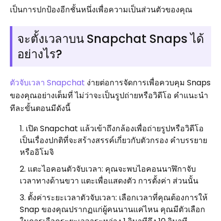
เป็นการปกป้องอีกชั้นหนึ่งเพื่อความเป็นส่วนตัวของคุณ
จะตั้งเวลาบน Snapchat Snaps ได้
อย่างไร?
ตัวจับเวลา Snapchat
ง่ายต่อการจัดการเพื่อควบคุม Snaps
ของคุณอย่างเต็มที่ ไม่ว่าจะเป็นรูปถ่ายหรือวิดีโอ คำแนะนำ
ทีละขั้นตอนมีดังนี้
เปิด Snapchat แล้วเข้าถึงกล้องเพื่อถ่ายรูปหรือวิดีโอ
เป็นเรื่องปกติที่จะสร้างสรรค์เกี่ยวกับตัวกรอง คำบรรยาย
หรืออิโมจิ
แตะไอคอนตัวจับเวลา: คุณจะพบไอคอนนาฬิกาจับ
เวลาทางด้านขวา แตะเพื่อแสดงตัว การตั้งค่า ส่วนนั้น
ตั้งค่าระยะเวลาตัวจับเวลา: เลือกเวลาที่คุณต้องการให้
Snap ของคุณปรากฏแก่ผู้คนนานแค่ไหน คุณมีตัวเลือก