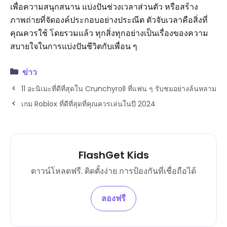
เพื่อความสนุกสนาน แบ่งปันช่วงเวลาส่วนตัว หรือสร้าง
ภาพถ่ายที่จัดองค์ประกอบอย่างประณีต ตัวจับเวลาคือสิ่งที่
คุณควรใช้ โดยรวมแล้ว ทุกสิ่งทุกอย่างเป็นเรื่องของความ
สบายใจในการแบ่งปันชีวิตกับเพื่อน ๆ
ข่าว
11 อะนิเมะที่ดีที่สุดใน Crunchyroll ที่แฟน ๆ รับชมอย่างล้นหลาม
เกม Roblox ที่ดีที่สุดที่คุณควรเล่นในปี 2024
FlashGet Kids
ดาวน์โหลดฟรี. ติดตั้งง่าย การป้องกันที่เชื่อถือได้
ลองฟรี