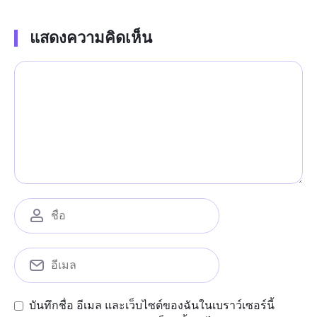
แสดงความคิดเห็น
บันทึกชื่อ อีเมล และเว็บไซต์ของฉันในเบราว์เซอร์นี้