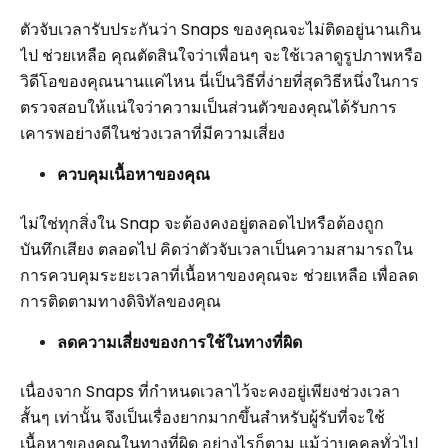
ตัวจับเวลารับประกันว่า Snaps ของคุณจะไม่ติดอยู่นานเกิน
ไป ช่วยเหลือ คุณตัดสินใจว่าเพื่อนๆ จะใช้เวลาดูรูปภาพหรือ
วิดีโอของคุณนานแค่ไหน นี่เป็นวิธีที่ง่ายที่สุดวิธีหนึ่งในการ
ตรวจสอบให้แน่ใจว่าความเป็นส่วนตัวของคุณได้รับการ
เคารพอย่างดีในช่วงเวลาที่มีความเสี่ยง
ควบคุมเนื้อหาของคุณ
ไม่ใช่ทุกสิ่งใน Snap จะต้องคงอยู่ตลอดไปหรือต้องถูก
บันทึกเสียง ตลอดไป คิดว่าตัวจับเวลาเป็นความสามารถใน
การควบคุมระยะเวลาที่เนื้อหาของคุณจะ ช่วยเหลือ เพื่อลด
การติดตามทางดิจิทัลของคุณ
ลดความเสี่ยงของการใช้ในทางที่ผิด
เนื่องจาก Snaps ที่กำหนดเวลาไว้จะคงอยู่เพียงช่วงเวลา
สั้นๆ เท่านั้น จึงเป็นเรื่องยากมากขึ้นสำหรับผู้รับที่จะใช้
เนื้อหาของคุณในทางที่ผิด อย่างไรก็ตาม แม้ว่าบุคคลทั่วไป