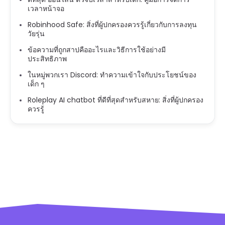
เวลาหน้าจอ
Robinhood Safe: สิ่งที่ผู้ปกครองควรรู้เกี่ยวกับการลงทุน
วัยรุ่น
ข้อความที่ถูกสาปคืออะไรและวิธีการใช้อย่างมี
ประสิทธิภาพ
ในหมู่พวกเรา Discord: ทำความเข้าใจกับประโยชน์ของ
เด็ก ๆ
Roleplay AI chatbot ที่ดีที่สุดสำหรับสหาย: สิ่งที่ผู้ปกครอง
ควรรู้