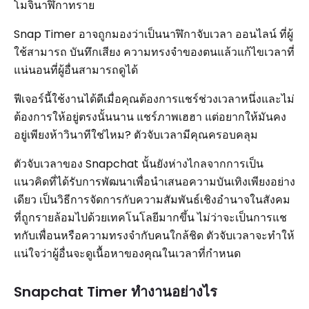
โมจินาฬิกาทราย
Snap Timer อาจถูกมองว่าเป็นนาฬิกาจับเวลา ออนไลน์ ที่ผู้
ใช้สามารถ บันทึกเสียง ความทรงจำของตนแล้วแก้ไขเวลาที่
แน่นอนที่ผู้อื่นสามารถดูได้
ฟีเจอร์นี้ใช้งานได้ดีเมื่อคุณต้องการแชร์ช่วงเวลาหนึ่งและไม่
ต้องการให้อยู่ตรงนั้นนาน แชร์ภาพเฮฮา แต่อยากให้มันคง
อยู่เพียงห้าวินาทีใช่ไหม? ตัวจับเวลามีคุณครอบคลุม
ตัวจับเวลาของ Snapchat นั้นยังห่างไกลจากการเป็น
แนวคิดที่ได้รับการพัฒนาเพื่อนำเสนอความบันเทิงเพียงอย่าง
เดียว เป็นวิธีการจัดการกับความสัมพันธ์เชิงอำนาจในสังคม
ที่ถูกรายล้อมไปด้วยเทคโนโลยีมากขึ้น ไม่ว่าจะเป็นการแช
ทกับเพื่อนหรือความทรงจำกับคนใกล้ชิด ตัวจับเวลาจะทำให้
แน่ใจว่าผู้อื่นจะดูเนื้อหาของคุณในเวลาที่กำหนด
Snapchat Timer ทำงานอย่างไร