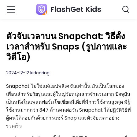
FlashGet Kids
ตัวจับเวลาบน Snapchat: วิธีตั้ง
เวลาสำหรับ Snaps (รูปภาพและ
วิดีโอ)
2024-12-12 kidcaring
Snapchat ไม่ใช่แค่แอปพลิเคชันเท่านั้น มันเป็นโลกของ
เพื่อนสำหรับวัยรุ่นและผู้ใหญ่วัยหนุ่มสาวจำนวนมาก ปัจจุบัน
เป็นหนึ่งในแพลตฟอร์มโซเชียลมีเดียที่มีการใช้งานสูงสุด มีผู้
ใช้งานมากกว่า 347 ล้านคนต่อวัน Snapchat ได้ปฏิวัติวิธีที่
ผู้คนโต้ตอบกันด้วยการแชร์ Snap และตัวจับเวลาอย่าง
รวดเร็ว