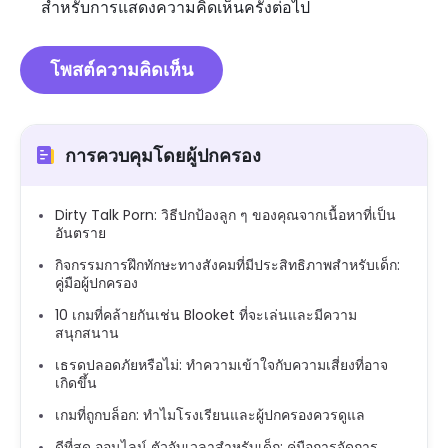
สำหรับการแสดงความคิดเห็นครั้งต่อไป
การควบคุมโดยผู้ปกครอง
Dirty Talk Porn: วิธีปกป้องลูก ๆ ของคุณจากเนื้อหาที่เป็น
อันตราย
กิจกรรมการฝึกทักษะทางสังคมที่มีประสิทธิภาพสำหรับเด็ก:
คู่มือผู้ปกครอง
10 เกมที่คล้ายกันเช่น Blooket ที่จะเล่นและมีความ
สนุกสนาน
เธรดปลอดภัยหรือไม่: ทำความเข้าใจกับความเสี่ยงที่อาจ
เกิดขึ้น
เกมที่ถูกบล็อก: ทำไมโรงเรียนและผู้ปกครองควรดูแล
ดีที่สุด ออนไลน์ ตัวจับเวลาสำหรับเด็ก: คู่มือการจัดการ