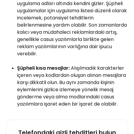
uygulama adları altında kendini gizler. Şüpheli
uygulamalar için uygulama listesi düzenli olarak
incelemek, potansiyel tehditlerin
belirlenmesine yardım olabilir. Son zamanlarda
kalıcı veya müdahaleci reklamlardaki artış,
genellikle casus yazılımlarla birlikte gelen
reklam yazılımlarının varlığına dair ipucu
verebilir.
Şüpheli kısa mesajlar:
Alışılmadık karakterler
içeren veya kodlardan oluşan alınan mesajlara
karşı dikkatli olun. Bu aynı zamanda kişinin
eylemlerini gizlice izlemeye yönelik mesaj
gönderme veya alma modlarındaki casus
yazılımlara işaret eden bir işaret de olabilir.
Telefondaki gizli tehditleri bulun