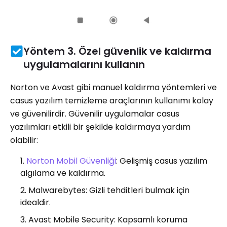
Yöntem 3. Özel güvenlik ve kaldırma
uygulamalarını kullanın
Norton ve Avast gibi manuel kaldırma yöntemleri ve
casus yazılım temizleme araçlarının kullanımı kolay
ve güvenilirdir. Güvenilir uygulamalar casus
yazılımları etkili bir şekilde kaldırmaya yardım
olabilir:
Norton Mobil Güvenliği
: Gelişmiş casus yazılım
algılama ve kaldırma.
Malwarebytes: Gizli tehditleri bulmak için
idealdir.
Avast Mobile Security: Kapsamlı koruma