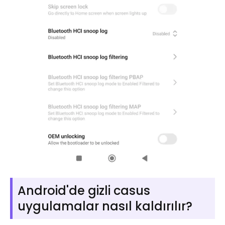
Android'de gizli casus
uygulamalar nasıl kaldırılır?