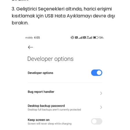
Geliştirici Seçenekleri altında, harici erişimi
kısıtlamak için USB Hata Ayıklamayı devre dışı
bırakın.