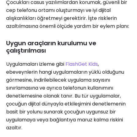
Çocukları casus yazılımlardan korumak, güvenli bir
cep telefonu ortamı oluşturmayı ve iyi dijital
alışkanlıkları öğretmeyi gerektirir. İşte risklerin
azaltılmasına önemli ölçüde yardım bir eylem planı:
Uygun araçların kurulumu ve
çalıştırılması
Uygulamaları izleme gibi
FlashGet Kids
,
ebeveynlerin hangi uygulamaların yüklü olduğunu
görmesine, indirilebilecek uygulama sayısını
sınırlamasına ve ayrıca telefonun kullanımını
denetlemesine olanak tanır. Bu tür uygulamalar,
çocuğun dijital dünyayla etkileşimini denetlemenin
basit bir yolunu sunarak çocuğun uygunsuz bir
uygulamaya veya bağlantıya maruz kalma riskini
azaltır.