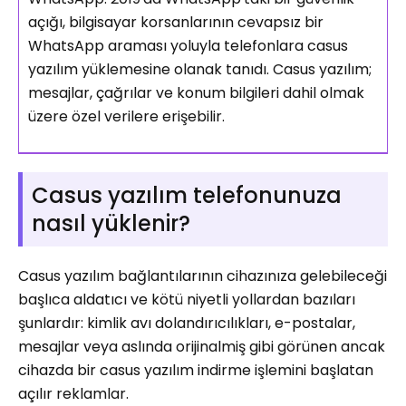
açığı, bilgisayar korsanlarının cevapsız bir
WhatsApp araması yoluyla telefonlara casus
yazılım yüklemesine olanak tanıdı. Casus yazılım;
mesajlar, çağrılar ve konum bilgileri dahil olmak
üzere özel verilere erişebilir.
Casus yazılım telefonunuza
nasıl yüklenir?
Casus yazılım bağlantılarının cihazınıza gelebileceği
başlıca aldatıcı ve kötü niyetli yollardan bazıları
şunlardır: kimlik avı dolandırıcılıkları, e-postalar,
mesajlar veya aslında orijinalmiş gibi görünen ancak
cihazda bir casus yazılım indirme işlemini başlatan
açılır reklamlar.