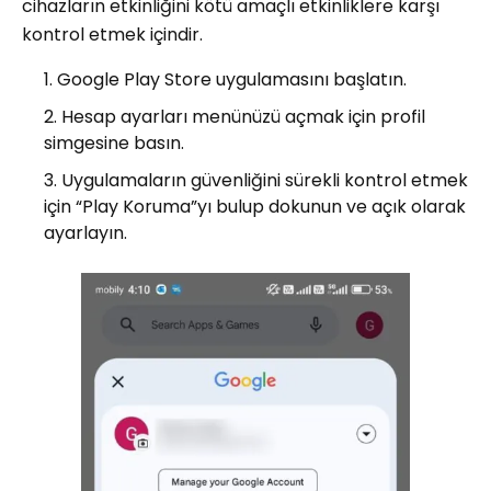
cihazların etkinliğini kötü amaçlı etkinliklere karşı
kontrol etmek içindir.
Google Play Store uygulamasını başlatın.
Hesap ayarları menünüzü açmak için profil
simgesine basın.
Uygulamaların güvenliğini sürekli kontrol etmek
için “Play Koruma”yı bulup dokunun ve açık olarak
ayarlayın.