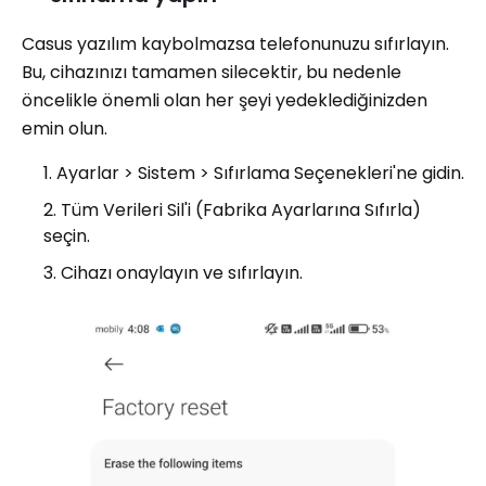
Casus yazılım kaybolmazsa telefonunuzu sıfırlayın.
Bu, cihazınızı tamamen silecektir, bu nedenle
öncelikle önemli olan her şeyi yedeklediğinizden
emin olun.
Ayarlar > Sistem > Sıfırlama Seçenekleri'ne gidin.
Tüm Verileri Sil'i (Fabrika Ayarlarına Sıfırla)
seçin.
Cihazı onaylayın ve sıfırlayın.