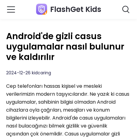
FlashGet Kids
Android'de gizli casus
uygulamalar nasıl bulunur
ve kaldırılır
2024-12-26 kidcaring
Cep telefonları hassas kişisel ve mesleki
verilerimizin modern taşıyıcılarıdır. Ne yazık ki casus
uygulamalar, sahibinin bilgisi olmadan Android
cihazlara oyla çağrıları, mesajları ve konum
bilgilerini izleyebilir. Android'de casus uygulamaları
nasıl bulacağınızı bilmek gizlilik ve güvenlik
açısından çok önemlidir. Casus uygulamalar gizli