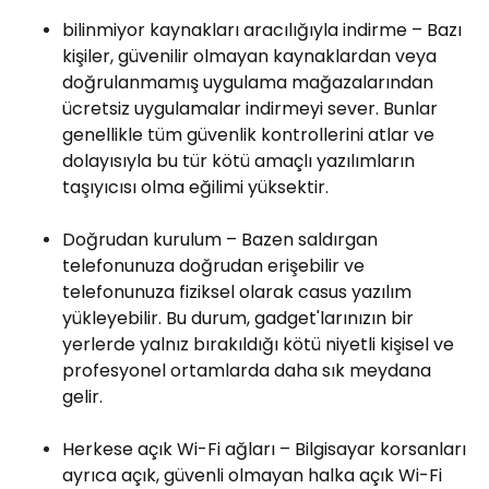
bilinmiyor kaynakları aracılığıyla indirme – Bazı
kişiler, güvenilir olmayan kaynaklardan veya
doğrulanmamış uygulama mağazalarından
ücretsiz uygulamalar indirmeyi sever. Bunlar
genellikle tüm güvenlik kontrollerini atlar ve
dolayısıyla bu tür kötü amaçlı yazılımların
taşıyıcısı olma eğilimi yüksektir.
Doğrudan kurulum – Bazen saldırgan
telefonunuza doğrudan erişebilir ve
telefonunuza fiziksel olarak casus yazılım
yükleyebilir. Bu durum, gadget'larınızın bir
yerlerde yalnız bırakıldığı kötü niyetli kişisel ve
profesyonel ortamlarda daha sık meydana
gelir.
Herkese açık Wi-Fi ağları – Bilgisayar korsanları
ayrıca açık, güvenli olmayan halka açık Wi-Fi