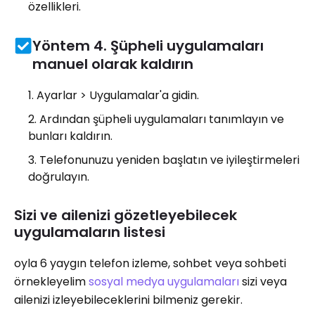
özellikleri.
Yöntem 4. Şüpheli uygulamaları
manuel olarak kaldırın
Ayarlar > Uygulamalar'a gidin.
Ardından şüpheli uygulamaları tanımlayın ve
bunları kaldırın.
Telefonunuzu yeniden başlatın ve iyileştirmeleri
doğrulayın.
Sizi ve ailenizi gözetleyebilecek
uygulamaların listesi
oyla 6 yaygın telefon izleme, sohbet veya sohbeti
örnekleyelim
sosyal medya uygulamaları
sizi veya
ailenizi izleyebileceklerini bilmeniz gerekir.