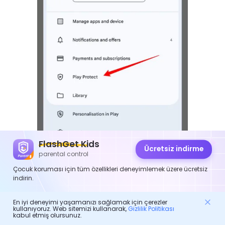
FlashGet Kids
Ücretsiz indirme
parental control
Çocuk koruması için tüm özellikleri deneyimlemek üzere ücretsiz
indirin.
En iyi deneyimi yaşamanızı sağlamak için çerezler
kullanıyoruz. Web sitemizi kullanarak,
Gizlilik Politikası
kabul etmiş olursunuz.