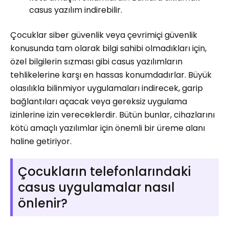
casus yazılım indirebilir.
Çocuklar siber güvenlik veya çevrimiçi güvenlik
konusunda tam olarak bilgi sahibi olmadıkları için,
özel bilgilerin sızması gibi casus yazılımların
tehlikelerine karşı en hassas konumdadırlar. Büyük
olasılıkla bilinmiyor uygulamaları indirecek, garip
bağlantıları açacak veya gereksiz uygulama
izinlerine izin vereceklerdir. Bütün bunlar, cihazlarını
kötü amaçlı yazılımlar için önemli bir üreme alanı
haline getiriyor.
Çocukların telefonlarındaki
casus uygulamalar nasıl
önlenir?