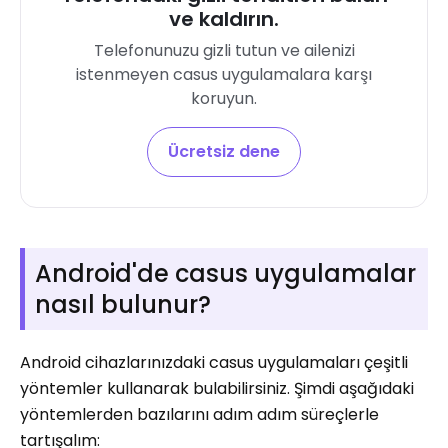
ve kaldırın.
Telefonunuzu gizli tutun ve ailenizi
istenmeyen casus uygulamalara karşı
koruyun.
Ücretsiz dene
Android'de casus uygulamalar
nasıl bulunur?
Android cihazlarınızdaki casus uygulamaları çeşitli
yöntemler kullanarak bulabilirsiniz. Şimdi aşağıdaki
yöntemlerden bazılarını adım adım süreçlerle
tartışalım: