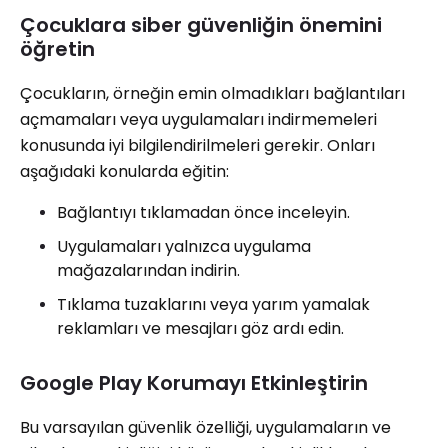
Çocuklara siber güvenliğin önemini
öğretin
Çocukların, örneğin emin olmadıkları bağlantıları
açmamaları veya uygulamaları indirmemeleri
konusunda iyi bilgilendirilmeleri gerekir. Onları
aşağıdaki konularda eğitin:
Bağlantıyı tıklamadan önce inceleyin.
Uygulamaları yalnızca uygulama
mağazalarından indirin.
Tıklama tuzaklarını veya yarım yamalak
reklamları ve mesajları göz ardı edin.
Google Play Korumayı Etkinleştirin
Bu varsayılan güvenlik özelliği, uygulamaların ve