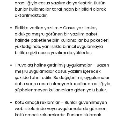
aracılığıyla casus yazılım da yerleştirir. Bütün
bunlar kullanıcılar tarafından bir bildiri olarak
aktarılmaktadır.
Birlikte verilen yazılım – Casus yazılımlar,
oldukça meşru görünen bir yazılım paketi
halinde paketlenebilir. Kullanıcılar bu paketleri
yüklediğinde, yanlışlıkla birincil uygulamayla
birlikte gizli casus yazılımı da yüklerler.
Truva atı haline getirilmiş uygulamalar – Bazen
meşru uygulamalar casus yazılım içerecek
şekilde tahrif edilir. Bu değiştirilmiş uygulamalar
daha sonra resmi olmayan kanallar aracılığıyla
şüphelenmeyen kullanıcılara giden yolu bulur.
Kötü amaçlı reklamlar – Bunlar güvenilmeyen
web sitelerinde veya uygulamalarda görünen
kötü amaçlı reklamlardır. Bunlara tıklamak