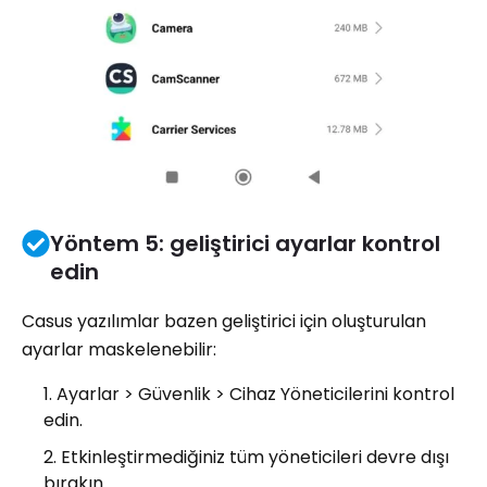
Yöntem 5: geliştirici ayarlar kontrol
edin
Casus yazılımlar bazen geliştirici için oluşturulan
ayarlar maskelenebilir:
Ayarlar > Güvenlik > Cihaz Yöneticilerini kontrol
edin.
Etkinleştirmediğiniz tüm yöneticileri devre dışı
bırakın.