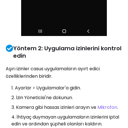
Yöntem 2: Uygulama izinlerini kontrol
edin
Aşırı izinler casus uygulamaların ayırt edici
özelliklerinden biridir.
Ayarlar > Uygulamalar'a gidin.
İzin Yöneticisi'ne dokunun.
Kamera gibi hassas izinleri arayın ve
Mikrofon
.
İhtiyaç duymayan uygulamaların izinlerini iptal
edin ve ardından şüpheli olanları kaldırın.