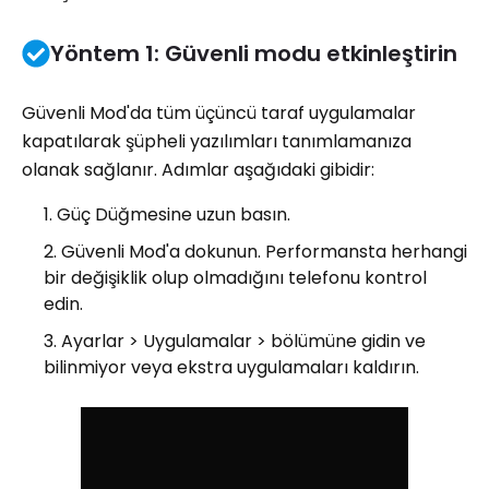
Yöntem 1: Güvenli modu etkinleştirin
Güvenli Mod'da tüm üçüncü taraf uygulamalar
kapatılarak şüpheli yazılımları tanımlamanıza
olanak sağlanır. Adımlar aşağıdaki gibidir:
Güç Düğmesine uzun basın.
Güvenli Mod'a dokunun. Performansta herhangi
bir değişiklik olup olmadığını telefonu kontrol
edin.
Ayarlar > Uygulamalar > bölümüne gidin ve
bilinmiyor veya ekstra uygulamaları kaldırın.