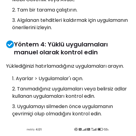
Tam bir tarama çalıştırın.
Algılanan tehditleri kaldırmak için uygulamanın
önerilerini izleyin.
Yöntem 4: Yüklü uygulamaları
manuel olarak kontrol edin
Yüklediğinizi hatırlamadığınız uygulamaları arayın.
Ayarlar > Uygulamalar'ı açın.
Tanımadığınız uygulamaları veya belirsiz adlar
kullanan uygulamaları kontrol edin.
Uygulamayı silmeden önce uygulamanın
çevrimiçi olup olmadığını kontrol edin.