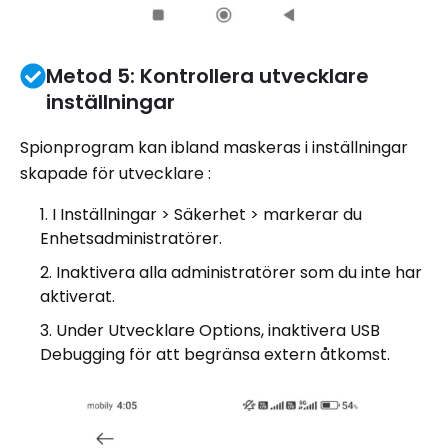
Metod 5: Kontrollera utvecklare
inställningar
Spionprogram kan ibland maskeras i inställningar
skapade för utvecklare :
I Inställningar > Säkerhet > markerar du
Enhetsadministratörer.
Inaktivera alla administratörer som du inte har
aktiverat.
Under Utvecklare Options, inaktivera USB
Debugging för att begränsa extern åtkomst.