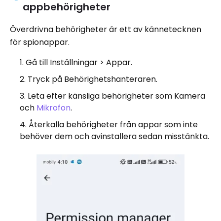
appbehörigheter
Överdrivna behörigheter är ett av kännetecknen
för spionappar.
Gå till Inställningar > Appar.
Tryck på Behörighetshanteraren.
Leta efter känsliga behörigheter som Kamera
och
Mikrofon
.
Återkalla behörigheter från appar som inte
behöver dem och avinstallera sedan misstänkta.