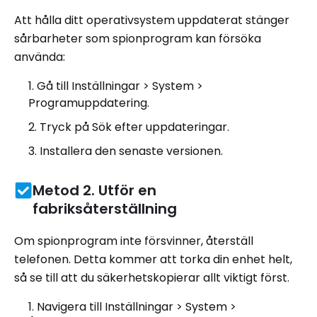
Att hålla ditt operativsystem uppdaterat stänger
sårbarheter som spionprogram kan försöka
använda:
Gå till Inställningar > System >
Programuppdatering.
Tryck på Sök efter uppdateringar.
Installera den senaste versionen.
Metod 2. Utför en
fabriksåterställning
Om spionprogram inte försvinner, återställ
telefonen. Detta kommer att torka din enhet helt,
så se till att du säkerhetskopierar allt viktigt först.
Navigera till Inställningar > System >