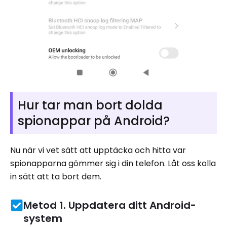
Hur tar man bort dolda
spionappar på Android?
Nu när vi vet sätt att upptäcka och hitta var
spionapparna gömmer sig i din telefon. Låt oss kolla
in sätt att ta bort dem.
Metod 1. Uppdatera ditt Android-
system