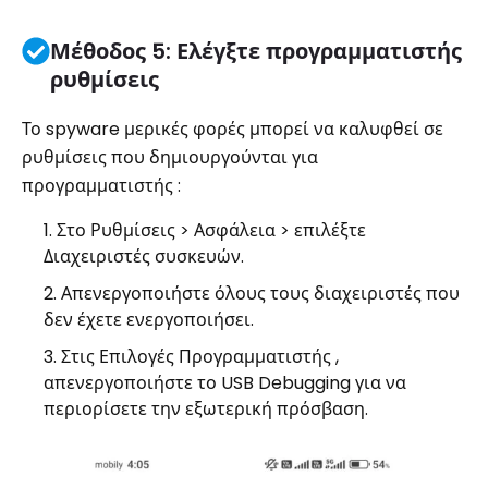
Μέθοδος 5: Ελέγξτε προγραμματιστής
ρυθμίσεις
Το spyware μερικές φορές μπορεί να καλυφθεί σε
ρυθμίσεις που δημιουργούνται για
προγραμματιστής :
Στο Ρυθμίσεις > Ασφάλεια > επιλέξτε
Διαχειριστές συσκευών.
Απενεργοποιήστε όλους τους διαχειριστές που
δεν έχετε ενεργοποιήσει.
Στις Επιλογές Προγραμματιστής ,
απενεργοποιήστε το USB Debugging για να
περιορίσετε την εξωτερική πρόσβαση.