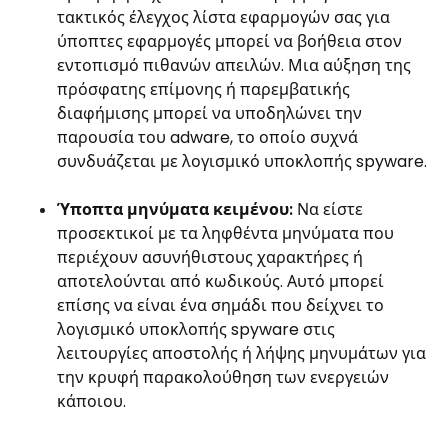
τακτικός έλεγχος λίστα εφαρμογών σας για
ύποπτες εφαρμογές μπορεί να βοήθεια στον
εντοπισμό πιθανών απειλών. Μια αύξηση της
πρόσφατης επίμονης ή παρεμβατικής
διαφήμισης μπορεί να υποδηλώνει την
παρουσία του adware, το οποίο συχνά
συνδυάζεται με λογισμικό υποκλοπής spyware.
Ύποπτα μηνύματα κειμένου:
Να είστε
προσεκτικοί με τα ληφθέντα μηνύματα που
περιέχουν ασυνήθιστους χαρακτήρες ή
αποτελούνται από κωδικούς. Αυτό μπορεί
επίσης να είναι ένα σημάδι που δείχνει το
λογισμικό υποκλοπής spyware στις
λειτουργίες αποστολής ή λήψης μηνυμάτων για
την κρυφή παρακολούθηση των ενεργειών
κάποιου.