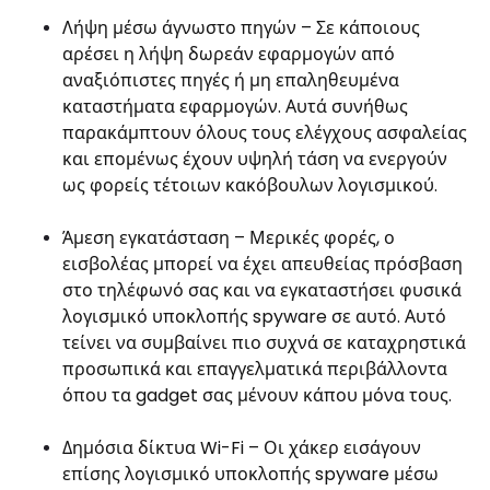
Λήψη μέσω άγνωστο πηγών – Σε κάποιους
αρέσει η λήψη δωρεάν εφαρμογών από
αναξιόπιστες πηγές ή μη επαληθευμένα
καταστήματα εφαρμογών. Αυτά συνήθως
παρακάμπτουν όλους τους ελέγχους ασφαλείας
και επομένως έχουν υψηλή τάση να ενεργούν
ως φορείς τέτοιων κακόβουλων λογισμικού.
Άμεση εγκατάσταση – Μερικές φορές, ο
εισβολέας μπορεί να έχει απευθείας πρόσβαση
στο τηλέφωνό σας και να εγκαταστήσει φυσικά
λογισμικό υποκλοπής spyware σε αυτό. Αυτό
τείνει να συμβαίνει πιο συχνά σε καταχρηστικά
προσωπικά και επαγγελματικά περιβάλλοντα
όπου τα gadget σας μένουν κάπου μόνα τους.
Δημόσια δίκτυα Wi-Fi – Οι χάκερ εισάγουν
επίσης λογισμικό υποκλοπής spyware μέσω