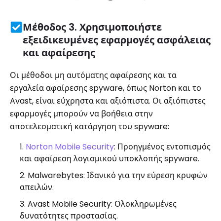
Μέθοδος 3. Χρησιμοποιήστε
εξειδικευμένες εφαρμογές ασφάλειας
και αφαίρεσης
Οι μέθοδοι μη αυτόματης αφαίρεσης και τα
εργαλεία αφαίρεσης spyware, όπως Norton και το
Avast, είναι εύχρηστα και αξιόπιστα. Οι αξιόπιστες
εφαρμογές μπορούν να βοήθεια στην
αποτελεσματική κατάργηση του spyware:
Norton Mobile Security
: Προηγμένος εντοπισμός
και αφαίρεση λογισμικού υποκλοπής spyware.
Malwarebytes: Ιδανικό για την εύρεση κρυφών
απειλών.
Avast Mobile Security: Ολοκληρωμένες
δυνατότητες προστασίας.