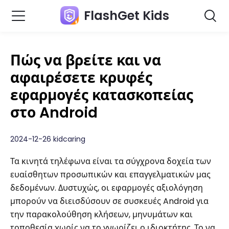
FlashGet Kids
Πώς να βρείτε και να
αφαιρέσετε κρυφές
εφαρμογές κατασκοπείας
στο Android
2024-12-26 kidcaring
Τα κινητά τηλέφωνα είναι τα σύγχρονα δοχεία των
ευαίσθητων προσωπικών και επαγγελματικών μας
δεδομένων. Δυστυχώς, οι εφαρμογές αξιολόγηση
μπορούν να διεισδύσουν σε συσκευές Android για
την παρακολούθηση κλήσεων, μηνυμάτων και
τοποθεσία χωρίς να το γνωρίζει ο ιδιοκτήτης. Το να