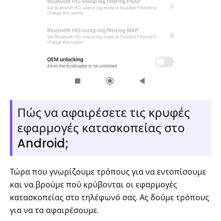
Πώς να αφαιρέσετε τις κρυφές
εφαρμογές κατασκοπείας στο
Android;
Τώρα που γνωρίζουμε τρόπους για να εντοπίσουμε
και να βρούμε πού κρύβονται οι εφαρμογές
κατασκοπείας στο τηλέφωνό σας. Ας δούμε τρόπους
για να τα αφαιρέσουμε.