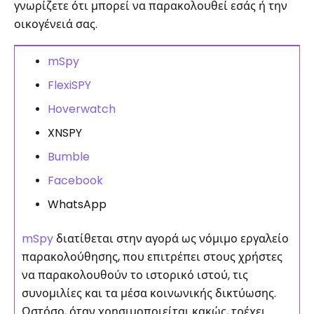
γνωρίζετε ότι μπορεί να παρακολουθεί εσάς ή την
οικογένειά σας.
mSpy
FlexiSPY
Hoverwatch
XNSPY
Bumble
Facebook
WhatsApp
mSpy
διατίθεται στην αγορά ως νόμιμο εργαλείο
παρακολούθησης, που επιτρέπει στους χρήστες
να παρακολουθούν το ιστορικό ιστού, τις
συνομιλίες και τα μέσα κοινωνικής δικτύωσης.
Ωστόσο, όταν χρησιμοποιείται κακώς, τρέχει