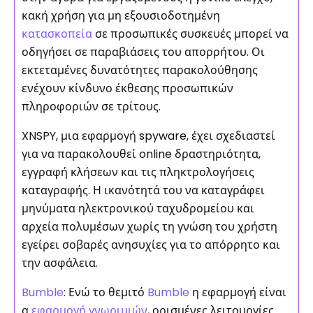
κακή χρήση για μη εξουσιοδοτημένη
κατασκοπεία
σε προσωπικές συσκευές μπορεί να
οδηγήσει σε παραβιάσεις του απορρήτου. Οι
εκτεταμένες δυνατότητες παρακολούθησης
ενέχουν κίνδυνο έκθεσης προσωπικών
πληροφοριών σε τρίτους.
XNSPY, μια εφαρμογή spyware, έχει σχεδιαστεί
για να παρακολουθεί online δραστηριότητα,
εγγραφή κλήσεων και τις πληκτρολογήσεις
καταγραφής. Η ικανότητά του να καταγράφει
μηνύματα ηλεκτρονικού ταχυδρομείου και
αρχεία πολυμέσων χωρίς τη γνώση του χρήστη
εγείρει σοβαρές ανησυχίες για το απόρρητο και
την ασφάλεια.
Bumble
: Ενώ το θεμιτό
Bumble
η εφαρμογή είναι
α
εφαρμογή γνωριμιών
, ορισμένες λειτουργίες