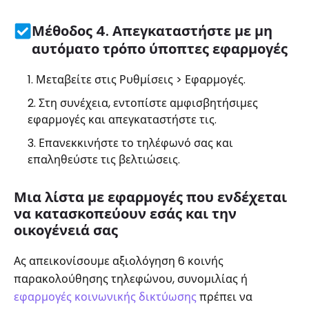
Μέθοδος 4. Απεγκαταστήστε με μη
αυτόματο τρόπο ύποπτες εφαρμογές
Μεταβείτε στις Ρυθμίσεις > Εφαρμογές.
Στη συνέχεια, εντοπίστε αμφισβητήσιμες
εφαρμογές και απεγκαταστήστε τις.
Επανεκκινήστε το τηλέφωνό σας και
επαληθεύστε τις βελτιώσεις.
Μια λίστα με εφαρμογές που ενδέχεται
να κατασκοπεύουν εσάς και την
οικογένειά σας
Ας απεικονίσουμε αξιολόγηση 6 κοινής
παρακολούθησης τηλεφώνου, συνομιλίας ή
εφαρμογές κοινωνικής δικτύωσης
πρέπει να