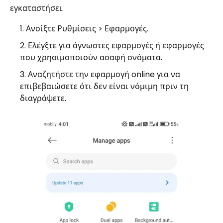
εγκαταστήσει.
Ανοίξτε Ρυθμίσεις > Εφαρμογές.
Ελέγξτε για άγνωστες εφαρμογές ή εφαρμογές
που χρησιμοποιούν ασαφή ονόματα.
Αναζητήστε την εφαρμογή online για να
επιβεβαιώσετε ότι δεν είναι νόμιμη πριν τη
διαγράψετε.