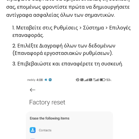
σας, επομένως φροντίστε πρώτα να δημιουργήσετε
αντίγραφα ασφαλείας όλων των σημαντικών.
Μεταβείτε στις Ρυθμίσεις > Σύστημα > Επιλογές
επαναφοράς.
Επιλέξτε Διαγραφή όλων των δεδομένων
(Επαναφορά εργοστασιακών ρυθμίσεων).
Επιβεβαιώστε και επαναφέρετε τη συσκευή.