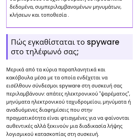
δεδομένα, συμπεριλαμβανομένων μηνυμάτων,
κλήσεων και τοποθεσία .
Πώς εγκαθίσταται το spyware
στο τηλέφωνό σας;
Μερικά από τα κύρια παραπλανητικά και
κακόβουλα μέσα με τα οποία ενδέχεται να
εισέλθουν σύνδεσμοι spyware στη συσκευή σας
περιλαμβάνουν: απάτες ηλεκτρονικού "ψαρέματος",
μηνύματα ηλεκτρονικού ταχυδρομείου, μηνύματα ή
αναδυόμενες διαφημίσεις που στην
πραγματικότητα είναι φτιαγμένες για να φαίνονται
αυθεντικές αλλά ξεκινούν μια διαδικασία λήψης
λογισμικού κατασκοπίας στη συσκευή.