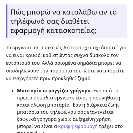
Πώς μπορώ να καταλάβω αν το
τηλέφωνό σας διαθέτει
εφαρμογή κατασκοπείας;
Το spyware σε συσκευές Android έχει σχεδιαστεί για
να είναι κρυφό, καθιστώντας συχνά δύσκολο τον
εντοπισμό του. Αλλά ορισμένα σημάδια μπορεί να
υποδηλώνουν την παρουσία του, ώστε να μπορείτε
να ενεργήσετε πριν προκληθεί ζημιά.
Μπαταρία στραγγίζει γρήγορα:
Ένα από τα
πρώτα σημάδια spyware είναι η ασυνήθιστη
κατανάλωση μπαταρία . Εάν η διάρκεια ζωής
μπαταρία του τηλεφώνου σας εξαντλείται
ξαφνικά γρήγορα χωρίς αυξημένη χρήση,
μπορεί να είναι α
κρυφή εφαρμογή
τρέχει στο