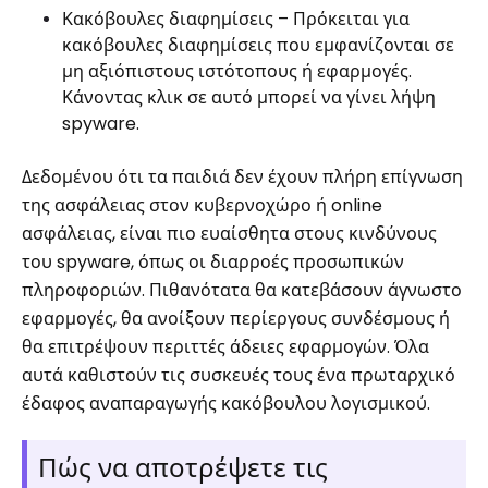
Κακόβουλες διαφημίσεις – Πρόκειται για
κακόβουλες διαφημίσεις που εμφανίζονται σε
μη αξιόπιστους ιστότοπους ή εφαρμογές.
Κάνοντας κλικ σε αυτό μπορεί να γίνει λήψη
spyware.
Δεδομένου ότι τα παιδιά δεν έχουν πλήρη επίγνωση
της ασφάλειας στον κυβερνοχώρο ή online
ασφάλειας, είναι πιο ευαίσθητα στους κινδύνους
του spyware, όπως οι διαρροές προσωπικών
πληροφοριών. Πιθανότατα θα κατεβάσουν άγνωστο
εφαρμογές, θα ανοίξουν περίεργους συνδέσμους ή
θα επιτρέψουν περιττές άδειες εφαρμογών. Όλα
αυτά καθιστούν τις συσκευές τους ένα πρωταρχικό
έδαφος αναπαραγωγής κακόβουλου λογισμικού.
Πώς να αποτρέψετε τις