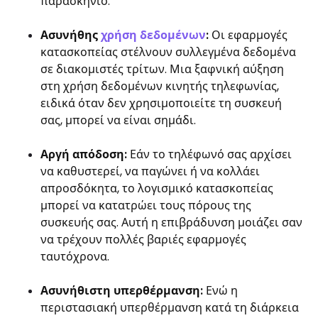
παρασκήνιο.
Ασυνήθης
χρήση δεδομένων
:
Οι εφαρμογές
κατασκοπείας στέλνουν συλλεγμένα δεδομένα
σε διακομιστές τρίτων. Μια ξαφνική αύξηση
στη χρήση δεδομένων κινητής τηλεφωνίας,
ειδικά όταν δεν χρησιμοποιείτε τη συσκευή
σας, μπορεί να είναι σημάδι.
Αργή απόδοση:
Εάν το τηλέφωνό σας αρχίσει
να καθυστερεί, να παγώνει ή να κολλάει
απροσδόκητα, το λογισμικό κατασκοπείας
μπορεί να κατατρώει τους πόρους της
συσκευής σας. Αυτή η επιβράδυνση μοιάζει σαν
να τρέχουν πολλές βαριές εφαρμογές
ταυτόχρονα.
Ασυνήθιστη υπερθέρμανση:
Ενώ η
περιστασιακή υπερθέρμανση κατά τη διάρκεια