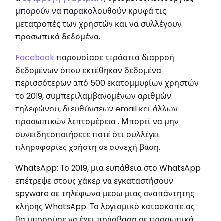
μπορούν να παρακολουθούν κρυφά τις
μετατροπές των χρηστών και να συλλέγουν
προσωπικά δεδομένα.
Facebook
παρουσίασε τεράστια διαρροή
δεδομένων όπου εκτέθηκαν δεδομένα
περισσότερων από 500 εκατομμυρίων χρηστών
το 2019, συμπεριλαμβανομένων αριθμών
τηλεφώνου, διευθύνσεων email και άλλων
προσωπικών λεπτομέρεια . Μπορεί να μην
συνειδητοποιήσετε ποτέ ότι συλλέγει
πληροφορίες χρήστη σε συνεχή βάση.
WhatsApp: Το 2019, μια ευπάθεια στο WhatsApp
επέτρεψε στους χάκερ να εγκαταστήσουν
spyware σε τηλέφωνα μέσω μιας αναπάντητης
κλήσης WhatsApp. Το λογισμικό κατασκοπείας
θα μπορούσε να έχει πρόσβαση σε προσωπικά