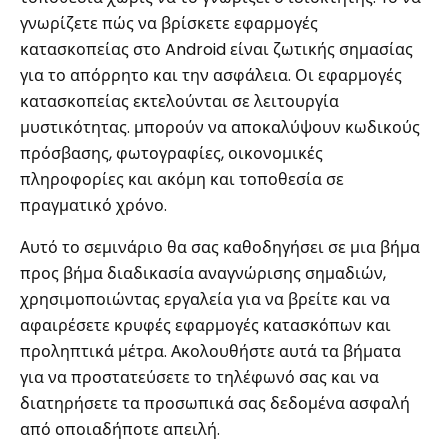
γνωρίζετε πώς να βρίσκετε εφαρμογές
κατασκοπείας στο Android είναι ζωτικής σημασίας
για το απόρρητο και την ασφάλεια. Οι εφαρμογές
κατασκοπείας εκτελούνται σε λειτουργία
μυστικότητας. μπορούν να αποκαλύψουν κωδικούς
πρόσβασης, φωτογραφίες, οικονομικές
πληροφορίες και ακόμη και τοποθεσία σε
πραγματικό χρόνο.
Αυτό το σεμινάριο θα σας καθοδηγήσει σε μια βήμα
προς βήμα διαδικασία αναγνώρισης σημαδιών,
χρησιμοποιώντας εργαλεία για να βρείτε και να
αφαιρέσετε κρυφές εφαρμογές κατασκόπων και
προληπτικά μέτρα. Ακολουθήστε αυτά τα βήματα
για να προστατεύσετε το τηλέφωνό σας και να
διατηρήσετε τα προσωπικά σας δεδομένα ασφαλή
από οποιαδήποτε απειλή.