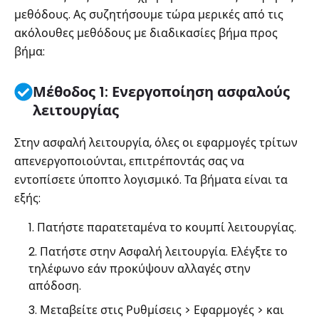
μεθόδους. Ας συζητήσουμε τώρα μερικές από τις
ακόλουθες μεθόδους με διαδικασίες βήμα προς
βήμα:
Μέθοδος 1: Ενεργοποίηση ασφαλούς
λειτουργίας
Στην ασφαλή λειτουργία, όλες οι εφαρμογές τρίτων
απενεργοποιούνται, επιτρέποντάς σας να
εντοπίσετε ύποπτο λογισμικό. Τα βήματα είναι τα
εξής:
Πατήστε παρατεταμένα το κουμπί λειτουργίας.
Πατήστε στην Ασφαλή λειτουργία. Ελέγξτε το
τηλέφωνο εάν προκύψουν αλλαγές στην
απόδοση.
Μεταβείτε στις Ρυθμίσεις > Εφαρμογές > και