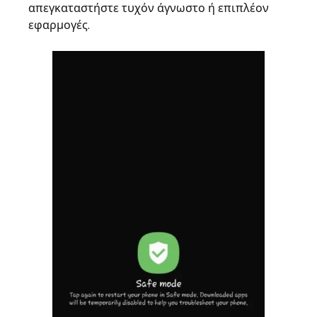
απεγκαταστήστε τυχόν άγνωστο ή επιπλέον
εφαρμογές.