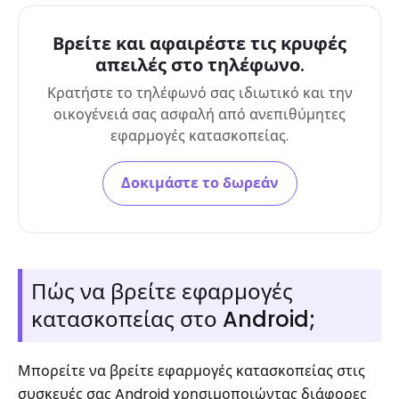
Βρείτε και αφαιρέστε τις κρυφές
απειλές στο τηλέφωνο.
Κρατήστε το τηλέφωνό σας ιδιωτικό και την
οικογένειά σας ασφαλή από ανεπιθύμητες
εφαρμογές κατασκοπείας.
Δοκιμάστε το δωρεάν
Πώς να βρείτε εφαρμογές
κατασκοπείας στο Android;
Μπορείτε να βρείτε εφαρμογές κατασκοπείας στις
συσκευές σας Android χρησιμοποιώντας διάφορες