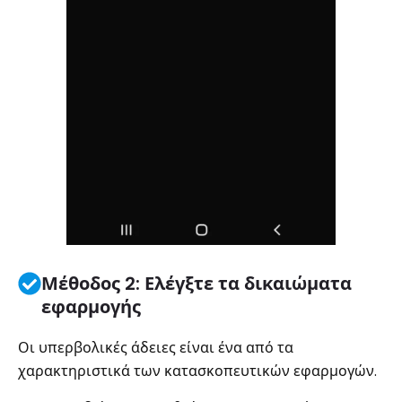
Μέθοδος 2: Ελέγξτε τα δικαιώματα
εφαρμογής
Οι υπερβολικές άδειες είναι ένα από τα
χαρακτηριστικά των κατασκοπευτικών εφαρμογών.