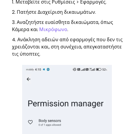
Μεταβείτε στις Ρυθμίσεις > Εφαρμογές.
Πατήστε Διαχείριση δικαιωμάτων.
Αναζητήστε ευαίσθητα δικαιώματα, όπως
Κάμερα και
Μικρόφωνο
.
Ανάκληση αδειών από εφαρμογές που δεν τις
χρειάζονται και, στη συνέχεια, απεγκαταστήστε
τις ύποπτες.