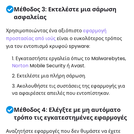
Μέθοδος 3: Εκτελέστε μια σάρωση
ασφαλείας
Χρησιμοποιώντας ένα αξιόπιστο
εφαρμογή
προστασίας από ιούς
είναι ο ευκολότερος τρόπος
για τον εντοπισμό κρυφού spyware:
Εγκαταστήστε εργαλεία όπως το Malwarebytes,
Norton
Mobile Security ή Avast.
Εκτελέστε μια πλήρη σάρωση.
Ακολουθήστε τις συστάσεις της εφαρμογής για
να αφαιρέσετε απειλές που εντοπίστηκαν.
Μέθοδος 4: Ελέγξτε με μη αυτόματο
τρόπο τις εγκατεστημένες εφαρμογές
Αναζητήστε εφαρμογές που δεν θυμάστε να έχετε