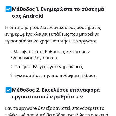
Μέθοδος 1. Ενημερώστε το σύστημά
σας Android
Η διατήρηση του λειτουργικού σας συστήματος
ενημερωμένο κλείνει ευπάθειες που μπορεί να
προσπαθήσει να χρησιμοποιήσει το spyware:
Μεταβείτε στις Ρυθμίσεις > Σύστημα >
Ενημέρωση λογισμικού.
Πατήστε Έλεγχος για ενημερώσεις.
Εγκαταστήστε την πιο πρόσφατη έκδοση.
Μέθοδος 2. Εκτελέστε επαναφορά
εργοστασιακών ρυθμίσεων
Εάν το spyware δεν εξαφανιστεί, επαναφέρετε το
τηλέφωνό σας. Αυτό θα σβήσει εντελώς τη συσκευή