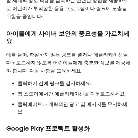
털 세계의 상호 작용을 감독하는 간단한 방법을 제공하므
로 어린이가 부적절한 응용 프로그램이나 링크에 노출될
위험을 줄입니다.
아이들에게 사이버 보안의 중요성을 가르치세
요
예를 들어, 확실하지 않은 링크를 열거나 애플리케이션을
다운로드하지 않도록 어린이들에게 충분한 정보를 제공해
야 합니다. 다음 사항을 교육하세요.
클릭하기 전에 링크를 검사하세요.
앱 스토어에서만 애플리케이션을 다운로드하세요.
클릭베이트나 개략적인 광고 및 메시지를 무시하세
요.
Google Play 프로텍트 활성화