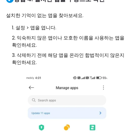
설치한 기억이 없는 앱을 찾아보세요.
설정 > 앱을 엽니다.
익숙하지 않은 앱이나 모호한 이름을 사용하는 앱을
확인하세요.
삭제하기 전에 해당 앱을 온라인 합법적이지 않은지
확인하세요.