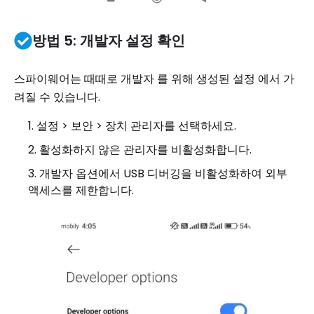
방법 5: 개발자 설정 확인
스파이웨어는 때때로 개발자 를 위해 생성된 설정 에서 가
려질 수 있습니다.
설정 > 보안 > 장치 관리자를 선택하세요.
활성화하지 않은 관리자를 비활성화합니다.
개발자 옵션에서 USB 디버깅을 비활성화하여 외부
액세스를 제한합니다.