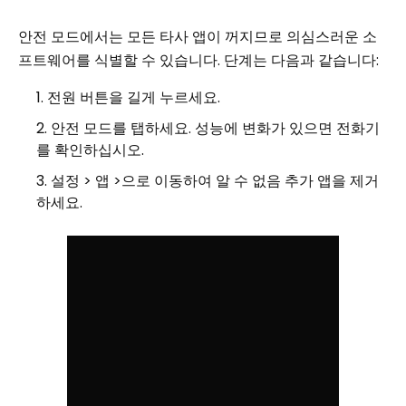
안전 모드에서는 모든 타사 앱이 꺼지므로 의심스러운 소
프트웨어를 식별할 수 있습니다. 단계는 다음과 같습니다:
전원 버튼을 길게 누르세요.
안전 모드를 탭하세요. 성능에 변화가 있으면 전화기
를 확인하십시오.
설정 > 앱 >으로 이동하여 알 수 없음 추가 앱을 제거
하세요.