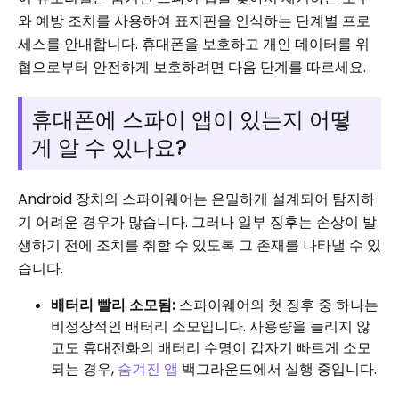
와 예방 조치를 사용하여 표지판을 인식하는 단계별 프로
세스를 안내합니다. 휴대폰을 보호하고 개인 데이터를 위
협으로부터 안전하게 보호하려면 다음 단계를 따르세요.
휴대폰에 스파이 앱이 있는지 어떻
게 알 수 있나요?
Android 장치의 스파이웨어는 은밀하게 설계되어 탐지하
기 어려운 경우가 많습니다. 그러나 일부 징후는 손상이 발
생하기 전에 조치를 취할 수 있도록 그 존재를 나타낼 수 있
습니다.
배터리 빨리 소모됨:
스파이웨어의 첫 징후 중 하나는
비정상적인 배터리 소모입니다. 사용량을 늘리지 않
고도 휴대전화의 배터리 수명이 갑자기 빠르게 소모
되는 경우,
숨겨진 앱
백그라운드에서 실행 중입니다.