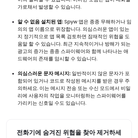
가로채서 발생할 수 있습니다.
알 수 없음 설치된 앱:
Spyw 앱은 종종 무해하거나 임
의의 앱 이름으로 위장합니다. 의심스러운 앱이 있는
지 정기적으로 앱 목록 검토하면 잠재적인 위협을 도
움말 할 수 있습니다. 최근 지속적이거나 방해가 되는
광고의 증가는 종종 스파이웨어와 함께 나타나는 애
드웨어의 존재를 암시할 수 있습니다.
의심스러운 문자 메시지:
일반적이지 않은 문자가 포
함되어 있거나 코드로 작성된 메시지를 받은 경우 주
의하세요. 이는 메시지 전송 또는 수신 모드에서 비밀
리에 사용자의 작업을 모니터링하는 스파이웨어를
가리키는 신호일 수도 있습니다.
전화기에 숨겨진 위협을 찾아 제거하세