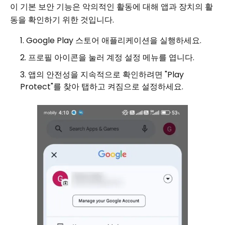
이 기본 보안 기능은 악의적인 활동에 대해 앱과 장치의 활
동을 확인하기 위한 것입니다.
Google Play 스토어 애플리케이션을 실행하세요.
프로필 아이콘을 눌러 계정 설정 메뉴를 엽니다.
앱의 안전성을 지속적으로 확인하려면 "Play
Protect"를 찾아 탭하고 켜짐으로 설정하세요.