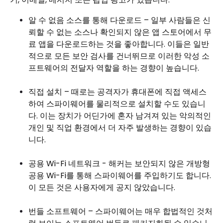
알 수 없음 소스를 통해 다운로드 – 일부 사람들은 신
뢰할 수 없는 소스나 확인되지 않은 앱 스토어에서 무
료 앱을 다운로드하는 것을 좋아합니다. 이들은 일반
적으로 모든 보안 검사를 건너뛰므로 이러한 악성 소
프트웨어의 전달자 역할을 하는 경향이 높습니다.
직접 설치 – 때로는 공격자가 휴대폰에 직접 액세스
하여 스파이웨어를 물리적으로 설치할 수도 있습니
다. 이는 장치가 어딘가에 혼자 남겨져 있는 악의적인
개인 및 직업 환경에서 더 자주 발생하는 경향이 있습
니다.
공용 Wi-Fi 네트워크 - 해커는 보안되지 않은 개방형
공용 Wi-Fi를 통해 스파이웨어를 주입하기도 합니다.
이 모든 것은 사용자에게 공지 않았습니다.
번들 소프트웨어 – 스파이웨어는 매우 합법적인 것처