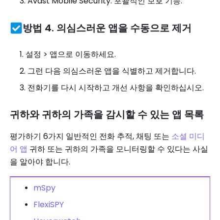
Avast Mobile Security: 포괄적인 보호 기능.
방법 4. 의심스러운 앱을 수동으로 제거
설정 > 앱으로 이동하세요.
그런 다음 의심스러운 앱을 식별하고 제거합니다.
전화기를 다시 시작하고 개선 사항을 확인하십시오.
귀하와 귀하의 가족을 감시할 수 있는 앱 목록
평가하기 6가지 일반적인 전화 추적, 채팅 또는
소셜 미디
어 앱
귀하 또는 귀하의 가족을 모니터링할 수 있다는 사실
을 알아야 합니다.
mSpy
FlexiSPY