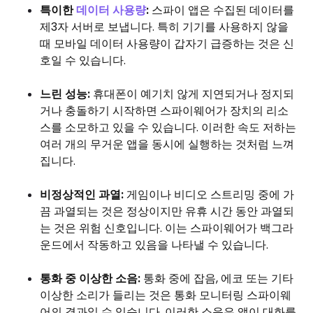
특이한
데이터 사용량
:
스파이 앱은 수집된 데이터를
제3자 서버로 보냅니다. 특히 기기를 사용하지 않을
때 모바일 데이터 사용량이 갑자기 급증하는 것은 신
호일 수 있습니다.
느린 성능:
휴대폰이 예기치 않게 지연되거나 정지되
거나 충돌하기 시작하면 스파이웨어가 장치의 리소
스를 소모하고 있을 수 있습니다. 이러한 속도 저하는
여러 개의 무거운 앱을 동시에 실행하는 것처럼 느껴
집니다.
비정상적인 과열:
게임이나 비디오 스트리밍 중에 가
끔 과열되는 것은 정상이지만 유휴 시간 동안 과열되
는 것은 위험 신호입니다. 이는 스파이웨어가 백그라
운드에서 작동하고 있음을 나타낼 수 있습니다.
통화 중 이상한 소음:
통화 중에 잡음, 에코 또는 기타
이상한 소리가 들리는 것은 통화 모니터링 스파이웨
어의 결과일 수 있습니다. 이러한 소음은 앱이 대화를