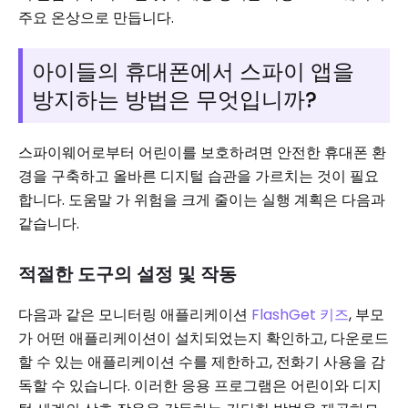
주요 온상으로 만듭니다.
아이들의 휴대폰에서 스파이 앱을
방지하는 방법은 무엇입니까?
스파이웨어로부터 어린이를 보호하려면 안전한 휴대폰 환
경을 구축하고 올바른 디지털 습관을 가르치는 것이 필요
합니다. 도움말 가 위험을 크게 줄이는 실행 계획은 다음과
같습니다.
적절한 도구의 설정 및 작동
다음과 같은 모니터링 애플리케이션
FlashGet 키즈
, 부모
가 어떤 애플리케이션이 설치되었는지 확인하고, 다운로드
할 수 있는 애플리케이션 수를 제한하고, 전화기 사용을 감
독할 수 있습니다. 이러한 응용 프로그램은 어린이와 디지