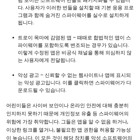
럼 보이는 소프트웨어 번들로 패키지화될 수 있습니
다. 사용자가 이러한 번들을 설치할 때 기본 응용 프로
그램과 함께 숨겨진 스파이웨어를 실수로 설치하게
됩니다.
트로이 목마에 감염된 앱 – 때때로 합법적인 앱이 스
파이웨어를 포함하도록 변조되는 경우가 있습니다.
이렇게 수정된 앱은 비공식 채널을 통해 의심하지 않
는 사용자에게 전달됩니다.
악성 광고 – 신뢰할 수 없는 웹사이트나 앱에 표시되
는 악성 광고입니다. 이를 클릭하면 스파이웨어가 다
운로드될 수 있습니다.
어린이들은 사이버 보안이나 온라인 안전에 대해 충분히
인지하지 못하기 때문에 개인정보 유출 등 스파이웨어의
위험에 가장 취약합니다. 그들은 앱을 알 수 없음 하거나,
이상한 링크를 열거나, 불필요한 앱 권한을 허용할 가능성
이 높습니다. 이 모든 것이 해당 장치를 악성 소프트웨어의