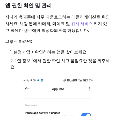
앱 권한 확인 및 관리
자녀가 휴대폰에 자주 다운로드하는 애플리케이션을 확인
하세요. 해당 앱에 카메라, 마이크 및
위치 서비스
켜져 있
고 필요한 경우에만 활성화되도록 허용합니다.
그렇게 하려면:
설정 > 앱 > 확인하려는 앱을 찾아보세요.
“ 앱 정보 ”에서 권한 확인 하고 불필요한 것을 꺼주세
요.