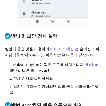
방법 3: 보안 검사 실행
평판이 좋은 것을 사용하여
바이러스 백신 앱
숨겨진 스파
이웨어를 탐지하는 가장 쉬운 방법은 다음과 같습니다.
Malwarebytes와 같은 도구를 설치합니다.
Norton
모바일 보안 또는 Avast.
전체 검사를 실행하세요.
감지된 위협을 제거하려면 앱의 권장 사항을 따르세
요.
방법 4: 설치된 앱을 수동으로 확인