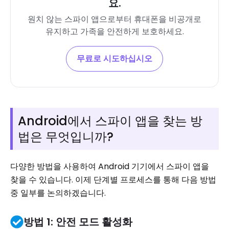
요.
원치 않는 스파이 앱으로부터 휴대폰을 비공개로
유지하고 가족을 안전하게 보호하세요.
무료로 시도하십시오
Android에서 스파이 앱을 찾는 방
법은 무엇입니까?
다양한 방법을 사용하여 Android 기기에서 스파이 앱을
찾을 수 있습니다. 이제 단계별 프로세스를 통해 다음 방법
중 일부를 논의하겠습니다.
방법 1: 안전 모드 활성화