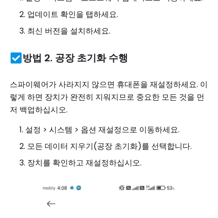
업데이트 확인을 탭하세요.
최신 버전을 설치하세요.
방법 2. 공장 초기화 수행
스파이웨어가 사라지지 않으면 휴대폰을 재설정하세요. 이
렇게 하면 장치가 완전히 지워지므로 중요한 모든 것을 먼
저 백업하십시오.
설정 > 시스템 > 옵션 재설정으로 이동하세요.
모든 데이터 지우기(공장 초기화)를 선택합니다.
장치를 확인하고 재설정하십시오.