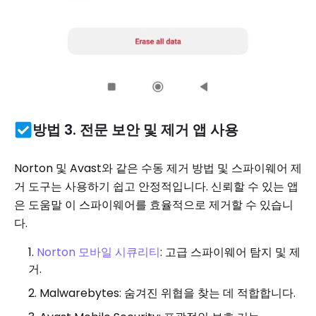
방법 3. 전문 보안 및 제거 앱 사용
Norton 및 Avast와 같은 수동 제거 방법 및 스파이웨어 제
거 도구는 사용하기 쉽고 안정적입니다. 신뢰할 수 있는 앱
은 도움말 이 스파이웨어를 효율적으로 제거할 수 있습니
다.
Norton 모바일 시큐리티
: 고급 스파이웨어 탐지 및 제
거.
Malwarebytes: 숨겨진 위협을 찾는 데 적합합니다.