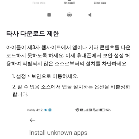
타사 다운로드 제한
아이들이 제3자 웹사이트에서 앱이나 기타 콘텐츠를 다운
로드하지 못하도록 하세요. 이제 휴대폰에서 보안 설정 허
용하여 식별되지 않은 소스로부터의 설치를 차단하세요.
설정 > 보안으로 이동하세요.
알 수 없음 소스에서 앱을 설치하는 옵션을 비활성화
합니다.