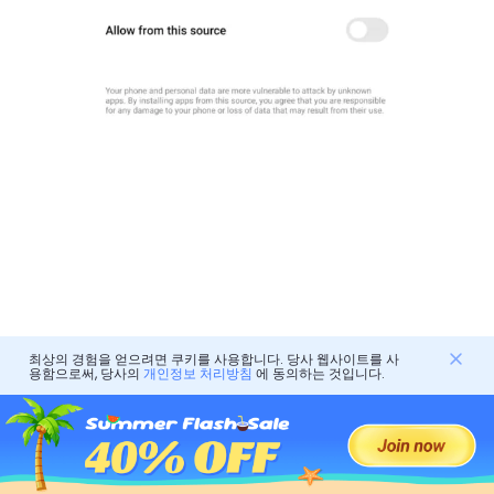
최상의 경험을 얻으려면 쿠키를 사용합니다. 당사 웹사이트를 사
용함으로써, 당사의
개인정보 처리방침
에 동의하는 것입니다.