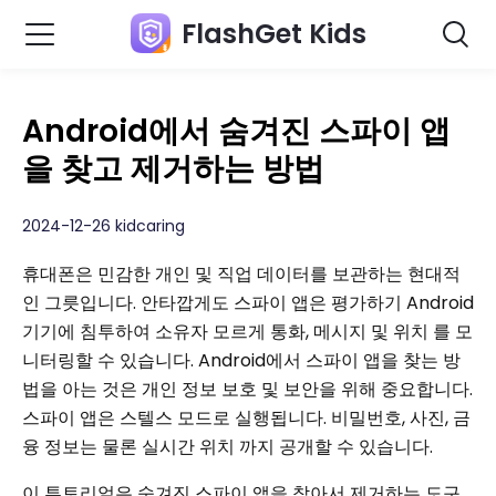
FlashGet Kids
Android에서 숨겨진 스파이 앱
을 찾고 제거하는 방법
2024-12-26 kidcaring
휴대폰은 민감한 개인 및 직업 데이터를 보관하는 현대적
인 그릇입니다. 안타깝게도 스파이 앱은 평가하기 Android
기기에 침투하여 소유자 모르게 통화, 메시지 및 위치 를 모
니터링할 수 있습니다. Android에서 스파이 앱을 찾는 방
법을 아는 것은 개인 정보 보호 및 보안을 위해 중요합니다.
스파이 앱은 스텔스 모드로 실행됩니다. 비밀번호, 사진, 금
융 정보는 물론 실시간 위치 까지 공개할 수 있습니다.
이 튜토리얼은 숨겨진 스파이 앱을 찾아서 제거하는 도구