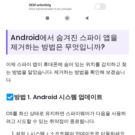
Android에서 숨겨진 스파이 앱을
제거하는 방법은 무엇입니까?
이제 스파이 앱이 휴대폰에 숨어 있는 위치를 감지하고 찾
는 방법을 알았습니다. 제거하는 방법을 확인해 보겠습니
다.
방법 1. Android 시스템 업데이트
OS를 최신 상태로 유지하면 스파이웨어가 다음을 사용하
려고 시도할 수 있는 취약점이 종료됩니다.
설정 > 시스템 > 소프트웨어 업데이트로 이동하세요.