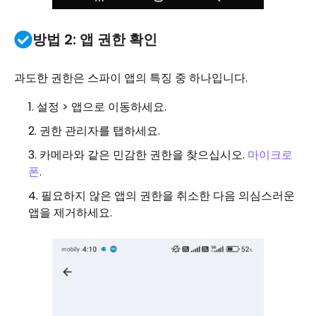
방법 2: 앱 권한 확인
과도한 권한은 스파이 앱의 특징 중 하나입니다.
설정 > 앱으로 이동하세요.
권한 관리자를 탭하세요.
카메라와 같은 민감한 권한을 찾으십시오.
마이크로
폰
.
필요하지 않은 앱의 권한을 취소한 다음 의심스러운
앱을 제거하세요.