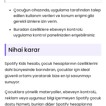
Çocuğun cihazında, uygulama tarafından talep
edilen kullanım verileri ve konum erişimi gibi
gerekli izinlere izin verin.
Buradan özelliklere ebeveyn kontrolü
uygulama kontrol panelinizden erişebilirsiniz.
Nihai karar
Spotify Kids hesabı, çocuk hesaplarının özelliklerini
dahi bünyesinde barındıran, çocuklar için ideal
güvenli ortamı yaratarak bize en iyi savunmayı
sunuyor.
Çocuklara yönelik materyaller, ebeveyn kontrolü,
reklam veya uygunsuz bilgi içermeyen Spotify çocuk
dostu hizmeti, bunları diğer Spotify hesaplarına