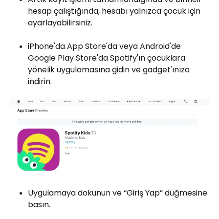
hesap çalıştığında, hesabı yalnızca çocuk için
ayarlayabilirsiniz.
iPhone'da App Store'da veya Android'de
Google Play Store'da Spotify'ın çocuklara
yönelik uygulamasına gidin ve gadget'ınıza
indirin.
Uygulamaya dokunun ve “Giriş Yap” düğmesine
basın.