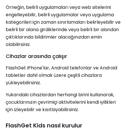
Örneğin, belirli uygulamaları veya web sitelerini
engelleyebilir, belirli uygulamalar veya uygulama
kategorileri için zaman sınırlamaları belirleyebilir ve
belirli bir alana girdiklerinde veya belirli bir alandan
çıktıklarında bildirimler alacağınızdan emin
olabilirsiniz.
Cihazlar arasında çalışır
FlashGet iPhone'lar, Android telefonlar ve Android
tabletler dahil olmak üzere çeşitli cihazlara
yükleyebilirsiniz.
Yukarıdaki cihazlardan herhangi birini kullanarak,
çocuklarınızın çevrimiçi aktivitelerini kendi iyilikleri
için izleyebilir ve kısıtlayabilirsiniz.
FlashGet Kids nasıl kurulur