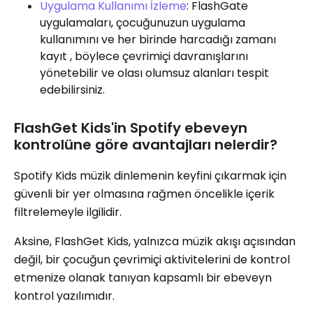
Uygulama Kullanımı İzleme
: FlashGate
uygulamaları, çocuğunuzun uygulama
kullanımını ve her birinde harcadığı zamanı
kayıt , böylece çevrimiçi davranışlarını
yönetebilir ve olası olumsuz alanları tespit
edebilirsiniz.
FlashGet Kids'in Spotify ebeveyn
kontrolüne göre avantajları nelerdir?
Spotify Kids müzik dinlemenin keyfini çıkarmak için
güvenli bir yer olmasına rağmen öncelikle içerik
filtrelemeyle ilgilidir.
Aksine, FlashGet Kids, yalnızca müzik akışı açısından
değil, bir çocuğun çevrimiçi aktivitelerini de kontrol
etmenize olanak tanıyan kapsamlı bir ebeveyn
kontrol yazılımıdır.