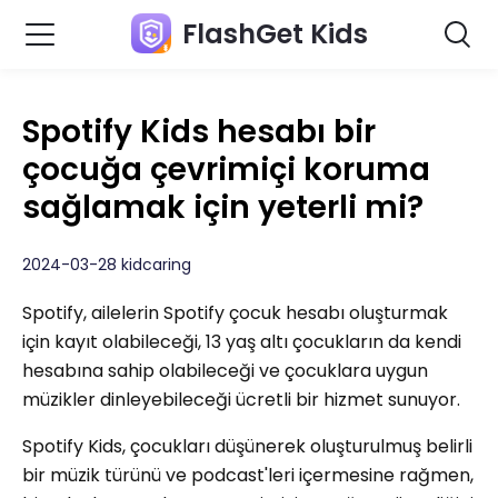
FlashGet Kids
Spotify Kids hesabı bir
çocuğa çevrimiçi koruma
sağlamak için yeterli mi?
2024-03-28 kidcaring
Spotify, ailelerin Spotify çocuk hesabı oluşturmak
için kayıt olabileceği, 13 yaş altı çocukların da kendi
hesabına sahip olabileceği ve çocuklara uygun
müzikler dinleyebileceği ücretli bir hizmet sunuyor.
Spotify Kids, çocukları düşünerek oluşturulmuş belirli
bir müzik türünü ve podcast'leri içermesine rağmen,