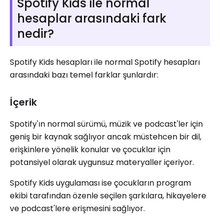
Spotify Kids ile normal
hesaplar arasındaki fark
nedir?
Spotify Kids hesapları ile normal Spotify hesapları
arasındaki bazı temel farklar şunlardır:
İçerik
Spotify'ın normal sürümü, müzik ve podcast'ler için
geniş bir kaynak sağlıyor ancak müstehcen bir dil,
erişkinlere yönelik konular ve çocuklar için
potansiyel olarak uygunsuz materyaller içeriyor.
Spotify Kids uygulaması ise çocukların program
ekibi tarafından özenle seçilen şarkılara, hikayelere
ve podcast'lere erişmesini sağlıyor.