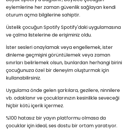
eylemlerine her zaman güvenlik sağlayan kendi
oturum açma bilgilerine sahiptir.
Üstelik çocuğun Spotify Spotify'daki uygulamasına
ve çalma listelerine de erişiminiz oldu.
İster sesleri onaylamak veya engellemek, ister
dinleme geçmişini görüntülemek veya zaman
sınırları belirlemek olsun, bunlardan herhangi birini
çocuğunuza özel bir deneyim oluşturmak için
kullanabilirsiniz.
Uygulama önde gelen şarkılara, gezilere, ninnilere
vb. odaklanır ve çocuklarınızın kesinlikle seveceği
hiçbir kötü içerik içermez.
%100 hatasız bir yayın platformu olmasa da
çocuklar için ideal, ses dostu bir ortam yaratıyor.