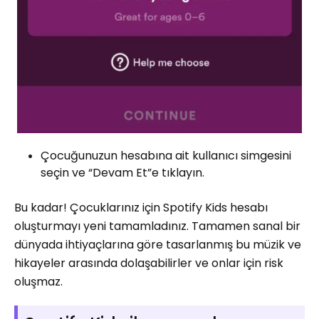
Çocuğunuzun hesabına ait kullanıcı simgesini
seçin ve “Devam Et”e tıklayın.
Bu kadar! Çocuklarınız için Spotify Kids hesabı
oluşturmayı yeni tamamladınız. Tamamen sanal bir
dünyada ihtiyaçlarına göre tasarlanmış bu müzik ve
hikayeler arasında dolaşabilirler ve onlar için risk
oluşmaz.