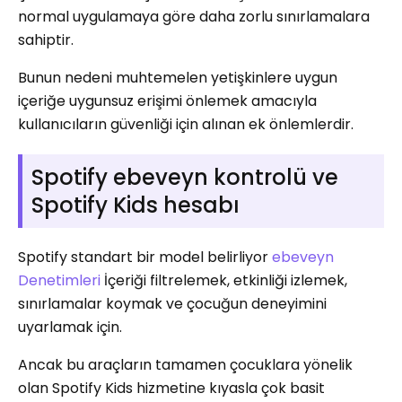
normal uygulamaya göre daha zorlu sınırlamalara
sahiptir.
Bunun nedeni muhtemelen yetişkinlere uygun
içeriğe uygunsuz erişimi önlemek amacıyla
kullanıcıların güvenliği için alınan ek önlemlerdir.
Spotify ebeveyn kontrolü ve
Spotify Kids hesabı
Spotify standart bir model belirliyor
ebeveyn
Denetimleri
İçeriği filtrelemek, etkinliği izlemek,
sınırlamalar koymak ve çocuğun deneyimini
uyarlamak için.
Ancak bu araçların tamamen çocuklara yönelik
olan Spotify Kids hizmetine kıyasla çok basit