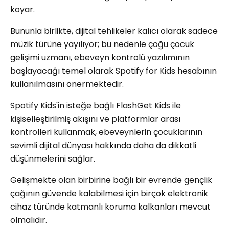
koyar.
Bununla birlikte, dijital tehlikeler kalıcı olarak sadece
müzik türüne yayılıyor; bu nedenle çoğu çocuk
gelişimi uzmanı, ebeveyn kontrolü yazılımının
başlayacağı temel olarak Spotify for Kids hesabının
kullanılmasını önermektedir.
Spotify Kids'in isteğe bağlı FlashGet Kids ile
kişiselleştirilmiş akışını ve platformlar arası
kontrolleri kullanmak, ebeveynlerin çocuklarının
sevimli dijital dünyası hakkında daha da dikkatli
düşünmelerini sağlar.
Gelişmekte olan birbirine bağlı bir evrende gençlik
çağının güvende kalabilmesi için birçok elektronik
cihaz türünde katmanlı koruma kalkanları mevcut
olmalıdır.