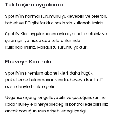
Tek başına uygulama
Spotify'ın normal sürümünü yükleyebilir ve telefon,
tablet ve PC gibi farklı cihazlarda kullanabilirsiniz.
Spotify Kids uygulamasını oyla ayrı indirmelisiniz ve
şu an için yalnızca cep telefonlarında
kullanabilirsiniz. Masaüstü sürümü yoktur.
Ebeveyn Kontrolü
Spotify'ın Premium abonelikleri, daha küçük
paketlerde bulunmayan sınırlı ebeveyn kontrolü
özellikleriyle birlikte gelir.
Uygunsuz içeriği engelleyebilir ve çocuğunuzun ne
kadar süreyle dinleyebileceğini kontrol edebilirsiniz
ancak çocuğunuzun erişebileceği içeriği