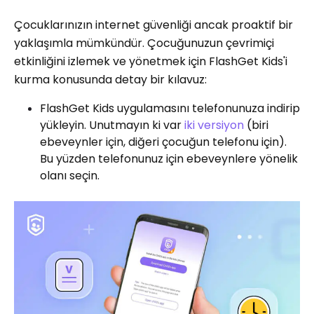
Çocuklarınızın internet güvenliği ancak proaktif bir
yaklaşımla mümkündür. Çocuğunuzun çevrimiçi
etkinliğini izlemek ve yönetmek için FlashGet Kids'i
kurma konusunda detay bir kılavuz:
FlashGet Kids uygulamasını telefonunuza indirip
yükleyin. Unutmayın ki var
iki versiyon
(biri
ebeveynler için, diğeri çocuğun telefonu için).
Bu yüzden telefonunuz için ebeveynlere yönelik
olanı seçin.