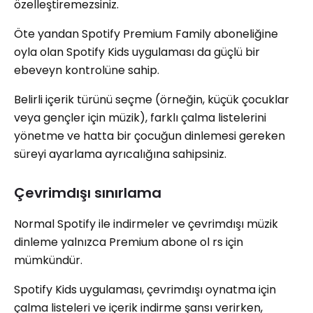
özelleştiremezsiniz.
Öte yandan Spotify Premium Family aboneliğine
oyla olan Spotify Kids uygulaması da güçlü bir
ebeveyn kontrolüne sahip.
Belirli içerik türünü seçme (örneğin, küçük çocuklar
veya gençler için müzik), farklı çalma listelerini
yönetme ve hatta bir çocuğun dinlemesi gereken
süreyi ayarlama ayrıcalığına sahipsiniz.
Çevrimdışı sınırlama
Normal Spotify ile indirmeler ve çevrimdışı müzik
dinleme yalnızca Premium abone ol rs için
mümkündür.
Spotify Kids uygulaması, çevrimdışı oynatma için
çalma listeleri ve içerik indirme şansı verirken,