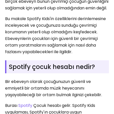
birçok ebeveyn bunun çevrimiçi çocuğun güvenliğini
sağlamak için yeterli olup olmadığından emin değil.
Bu makale Spotify Kids'in özelliklerini derinlemesine
inceleyecek ve çocuğunuza sunduğu çevrimiçi
korumanın yeterli olup olmadığını keşfedecek.
Ebeveynlerin çocukları için güvenli bir çevrimiçi
ortam yaratmalarını sağlamak için nasıl daha
fazlasını yapabilecekleri ile ilgilidir.
Spotify çocuk hesabı nedir?
Bir ebeveyn olarak çocuğunuzun güvenli ve
emniyetli bir ortamda müzik heyecanını
yaşayabileceği bir ortam bulmak ilginizi çekebilir.
Burası
Spotify
Çocuk hesabı gelir. Spotify Kids
uygulaması, Spotify'ın çocuklara uygun