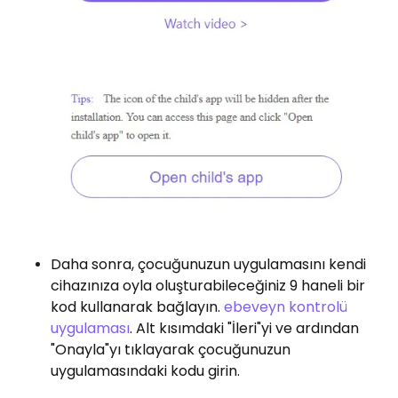
Daha sonra, çocuğunuzun uygulamasını kendi
cihazınıza oyla oluşturabileceğiniz 9 haneli bir
kod kullanarak bağlayın.
ebeveyn kontrolü
uygulaması
. Alt kısımdaki "İleri"yi ve ardından
"Onayla"yı tıklayarak çocuğunuzun
uygulamasındaki kodu girin.