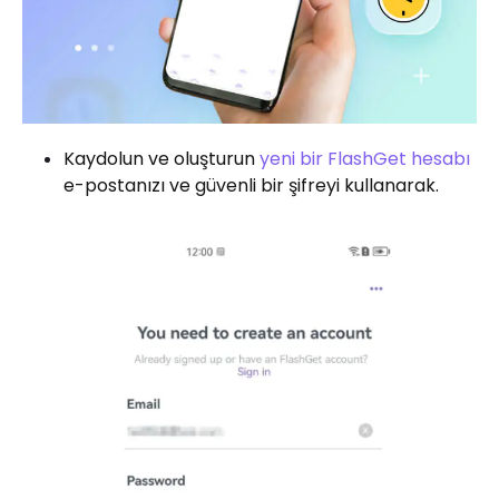
Kaydolun ve oluşturun
yeni bir FlashGet hesabı
e-postanızı ve güvenli bir şifreyi kullanarak.