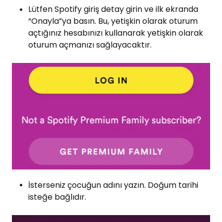
Lütfen Spotify giriş detay girin ve ilk ekranda
“Onayla”ya basın. Bu, yetişkin olarak oturum
açtığınız hesabınızı kullanarak yetişkin olarak
oturum açmanızı sağlayacaktır.
İsterseniz çocuğun adını yazın. Doğum tarihi
isteğe bağlıdır.