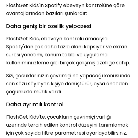
FlashGet Kids'in Spotify ebeveyn kontrolüne göre
avantajlarından bazıları şunlardır:
Daha geniş bir özellik yelpazesi
FlashGet Kids, ebeveyn kontrolü amacıyla
Spotify'dan çok daha fazla alanı kapsıyor ve ekran
süresi yönetimi, konum takibi ve uygulama
kullanımını izleme gibi birçok gelişmiş özelliğe sahip.
Sizi, çocuklarınızın çevrimiçi ne yapacağı konusunda
son sözü söyleyen kişiye dönüştürür, oysa önceden
çoğunlukla müzik vardı.
Daha ayrıntılı kontrol
FlashGet Kids'te, çocukların çevrimiçi varlığı
üzerinde tercih edilen kontrol düzeyini tanımlamak
için çok sayıda filtre parametresi ayarlayabilirsiniz.