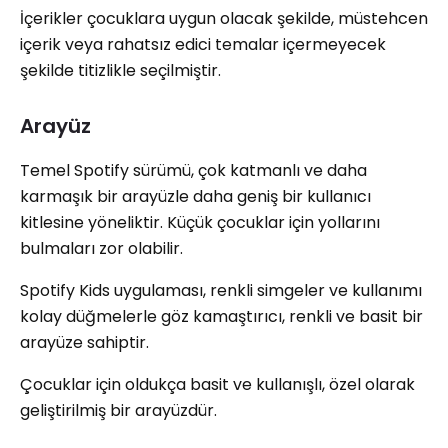
İçerikler çocuklara uygun olacak şekilde, müstehcen
içerik veya rahatsız edici temalar içermeyecek
şekilde titizlikle seçilmiştir.
Arayüz
Temel Spotify sürümü, çok katmanlı ve daha
karmaşık bir arayüzle daha geniş bir kullanıcı
kitlesine yöneliktir. Küçük çocuklar için yollarını
bulmaları zor olabilir.
Spotify Kids uygulaması, renkli simgeler ve kullanımı
kolay düğmelerle göz kamaştırıcı, renkli ve basit bir
arayüze sahiptir.
Çocuklar için oldukça basit ve kullanışlı, özel olarak
geliştirilmiş bir arayüzdür.