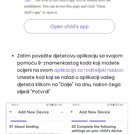
Zatim povežite djetetovu aplikaciju sa svojom
pomoću 9-znamenkastog koda koji možete
ocijeni na svom
aplikacija za roditeljski nadzor
.
Unesite kod koji se nalazi u aplikaciji vašeg
djeteta klikom na "Dalje" na dnu, nakon čega
slijedi "Potvrdi".