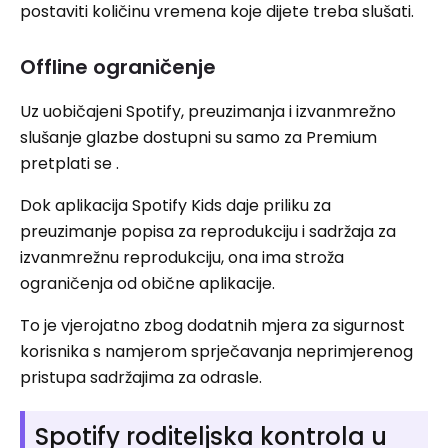
postaviti količinu vremena koje dijete treba slušati.
Offline ograničenje
Uz uobičajeni Spotify, preuzimanja i izvanmrežno
slušanje glazbe dostupni su samo za Premium
pretplati se .
Dok aplikacija Spotify Kids daje priliku za
preuzimanje popisa za reprodukciju i sadržaja za
izvanmrežnu reprodukciju, ona ima stroža
ograničenja od obične aplikacije.
To je vjerojatno zbog dodatnih mjera za sigurnost
korisnika s namjerom sprječavanja neprimjerenog
pristupa sadržajima za odrasle.
Spotify roditeljska kontrola u