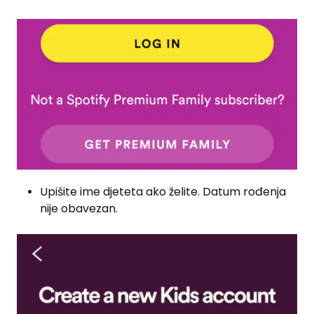
Upišite ime djeteta ako želite. Datum rođenja
nije obavezan.