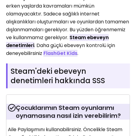
erken yaşlarda kavramaları mümkün
olamayacaktır. Sadece sağlıklı internet
alışkanlıkları oluşturmaları ve oyunlardan tamamen
dışlanmamaları gerekiyor. Bu yüzden öğrenmemiz
ve kullanmamız gerekiyor.
Steam ebeveyn
denetimleri
. Daha güçlü ebeveyn kontrolü için
deneyebilirsiniz
FlashGet Kids
.
Steam'deki ebeveyn
denetimleri hakkında SSS
Çocuklarımın Steam oyunlarımı
oynamasına nasıl izin verebilirim?
Aile Paylaşımını kullanabilirsiniz. Öncelikle Steam