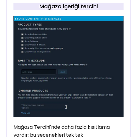
Mağaza içeriği tercihi
Mağaza Tercihi'nde daha fazla kısıtlama
vardır; bu seçenekleri tek tek