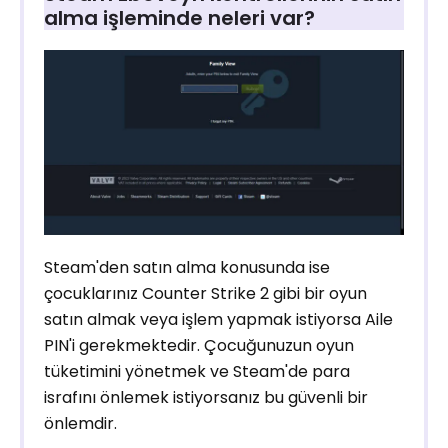
alma işleminde neleri var?
Steam'den satın alma konusunda ise
çocuklarınız Counter Strike 2 gibi bir oyun
satın almak veya işlem yapmak istiyorsa Aile
PIN'i gerekmektedir. Çocuğunuzun oyun
tüketimini yönetmek ve Steam'de para
israfını önlemek istiyorsanız bu güvenli bir
önlemdir.