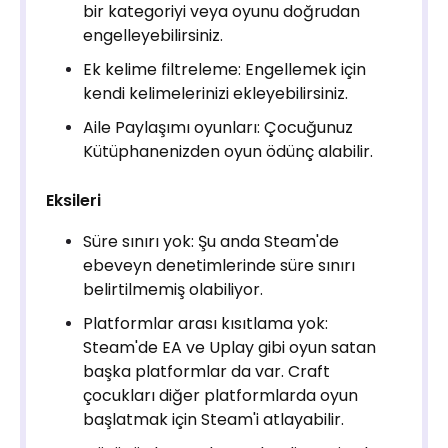
bir kategoriyi veya oyunu doğrudan
engelleyebilirsiniz.
Ek kelime filtreleme: Engellemek için
kendi kelimelerinizi ekleyebilirsiniz.
Aile Paylaşımı oyunları: Çocuğunuz
Kütüphanenizden oyun ödünç alabilir.
Eksileri
Süre sınırı yok: Şu anda Steam'de
ebeveyn denetimlerinde süre sınırı
belirtilmemiş olabiliyor.
Platformlar arası kısıtlama yok:
Steam'de EA ve Uplay gibi oyun satan
başka platformlar da var. Craft
çocukları diğer platformlarda oyun
başlatmak için Steam'i atlayabilir.