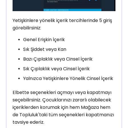
Yetişkinlere yönelik içerik tercihlerinde 5 giriş
görebilirsiniz:
Genel Erişkin İçerik
Sık Şiddet veya Kan
Bazı Çıplaklık veya Cinsel İçerik
Sık Çıplaklık veya Cinsel İçerik
Yalnızca Yetişkinlere Yönelik Cinsel İçerik
Elbette seçenekleri açmayı veya kapatmayı
seçebilirsiniz. Çocuklarınızı zararlı olabilecek
içeriklerden korumak için hem Mağaza hem
de Topluluk'taki tüm seçenekleri kapatmanızı
tavsiye ederiz.