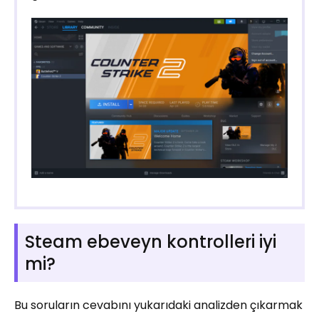
Steam ebeveyn kontrolleri iyi
mi?
Bu soruların cevabını yukarıdaki analizden çıkarmak