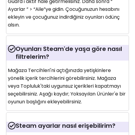
Guard'ı aktif hale getirmelisiniz. Daha sonra “
Ayarlar ” > “Aile”ye gidin. Çocuğunuzun hesabını
ekleyin ve çocuğunuz indirdiğiniz oyunları ödünç
alsın.
Oyunları Steam'de yaşa göre nasıl
filtrelerim?
Mağaza Tercihleri'ni açtığınızda yetişkinlere
yönelik içerik tercihlerini görebilirsiniz. Mağaza
veya Topluluk'taki uygunsuz içerikleri kapatmayı
seçebilirsiniz. Aşağı kaydır; Yoksayılan Ürünler'e bir
oyunun başlığını ekleyebilirsiniz.
Steam ayarlar nasıl erişebilirim?