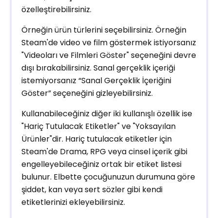
özelleştirebilirsiniz.
Örneğin ürün türlerini seçebilirsiniz. Örneğin
Steam'de video ve film göstermek istiyorsanız
"Videoları ve Filmleri Göster" seçeneğini devre
dışı bırakabilirsiniz. Sanal gerçeklik içeriği
istemiyorsanız “Sanal Gerçeklik İçeriğini
Göster” seçeneğini gizleyebilirsiniz.
Kullanabileceğiniz diğer iki kullanışlı özellik ise
"Hariç Tutulacak Etiketler" ve "Yoksayılan
Ürünler"dir. Hariç tutulacak etiketler için
Steam'de Drama, RPG veya cinsel içerik gibi
engelleyebileceğiniz ortak bir etiket listesi
bulunur. Elbette çocuğunuzun durumuna göre
şiddet, kan veya sert sözler gibi kendi
etiketlerinizi ekleyebilirsiniz.