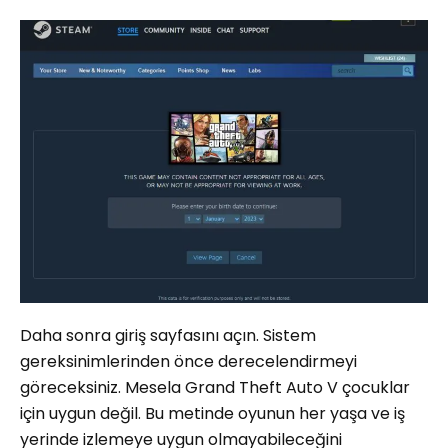
Daha sonra giriş sayfasını açın. Sistem
gereksinimlerinden önce derecelendirmeyi
göreceksiniz. Mesela Grand Theft Auto V çocuklar
için uygun değil. Bu metinde oyunun her yaşa ve iş
yerinde izlemeye uygun olmayabileceğini