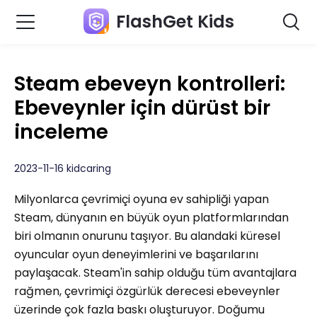
FlashGet Kids
Steam ebeveyn kontrolleri:
Ebeveynler için dürüst bir
inceleme
2023-11-16 kidcaring
Milyonlarca çevrimiçi oyuna ev sahipliği yapan
Steam, dünyanın en büyük oyun platformlarından
biri olmanın onurunu taşıyor. Bu alandaki küresel
oyuncular oyun deneyimlerini ve başarılarını
paylaşacak. Steam'in sahip olduğu tüm avantajlara
rağmen, çevrimiçi özgürlük derecesi ebeveynler
üzerinde çok fazla baskı oluşturuyor. Doğumu