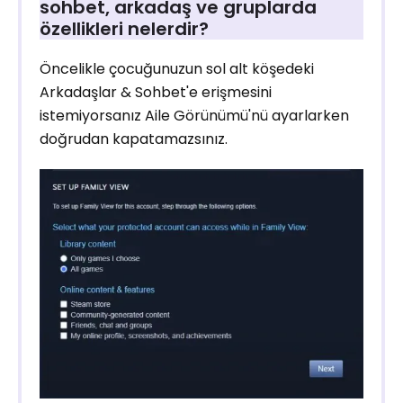
sohbet, arkadaş ve gruplarda
özellikleri nelerdir?
Öncelikle çocuğunuzun sol alt köşedeki
Arkadaşlar & Sohbet'e erişmesini
istemiyorsanız Aile Görünümü'nü ayarlarken
doğrudan kapatamazsınız.