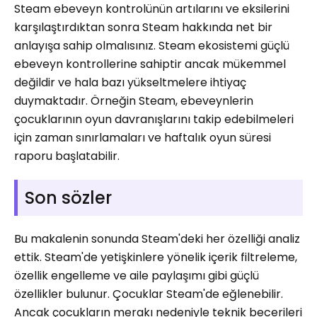
Steam ebeveyn kontrolünün artılarını ve eksilerini
karşılaştırdıktan sonra Steam hakkında net bir
anlayışa sahip olmalısınız. Steam ekosistemi güçlü
ebeveyn kontrollerine sahiptir ancak mükemmel
değildir ve hala bazı yükseltmelere ihtiyaç
duymaktadır. Örneğin Steam, ebeveynlerin
çocuklarının oyun davranışlarını takip edebilmeleri
için zaman sınırlamaları ve haftalık oyun süresi
raporu başlatabilir.
Son sözler
Bu makalenin sonunda Steam'deki her özelliği analiz
ettik. Steam'de yetişkinlere yönelik içerik filtreleme,
özellik engelleme ve aile paylaşımı gibi güçlü
özellikler bulunur. Çocuklar Steam'de eğlenebilir.
Ancak çocukların merakı nedeniyle teknik becerileri