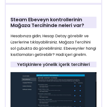
Steam Ebeveyn kontrollerinin
Mağaza Tercihinde neleri var?
Hesabınıza gidin; Hesap Detay görebilir ve
üzerlerine tıklayabilirsiniz. Mağaza Tercihini
sol çubukta da görebilirsiniz. Ebeveynler hangi
kısıtlamaları getirebilir? Hadi içeri girelim.
Yetişkinlere yönelik içerik tercihleri