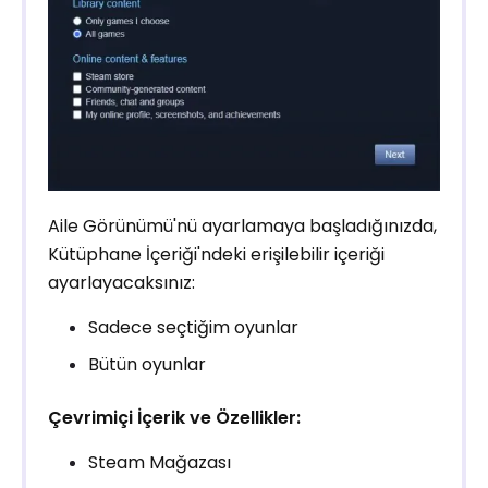
Aile Görünümü'nü ayarlamaya başladığınızda,
Kütüphane İçeriği'ndeki erişilebilir içeriği
ayarlayacaksınız:
Sadece seçtiğim oyunlar
Bütün oyunlar
Çevrimiçi İçerik ve Özellikler:
Steam Mağazası