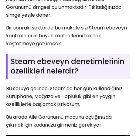
Görünümü simgesi bulunmaktadır. Tıkladığınızda
simge yeşile döner.
Bir sonraki sektörde bu makale sizi Steam ebeveyn
kontrollerinin büyük kontrollerini tek tek
keşfetmeye götürecek.
Steam ebeveyn denetimlerinin
özellikleri nelerdir?
Bu soruya gelince, Steam'de her gün kullandığınız
Kütüphane, Mağaza ve Topluluk gibi en yaygın
özelliklerle başlamak istiyorum.
Bu arada Aile Görünümü modunu açtığınızda
çıkmak için kodunuzu girmeniz gerekiyor.