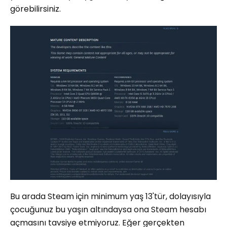
görebilirsiniz.
Bu arada Steam için minimum yaş 13'tür, dolayısıyla
çocuğunuz bu yaşın altındaysa ona Steam hesabı
açmasını tavsiye etmiyoruz. Eğer gerçekten