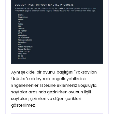
Aynı şekilde, bir oyunu, başlığını "Yoksayılan
Ürünler"e ekleyerek engelleyebilirsiniz.
Engellenenler listesine eklemeniz koşuluyla,
sayfalar arasında gezinirken oyunun ilgili
sayfaları, çizimleri ve diğer içerikleri
gösterilmez.