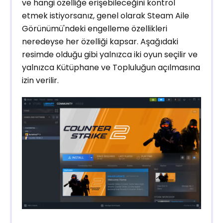
ve hangi özelliğe erişebileceğini kontrol
etmek istiyorsanız, genel olarak Steam Aile
Görünümü'ndeki engelleme özellikleri
neredeyse her özelliği kapsar. Aşağıdaki
resimde olduğu gibi yalnızca iki oyun seçilir ve
yalnızca Kütüphane ve Topluluğun açılmasına
izin verilir.