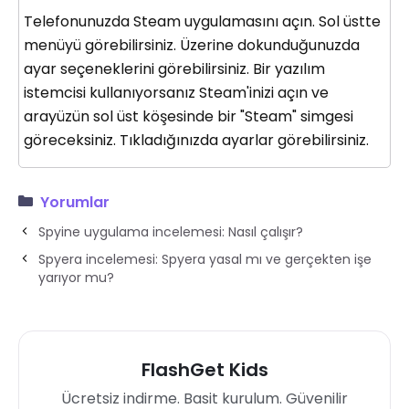
Telefonunuzda Steam uygulamasını açın. Sol üstte
menüyü görebilirsiniz. Üzerine dokunduğunuzda
ayar seçeneklerini görebilirsiniz. Bir yazılım
istemcisi kullanıyorsanız Steam'inizi açın ve
arayüzün sol üst köşesinde bir "Steam" simgesi
göreceksiniz. Tıkladığınızda ayarlar görebilirsiniz.
Yorumlar
Spyine uygulama incelemesi: Nasıl çalışır?
Spyera incelemesi: Spyera yasal mı ve gerçekten işe
yarıyor mu?
FlashGet Kids
Ücretsiz indirme. Basit kurulum. Güvenilir