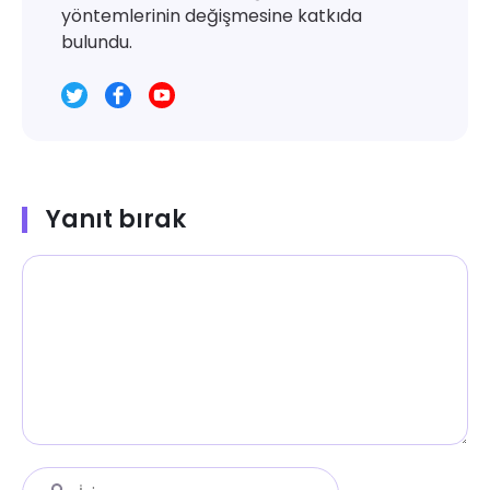
yöntemlerinin değişmesine katkıda
bulundu.
Yanıt bırak