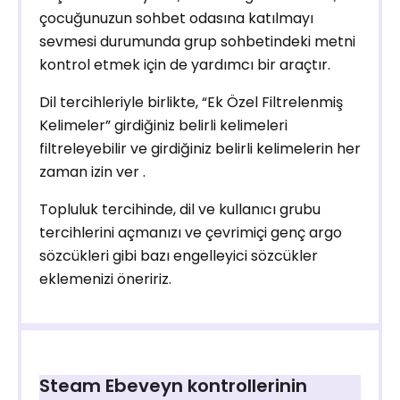
çocuğunuzun sohbet odasına katılmayı
sevmesi durumunda grup sohbetindeki metni
kontrol etmek için de yardımcı bir araçtır.
Dil tercihleriyle birlikte, “Ek Özel Filtrelenmiş
Kelimeler” girdiğiniz belirli kelimeleri
filtreleyebilir ve girdiğiniz belirli kelimelerin her
zaman izin ver .
Topluluk tercihinde, dil ve kullanıcı grubu
tercihlerini açmanızı ve çevrimiçi genç argo
sözcükleri gibi bazı engelleyici sözcükler
eklemenizi öneririz.
Steam Ebeveyn kontrollerinin