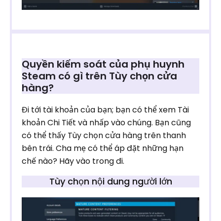
Quyền kiểm soát của phụ huynh
Steam có gì trên Tùy chọn cửa
hàng?
Đi tới tài khoản của bạn; bạn có thể xem Tài
khoản Chi Tiết và nhấp vào chúng. Bạn cũng
có thể thấy Tùy chọn cửa hàng trên thanh
bên trái. Cha mẹ có thể áp đặt những hạn
chế nào? Hãy vào trong đi.
Tùy chọn nội dung người lớn