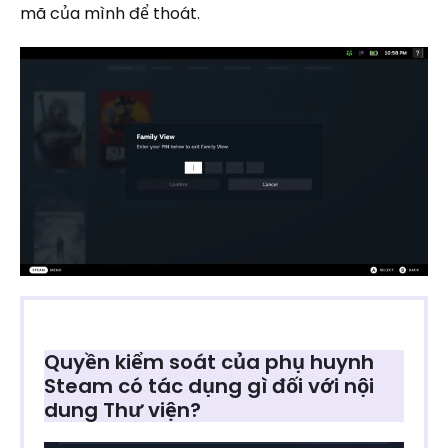
mã của mình để thoát.
Quyền kiểm soát của phụ huynh
Steam có tác dụng gì đối với nội
dung Thư viện?