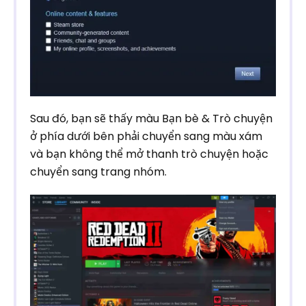
Sau đó, bạn sẽ thấy màu Bạn bè & Trò chuyện
ở phía dưới bên phải chuyển sang màu xám
và bạn không thể mở thanh trò chuyện hoặc
chuyển sang trang nhóm.