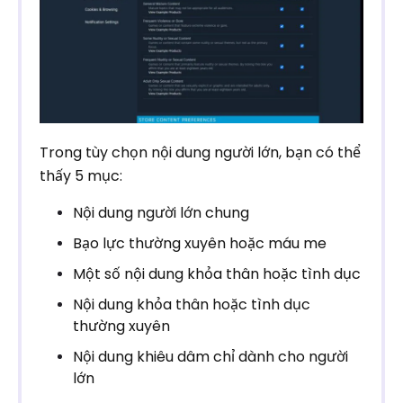
Trong tùy chọn nội dung người lớn, bạn có thể
thấy 5 mục:
Nội dung người lớn chung
Bạo lực thường xuyên hoặc máu me
Một số nội dung khỏa thân hoặc tình dục
Nội dung khỏa thân hoặc tình dục
thường xuyên
Nội dung khiêu dâm chỉ dành cho người
lớn