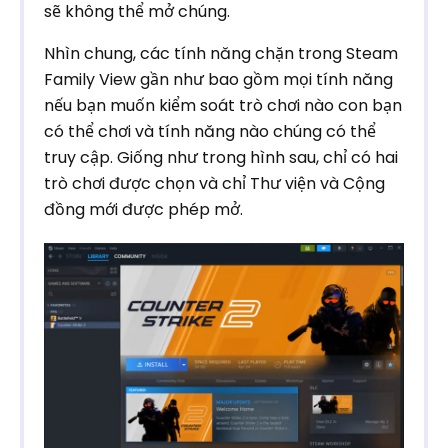
sẽ không thể mở chúng.
Nhìn chung, các tính năng chặn trong Steam
Family View gần như bao gồm mọi tính năng
nếu bạn muốn kiểm soát trò chơi nào con bạn
có thể chơi và tính năng nào chúng có thể
truy cập. Giống như trong hình sau, chỉ có hai
trò chơi được chọn và chỉ Thư viện và Cộng
đồng mới được phép mở.