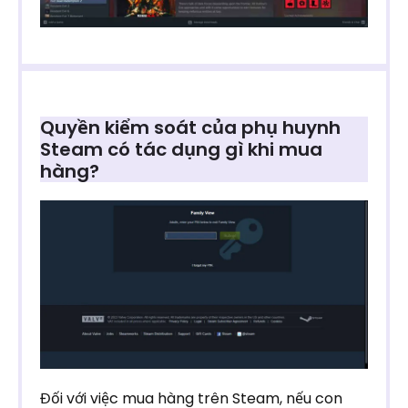
Quyền kiểm soát của phụ huynh
Steam có tác dụng gì khi mua
hàng?
Đối với việc mua hàng trên Steam, nếu con