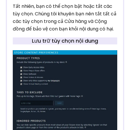
Tất nhiên, bạn có thể chọn bật hoặc tắt các
tùy chọn. Chúng tôi khuyên bạn nên tắt tất cả
các tùy chọn trong cả Cửa hàng và Cộng
đồng để bảo vệ con bạn khỏi nội dung có hại.
Lưu trữ tùy chọn nội dung