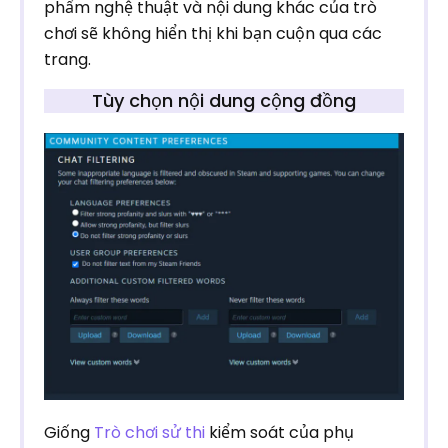
phẩm nghệ thuật và nội dung khác của trò
chơi sẽ không hiển thị khi bạn cuộn qua các
trang.
Tùy chọn nội dung cộng đồng
Giống
Trò chơi sử thi
kiểm soát của phụ