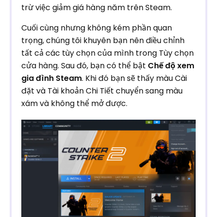
trừ việc giảm giá hàng năm trên Steam.
Cuối cùng nhưng không kém phần quan
trọng, chúng tôi khuyên bạn nên điều chỉnh
tất cả các tùy chọn của mình trong Tùy chọn
cửa hàng. Sau đó, bạn có thể bật
Chế độ xem
gia đình Steam
. Khi đó bạn sẽ thấy màu Cài
đặt và Tài khoản Chi Tiết chuyển sang màu
xám và không thể mở được.