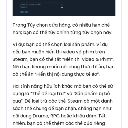
Trong Tùy chọn cửa hàng, có nhiều hạn chế
hơn; bạn có thể tùy chỉnh từng tùy chọn này.
Ví dụ: bạn có thể chọn loại sản phẩm. Ví dụ:
nếu bạn muốn hiển thị video và phim trên
Steam, bạn có thể tắt “Hiển thị Video & Phim”.
Nếu bạn không muốn nội dung thực tế ảo, bạn
có thể ẩn “Hiển thị nội dung thực tế ảo”.
Hai tính năng hữu ích khác mà bạn có thể sử
dụng là “Thẻ để loại trừ” và “Sản phẩm bị bỏ
qua”. Để loại trừ các thẻ, Steam có một danh
sách thẻ chung để bạn chặn, chẳng hạn như
nội dung Drama, RPG hoặc khiêu dâm. Tất
nhiên, bạn có thể thêm các thẻ của riêng