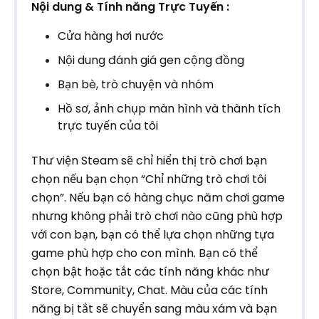
Nội dung & Tính năng Trực Tuyến :
Cửa hàng hơi nước
Nội dung đánh giá gen cộng đồng
Bạn bè, trò chuyện và nhóm
Hồ sơ, ảnh chụp màn hình và thành tích
trực tuyến của tôi
Thư viện Steam sẽ chỉ hiển thị trò chơi bạn
chọn nếu bạn chọn “Chỉ những trò chơi tôi
chọn”. Nếu bạn có hàng chục năm chơi game
nhưng không phải trò chơi nào cũng phù hợp
với con bạn, bạn có thể lựa chọn những tựa
game phù hợp cho con mình. Bạn có thể
chọn bật hoặc tắt các tính năng khác như
Store, Community, Chat. Màu của các tính
năng bị tắt sẽ chuyển sang màu xám và bạn