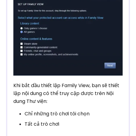
Khi bắt đầu thiết lập Family View, bạn sẽ thiết
lập nội dung có thể truy cập được trên Nội
dung Thư viện:
Chỉ những trò chơi tôi chọn
Tất cả trò chơi