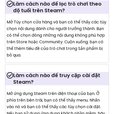
Làm cách nào để lọc trò chơi theo
độ tuổi trên Steam?
Mở Tùy chọn cửa hàng và bạn có thể thấy các tùy
chọn nội dung dành cho người trưởng thành. Bạn
có thể chọn đóng những nội dung không phù hợp
trên Store hoặc Community. Cuộn xuống; bạn có
thể thêm tiêu đề của trò chơi trong Sản phẩm bị
bỏ qua.
Làm cách nào để truy cập cài đặt
Steam?
Mở ứng dụng Steam trên điện thoại của bạn. Ở
phía trên bên trái, bạn có thể thấy menu. Nhấn
vào nó và bạn có thể thấy các tùy chọn cài đặt.
Nếu bạn sử dụng ứng dụng khách phần mềm, hãy