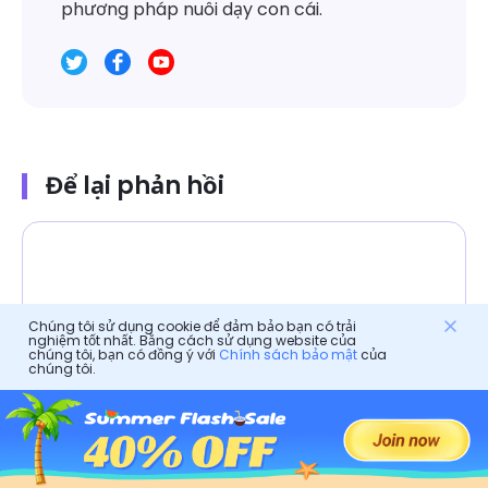
phương pháp nuôi dạy con cái.
Để lại phản hồi
Chúng tôi sử dụng cookie để đảm bảo bạn có trải
nghiệm tốt nhất. Bằng cách sử dụng website của
chúng tôi, bạn có đồng ý với
Chính sách bảo mật
của
chúng tôi.