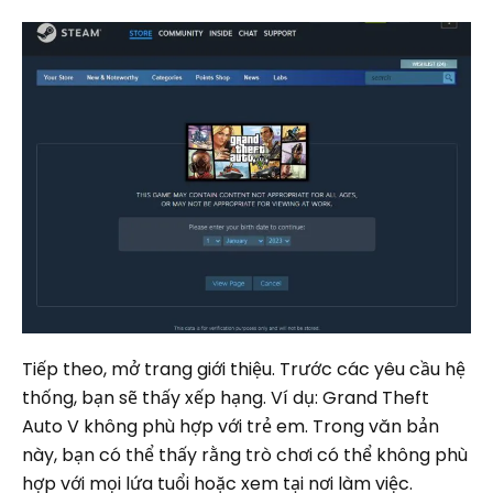
Tiếp theo, mở trang giới thiệu. Trước các yêu cầu hệ
thống, bạn sẽ thấy xếp hạng. Ví dụ: Grand Theft
Auto V không phù hợp với trẻ em. Trong văn bản
này, bạn có thể thấy rằng trò chơi có thể không phù
hợp với mọi lứa tuổi hoặc xem tại nơi làm việc.