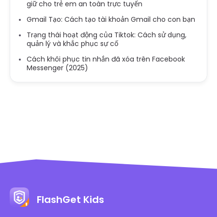
giữ cho trẻ em an toàn trực tuyến
Gmail Tạo: Cách tạo tài khoản Gmail cho con bạn
Trạng thái hoạt động của Tiktok: Cách sử dụng,
quản lý và khắc phục sự cố
Cách khôi phục tin nhắn đã xóa trên Facebook
Messenger (2025)
FlashGet Kids