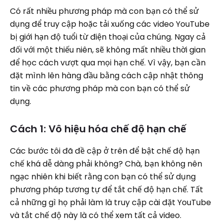
Có rất nhiều phương pháp mà con bạn có thể sử
dụng để truy cập hoặc tải xuống các video YouTube
bị giới hạn độ tuổi từ điện thoại của chúng. Ngay cả
đối với một thiếu niên, sẽ không mất nhiều thời gian
để học cách vượt qua mọi hạn chế. Vì vậy, bạn cần
đặt mình lên hàng đầu bằng cách cập nhật thông
tin về các phương pháp mà con bạn có thể sử
dụng.
Cách 1: Vô hiệu hóa chế độ hạn chế
Các bước tôi đã đề cập ở trên để bật chế độ hạn
chế khá dễ dàng phải không? Chà, bạn không nên
ngạc nhiên khi biết rằng con bạn có thể sử dụng
phương pháp tương tự để tắt chế độ hạn chế. Tất
cả những gì họ phải làm là truy cập cài đặt YouTube
và tắt chế độ này là có thể xem tất cả video.