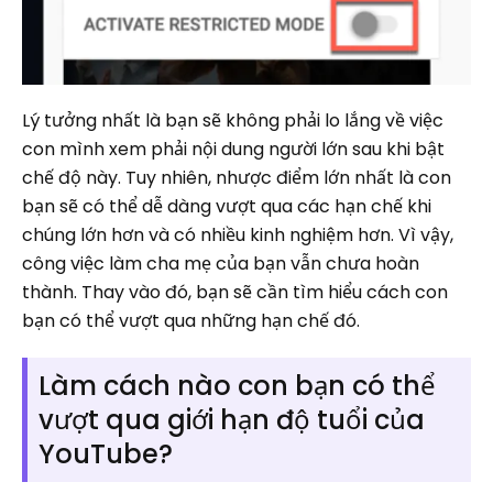
Lý tưởng nhất là bạn sẽ không phải lo lắng về việc
con mình xem phải nội dung người lớn sau khi bật
chế độ này. Tuy nhiên, nhược điểm lớn nhất là con
bạn sẽ có thể dễ dàng vượt qua các hạn chế khi
chúng lớn hơn và có nhiều kinh nghiệm hơn. Vì vậy,
công việc làm cha mẹ của bạn vẫn chưa hoàn
thành. Thay vào đó, bạn sẽ cần tìm hiểu cách con
bạn có thể vượt qua những hạn chế đó.
Làm cách nào con bạn có thể
vượt qua giới hạn độ tuổi của
YouTube?