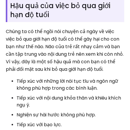
Hậu quả của việc bỏ qua giới
hạn độ tuổi
Chúng ta có thể ngồi nói chuyện cả ngày về việc
việc bỏ qua giới hạn độ tuổi có thể gây hại cho con
bạn như thế nào. Não của trẻ rất nhạy cảm và bạn
cần tập trung vào nội dung trẻ nên xem khi còn nhỏ.
Vì vậy, đây là một số hậu quả mà con bạn có thể
phải đối mặt sau khi bỏ qua giới hạn độ tuổi.
Tiếp xúc với những lời nói tục tĩu và ngôn ngữ
không phù hợp trong các bình luận.
Tiếp xúc với nội dung khỏa thân và khiêu khích
ngụ ý.
Nghiện sự hài hước không phù hợp.
Tiếp xúc với bạo lực.