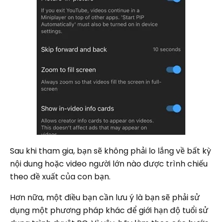
Sau khi tham gia, bạn sẽ không phải lo lắng về bất kỳ
nội dung hoặc video người lớn nào được trình chiếu
theo đề xuất của con bạn.
Hơn nữa, một điều bạn cần lưu ý là bạn sẽ phải sử
dụng một phương pháp khác để giới hạn độ tuổi sử