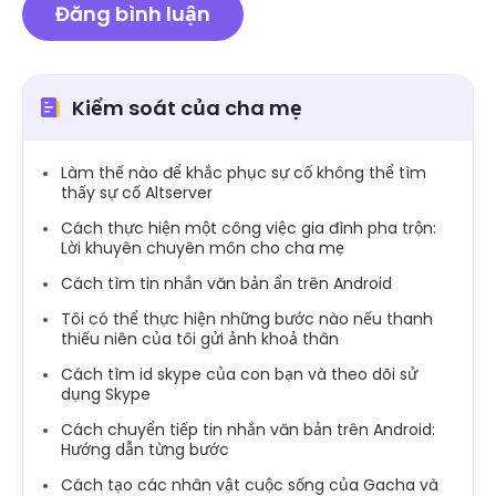
Kiểm soát của cha mẹ
Làm thế nào để khắc phục sự cố không thể tìm
thấy sự cố Altserver
Cách thực hiện một công việc gia đình pha trộn:
Lời khuyên chuyên môn cho cha mẹ
Cách tìm tin nhắn văn bản ẩn trên Android
Tôi có thể thực hiện những bước nào nếu thanh
thiếu niên của tôi gửi ảnh khoả thân
Cách tìm id skype của con bạn và theo dõi sử
dụng Skype
Cách chuyển tiếp tin nhắn văn bản trên Android:
Hướng dẫn từng bước
Cách tạo các nhân vật cuộc sống của Gacha và