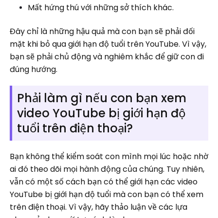
Mất hứng thú với những sở thích khác.
Đây chỉ là những hậu quả mà con bạn sẽ phải đối
mặt khi bỏ qua giới hạn độ tuổi trên YouTube. Vì vậy,
bạn sẽ phải chủ động và nghiêm khắc để giữ con đi
đúng hướng.
Phải làm gì nếu con bạn xem
video YouTube bị giới hạn độ
tuổi trên điện thoại?
Bạn không thể kiểm soát con mình mọi lúc hoặc nhờ
ai đó theo dõi mọi hành động của chúng. Tuy nhiên,
vẫn có một số cách bạn có thể giới hạn các video
YouTube bị giới hạn độ tuổi mà con bạn có thể xem
trên điện thoại. Vì vậy, hãy thảo luận về các lựa