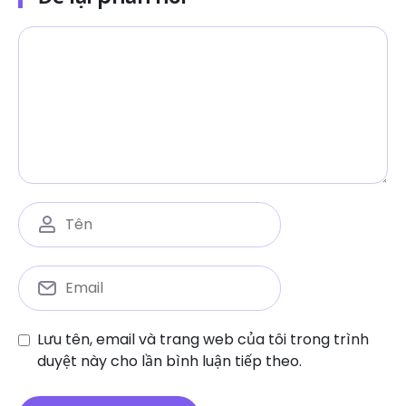
Lưu tên, email và trang web của tôi trong trình
duyệt này cho lần bình luận tiếp theo.