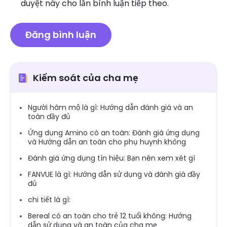
duyệt này cho lần bình luận tiếp theo.
Kiểm soát của cha mẹ
Người hâm mộ là gì: Hướng dẫn đánh giá và an
toàn đầy đủ
Ứng dụng Amino có an toàn: Đánh giá ứng dụng
và Hướng dẫn an toàn cho phụ huynh không
Đánh giá ứng dụng tín hiệu: Bạn nên xem xét gì
FANVUE là gì: Hướng dẫn sử dụng và đánh giá đầy
đủ
chi tiết là gì:
Bereal có an toàn cho trẻ 12 tuổi không: Hướng
dẫn sử dụng và an toàn của cha mẹ