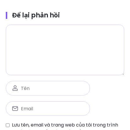
Để lại phản hồi
Lưu tên, email và trang web của tôi trong trình