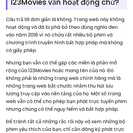
123Movies vẫn hoạt động chứ?
Câu trả lời đơn giản là không. Trang web này không
hoạt động và đã bị phá bỏ theo đúng nghĩa đen
vào năm 2018 vì nó chứa rất nhiều bộ phim và
chương trình truyền hình bất hợp pháp mà không
có giấy phép.
Nhưng bạn vẫn có thể gặp các miền là phần mở
rộng của 123Movies hoặc mang tên của nó. Đó
không phải là những trang web chính hãng mà là
những trang web bắt chước nhằm thu hút lưu
lượng truy cập vào nền tảng của họ. Một số trang
web vẫn có thể cho phép bạn phát trực tuyến phim
nhưng chúng có thể nguy hiểm và bất hợp pháp.
Để tránh tất cả những rắc rối này và xem những bộ
phim yêu thích của bạn, chỉ cần đăng ký phát trực