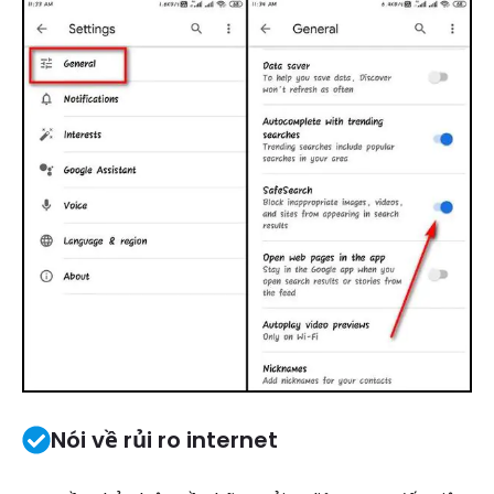
Nói về rủi ro internet