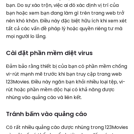
bạn. Do sự xáo trộn, việc ai đó xác định vị trí của
bạn hoặc xem bạn đang làm gì trên trang web trở
nên khó khăn. Điều này đặc biệt hữu ích khi xem xét
tất cả các vấn đề pháp lý hoặc quyền riêng tư mà
mọi người lo lắng.
Cài đặt phần mềm diệt virus
Đảm bảo rằng thiết bị của bạn có phần mềm chống
vi-rút mạnh mẽ trước khi bạn truy cập trang web
123Movies. Điều này ngăn bạn khỏi nhiều loại tệp, vi-
rút hoặc phần mềm độc hại có khả năng được
nhúng vào quảng cáo và liên kết.
Tránh bấm vào quảng cáo
Có rất nhiều quảng cáo được nhúng trong 123Movies