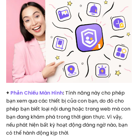
+
Phản Chiếu Màn Hình
:
Tính năng này cho phép
bạn xem qua các thiết bị của con bạn, do đó cho
phép bạn biết loại nội dung hoặc trang web mà con
bạn đang khám phá trong thời gian thực. Vì vậy,
nếu phát hiện bất kỳ hoạt động đáng ngờ nào, bạn
có thể hành động kịp thời.