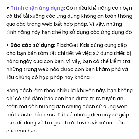
+
Trình chặn ứng dụng
:
Có nhiều khả năng con bạn
có thể tải xuống các ứng dụng không an toàn thông
qua các trang web bất hợp pháp. Vì vậy, những
tính năng này hạn chế họ sử dụng các ứng dụng đó.
+ Báo cáo sử dụng:
FlashGet Kids cũng cung cấp
cho bạn bản tóm tắt chi tiết về việc sử dụng thiết bị
hàng ngày của con bạn. Vì vậy, bạn có thể kiểm tra
những trang web nào được con bạn khám phá và
liệu chúng có hợp pháp hay không.
Bằng cách làm theo nhiều lời khuyên này, bạn không
chỉ có thể đảm bảo con bạn được trực tuyến an
toàn mà còn hướng dẫn chúng cách sử dụng web
một cách chính xác. Tất cả những điều này sẽ giúp
bạn dễ dàng và trợ giúp trực tuyến về sự an toàn
của con bạn.