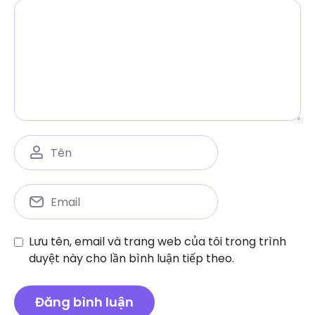
Lưu tên, email và trang web của tôi trong trình
duyệt này cho lần bình luận tiếp theo.