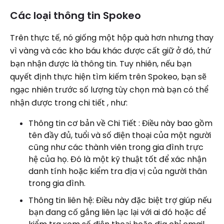
Các loại thông tin Spokeo
Trên thực tế, nó giống một hộp quà hơn nhưng thay
vì vàng và các kho báu khác được cất giữ ở đó, thứ
bạn nhận được là thông tin. Tuy nhiên, nếu bạn
quyết định thực hiện tìm kiếm trên Spokeo, bạn sẽ
ngạc nhiên trước số lượng tùy chọn mà bạn có thể
nhận được trong chi tiết , như:
Thông tin cơ bản về Chi Tiết : Điều này bao gồm
tên đầy đủ, tuổi và số điện thoại của một người
cũng như các thành viên trong gia đình trực
hệ của họ. Đó là một kỹ thuật tốt để xác nhận
danh tính hoặc kiểm tra địa vị của người thân
trong gia đình.
Thông tin liên hệ: Điều này đặc biệt trợ giúp nếu
bạn đang cố gắng liên lạc lại với ai đó hoặc để