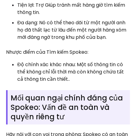
Tiện lợi: Trợ Giúp tránh mất hàng giờ tìm kiếm
thông tin.
Đa dạng: Nó có thể theo dõi từ một người anh
họ đã thất lạc từ lâu đến một người hàng xóm
mới đáng ngờ trong khu phố của bạn.
Nhược điểm của Tìm kiếm Spokeo:
Độ chính xác khác nhau: Một số thông tin có
thể không chỉ lỗi thời mà còn không chứa tất
cả thông tin cần thiết..
Mối quan ngại chính đáng của
Spokeo: Vấn đề an toàn và
quyền riêng tư
Hãy nói với con voi trong phòng: Spokeo có an toàn