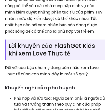
cũng có thể yêu cầu nhà cung cấp dịch vụ của
mình kiểm duyệt những phần tục tĩu của phim. Tuy
nhiên, mức độ kiểm duyệt có thể khác nhau. Tốt
nhất bạn nên hỏi xem phiên bản nào đang được
phát sóng để có thể cho là phù hợp với trẻ em.
Lời khuyên của FlashGet Kids
khi xem Love Thực tế
Đối với các bậc cha mẹ đang cân nhắc xem Love
Thực tế cùng con mình, đây là một số gợi ý:
Khuyến nghị của phụ huynh
Phù hợp với lứa tuổi: Người xem phải là người đủ
tuổi và trưởng thành theo quy định của pháp