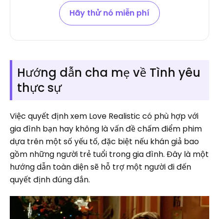
Hãy thử nó miễn phí
Hướng dẫn cha mẹ về Tình yêu
thực sự
Việc quyết định xem Love Realistic có phù hợp với
gia đình bạn hay không là vấn đề chấm điểm phim
dựa trên một số yếu tố, đặc biệt nếu khán giả bao
gồm những người trẻ tuổi trong gia đình. Đây là một
hướng dẫn toàn diện sẽ hỗ trợ một người đi đến
quyết định đúng đắn.