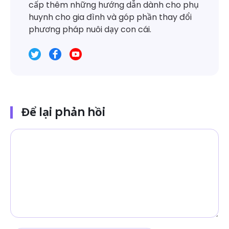
cấp thêm những hướng dẫn dành cho phụ
huynh cho gia đình và góp phần thay đổi
phương pháp nuôi dạy con cái.
Để lại phản hồi