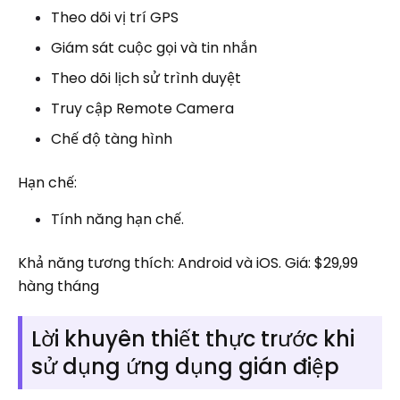
Theo dõi vị trí GPS
Giám sát cuộc gọi và tin nhắn
Theo dõi lịch sử trình duyệt
Truy cập Remote Camera
Chế độ tàng hình
Hạn chế:
Tính năng hạn chế.
Khả năng tương thích: Android và iOS. Giá: $29,99
hàng tháng
Lời khuyên thiết thực trước khi
sử dụng ứng dụng gián điệp