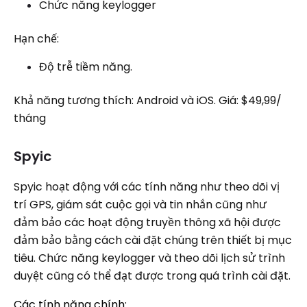
Chức năng keylogger
Hạn chế:
Độ trễ tiềm năng.
Khả năng tương thích: Android và iOS. Giá: $49,99/
tháng
Spyic
Spyic hoạt động với các tính năng như theo dõi vị
trí GPS, giám sát cuộc gọi và tin nhắn cũng như
đảm bảo các hoạt động truyền thông xã hội được
đảm bảo bằng cách cài đặt chúng trên thiết bị mục
tiêu. Chức năng keylogger và theo dõi lịch sử trình
duyệt cũng có thể đạt được trong quá trình cài đặt.
Các tính năng chính: