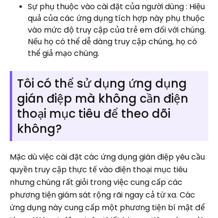
Sự phụ thuộc vào cài đặt của người dùng : Hiệu
quả của các ứng dụng tích hợp này phụ thuộc
vào mức độ truy cập của trẻ em đối với chúng.
Nếu họ có thể dễ dàng truy cập chúng, họ có
thể giả mạo chúng.
Tôi có thể sử dụng ứng dụng
gián điệp mà không cần điện
thoại mục tiêu để theo dõi
không?
Mặc dù việc cài đặt các ứng dụng gián điệp yêu cầu
quyền truy cập thực tế vào điện thoại mục tiêu
nhưng chúng rất giỏi trong việc cung cấp các
phương tiện giám sát rộng rãi ngay cả từ xa. Các
ứng dụng này cung cấp một phương tiện bí mật để