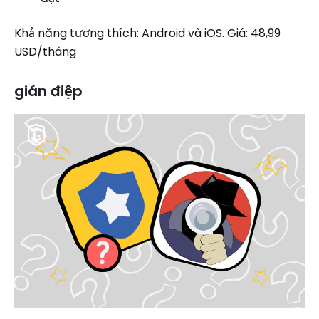
Khả năng tương thích: Android và iOS. Giá: 48,99
USD/tháng
gián điệp