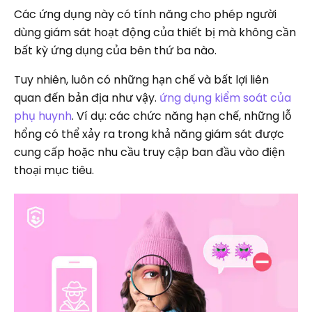
Các ứng dụng này có tính năng cho phép người
dùng giám sát hoạt động của thiết bị mà không cần
bất kỳ ứng dụng của bên thứ ba nào.
Tuy nhiên, luôn có những hạn chế và bất lợi liên
quan đến bản địa như vậy.
ứng dụng kiểm soát của
phụ huynh
. Ví dụ: các chức năng hạn chế, những lỗ
hổng có thể xảy ra trong khả năng giám sát được
cung cấp hoặc nhu cầu truy cập ban đầu vào điện
thoại mục tiêu.