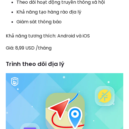
Theo dõi hoạt động truyền thông xã hội
Khả năng tạo hàng rào địa lý
Giám sát thông báo
Khả năng tương thích: Android và iOS
Giá: 8,99 USD /tháng
Trình theo dõi địa lý