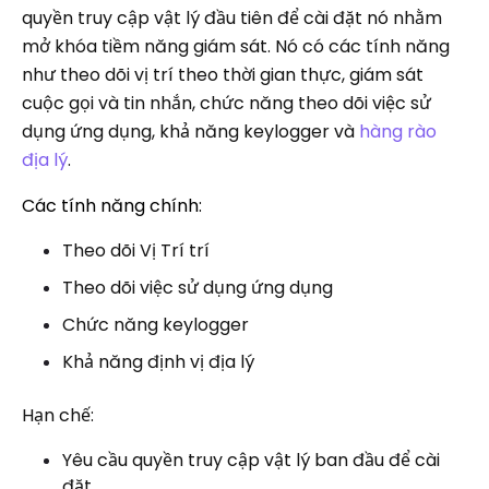
quyền truy cập vật lý đầu tiên để cài đặt nó nhằm
mở khóa tiềm năng giám sát. Nó có các tính năng
như theo dõi vị trí theo thời gian thực, giám sát
cuộc gọi và tin nhắn, chức năng theo dõi việc sử
dụng ứng dụng, khả năng keylogger và
hàng rào
địa lý
.
Các tính năng chính:
Theo dõi Vị Trí trí
Theo dõi việc sử dụng ứng dụng
Chức năng keylogger
Khả năng định vị địa lý
Hạn chế:
Yêu cầu quyền truy cập vật lý ban đầu để cài
đặt.