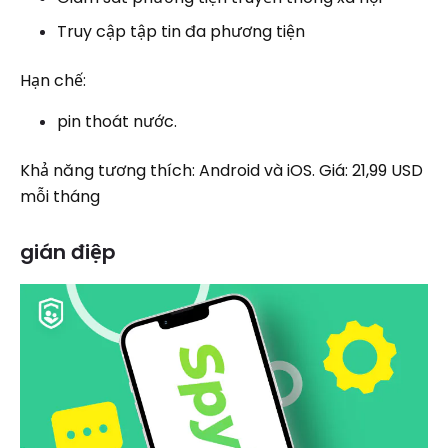
Truy cập tập tin đa phương tiện
Hạn chế:
pin thoát nước.
Khả năng tương thích: Android và iOS. Giá: 21,99 USD
mỗi tháng
gián điệp