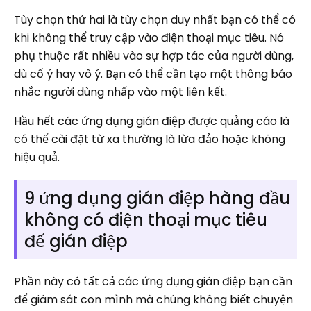
Tùy chọn thứ hai là tùy chọn duy nhất bạn có thể có
khi không thể truy cập vào điện thoại mục tiêu. Nó
phụ thuộc rất nhiều vào sự hợp tác của người dùng,
dù cố ý hay vô ý. Bạn có thể cần tạo một thông báo
nhắc người dùng nhấp vào một liên kết.
Hầu hết các ứng dụng gián điệp được quảng cáo là
có thể cài đặt từ xa thường là lừa đảo hoặc không
hiệu quả.
9 ứng dụng gián điệp hàng đầu
không có điện thoại mục tiêu
để gián điệp
Phần này có tất cả các ứng dụng gián điệp bạn cần
để giám sát con mình mà chúng không biết chuyện