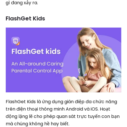
gì đang xảy ra.
FlashGet Kids
FlashGet Kids là ứng dụng gián điệp đa chức năng
trên điện thoại thông minh Android và iOS. Hoạt
động lặng lẽ cho phép quan sát trực tuyến con bạn
mà chúng không hề hay biết.