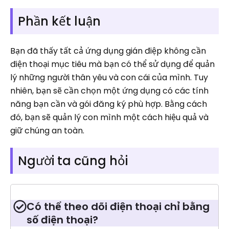
Phần kết luận
Bạn đã thấy tất cả ứng dụng gián điệp không cần
điện thoại mục tiêu mà bạn có thể sử dụng để quản
lý những người thân yêu và con cái của mình. Tuy
nhiên, bạn sẽ cần chọn một ứng dụng có các tính
năng bạn cần và gói đăng ký phù hợp. Bằng cách
đó, bạn sẽ quản lý con mình một cách hiệu quả và
giữ chúng an toàn.
Người ta cũng hỏi
Có thể theo dõi điện thoại chỉ bằng
số điện thoại?