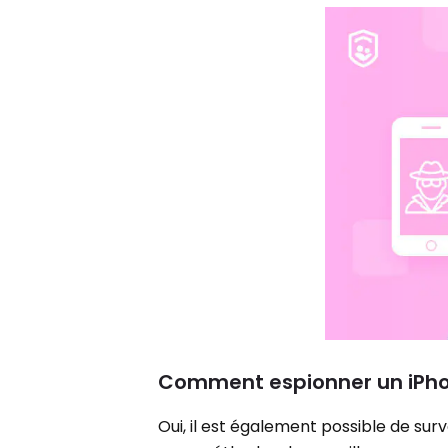
Comment espionner un iPhon
Oui, il est également possible de surv