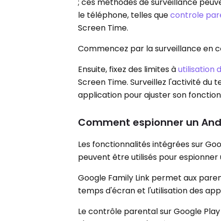
; ces méthodes de surveillance peuve
le téléphone, telles que
controle par
Screen Time.
Commencez par la surveillance en conf
Ensuite, fixez des limites à
utilisation 
Screen Time. Surveillez l'activité du 
application pour ajuster son fonctio
Comment espionner un Andro
Les fonctionnalités intégrées sur Goo
peuvent être utilisés pour espionner 
Google Family Link permet aux parents 
temps d'écran et l'utilisation des app
Le contrôle parental sur Google Play