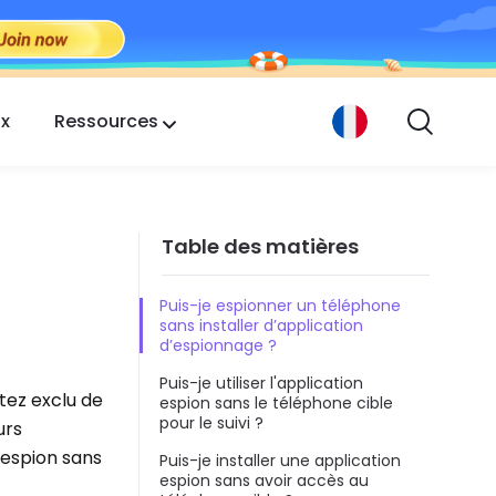
ix
Ressources
Table des matières
Puis-je espionner un téléphone
sans installer d’application
d’espionnage ?
Puis-je utiliser l'application
tez exclu de
espion sans le téléphone cible
pour le suivi ?
urs
 espion sans
Puis-je installer une application
espion sans avoir accès au