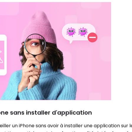
e sans installer d'application
eiller un iPhone sans avoir à installer une application sur