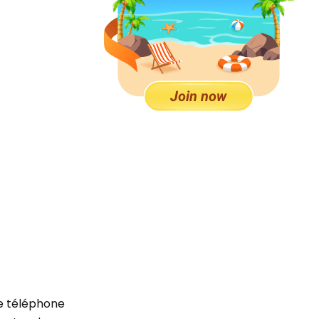
 le téléphone