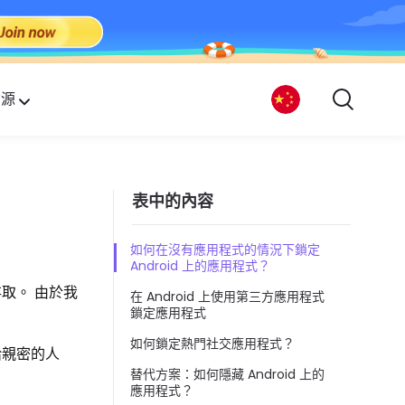
資源
表中的內容
如何在沒有應用程式的情況下鎖定
Android 上的應用程式？
取。 由於我
在 Android 上使用第三方應用程式
鎖定應用程式
如何鎖定熱門社交應用程式？
給親密的人
替代方案：如何隱藏 Android 上的
應用程式？