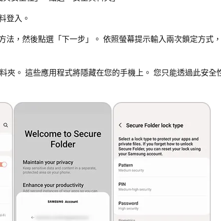
資料登入。
鎖定方法，然後點選「下一步」。 依照螢幕提示輸入兩次鎖定方式
此資料夾。 這些應用程式將隱藏在您的手機上。 您只能透過此安全