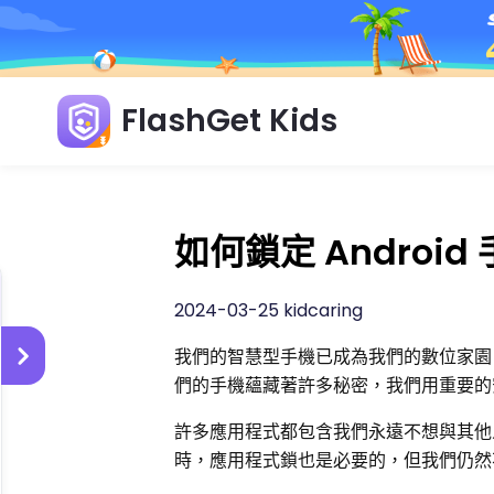
FlashGet Kids
如何鎖定 Androi
2024-03-25 kidcaring
我們的智慧型手機已成為我們的數位家園
們的手機蘊藏著許多秘密，我們用重要的
許多應用程式都包含我們永遠不想與其他
時，應用程式鎖也是必要的，但我們仍