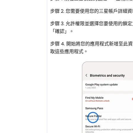
步驟 2. 您需要使用您的三星帳戶詳細
步驟 3. 允許權限並選擇您要使用的
「確認」。
步驟 4. 開始將您的應用程式新增至
取這些應用程式。