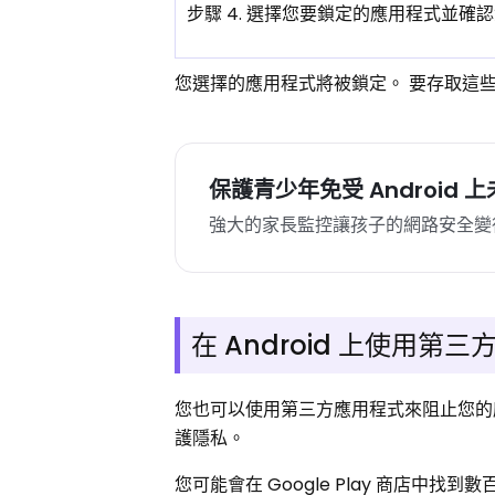
步驟 4. 選擇您要鎖定的應用程式並確
您選擇的應用程式將被鎖定。 要存取這些
保護青少年免受 Android
強大的家長監控讓孩子的網路安全變
在 Android 上使用
您也可以使用第三方應用程式來阻止您的
護隱私。
您可能會在 Google Play 商店