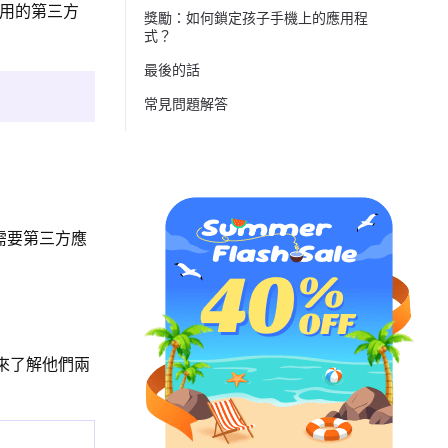
有用的第三方
獎勵：如何鎖定孩子手機上的應用程
式？
最後的話
常見問題解答
不需要第三方應
們來了解他們兩