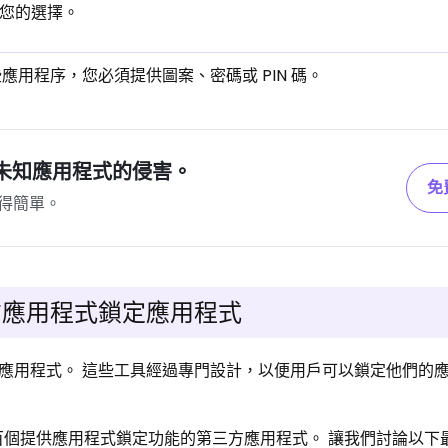
認您的選擇。
應用程序，您必須提供圖案、密碼或 PIN 碼。
 上未知應用程式的侵害。
免
得簡單。
第三方應用程式鎖定應用程式
應用程式。 這些工具經過專門設計，以便用戶可以鎖定他們的
中找到數百個提供應用程式鎖定功能的第三方應用程式。 讓我們討論以