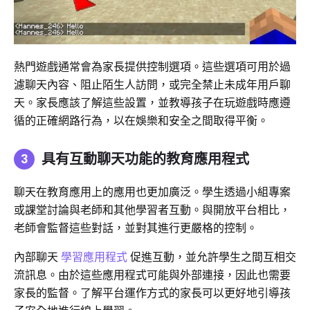
熱門遊戲通常會為家長提供控制選項。這些選項可用於過
濾聊天內容、阻止陌生人訪問，或完全禁止未成年用戶聊
天。家長應該了解這些設置，並教導孩子在玩遊戲時應遵
循的正確網路行為，以在娛樂和安全之間取得平衡。
具有互動聊天功能的教育應用程式
聊天在教育應用上的應用也更加廣泛。學生透過小組專案
或課堂討論與老師和其他學習者互動。與開放平台相比，
老師會監督這些對話，並對其進行更嚴格的控制。
內部聊天
學習應用程式
促進互動，並允許學生之間互相交
流訊息。由於這些應用程式可能與外部連接，因此也需要
家長的監督。了解平台運作方式的家長可以更好地引導孩