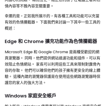
情內容等不雅內容至關重要。
幸運的是，正如我所展示的，有各種工具和功能可以充當
有效的色情攔截器。 下面我們來討論一下其中一些工具的
概述：
Edge 和 Chrome 擴充功能作為色情攔截器
Microsoft Edge 和 Google Chrome 是兩種受歡迎的網
頁瀏覽器。 同時，他們提供網站過濾功能和插件，可以有
效阻止色情網站。 家長可以利用這些工具來限制對露骨內
容的存取。 他們可以確保他們的孩子擁有更安全的線上體
驗。 這種內建的瀏覽器保護是在使用這些網路瀏覽器時保
護您的家人的強大方法。
Windows 家庭安全帳戶