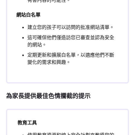
有害內容的可能性。
網站白名單
建立您的孩子可以訪問的批准網站清單。
這可確保他們僅造訪您已審查並認為安全
的網站。
定期更新和擴展白名單，以適應他們不斷
變化的需求和興趣。
為家長提供最佳色情攔截的提示
教育工具