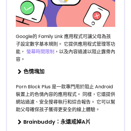
Google的 Family Link 應用程式可讓父母為孩
子設定數字基本規則。 它提供應用程式管理等功
能，
螢幕時間限制
，以及內容過濾以阻止露骨內
容。
色情塊加
Porn Block Plus 是一款專門用於阻止 Android
裝置上的色情內容的應用程式。 同樣，它還提供
網站過濾、安全搜尋執行和綜合報告。 它可以幫
助父母確保孩子獲得更安全的線上體驗。
Brainbuddy：永遠戒掉A片