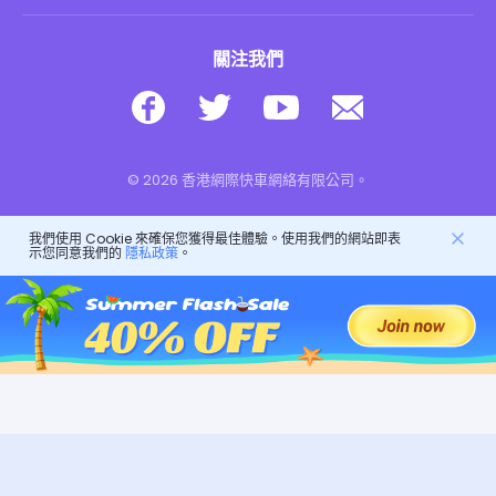
關注我們
© 2026 香港網際快車網絡有限公司。
我們使用 Cookie 來確保您獲得最佳體驗。使用我們的網站即表
示您同意我們的
隱私政策
。