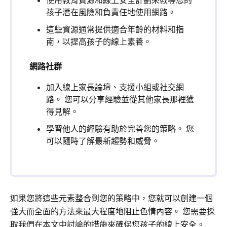
使用教育資源和線上安全計劃來教導您的
孩子潛在風險和負責任地使用網路。
這些資源通常提供適合年齡的材料和指
南，以提高孩子的線上素養。
網路社群
加入線上家長論壇、支援小組或社交網
路。 您可以分享經驗並從其他家長那裡獲
得見解。
學習他人的經驗有助於完善您的策略。 您
可以隨時了解最新趨勢和威脅。
如果您將這些元素整合到您的策略中，您就可以創建一個
強大而全面的方法來最大程度地阻止色情內容。 您需要採
取我們在本文中討論的措施來確保您孩子的線上安全。