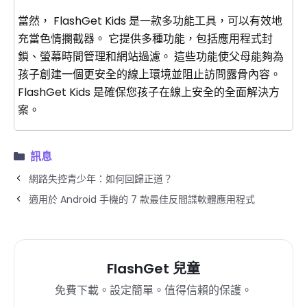
當然， FlashGet Kids 是一款多功能工具，可以有效地
充當色情攔截器。 它提供多種功能，包括應用程式封
鎖、螢幕時間管理和網站過濾。 這些功能使父母能夠為
孩子創建一個更安全的線上環境並阻止訪問露骨內容。
FlashGet Kids 是確保您孩子在線上安全的全面解決方
案。
訊息
網路失控青少年：如何回歸正道？
適用於 Android 手機的 7 款最佳反間諜軟體應用程式
FlashGet 兒童
免費下載。設定簡單。值得信賴的保護。