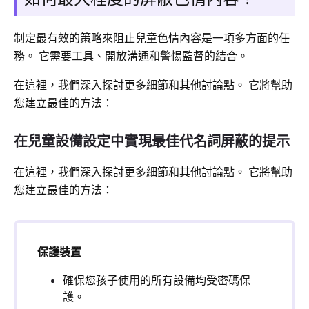
制定最有效的策略來阻止兒童色情內容是一項多方面的任
務。 它需要工具、開放溝通和警惕監督的結合。
在這裡，我們深入探討更多細節和其他討論點。 它將幫助
您建立最佳的方法：
在兒童設備設定中實現最佳代名詞屏蔽的提示
在這裡，我們深入探討更多細節和其他討論點。 它將幫助
您建立最佳的方法：
保護裝置
確保您孩子使用的所有設備均受密碼保
護。