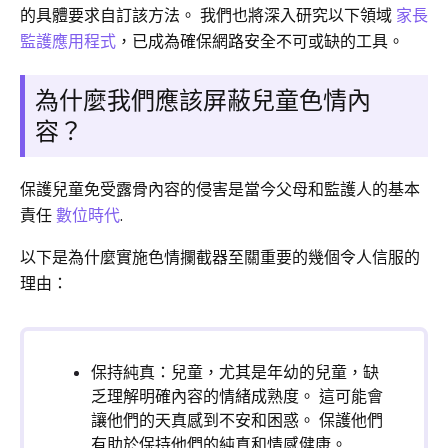
的具體要求自訂該方法。 我們也將深入研究以下領域
家長
監護應用程式
，已成為確保網路安全不可或缺的工具。
為什麼我們應該屏蔽兒童色情內
容？
保護兒童免受露骨內容的侵害是當今父母和監護人的基本
責任
數位時代
.
以下是為什麼實施色情攔截器至關重要的幾個令人信服的
理由：
保持純真：兒童，尤其是年幼的兒童，缺
乏理解明確內容的情緒成熟度。 這可能會
讓他們的天真感到不安和困惑。 保護他們
有助於保持他們的純真和情感健康。