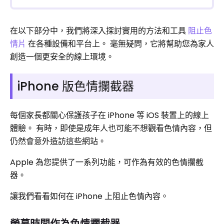
在以下部分中，我們將深入探討實用的方法和工具
阻止色
情片
在各種設備和平台上。 毫無疑問，它將幫助您為家人
創造一個更安全的線上環境。
iPhone 版色情攔截器
每個家長都關心保護孩子在 iPhone 等 iOS 裝置上的線上
體驗。 有時，即使是成年人也可能不想觀看色情內容，但
仍然會意外造訪這些網站。
Apple 為您提供了一系列功能，可作為有效的色情攔截
器。
讓我們看看如何在 iPhone 上阻止色情內容。