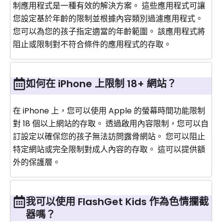
制應用程式是一種有效的解決方案。 這些應用程式可讓
您設定基於年齡的限制並根據內容類別過濾應用程式。
您可以為您的孩子指定適當的年齡範圍。 該應用程式將
阻止或限制對不符合條件的應用程式的存取。
如何在 iPhone 上限制 18+ 網站？
在 iPhone 上，您可以使用 Apple 的螢幕時間功能限制
對 18 個以上網站的存取。 透過啟用內容限制，您可以自
訂設定以確保您的孩子無法訪問露骨網站。 您可以阻止
特定網站或完全限制對成人內容的存取。 這可以提供額
外的保護層。
我可以使用 FlashGet Kids 作為色情攔截
器嗎？