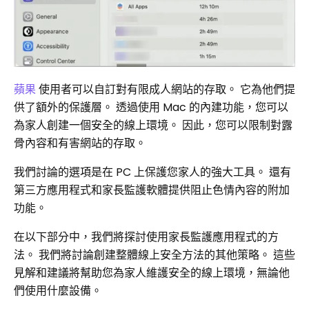
蘋果
使用者可以自訂對有限成人網站的存取。 它為他們提
供了額外的保護層。 透過使用 Mac 的內建功能，您可以
為家人創建一個安全的線上環境。 因此，您可以限制對露
骨內容和有害網站的存取。
我們討論的選項是在 PC 上保護您家人的強大工具。 還有
第三方應用程式和家長監護軟體提供阻止色情內容的附加
功能。
在以下部分中，我們將探討使用家長監護應用程式的方
法。 我們將討論創建整體線上安全方法的其他策略。 這些
見解和建議將幫助您為家人維護安全的線上環境，無論他
們使用什麼設備。