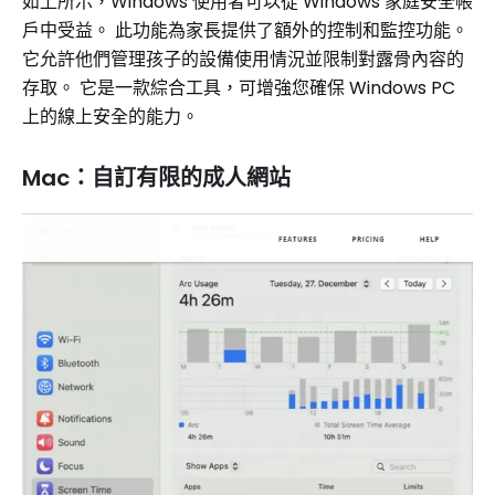
如上所示，Windows 使用者可以從 Windows 家庭安全帳
戶中受益。 此功能為家長提供了額外的控制和監控功能。
它允許他們管理孩子的設備使用情況並限制對露骨內容的
存取。 它是一款綜合工具，可增強您確保 Windows PC
上的線上安全的能力。
Mac：自訂有限的成人網站