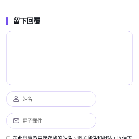
留下回覆
在此瀏覽器中儲存我的姓名、電子郵件和網站，以便下