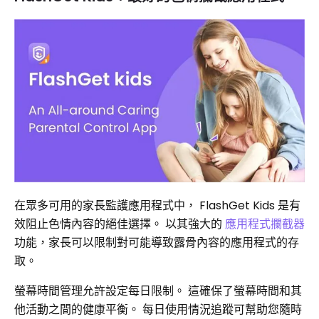
在眾多可用的家長監護應用程式中， FlashGet Kids 是有
效阻止色情內容的絕佳選擇。 以其強大的
應用程式攔截器
功能，家長可以限制對可能導致露骨內容的應用程式的存
取。
螢幕時間管理允許設定每日限制。 這確保了螢幕時間和其
他活動之間的健康平衡。 每日使用情況追蹤可幫助您隨時