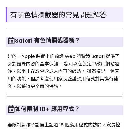
有關色情攔截器的常見問題解答
Safari 有色情攔截器嗎？
是的，Apple 裝置上的預設 Web 瀏覽器 Safari 提供了
針對露骨內容的基本保護。 您可以在設定中啟用網站過
濾，以阻止存取包含成人內容的網站。 雖然這是一個有
用的功能，但請考慮使用家長監護應用程式對其進行補
充，以獲得更全面的保護。
如何限制 18+ 應用程式？
要限制對孩子設備上超過 18 個應用程式的訪問，家長控