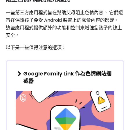
一些第三方應用程式旨在幫助父母阻止色情內容。 它們還
旨在保護孩子免受 Android 裝置上的露骨內容的影響。
這些應用程式提供額外的功能和控制來增強您孩子的線上
安全。
以下是一些值得注意的選項：
Google Family Link 作為色情網站攔
截器