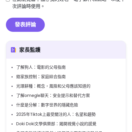
次評論時使用。
家長監護
了解狗人：電影的父母指南
鉻家族控制：家庭綜合指南
光環耕種：概念，風險和父母應該知道的
了解omegle聊天：安全提示和替代方案
什麼是分解：數字世界的隱藏危險
2025年Tiktok上最受關注的人：名望和趨勢
Doki Doki文學俱樂部：揭開視覺小說的感覺