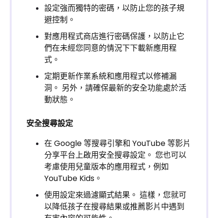
設定強而獨特的密碼，以防止您的孩子規
避控制。
對應用程式商店進行密碼保護，以防止它
們在未經您同意的情況下下載新應用程
式。
定期更新作業系統和應用程式以修補漏
洞。 另外，請確保最新的安全功能處於活
動狀態。
安全搜尋設定
在 Google 等搜尋引擎和 YouTube 等影片
分享平台上啟用安全搜尋設定。 您也可以
考慮使用兒童版本的應用程式，例如
YouTube Kids。
使用設定來過濾顯式結果。 這樣，您就可
以降低孩子在搜尋結果或推薦影片中遇到