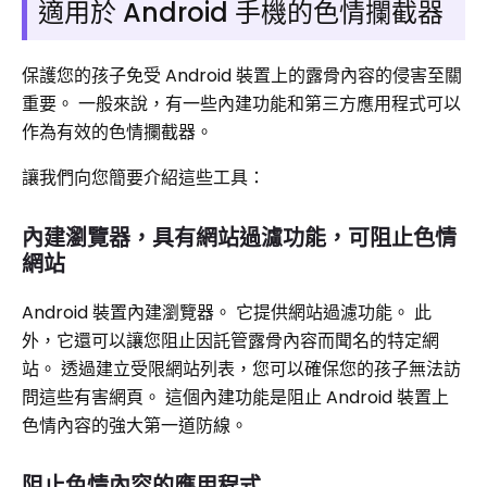
適用於 Android 手機的色情攔截器
保護您的孩子免受 Android 裝置上的露骨內容的侵害至關
重要。 一般來說，有一些內建功能和第三方應用程式可以
作為有效的色情攔截器。
讓我們向您簡要介紹這些工具：
內建瀏覽器，具有網站過濾功能，可阻止色情
網站
Android 裝置內​​建瀏覽器。 它提供網站過濾功能。 此
外，它還可以讓您阻止因託管露骨內容而聞名的特定網
站。 透過建立受限網站列表，您可以確保您的孩子無法訪
問這些有害網頁。 這個內建功能是阻止 Android 裝置上
色情內容的強大第一道防線。
阻止色情內容的應用程式