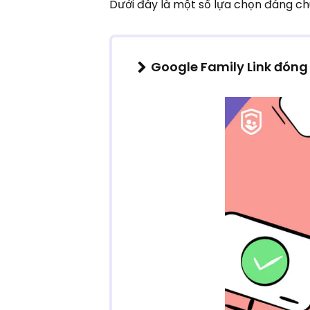
Dưới đây là một số lựa chọn đáng ch
Google Family Link đóng 